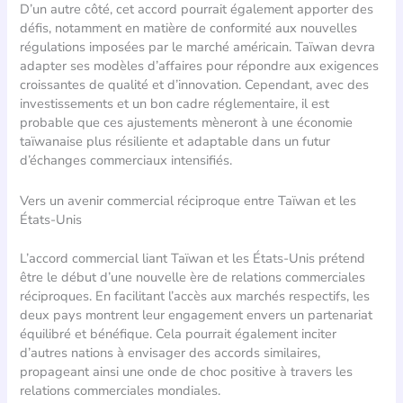
D’un autre côté, cet accord pourrait également apporter des
défis, notamment en matière de conformité aux nouvelles
régulations imposées par le marché américain. Taïwan devra
adapter ses modèles d’affaires pour répondre aux exigences
croissantes de qualité et d’innovation. Cependant, avec des
investissements et un bon cadre réglementaire, il est
probable que ces ajustements mèneront à une économie
taïwanaise plus résiliente et adaptable dans un futur
d’échanges commerciaux intensifiés.
Vers un avenir commercial réciproque entre Taïwan et les
États-Unis
L’accord commercial liant Taïwan et les États-Unis prétend
être le début d’une nouvelle ère de relations commerciales
réciproques. En facilitant l’accès aux marchés respectifs, les
deux pays montrent leur engagement envers un partenariat
équilibré et bénéfique. Cela pourrait également inciter
d’autres nations à envisager des accords similaires,
propageant ainsi une onde de choc positive à travers les
relations commerciales mondiales.