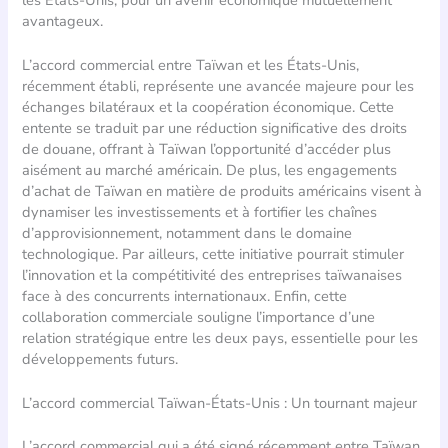
avantageux.
L’accord commercial entre Taïwan et les États-Unis,
récemment établi, représente une avancée majeure pour les
échanges bilatéraux et la coopération économique. Cette
entente se traduit par une réduction significative des droits
de douane, offrant à Taïwan l’opportunité d’accéder plus
aisément au marché américain. De plus, les engagements
d’achat de Taïwan en matière de produits américains visent à
dynamiser les investissements et à fortifier les chaînes
d’approvisionnement, notamment dans le domaine
technologique. Par ailleurs, cette initiative pourrait stimuler
l’innovation et la compétitivité des entreprises taïwanaises
face à des concurrents internationaux. Enfin, cette
collaboration commerciale souligne l’importance d’une
relation stratégique entre les deux pays, essentielle pour les
développements futurs.
L’accord commercial Taïwan-États-Unis : Un tournant majeur
L’accord commercial qui a été signé récemment entre Taïwan