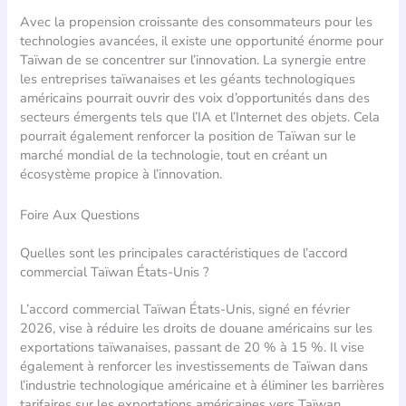
Avec la propension croissante des consommateurs pour les
technologies avancées, il existe une opportunité énorme pour
Taïwan de se concentrer sur l’innovation. La synergie entre
les entreprises taïwanaises et les géants technologiques
américains pourrait ouvrir des voix d’opportunités dans des
secteurs émergents tels que l’IA et l’Internet des objets. Cela
pourrait également renforcer la position de Taïwan sur le
marché mondial de la technologie, tout en créant un
écosystème propice à l’innovation.
Foire Aux Questions
Quelles sont les principales caractéristiques de l’accord
commercial Taïwan États-Unis ?
L’accord commercial Taïwan États-Unis, signé en février
2026, vise à réduire les droits de douane américains sur les
exportations taïwanaises, passant de 20 % à 15 %. Il vise
également à renforcer les investissements de Taïwan dans
l’industrie technologique américaine et à éliminer les barrières
tarifaires sur les exportations américaines vers Taïwan.