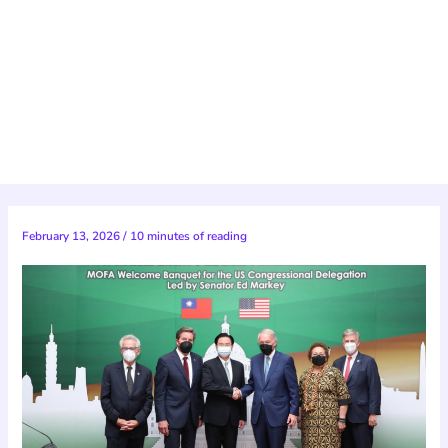
February 13, 2026
/
10 minutes of reading