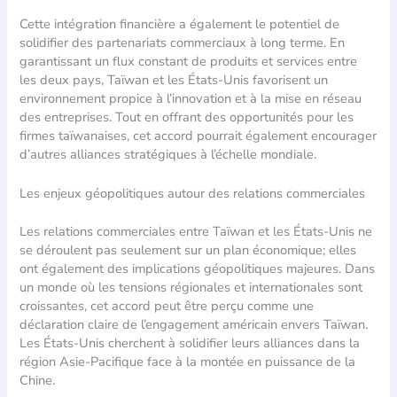
Cette intégration financière a également le potentiel de
solidifier des partenariats commerciaux à long terme. En
garantissant un flux constant de produits et services entre
les deux pays, Taïwan et les États-Unis favorisent un
environnement propice à l’innovation et à la mise en réseau
des entreprises. Tout en offrant des opportunités pour les
firmes taïwanaises, cet accord pourrait également encourager
d’autres alliances stratégiques à l’échelle mondiale.
Les enjeux géopolitiques autour des relations commerciales
Les relations commerciales entre Taïwan et les États-Unis ne
se déroulent pas seulement sur un plan économique; elles
ont également des implications géopolitiques majeures. Dans
un monde où les tensions régionales et internationales sont
croissantes, cet accord peut être perçu comme une
déclaration claire de l’engagement américain envers Taïwan.
Les États-Unis cherchent à solidifier leurs alliances dans la
région Asie-Pacifique face à la montée en puissance de la
Chine.