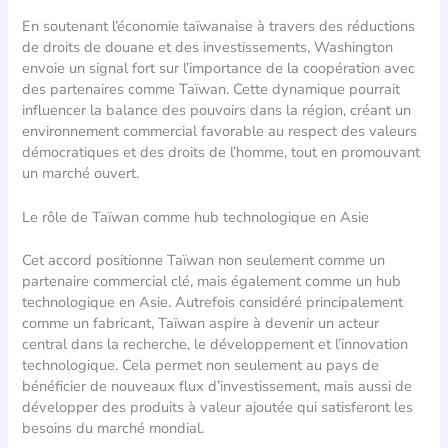
En soutenant l’économie taïwanaise à travers des réductions
de droits de douane et des investissements, Washington
envoie un signal fort sur l’importance de la coopération avec
des partenaires comme Taïwan. Cette dynamique pourrait
influencer la balance des pouvoirs dans la région, créant un
environnement commercial favorable au respect des valeurs
démocratiques et des droits de l’homme, tout en promouvant
un marché ouvert.
Le rôle de Taïwan comme hub technologique en Asie
Cet accord positionne Taïwan non seulement comme un
partenaire commercial clé, mais également comme un hub
technologique en Asie. Autrefois considéré principalement
comme un fabricant, Taïwan aspire à devenir un acteur
central dans la recherche, le développement et l’innovation
technologique. Cela permet non seulement au pays de
bénéficier de nouveaux flux d’investissement, mais aussi de
développer des produits à valeur ajoutée qui satisferont les
besoins du marché mondial.