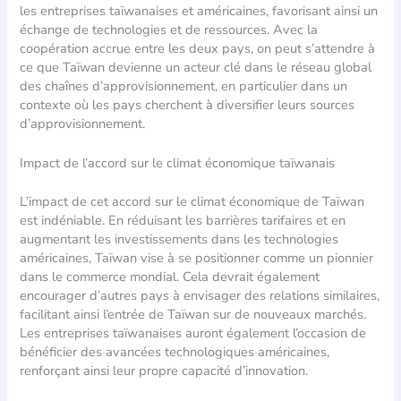
les entreprises taïwanaises et américaines, favorisant ainsi un
échange de technologies et de ressources. Avec la
coopération accrue entre les deux pays, on peut s’attendre à
ce que Taïwan devienne un acteur clé dans le réseau global
des chaînes d’approvisionnement, en particulier dans un
contexte où les pays cherchent à diversifier leurs sources
d’approvisionnement.
Impact de l’accord sur le climat économique taïwanais
L’impact de cet accord sur le climat économique de Taïwan
est indéniable. En réduisant les barrières tarifaires et en
augmentant les investissements dans les technologies
américaines, Taïwan vise à se positionner comme un pionnier
dans le commerce mondial. Cela devrait également
encourager d’autres pays à envisager des relations similaires,
facilitant ainsi l’entrée de Taïwan sur de nouveaux marchés.
Les entreprises taïwanaises auront également l’occasion de
bénéficier des avancées technologiques américaines,
renforçant ainsi leur propre capacité d’innovation.