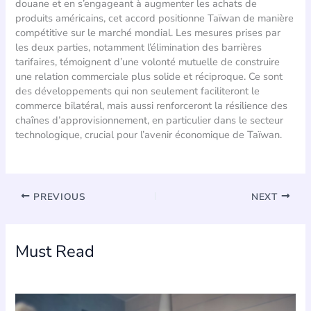
douane et en s’engageant à augmenter les achats de
produits américains, cet accord positionne Taïwan de manière
compétitive sur le marché mondial. Les mesures prises par
les deux parties, notamment l’élimination des barrières
tarifaires, témoignent d’une volonté mutuelle de construire
une relation commerciale plus solide et réciproque. Ce sont
des développements qui non seulement faciliteront le
commerce bilatéral, mais aussi renforceront la résilience des
chaînes d’approvisionnement, en particulier dans le secteur
technologique, crucial pour l’avenir économique de Taïwan.
PREVIOUS
NEXT
Must Read