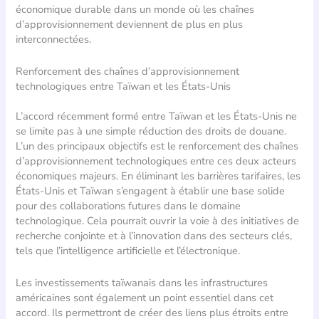
économique durable dans un monde où les chaînes
d’approvisionnement deviennent de plus en plus
interconnectées.
Renforcement des chaînes d’approvisionnement
technologiques entre Taïwan et les États-Unis
L’accord récemment formé entre Taïwan et les États-Unis ne
se limite pas à une simple réduction des droits de douane.
L’un des principaux objectifs est le renforcement des chaînes
d’approvisionnement technologiques entre ces deux acteurs
économiques majeurs. En éliminant les barrières tarifaires, les
États-Unis et Taïwan s’engagent à établir une base solide
pour des collaborations futures dans le domaine
technologique. Cela pourrait ouvrir la voie à des initiatives de
recherche conjointe et à l’innovation dans des secteurs clés,
tels que l’intelligence artificielle et l’électronique.
Les investissements taïwanais dans les infrastructures
américaines sont également un point essentiel dans cet
accord. Ils permettront de créer des liens plus étroits entre