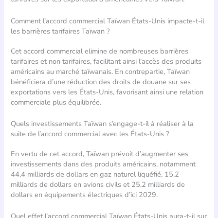
Comment l’accord commercial Taïwan États-Unis impacte-t-il
les barrières tarifaires Taïwan ?
Cet accord commercial elimine de nombreuses barrières
tarifaires et non tarifaires, facilitant ainsi l’accès des produits
américains au marché taïwanais. En contrepartie, Taïwan
bénéficiera d’une réduction des droits de douane sur ses
exportations vers les États-Unis, favorisant ainsi une relation
commerciale plus équilibrée.
Quels investissements Taïwan s’engage-t-il à réaliser à la
suite de l’accord commercial avec les États-Unis ?
En vertu de cet accord, Taïwan prévoit d’augmenter ses
investissements dans des produits américains, notamment
44,4 milliards de dollars en gaz naturel liquéfié, 15,2
milliards de dollars en avions civils et 25,2 milliards de
dollars en équipements électriques d’ici 2029.
Quel effet l’accord commercial Taïwan États-Unis aura-t-il sur