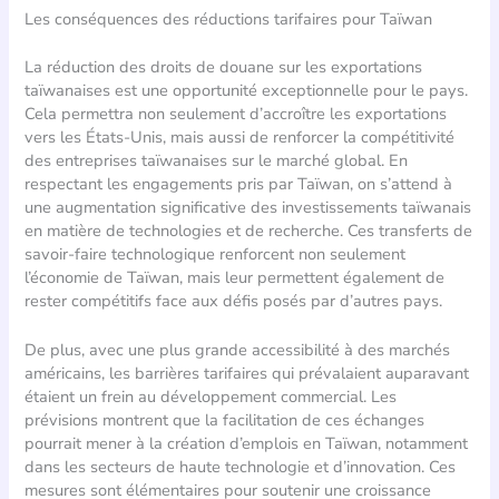
Les conséquences des réductions tarifaires pour Taïwan
La réduction des droits de douane sur les exportations
taïwanaises est une opportunité exceptionnelle pour le pays.
Cela permettra non seulement d’accroître les exportations
vers les États-Unis, mais aussi de renforcer la compétitivité
des entreprises taïwanaises sur le marché global. En
respectant les engagements pris par Taïwan, on s’attend à
une augmentation significative des investissements taïwanais
en matière de technologies et de recherche. Ces transferts de
savoir-faire technologique renforcent non seulement
l’économie de Taïwan, mais leur permettent également de
rester compétitifs face aux défis posés par d’autres pays.
De plus, avec une plus grande accessibilité à des marchés
américains, les barrières tarifaires qui prévalaient auparavant
étaient un frein au développement commercial. Les
prévisions montrent que la facilitation de ces échanges
pourrait mener à la création d’emplois en Taïwan, notamment
dans les secteurs de haute technologie et d’innovation. Ces
mesures sont élémentaires pour soutenir une croissance