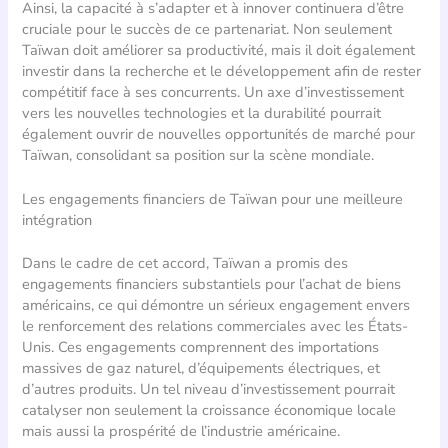
Ainsi, la capacité à s’adapter et à innover continuera d’être
cruciale pour le succès de ce partenariat. Non seulement
Taïwan doit améliorer sa productivité, mais il doit également
investir dans la recherche et le développement afin de rester
compétitif face à ses concurrents. Un axe d’investissement
vers les nouvelles technologies et la durabilité pourrait
également ouvrir de nouvelles opportunités de marché pour
Taïwan, consolidant sa position sur la scène mondiale.
Les engagements financiers de Taïwan pour une meilleure
intégration
Dans le cadre de cet accord, Taïwan a promis des
engagements financiers substantiels pour l’achat de biens
américains, ce qui démontre un sérieux engagement envers
le renforcement des relations commerciales avec les États-
Unis. Ces engagements comprennent des importations
massives de gaz naturel, d’équipements électriques, et
d’autres produits. Un tel niveau d’investissement pourrait
catalyser non seulement la croissance économique locale
mais aussi la prospérité de l’industrie américaine.