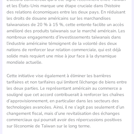
et les États-Unis marque une étape cruciale dans l’histoire
des relations économiques entre les deux pays. En réduisant
les droits de douane américains sur les marchandises
taïwanaises de 20 % à 15 %, cette entente facilite un accès
amélioré des produits taïwanais sur le marché américain. Les
nombreux engagements d’investissements taïwanais dans
l’industrie américaine témoignent de la volonté des deux
nations de renforcer leur relation commerciale, qui est déjà
solide mais requiert une mise à jour face à la dynamique
mondiale actuelle.
Cette initiative vise également à éliminer les barrières
tarifaires et non tarifaires qui limitent l’échange de biens entre
les deux parties. Le représentant américain au commerce a
souligné que cet accord contribuerait à renforcer les chaînes
d’approvisionnement, en particulier dans les secteurs des
technologies avancées. Ainsi, il ne s’agit pas seulement d’un
changement fiscal, mais d’une revitalisation des échanges
commerciaux qui pourrait avoir des répercussions positives
sur l’économie de Taïwan sur le long terme.