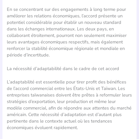
En se concentrant sur des engagements à long terme pour
améliorer les relations économiques, l’accord présente un
potentiel considérable pour établir un nouveau standard
dans les échanges internationaux. Les deux pays, en
collaborant étroitement, pourront non seulement maximiser
leurs avantages économiques respectifs, mais également
renforcer la stabilité économique régionale et mondiale en
période d’incertitude.
La nécessité d’adaptabilité dans le cadre de cet accord
L’adaptabilité est essentielle pour tirer profit des bénéfices
de l’accord commercial entre les États-Unis et Taïwan. Les
entreprises taïwanaises doivent être prêtes à reformuler leurs
stratégies d’exportation, leur production et même leur
modèle commercial, afin de répondre aux attentes du marché
américain. Cette nécessité d’adaptation est d’autant plus
pertinente dans le contexte actuel où les tendances
économiques évoluent rapidement.