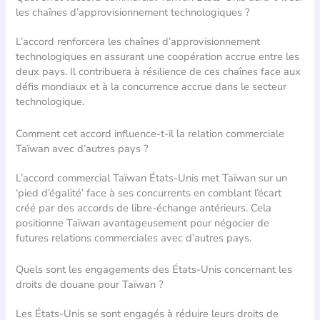
les chaînes d’approvisionnement technologiques ?
L’accord renforcera les chaînes d’approvisionnement
technologiques en assurant une coopération accrue entre les
deux pays. Il contribuera à résilience de ces chaînes face aux
défis mondiaux et à la concurrence accrue dans le secteur
technologique.
Comment cet accord influence-t-il la relation commerciale
Taïwan avec d’autres pays ?
L’accord commercial Taïwan États-Unis met Taïwan sur un
‘pied d’égalité’ face à ses concurrents en comblant l’écart
créé par des accords de libre-échange antérieurs. Cela
positionne Taïwan avantageusement pour négocier de
futures relations commerciales avec d’autres pays.
Quels sont les engagements des États-Unis concernant les
droits de douane pour Taïwan ?
Les États-Unis se sont engagés à réduire leurs droits de