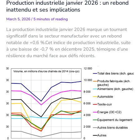
Production industrielle janvier 2026 : un rebond
inattendu et ses implications
March 5, 2026
/
5 minutes of reading
La production industrielle janvier 2026 marque un tournant
significatif dans le secteur manufacturier avec un rebond
notable de +0,6 %.Cet indice de production industrielle, suite
à une baisse de -0,7 % en décembre 2025, témoigne d’une
résilience du marché face aux défis récents.