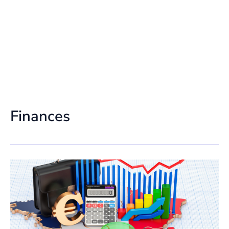
Finances