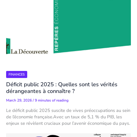
FINANCES
Déficit public 2025 : Quelles sont les vérités
dérangeantes à connaître ?
March 29, 2026
/
9 minutes of reading
Le déficit public 2025 suscite de vives préoccupations au sein
de l’économie française.Avec un taux de 5,1 % du PIB, les
enjeux se révèlent cruciaux pour l’avenir économique du pays.