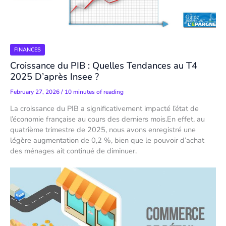
FINANCES
Croissance du PIB : Quelles Tendances au T4
2025 D’après Insee ?
February 27, 2026
/
10 minutes of reading
La croissance du PIB a significativement impacté l’état de
l’économie française au cours des derniers mois.En effet, au
quatrième trimestre de 2025, nous avons enregistré une
légère augmentation de 0,2 %, bien que le pouvoir d’achat
des ménages ait continué de diminuer.