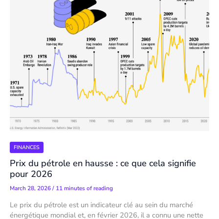
FINANCES
Prix du pétrole en hausse : ce que cela signifie
pour 2026
March 28, 2026
/
11 minutes of reading
Le prix du pétrole est un indicateur clé au sein du marché
énergétique mondial et, en février 2026, il a connu une nette