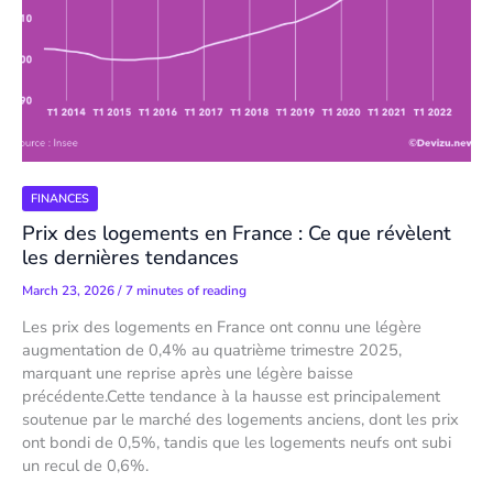
FINANCES
Prix des logements en France : Ce que révèlent
les dernières tendances
March 23, 2026
/
7 minutes of reading
Les prix des logements en France ont connu une légère
augmentation de 0,4% au quatrième trimestre 2025,
marquant une reprise après une légère baisse
précédente.Cette tendance à la hausse est principalement
soutenue par le marché des logements anciens, dont les prix
ont bondi de 0,5%, tandis que les logements neufs ont subi
un recul de 0,6%.