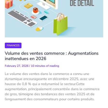
FINANCES
Volume des ventes commerce : Augmentations
inattendues en 2026
February 27, 2026
/
10 minutes of reading
Le volume des ventes dans le commerce a connu une
dynamique encourageante en décembre 2025, avec une
hausse de 0,8 % qui a redynamisé le secteur.Cette
augmentation, principalement concentrée dans le commerce
de gros, témoigne des tendances des ventes 2025 et de
l’engouement des consommateurs pour certains produits.