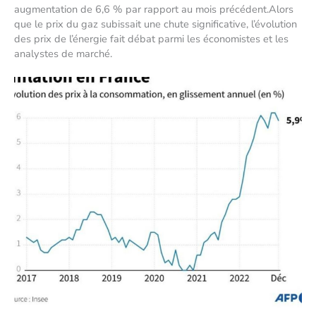
augmentation de 6,6 % par rapport au mois précédent.Alors
que le prix du gaz subissait une chute significative, l’évolution
des prix de l’énergie fait débat parmi les économistes et les
analystes de marché.