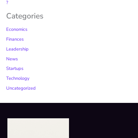
?
Categories
Economics
Finances
Leadership
News
Startups
Technology
Uncategorized