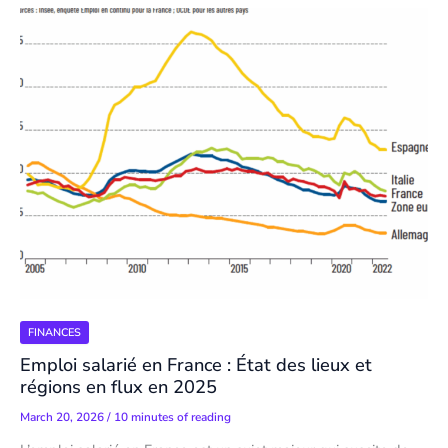
FINANCES
Emploi salarié en France : État des lieux et
régions en flux en 2025
March 20, 2026
/
10 minutes of reading