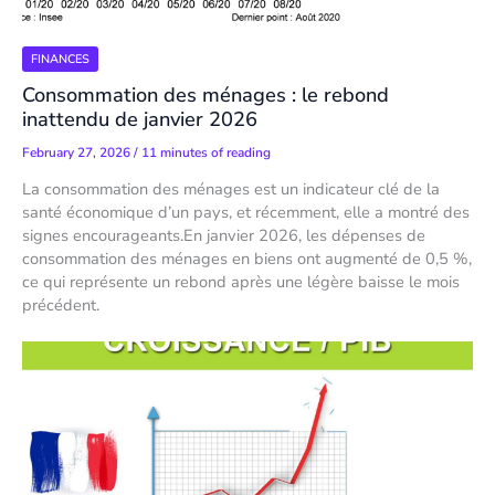
FINANCES
Consommation des ménages : le rebond
inattendu de janvier 2026
February 27, 2026
/
11 minutes of reading
La consommation des ménages est un indicateur clé de la
santé économique d’un pays, et récemment, elle a montré des
signes encourageants.En janvier 2026, les dépenses de
consommation des ménages en biens ont augmenté de 0,5 %,
ce qui représente un rebond après une légère baisse le mois
précédent.