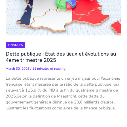
FINANCES
Dette publique : État des lieux et évolutions au
4ème trimestre 2025
March 30, 2026
/
11 minutes of reading
La dette publique représente un enjeu majeur pour l’économie
française, étant mesurée par le ratio de la dette publique, qui
s’élevait à 115,6 % du PIB à la fin du quatrième trimestre de
2025.Selon la définition de Maastricht, cette dette du
gouvernement général a diminué de 23,6 milliards d’euros,
illustrant les fluctuations complexes de la finance publique.