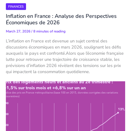
FINANCES
Inflation en France : Analyse des Perspectives
Économiques de 2026
March 27, 2026
/
8 minutes of reading
L’inflation en France est devenue un sujet central des
discussions économiques en mars 2026, soulignant les défis
auxquels le pays est confronté.Alors que l’économie française
lutte pour retrouver une trajectoire de croissance stable, les
prévisions d’inflation 2026 révèlent des tensions sur les prix
qui impactent la consommation quotidienne.