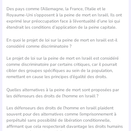
Des pays comme l’Allemagne, la France, l’Italie et le
Royaume-Uni s’opposent à la peine de mort en Israël. Ils ont
exprimé leur préoccupation face à l’éventualité d’une loi qui
étendrait les conditions d’application de la peine capitale.
En quoi le projet de loi sur la peine de mort en Israël est-il
considéré comme discriminatoire ?
Le projet de loi sur la peine de mort en Israël est considéré
comme discriminatoire par certains critiques, car il pourrait
cibler des groupes spécifiques au sein de la population,
remettant en cause les principes d’égalité des droits.
Quelles alternatives à la peine de mort sont proposées par
les défenseurs des droits de l’homme en Israël ?
Les défenseurs des droits de l’homme en Israël plaident
souvent pour des alternatives comme l’emprisonnement à
perpétuité sans possibilité de libération conditionnelle,
affirmant que cela respecterait davantage les droits humains