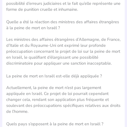
possibilité d’erreurs judiciaires et le fait qu’elle représente une
forme de punition cruelle et inhumaine.
Quelle a été la réaction des ministres des affaires étrangères
à la peine de mort en Israël ?
Les ministres des affaires étrangères d’Allemagne, de France,
d’Italie et du Royaume-Uni ont exprimé leur profonde
préoccupation concernant le projet de loi sur la peine de mort
en Israël, le qualifiant d’élargissant une possibilité
discriminatoire pour appliquer une sanction inacceptable.
La peine de mort en Israël est-elle déjà appliquée ?
Actuellement, la peine de mort n’est pas largement
appliquée en Israël. Ce projet de loi pourrait cependant
changer cela, rendant son application plus fréquente et
soulevant des préoccupations spécifiques relatives aux droits
de l’homme.
Quels pays s’opposent à la peine de mort en Israël ?