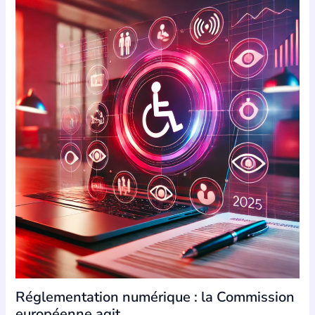
Réglementation numérique : la Commission
européenne agit