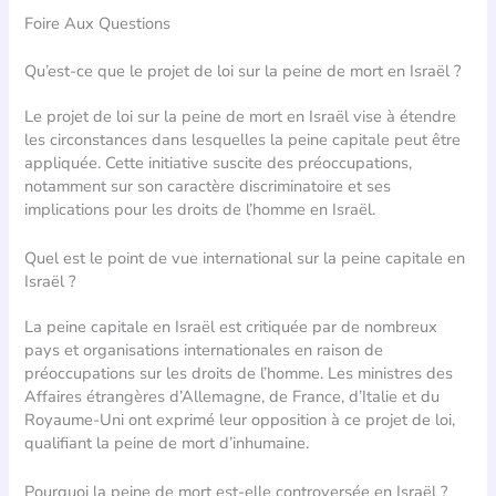
Foire Aux Questions
Qu’est-ce que le projet de loi sur la peine de mort en Israël ?
Le projet de loi sur la peine de mort en Israël vise à étendre
les circonstances dans lesquelles la peine capitale peut être
appliquée. Cette initiative suscite des préoccupations,
notamment sur son caractère discriminatoire et ses
implications pour les droits de l’homme en Israël.
Quel est le point de vue international sur la peine capitale en
Israël ?
La peine capitale en Israël est critiquée par de nombreux
pays et organisations internationales en raison de
préoccupations sur les droits de l’homme. Les ministres des
Affaires étrangères d’Allemagne, de France, d’Italie et du
Royaume-Uni ont exprimé leur opposition à ce projet de loi,
qualifiant la peine de mort d’inhumaine.
Pourquoi la peine de mort est-elle controversée en Israël ?