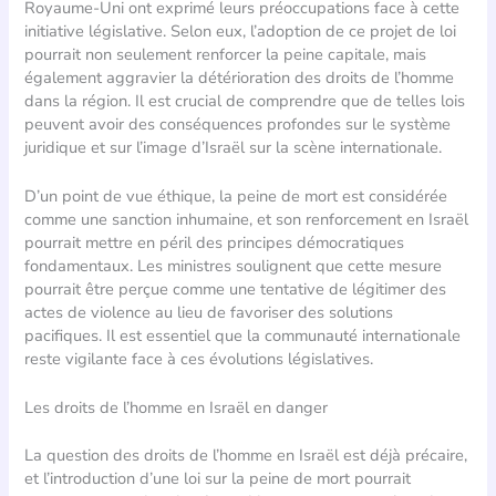
Royaume-Uni ont exprimé leurs préoccupations face à cette
initiative législative. Selon eux, l’adoption de ce projet de loi
pourrait non seulement renforcer la peine capitale, mais
également aggravier la détérioration des droits de l’homme
dans la région. Il est crucial de comprendre que de telles lois
peuvent avoir des conséquences profondes sur le système
juridique et sur l’image d’Israël sur la scène internationale.
D’un point de vue éthique, la peine de mort est considérée
comme une sanction inhumaine, et son renforcement en Israël
pourrait mettre en péril des principes démocratiques
fondamentaux. Les ministres soulignent que cette mesure
pourrait être perçue comme une tentative de légitimer des
actes de violence au lieu de favoriser des solutions
pacifiques. Il est essentiel que la communauté internationale
reste vigilante face à ces évolutions législatives.
Les droits de l’homme en Israël en danger
La question des droits de l’homme en Israël est déjà précaire,
et l’introduction d’une loi sur la peine de mort pourrait