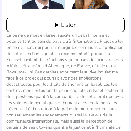
La peine de mort en Israël suscite un débat intense et
polarisé tant au sein du pays qu’à l’international. Projet de loi
peine de mort, qui pourrait élargir les conditions d’application
de cette sanction capitale, a récemment été proposé au
Knesset, incitant des réactions vigoureuses des ministres des
Affaires étrangères d’Allemagne, de France, d’Italie et du
Royaume-Uni. Ces derniers expriment leur vive inquiétude
face à ce projet qui pourrait avoir des implications
désastreuses pour les droits de l’homme en Israël. Les lois
controversées entourant la peine capitale en Israël soulèvent
des questions quant à la compatibilité de cette pratique avec
les valeurs démocratiques et humanitaires fondamentales.
L’éventualité d’un retour à la peine de mort remet en cause
non seulement les engagements d’Israël vis-à-vis de la
communauté internationale, mais aussi la perception de
certains de ses citoyens quant à la justice et à l’humanité de