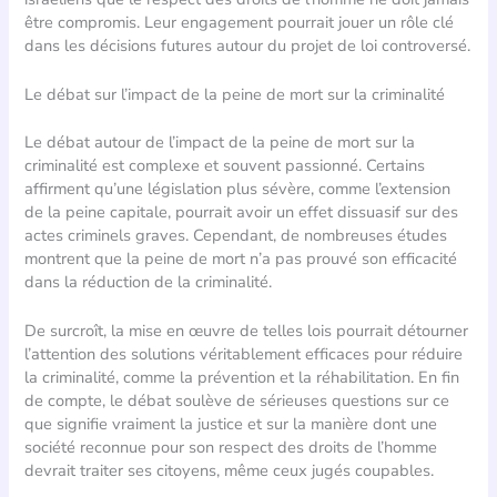
être compromis. Leur engagement pourrait jouer un rôle clé
dans les décisions futures autour du projet de loi controversé.
Le débat sur l’impact de la peine de mort sur la criminalité
Le débat autour de l’impact de la peine de mort sur la
criminalité est complexe et souvent passionné. Certains
affirment qu’une législation plus sévère, comme l’extension
de la peine capitale, pourrait avoir un effet dissuasif sur des
actes criminels graves. Cependant, de nombreuses études
montrent que la peine de mort n’a pas prouvé son efficacité
dans la réduction de la criminalité.
De surcroît, la mise en œuvre de telles lois pourrait détourner
l’attention des solutions véritablement efficaces pour réduire
la criminalité, comme la prévention et la réhabilitation. En fin
de compte, le débat soulève de sérieuses questions sur ce
que signifie vraiment la justice et sur la manière dont une
société reconnue pour son respect des droits de l’homme
devrait traiter ses citoyens, même ceux jugés coupables.