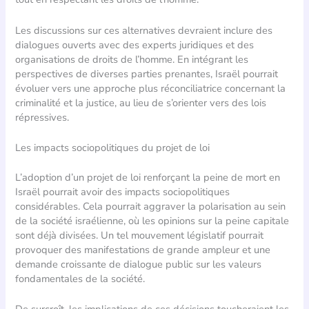
Les discussions sur ces alternatives devraient inclure des
dialogues ouverts avec des experts juridiques et des
organisations de droits de l’homme. En intégrant les
perspectives de diverses parties prenantes, Israël pourrait
évoluer vers une approche plus réconciliatrice concernant la
criminalité et la justice, au lieu de s’orienter vers des lois
répressives.
Les impacts sociopolitiques du projet de loi
L’adoption d’un projet de loi renforçant la peine de mort en
Israël pourrait avoir des impacts sociopolitiques
considérables. Cela pourrait aggraver la polarisation au sein
de la société israélienne, où les opinions sur la peine capitale
sont déjà divisées. Un tel mouvement législatif pourrait
provoquer des manifestations de grande ampleur et une
demande croissante de dialogue public sur les valeurs
fondamentales de la société.