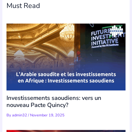
Must Read
Investissements saoudiens: vers un
nouveau Pacte Quincy?
By
admin32
/
November 19, 2025