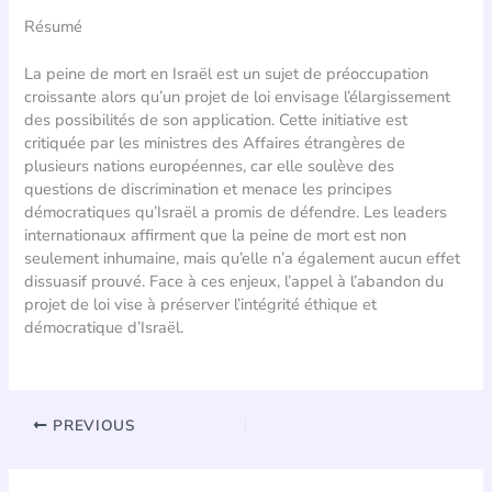
Résumé
La peine de mort en Israël est un sujet de préoccupation
croissante alors qu’un projet de loi envisage l’élargissement
des possibilités de son application. Cette initiative est
critiquée par les ministres des Affaires étrangères de
plusieurs nations européennes, car elle soulève des
questions de discrimination et menace les principes
démocratiques qu’Israël a promis de défendre. Les leaders
internationaux affirment que la peine de mort est non
seulement inhumaine, mais qu’elle n’a également aucun effet
dissuasif prouvé. Face à ces enjeux, l’appel à l’abandon du
projet de loi vise à préserver l’intégrité éthique et
démocratique d’Israël.
PREVIOUS