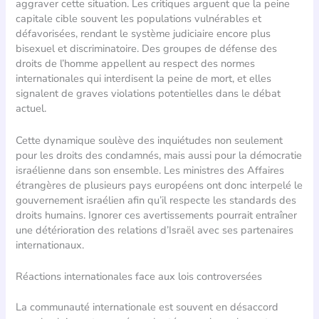
aggraver cette situation. Les critiques arguent que la peine
capitale cible souvent les populations vulnérables et
défavorisées, rendant le système judiciaire encore plus
bisexuel et discriminatoire. Des groupes de défense des
droits de l’homme appellent au respect des normes
internationales qui interdisent la peine de mort, et elles
signalent de graves violations potentielles dans le débat
actuel.
Cette dynamique soulève des inquiétudes non seulement
pour les droits des condamnés, mais aussi pour la démocratie
israélienne dans son ensemble. Les ministres des Affaires
étrangères de plusieurs pays européens ont donc interpelé le
gouvernement israélien afin qu’il respecte les standards des
droits humains. Ignorer ces avertissements pourrait entraîner
une détérioration des relations d’Israël avec ses partenaires
internationaux.
Réactions internationales face aux lois controversées
La communauté internationale est souvent en désaccord