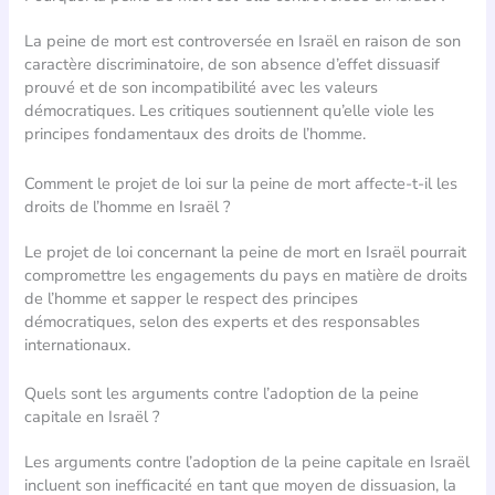
La peine de mort est controversée en Israël en raison de son
caractère discriminatoire, de son absence d’effet dissuasif
prouvé et de son incompatibilité avec les valeurs
démocratiques. Les critiques soutiennent qu’elle viole les
principes fondamentaux des droits de l’homme.
Comment le projet de loi sur la peine de mort affecte-t-il les
droits de l’homme en Israël ?
Le projet de loi concernant la peine de mort en Israël pourrait
compromettre les engagements du pays en matière de droits
de l’homme et sapper le respect des principes
démocratiques, selon des experts et des responsables
internationaux.
Quels sont les arguments contre l’adoption de la peine
capitale en Israël ?
Les arguments contre l’adoption de la peine capitale en Israël
incluent son inefficacité en tant que moyen de dissuasion, la