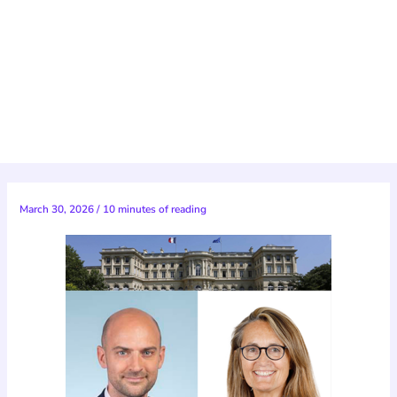
March 30, 2026
/
10 minutes of reading