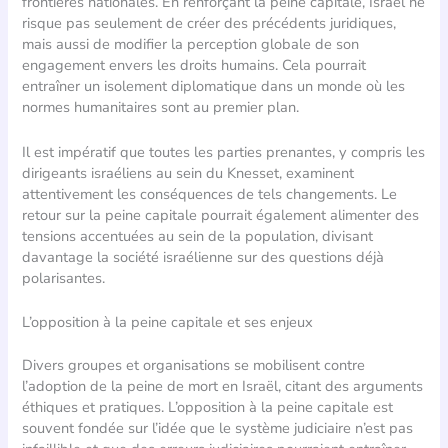
frontières nationales. En renforçant la peine capitale, Israël ne
risque pas seulement de créer des précédents juridiques,
mais aussi de modifier la perception globale de son
engagement envers les droits humains. Cela pourrait
entraîner un isolement diplomatique dans un monde où les
normes humanitaires sont au premier plan.
Il est impératif que toutes les parties prenantes, y compris les
dirigeants israéliens au sein du Knesset, examinent
attentivement les conséquences de tels changements. Le
retour sur la peine capitale pourrait également alimenter des
tensions accentuées au sein de la population, divisant
davantage la société israélienne sur des questions déjà
polarisantes.
L’opposition à la peine capitale et ses enjeux
Divers groupes et organisations se mobilisent contre
l’adoption de la peine de mort en Israël, citant des arguments
éthiques et pratiques. L’opposition à la peine capitale est
souvent fondée sur l’idée que le système judiciaire n’est pas