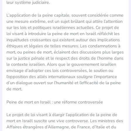
leur système judiciaire.
L’application de la peine capitale, souvent considérée comme
une mesure extrême, est un sujet brûlant qui attire l’attention
sur les lois et politiques israéliennes actuelles. Ce projet de
loi visant à introduire la peine de mort en Israël réfléchit les
inquiétudes croissantes qui existent autour des implications
éthiques et légales de telles mesures. Les condamnations à
mort, ou peines de mort, éclairent des discussions plus larges
sur la justice pénale et le respect des droits de l’homme dans
le contexte israélien. Alors que le gouvernement israélien
envisage d’adopter ces lois controversées, le soutien ou
l’opposition des alliés internationaux souligne l’importance
d’un dialogue ouvert sur l’humanité et l’efficacité de la peine
de mort.
Peine de mort en Israël : une réforme controversée
Le projet de loi visant à élargir l’application de la peine de
mort en Israël suscite une vive controverse. Les ministres des
Affaires étrangères d’Allemagne, de France, d’Italie et du