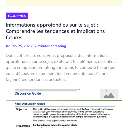
ECONOMICS
Informations approfondies sur le sujet :
Comprendre les tendances et implications
futures
January 25, 2026
/
7 minutes of reading
Dans cet article, nous vous proposons des informations
approfondies sur le sujet, explorant les éléments essentiels
qui le composent.En plongeant dans le contexte historique,
vous découvrirez comment les événements passés ont
façonné les tendances actuelles.