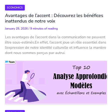
ECONOMICS
Avantages de l’accent : Découvrez les bénéfices
inattendus de notre voix
January 29, 2026
/
9 minutes of reading
Les avantages de l’accent dans la communication ne peuvent
être sous-estimés.En effet, l’accent joue un rôle essentiel dans
l’expression de notre identité culturelle et influence la manière
dont nous sommes perçus par autrui.