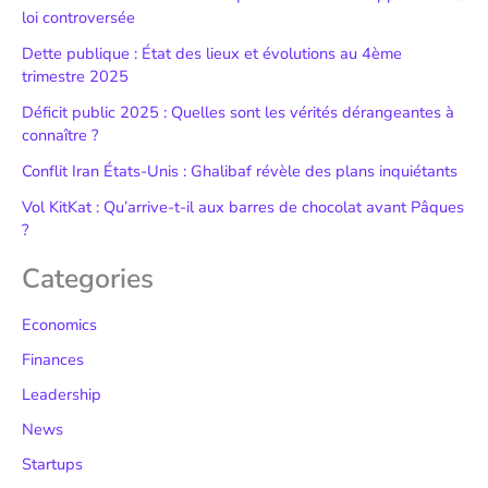
loi controversée
Dette publique : État des lieux et évolutions au 4ème
trimestre 2025
Déficit public 2025 : Quelles sont les vérités dérangeantes à
connaître ?
Conflit Iran États-Unis : Ghalibaf révèle des plans inquiétants
Vol KitKat : Qu’arrive-t-il aux barres de chocolat avant Pâques
?
Categories
Economics
Finances
Leadership
News
Startups