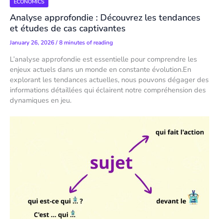
ECONOMICS
Analyse approfondie : Découvrez les tendances
et études de cas captivantes
January 26, 2026
/
8 minutes of reading
L’analyse approfondie est essentielle pour comprendre les
enjeux actuels dans un monde en constante évolution.En
explorant les tendances actuelles, nous pouvons dégager des
informations détaillées qui éclairent notre compréhension des
dynamiques en jeu.