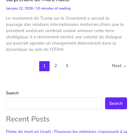
January 22, 2026
/
10 minutes of reading
Le revirement de Trump sur le Groenland a secoué le
paysage des relations internationales modernes.Alors que le
président américain semblait vouloir annexer cette terre
stratégique, il a récemment montré une volonté de dialogue
qui pourrait signaler un changement déterminant dans la
dynamique au sein de l’OTAN.
1
2
3
Next
→
Search
Search
Recent Posts
Peine de mort en Israël : Pourquoi les ministres s’opposent à la