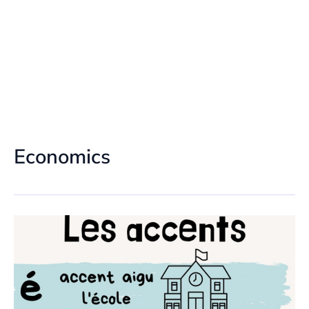
Economics