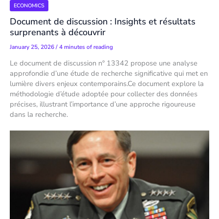
ECONOMICS
Document de discussion : Insights et résultats
surprenants à découvrir
January 25, 2026
/
4 minutes of reading
Le document de discussion n° 13342 propose une analyse
approfondie d’une étude de recherche significative qui met en
lumière divers enjeux contemporains.Ce document explore la
méthodologie d’étude adoptée pour collecter des données
précises, illustrant l’importance d’une approche rigoureuse
dans la recherche.