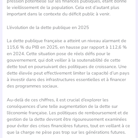
pression potentielle sur les finances publiques, étant donné
le vieillissement de la population. Cela est d’autant plus
important dans le contexte du déficit public à venir.
L’évolution de la dette publique en 2025
La dette publique française a atteint un niveau alarmant de
115,6 % du PIB en 2025, en hausse par rapport à 112,6 %
en 2024. Cette situation pose de réels défis pour le
gouvernement, qui doit veiller à la soutenabilité de cette
dette tout en poursuivant des politiques de croissance. Une
dette élevée peut effectivement limiter la capacité d’un pays
à investir dans des infrastructures essentielles et à financer
des programmes sociaux.
Au-delà de ces chiffres, il est crucial d’explorer les
conséquences d’une telle augmentation de la dette sur
l’économie française. Les politiques de remboursement et de
gestion de la dette devront être rigoureusement examinées
pour éviter des crises financières futures, tout en veillant à ce
que la charge ne pèse pas trop sur les générations futures.