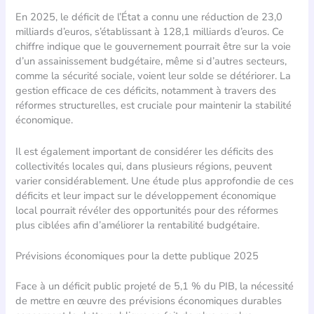
En 2025, le déficit de l’État a connu une réduction de 23,0
milliards d’euros, s’établissant à 128,1 milliards d’euros. Ce
chiffre indique que le gouvernement pourrait être sur la voie
d’un assainissement budgétaire, même si d’autres secteurs,
comme la sécurité sociale, voient leur solde se détériorer. La
gestion efficace de ces déficits, notamment à travers des
réformes structurelles, est cruciale pour maintenir la stabilité
économique.
Il est également important de considérer les déficits des
collectivités locales qui, dans plusieurs régions, peuvent
varier considérablement. Une étude plus approfondie de ces
déficits et leur impact sur le développement économique
local pourrait révéler des opportunités pour des réformes
plus ciblées afin d’améliorer la rentabilité budgétaire.
Prévisions économiques pour la dette publique 2025
Face à un déficit public projeté de 5,1 % du PIB, la nécessité
de mettre en œuvre des prévisions économiques durables