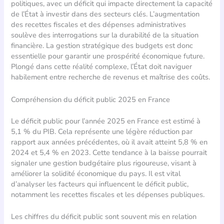
politiques, avec un déficit qui impacte directement la capacité
de l’État à investir dans des secteurs clés. L’augmentation
des recettes fiscales et des dépenses administratives
soulève des interrogations sur la durabilité de la situation
financière. La gestion stratégique des budgets est donc
essentielle pour garantir une prospérité économique future.
Plongé dans cette réalité complexe, l’État doit naviguer
habilement entre recherche de revenus et maîtrise des coûts.
Compréhension du déficit public 2025 en France
Le déficit public pour l’année 2025 en France est estimé à
5,1 % du PIB. Cela représente une légère réduction par
rapport aux années précédentes, où il avait atteint 5,8 % en
2024 et 5,4 % en 2023. Cette tendance à la baisse pourrait
signaler une gestion budgétaire plus rigoureuse, visant à
améliorer la solidité économique du pays. Il est vital
d’analyser les facteurs qui influencent le déficit public,
notamment les recettes fiscales et les dépenses publiques.
Les chiffres du déficit public sont souvent mis en relation