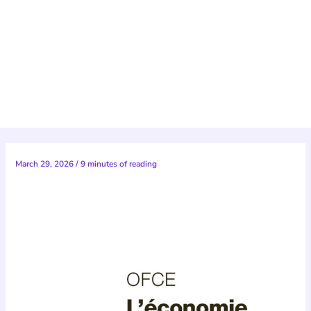
March 29, 2026
/
9 minutes of reading