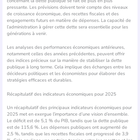
concernant la dette publique se fait de plus en plus
pressante. Les prévisions doivent tenir compte des niveaux
de croissance économique, des recettes fiscales et des
engagements futurs en matière de dépenses. La capacité de
l’administration à gérer cette dette sera essentielle pour les
générations à venir.
Les analyses des performances économiques antérieures,
notamment celles des années précédentes, peuvent offrir
des indices précieux sur la manière de stabiliser la dette
publique à long terme. Cela implique des échanges entre les
décideurs politiques et les économistes pour élaborer des
stratégies efficaces et durables.
Récapitulatif des indicateurs économiques pour 2025
Un récapitulatif des principaux indicateurs économiques pour
2025 met en exergue l’importance d’une vision d’ensemble.
Le déficit est de 5,1 % du PIB, tandis que la dette publique
est de 115,6 %. Les dépenses publiques ont augmenté de
2,5 %, tandis que les recettes fiscales ont progressé de 3,9