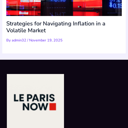
Strategies for Navigating Inflation in a
Volatile Market
By
admin32
/
November 19, 2025