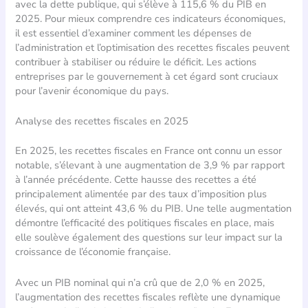
avec la dette publique, qui s’élève à 115,6 % du PIB en
2025. Pour mieux comprendre ces indicateurs économiques,
il est essentiel d’examiner comment les dépenses de
l’administration et l’optimisation des recettes fiscales peuvent
contribuer à stabiliser ou réduire le déficit. Les actions
entreprises par le gouvernement à cet égard sont cruciaux
pour l’avenir économique du pays.
Analyse des recettes fiscales en 2025
En 2025, les recettes fiscales en France ont connu un essor
notable, s’élevant à une augmentation de 3,9 % par rapport
à l’année précédente. Cette hausse des recettes a été
principalement alimentée par des taux d’imposition plus
élevés, qui ont atteint 43,6 % du PIB. Une telle augmentation
démontre l’efficacité des politiques fiscales en place, mais
elle soulève également des questions sur leur impact sur la
croissance de l’économie française.
Avec un PIB nominal qui n’a crû que de 2,0 % en 2025,
l’augmentation des recettes fiscales reflète une dynamique