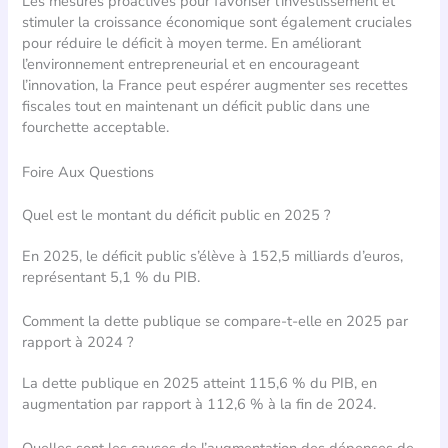
Les mesures proactives pour favoriser l’investissement et
stimuler la croissance économique sont également cruciales
pour réduire le déficit à moyen terme. En améliorant
l’environnement entrepreneurial et en encourageant
l’innovation, la France peut espérer augmenter ses recettes
fiscales tout en maintenant un déficit public dans une
fourchette acceptable.
Foire Aux Questions
Quel est le montant du déficit public en 2025 ?
En 2025, le déficit public s’élève à 152,5 milliards d’euros,
représentant 5,1 % du PIB.
Comment la dette publique se compare-t-elle en 2025 par
rapport à 2024 ?
La dette publique en 2025 atteint 115,6 % du PIB, en
augmentation par rapport à 112,6 % à la fin de 2024.