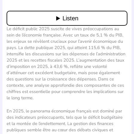
Le déficit public 2025 suscite de vives préoccupations au
sein de l’économie française. Avec un taux de 5,1 % du PIB,
les enjeux se révèlent cruciaux pour l’avenir économique du
pays. La dette publique 2025, qui atteint 115,6 % du PIB,
intensifie les discussions sur les dépenses de l’administration
2025 et les recettes fiscales 2025. L’augmentation des taux
d’imposition en 2025, à 43,6 %, reflète une volonté
d’atténuer cet excédent budgetaire, mais pose également
des questions sur la croissance des dépenses. Dans ce
contexte, une analyse approfondie des composantes de ces
chiffres est essentielle pour comprendre les implications sur
le long terme.
En 2025, le panorama économique français est dominé par
des indicateurs préoccupants, tels que le déficit budgétaire
et la montée de l’endettement. La gestion des finances
publiques semble être au cœur des débats civiques et