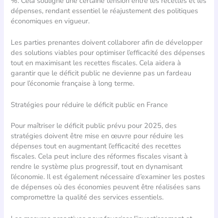
%. Cela souligne une certaine tension entre les recettes et les
dépenses, rendant essentiel le réajustement des politiques
économiques en vigueur.
Les parties prenantes doivent collaborer afin de développer
des solutions viables pour optimiser l’efficacité des dépenses
tout en maximisant les recettes fiscales. Cela aidera à
garantir que le déficit public ne devienne pas un fardeau
pour l’économie française à long terme.
Stratégies pour réduire le déficit public en France
Pour maîtriser le déficit public prévu pour 2025, des
stratégies doivent être mise en œuvre pour réduire les
dépenses tout en augmentant l’efficacité des recettes
fiscales. Cela peut inclure des réformes fiscales visant à
rendre le système plus progressif, tout en dynamisant
l’économie. Il est également nécessaire d’examiner les postes
de dépenses où des économies peuvent être réalisées sans
compromettre la qualité des services essentiels.