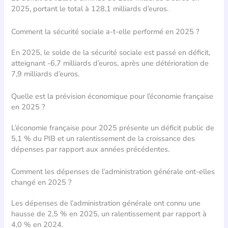
2025, portant le total à 128,1 milliards d’euros.
Comment la sécurité sociale a-t-elle performé en 2025 ?
En 2025, le solde de la sécurité sociale est passé en déficit,
atteignant -6,7 milliards d’euros, après une détérioration de
7,9 milliards d’euros.
Quelle est la prévision économique pour l’économie française
en 2025 ?
L’économie française pour 2025 présente un déficit public de
5,1 % du PIB et un ralentissement de la croissance des
dépenses par rapport aux années précédentes.
Comment les dépenses de l’administration générale ont-elles
changé en 2025 ?
Les dépenses de l’administration générale ont connu une
hausse de 2,5 % en 2025, un ralentissement par rapport à
4,0 % en 2024.