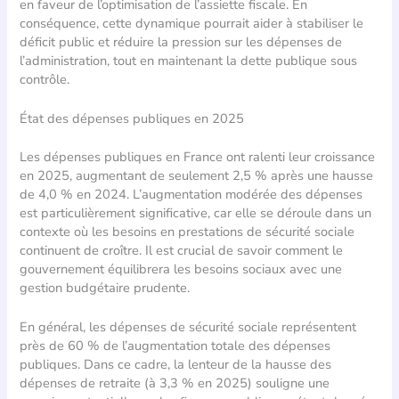
en faveur de l’optimisation de l’assiette fiscale. En
conséquence, cette dynamique pourrait aider à stabiliser le
déficit public et réduire la pression sur les dépenses de
l’administration, tout en maintenant la dette publique sous
contrôle.
État des dépenses publiques en 2025
Les dépenses publiques en France ont ralenti leur croissance
en 2025, augmentant de seulement 2,5 % après une hausse
de 4,0 % en 2024. L’augmentation modérée des dépenses
est particulièrement significative, car elle se déroule dans un
contexte où les besoins en prestations de sécurité sociale
continuent de croître. Il est crucial de savoir comment le
gouvernement équilibrera les besoins sociaux avec une
gestion budgétaire prudente.
En général, les dépenses de sécurité sociale représentent
près de 60 % de l’augmentation totale des dépenses
publiques. Dans ce cadre, la lenteur de la hausse des
dépenses de retraite (à 3,3 % en 2025) souligne une