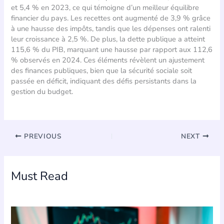
et 5,4 % en 2023, ce qui témoigne d’un meilleur équilibre
financier du pays. Les recettes ont augmenté de 3,9 % grâce
à une hausse des impôts, tandis que les dépenses ont ralenti
leur croissance à 2,5 %. De plus, la dette publique a atteint
115,6 % du PIB, marquant une hausse par rapport aux 112,6
% observés en 2024. Ces éléments révèlent un ajustement
des finances publiques, bien que la sécurité sociale soit
passée en déficit, indiquant des défis persistants dans la
gestion du budget.
PREVIOUS
NEXT
Must Read