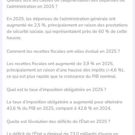
Quelles sont les causes de l’augmentation des dépenses de
l’administration en 2025 ?
En 2025, les dépenses de l’administration générale ont
augmenté de 2,5 %, principalement en raison des prestations
de sécurité sociale, qui représentaient près de 60 % de cette
hausse.
Comment les recettes fiscales ont-elles évolué en 2025 ?
Les recettes fiscales ont augmenté de 3,9 % en 2025,
principalement en raison d’une hausse des impôts (+4,6 %),
ce qui est plus rapide que la croissance du PIB nominal.
Quel est le taux d’imposition obligatoire en 2025 ?
Le taux d’imposition obligatoire a augmenté pour atteindre
43,6 % du PIB en 2025, comparé à 42,8 % en 2024.
Quelle est l’évolution des déficits de l’État en 2025 ?
Le déficit de l’État a diminué de 23,0 milliards d’euros en