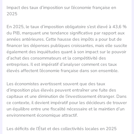
Impact des taux d’imposition sur l’économie française en
2025
En 2025, le taux d’imposition obligatoire s’est élevé à 43,6 %
du PIB, marquant une tendance significative par rapport aux
années antérieures. Cette hausse des impôts a pour but de
financer les dépenses publiques croissantes, mais elle suscite
également des inquiétudes quant à son impact sur le pouvoir
d’achat des consommateurs et la compétitivité des
entreprises. Il est impératif d’analyser comment ces taux
élevés affectent l’économie française dans son ensemble.
Les économistes avertissent souvent que des taux
d’imposition plus élevés peuvent entraîner une fuite des
capitaux et une diminution de l’investissement étranger. Dans
ce contexte, il devient impératif pour les décideurs de trouver
un équilibre entre une fiscalité nécessaire et le maintien d’un
environnement économique attractif.
Les déficits de l’État et des collectivités locales en 2025