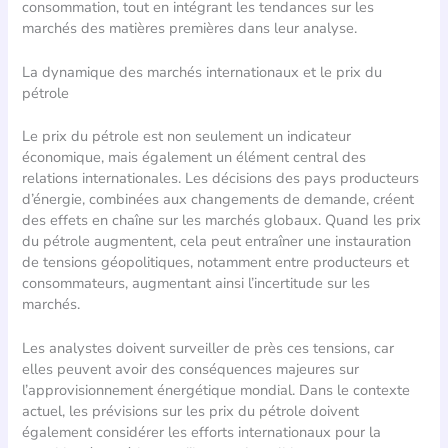
consommation, tout en intégrant les tendances sur les
marchés des matières premières dans leur analyse.
La dynamique des marchés internationaux et le prix du
pétrole
Le prix du pétrole est non seulement un indicateur
économique, mais également un élément central des
relations internationales. Les décisions des pays producteurs
d’énergie, combinées aux changements de demande, créent
des effets en chaîne sur les marchés globaux. Quand les prix
du pétrole augmentent, cela peut entraîner une instauration
de tensions géopolitiques, notamment entre producteurs et
consommateurs, augmentant ainsi l’incertitude sur les
marchés.
Les analystes doivent surveiller de près ces tensions, car
elles peuvent avoir des conséquences majeures sur
l’approvisionnement énergétique mondial. Dans le contexte
actuel, les prévisions sur les prix du pétrole doivent
également considérer les efforts internationaux pour la