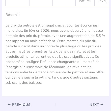
naturel
(avril)
Résumé
Le prix du pétrole est un sujet crucial pour les économies
mondiales. En février 2026, nous avons observé une hausse
notable des prix du pétrole, avec une augmentation de 6,6 %
par rapport au mois précédent. Cette montée du prix du
pétrole s’inscrit dans un contexte plus large où les prix des
autres matières premières, tels que le gaz naturel et les
produits alimentaires, ont vu des baisses significatives. Ce
phénomène souligne l’influence changeante du marché de
l’énergie sur l’ensemble de l’économie, en révélant les
tensions entre la demande croissante de pétrole et une offre
qui peine à suivre le rythme, tandis que d’autres secteurs
subissent des baisses.
PREVIOUS
NEXT