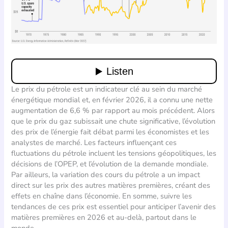
Le prix du pétrole est un indicateur clé au sein du marché
énergétique mondial et, en février 2026, il a connu une nette
augmentation de 6,6 % par rapport au mois précédent. Alors
que le prix du gaz subissait une chute significative, l’évolution
des prix de l’énergie fait débat parmi les économistes et les
analystes de marché. Les facteurs influençant ces
fluctuations du pétrole incluent les tensions géopolitiques, les
décisions de l’OPEP, et l’évolution de la demande mondiale.
Par ailleurs, la variation des cours du pétrole a un impact
direct sur les prix des autres matières premières, créant des
effets en chaîne dans l’économie. En somme, suivre les
tendances de ces prix est essentiel pour anticiper l’avenir des
matières premières en 2026 et au-delà, partout dans le