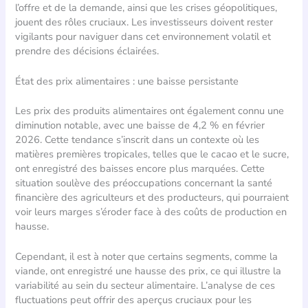
l’offre et de la demande, ainsi que les crises géopolitiques,
jouent des rôles cruciaux. Les investisseurs doivent rester
vigilants pour naviguer dans cet environnement volatil et
prendre des décisions éclairées.
État des prix alimentaires : une baisse persistante
Les prix des produits alimentaires ont également connu une
diminution notable, avec une baisse de 4,2 % en février
2026. Cette tendance s’inscrit dans un contexte où les
matières premières tropicales, telles que le cacao et le sucre,
ont enregistré des baisses encore plus marquées. Cette
situation soulève des préoccupations concernant la santé
financière des agriculteurs et des producteurs, qui pourraient
voir leurs marges s’éroder face à des coûts de production en
hausse.
Cependant, il est à noter que certains segments, comme la
viande, ont enregistré une hausse des prix, ce qui illustre la
variabilité au sein du secteur alimentaire. L’analyse de ces
fluctuations peut offrir des aperçus cruciaux pour les