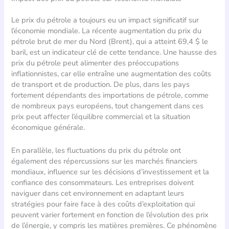
Le prix du pétrole a toujours eu un impact significatif sur
l’économie mondiale. La récente augmentation du prix du
pétrole brut de mer du Nord (Brent), qui a atteint 69,4 $ le
baril, est un indicateur clé de cette tendance. Une hausse des
prix du pétrole peut alimenter des préoccupations
inflationnistes, car elle entraîne une augmentation des coûts
de transport et de production. De plus, dans les pays
fortement dépendants des importations de pétrole, comme
de nombreux pays européens, tout changement dans ces
prix peut affecter l’équilibre commercial et la situation
économique générale.
En parallèle, les fluctuations du prix du pétrole ont
également des répercussions sur les marchés financiers
mondiaux, influence sur les décisions d’investissement et la
confiance des consommateurs. Les entreprises doivent
naviguer dans cet environnement en adaptant leurs
stratégies pour faire face à des coûts d’exploitation qui
peuvent varier fortement en fonction de l’évolution des prix
de l’énergie, y compris les matières premières. Ce phénomène