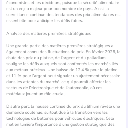
économistes et les décideurs, puisque la sécurité alimentaire
est un enjeu majeur pour bon nombre de pays. Ainsi, la
surveillance continue des tendances des prix alimentaires est
essentielle pour anticiper les défis futurs.
Analyse des matières premières stratégiques
Une grande partie des matières premières stratégiques a
également connu des fluctuations de prix. En février 2026, la
chute des prix du platine, de l’argent et du palladium
souligne les défis auxquels sont confrontés les marchés liés
aux métaux précieux. Une baisse de 12,4 % pour le platine
et 11 % pour l’argent peut signaler un ajustement nécessaire
dans les attentes du marché, ce qui pourrait affecter les
secteurs de l’électronique et de l’automobile, où ces
matériaux jouent un rôle crucial.
D’autre part, la hausse continue du prix du lithium révèle une
demande soutenue, surtout due à la transition vers les
technologies de batteries pour véhicules électriques. Cela
met en lumière l’importance d’une gestion stratégique des