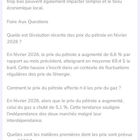
trop bas peuvent également impacter l’emploi et le tissu
économique local.
Foire Aux Questions
Quelle est l’évolution récente des prix du pétrole en février
2026 ?
En février 2026, le prix du pétrole a augmenté de 6,6 % par
rapport au mois précédent, atteignant en moyenne 69,4 $ le
baril. Cette hausse s’inscrit dans un contexte de fluctuations
régulières des prix de l’énergie.
Comment le prix du pétrole affecte-t-il les prix du gaz ?
En février 2026, alors que le prix du pétrole a augmenté,
celui du gaz a chuté de 5,1 %. Cette tendance souligne
l’indépendance des deux marchés malgré leur
interdépendance.
Quelles sont les matières premières dont les prix sont prévus