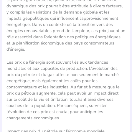
dynamique des prix pourrait être attribuée à divers facteurs,
y compris les variations de la demande globale et les
impacts géopolitiques qui influencent l’approvisionnement
énergétique. Dans un contexte où la transition vers des
énergies renouvelables prend de l’ampleur, ces prix jouent un
rôle essentiel dans l’orientation des politiques énergétiques
et la planification économique des pays consommateurs
d’énergie.
Les prix de l’énergie sont souvent liés aux tendances
mondiales et aux capacités de production. L’évolution des
prix du pétrole et du gaz affecte non seulement le marché
énergétique, mais également les coûts pour les
consommateurs et les industries. Au fur et à mesure que le
prix du pétrole augmente, cela peut avoir un impact direct
sur le coût de la vie et l’inflation, touchant ainsi diverses
couches de la population. Par conséquent, surveiller
l’évolution de ces prix est crucial pour anticiper les
changements économiques.
Impact des prix du pétrole sur l’économie mondiale