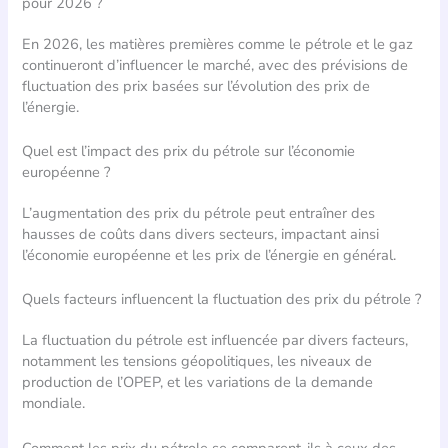
pour 2026 ?
En 2026, les matières premières comme le pétrole et le gaz
continueront d’influencer le marché, avec des prévisions de
fluctuation des prix basées sur l’évolution des prix de
l’énergie.
Quel est l’impact des prix du pétrole sur l’économie
européenne ?
L’augmentation des prix du pétrole peut entraîner des
hausses de coûts dans divers secteurs, impactant ainsi
l’économie européenne et les prix de l’énergie en général.
Quels facteurs influencent la fluctuation des prix du pétrole ?
La fluctuation du pétrole est influencée par divers facteurs,
notamment les tensions géopolitiques, les niveaux de
production de l’OPEP, et les variations de la demande
mondiale.
Comment les prix du pétrole se comparent-ils à ceux des