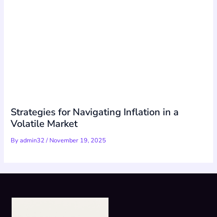
Strategies for Navigating Inflation in a
Volatile Market
By
admin32
/
November 19, 2025