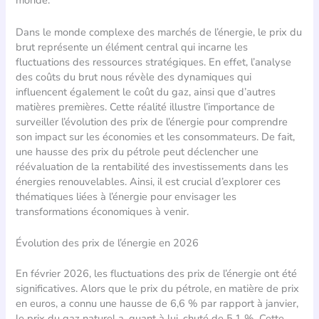
monde.
Dans le monde complexe des marchés de l’énergie, le prix du
brut représente un élément central qui incarne les
fluctuations des ressources stratégiques. En effet, l’analyse
des coûts du brut nous révèle des dynamiques qui
influencent également le coût du gaz, ainsi que d’autres
matières premières. Cette réalité illustre l’importance de
surveiller l’évolution des prix de l’énergie pour comprendre
son impact sur les économies et les consommateurs. De fait,
une hausse des prix du pétrole peut déclencher une
réévaluation de la rentabilité des investissements dans les
énergies renouvelables. Ainsi, il est crucial d’explorer ces
thématiques liées à l’énergie pour envisager les
transformations économiques à venir.
Évolution des prix de l’énergie en 2026
En février 2026, les fluctuations des prix de l’énergie ont été
significatives. Alors que le prix du pétrole, en matière de prix
en euros, a connu une hausse de 6,6 % par rapport à janvier,
le prix du gaz naturel a, quant à lui, chuté de 5,1 %. Cette