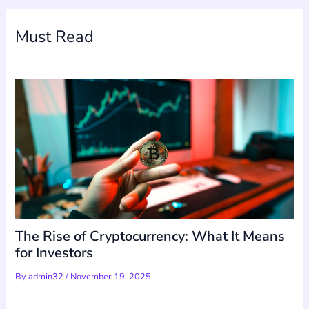
Must Read
The Rise of Cryptocurrency: What It Means
for Investors
By
admin32
/
November 19, 2025