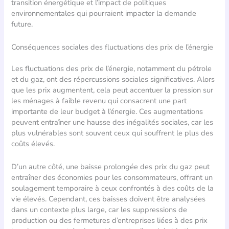
transition énergétique et l’impact de politiques
environnementales qui pourraient impacter la demande
future.
Conséquences sociales des fluctuations des prix de l’énergie
Les fluctuations des prix de l’énergie, notamment du pétrole
et du gaz, ont des répercussions sociales significatives. Alors
que les prix augmentent, cela peut accentuer la pression sur
les ménages à faible revenu qui consacrent une part
importante de leur budget à l’énergie. Ces augmentations
peuvent entraîner une hausse des inégalités sociales, car les
plus vulnérables sont souvent ceux qui souffrent le plus des
coûts élevés.
D’un autre côté, une baisse prolongée des prix du gaz peut
entraîner des économies pour les consommateurs, offrant un
soulagement temporaire à ceux confrontés à des coûts de la
vie élevés. Cependant, ces baisses doivent être analysées
dans un contexte plus large, car les suppressions de
production ou des fermetures d’entreprises liées à des prix