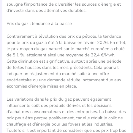
souligne l’importance de diversifier les sources d’énergie et
d’investir dans des alternatives durables.
Prix du gaz : tendance à la baisse
Contrairement à l’évolution des prix du pétrole, la tendance
pour le prix du gaz a été à la baisse en février 2026. En effet,
le prix moyen du gaz naturel sur le marché européen a chuté
de 5,1 %, atteignant ainsi une moyenne de 32,4 €/Mwh.
Cette diminution est significative, surtout après une période
de fortes hausses dans les mois précédents. Cela pourrait
indiquer un réajustement du marché suite à une offre
excédentaire ou une demande réduite, notamment due aux
économies d’énergie mises en place.
Les variations dans le prix du gaz peuvent également
influencer le coût des produits dérivés et les décisions
d’achat des consommateurs et des entreprises. La baisse des
prix peut être perçue positivement, car elle réduit le coût de
chauffage et d’énergie pour les foyers et les industries.
Toutefois, il est important de considérer que des prix trop bas