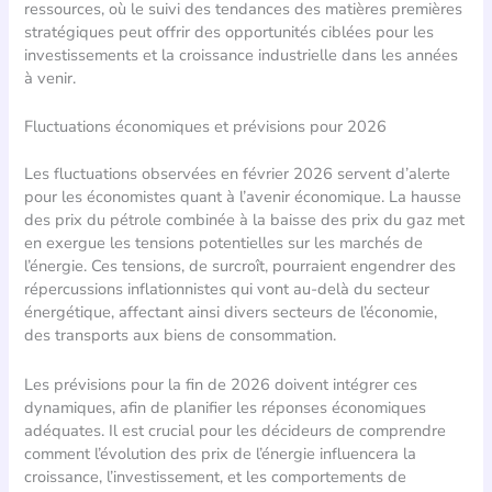
ressources, où le suivi des tendances des matières premières
stratégiques peut offrir des opportunités ciblées pour les
investissements et la croissance industrielle dans les années
à venir.
Fluctuations économiques et prévisions pour 2026
Les fluctuations observées en février 2026 servent d’alerte
pour les économistes quant à l’avenir économique. La hausse
des prix du pétrole combinée à la baisse des prix du gaz met
en exergue les tensions potentielles sur les marchés de
l’énergie. Ces tensions, de surcroît, pourraient engendrer des
répercussions inflationnistes qui vont au-delà du secteur
énergétique, affectant ainsi divers secteurs de l’économie,
des transports aux biens de consommation.
Les prévisions pour la fin de 2026 doivent intégrer ces
dynamiques, afin de planifier les réponses économiques
adéquates. Il est crucial pour les décideurs de comprendre
comment l’évolution des prix de l’énergie influencera la
croissance, l’investissement, et les comportements de