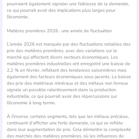
pourraient également signaler une faiblesse de la demande,
ce qui pourrait avoir des implications plus larges pour
l’économie.
Matières premières 2026 : une année de fluctuation
L’année 2026 est marquée par des fluctuations notables des
prix des matières premières, avec des variations sur le
marché qui affectent divers secteurs économiques. Les
matières premières industrielles ont enregistré une baisse de
2,2 % en février, reflétant des tendances saisonnières mais
également des facteurs économiques sous-jacents. La baisse
des prix des matériaux minéraux et des métaux non ferreux
signale un possible ralentissement dans la production
industrielle, ce qui pourrait avoir des répercussions sur
l’économie à long terme.
À l’inverse, certains segments, tels que les métaux précieux,
continuent d’afficher une forte demande, ce qui se reflète
dans leur augmentation de prix. Cela démontre la complexité
des marchés des matières premières, où les influences de