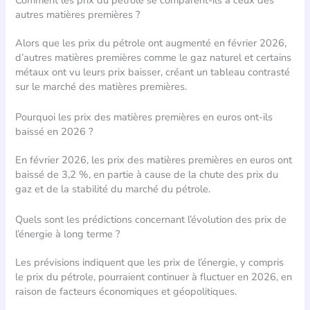
autres matières premières ?
Alors que les prix du pétrole ont augmenté en février 2026,
d’autres matières premières comme le gaz naturel et certains
métaux ont vu leurs prix baisser, créant un tableau contrasté
sur le marché des matières premières.
Pourquoi les prix des matières premières en euros ont-ils
baissé en 2026 ?
En février 2026, les prix des matières premières en euros ont
baissé de 3,2 %, en partie à cause de la chute des prix du
gaz et de la stabilité du marché du pétrole.
Quels sont les prédictions concernant l’évolution des prix de
l’énergie à long terme ?
Les prévisions indiquent que les prix de l’énergie, y compris
le prix du pétrole, pourraient continuer à fluctuer en 2026, en
raison de facteurs économiques et géopolitiques.