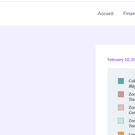
Accueil
Fina
February 10, 