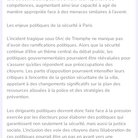
compétences, augmentant ainsi leur capacité à agir de
manière appropriée face à des menaces similaires à l’avenir.
Les enjeux politiques de la sécurité à Paris
L’incident tragique sous l’Arc de Triomphe ne manque pas
d’avoir des ramifications politiques. Alors que la sécurité
continue d’être un thème central du débat public, les
politiques gouvernementales pourraient être réévaluées pour
s’assurer qu’elles répondent aux préoccupations des
citoyens. Les partis d’opposition pourraient intensifier leurs
critiques à l’encontre de la gestion sécuritaire de la ville,
appelant à des changements significatifs sur le plan des
ressources allouées à la police et des stratégies de
prévention.
Les dirigeants politiques devront donc faire face à la pression
exercée par les électeurs pour élaborer des politiques qui
garantissent non seulement la sécurité, mais aussi la justice
sociale. L’inclusion des voix des citoyens dans l’élaboration de
ces politiques pourrait être un pas en avant vers une