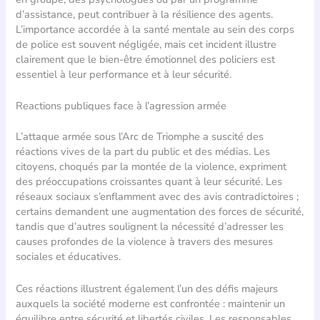
d’assistance, peut contribuer à la résilience des agents.
L’importance accordée à la santé mentale au sein des corps
de police est souvent négligée, mais cet incident illustre
clairement que le bien-être émotionnel des policiers est
essentiel à leur performance et à leur sécurité.
Reactions publiques face à l’agression armée
L’attaque armée sous l’Arc de Triomphe a suscité des
réactions vives de la part du public et des médias. Les
citoyens, choqués par la montée de la violence, expriment
des préoccupations croissantes quant à leur sécurité. Les
réseaux sociaux s’enflamment avec des avis contradictoires ;
certains demandent une augmentation des forces de sécurité,
tandis que d’autres soulignent la nécessité d’adresser les
causes profondes de la violence à travers des mesures
sociales et éducatives.
Ces réactions illustrent également l’un des défis majeurs
auxquels la société moderne est confrontée : maintenir un
équilibre entre sécurité et libertés civiles. Les responsables