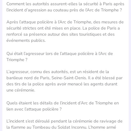
Comment les autorités assurent-elles la sécurité à Paris après
l’incident d’agression au couteau près de l’Arc de Triomphe ?
Après l’attaque policière à l’Arc de Triomphe, des mesures de
sécurité strictes ont été mises en place. La police de Paris a
renforcé sa présence autour des sites touristiques et des
événements publics.
Qui était l’agresseur lors de l’attaque policière à l’Arc de
Triomphe ?
L’agresseur, connu des autorités, est un résident de la
banlieue nord de Paris, Seine-Saint-Denis. Il a été blessé par
des tirs de la police après avoir menacé les agents durant
une cérémonie.
Quels étaient les détails de l’incident d’Arc de Triomphe en
lien avec l’attaque policière ?
L’incident s’est déroulé pendant la cérémonie de ravivage de
la flamme au Tombeau du Soldat Inconnu. L’homme armé