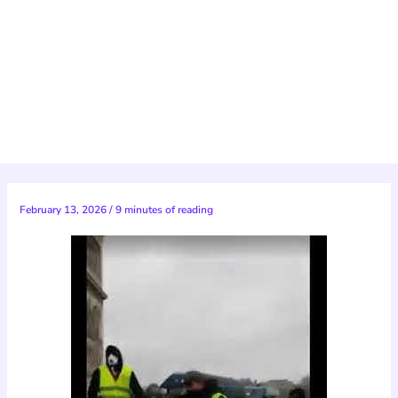
February 13, 2026
/
9 minutes of reading