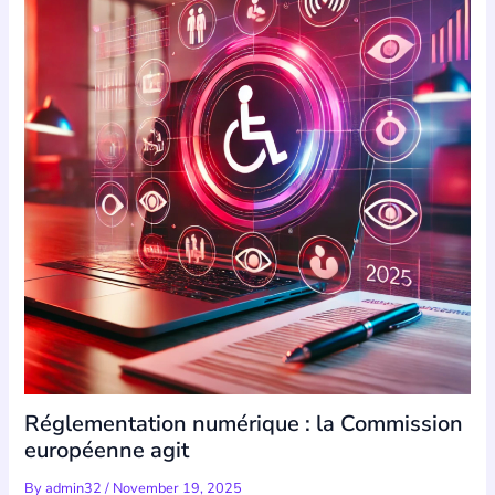
Réglementation numérique : la Commission
européenne agit
By
admin32
/
November 19, 2025