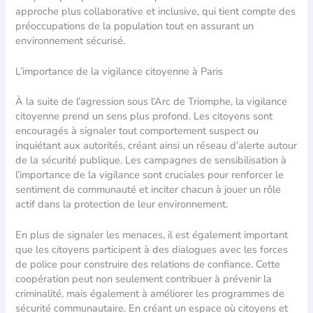
approche plus collaborative et inclusive, qui tient compte des
préoccupations de la population tout en assurant un
environnement sécurisé.
L’importance de la vigilance citoyenne à Paris
À la suite de l’agression sous l’Arc de Triomphe, la vigilance
citoyenne prend un sens plus profond. Les citoyens sont
encouragés à signaler tout comportement suspect ou
inquiétant aux autorités, créant ainsi un réseau d’alerte autour
de la sécurité publique. Les campagnes de sensibilisation à
l’importance de la vigilance sont cruciales pour renforcer le
sentiment de communauté et inciter chacun à jouer un rôle
actif dans la protection de leur environnement.
En plus de signaler les menaces, il est également important
que les citoyens participent à des dialogues avec les forces
de police pour construire des relations de confiance. Cette
coopération peut non seulement contribuer à prévenir la
criminalité, mais également à améliorer les programmes de
sécurité communautaire. En créant un espace où citoyens et