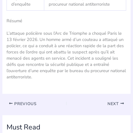
d’enquête
procureur national antiterroriste
Résumé
L’attaque policière sous l’Arc de Triomphe a choqué Paris le
13 février 2026. Un homme armé d’un couteau a attaqué un
policier, ce qui a conduit à une réaction rapide de la part des
forces de l’ordre qui ont abattu le suspect après qu’il ait
menacé des agents en service. Cet incident a souligné les
défis que rencontre la sécurité publique et a entraîné
l’ouverture d’une enquête par le bureau du procureur national
antiterroriste.
PREVIOUS
NEXT
Must Read