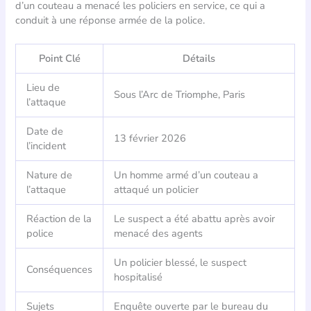
d’un couteau a menacé les policiers en service, ce qui a
conduit à une réponse armée de la police.
Point Clé
Détails
Lieu de
Sous l’Arc de Triomphe, Paris
l’attaque
Date de
13 février 2026
l’incident
Nature de
Un homme armé d’un couteau a
l’attaque
attaqué un policier
Réaction de la
Le suspect a été abattu après avoir
police
menacé des agents
Un policier blessé, le suspect
Conséquences
hospitalisé
Sujets
Enquête ouverte par le bureau du