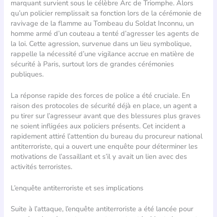
marquant survient sous le célèbre Arc de Triomphe. Alors
qu’un policier remplissait sa fonction lors de la cérémonie de
ravivage de la flamme au Tombeau du Soldat Inconnu, un
homme armé d’un couteau a tenté d’agresser les agents de
la loi. Cette agression, survenue dans un lieu symbolique,
rappelle la nécessité d’une vigilance accrue en matière de
sécurité à Paris, surtout lors de grandes cérémonies
publiques.
La réponse rapide des forces de police a été cruciale. En
raison des protocoles de sécurité déjà en place, un agent a
pu tirer sur l’agresseur avant que des blessures plus graves
ne soient infligées aux policiers présents. Cet incident a
rapidement attiré l’attention du bureau du procureur national
antiterroriste, qui a ouvert une enquête pour déterminer les
motivations de l’assaillant et s’il y avait un lien avec des
activités terroristes.
L’enquête antiterroriste et ses implications
Suite à l’attaque, l’enquête antiterroriste a été lancée pour