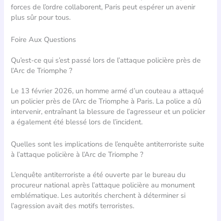
forces de l’ordre collaborent, Paris peut espérer un avenir
plus sûr pour tous.
Foire Aux Questions
Qu’est-ce qui s’est passé lors de l’attaque policière près de
l’Arc de Triomphe ?
Le 13 février 2026, un homme armé d’un couteau a attaqué
un policier près de l’Arc de Triomphe à Paris. La police a dû
intervenir, entraînant la blessure de l’agresseur et un policier
a également été blessé lors de l’incident.
Quelles sont les implications de l’enquête antiterroriste suite
à l’attaque policière à l’Arc de Triomphe ?
L’enquête antiterroriste a été ouverte par le bureau du
procureur national après l’attaque policière au monument
emblématique. Les autorités cherchent à déterminer si
l’agression avait des motifs terroristes.