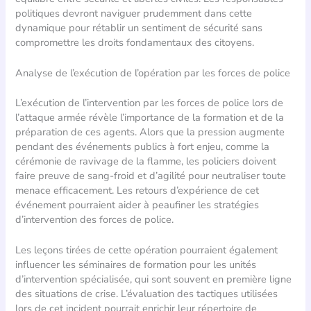
politiques devront naviguer prudemment dans cette
dynamique pour rétablir un sentiment de sécurité sans
compromettre les droits fondamentaux des citoyens.
Analyse de l’exécution de l’opération par les forces de police
L’exécution de l’intervention par les forces de police lors de
l’attaque armée révèle l’importance de la formation et de la
préparation de ces agents. Alors que la pression augmente
pendant des événements publics à fort enjeu, comme la
cérémonie de ravivage de la flamme, les policiers doivent
faire preuve de sang-froid et d’agilité pour neutraliser toute
menace efficacement. Les retours d’expérience de cet
événement pourraient aider à peaufiner les stratégies
d’intervention des forces de police.
Les leçons tirées de cette opération pourraient également
influencer les séminaires de formation pour les unités
d’intervention spécialisée, qui sont souvent en première ligne
des situations de crise. L’évaluation des tactiques utilisées
lors de cet incident pourrait enrichir leur répertoire de