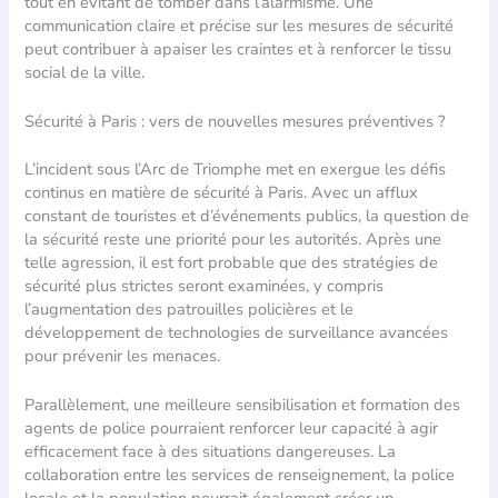
tout en évitant de tomber dans l’alarmisme. Une
communication claire et précise sur les mesures de sécurité
peut contribuer à apaiser les craintes et à renforcer le tissu
social de la ville.
Sécurité à Paris : vers de nouvelles mesures préventives ?
L’incident sous l’Arc de Triomphe met en exergue les défis
continus en matière de sécurité à Paris. Avec un afflux
constant de touristes et d’événements publics, la question de
la sécurité reste une priorité pour les autorités. Après une
telle agression, il est fort probable que des stratégies de
sécurité plus strictes seront examinées, y compris
l’augmentation des patrouilles policières et le
développement de technologies de surveillance avancées
pour prévenir les menaces.
Parallèlement, une meilleure sensibilisation et formation des
agents de police pourraient renforcer leur capacité à agir
efficacement face à des situations dangereuses. La
collaboration entre les services de renseignement, la police