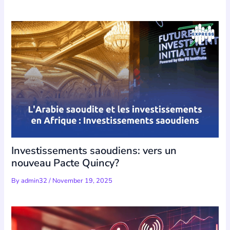
Investissements saoudiens: vers un
nouveau Pacte Quincy?
By
admin32
/
November 19, 2025