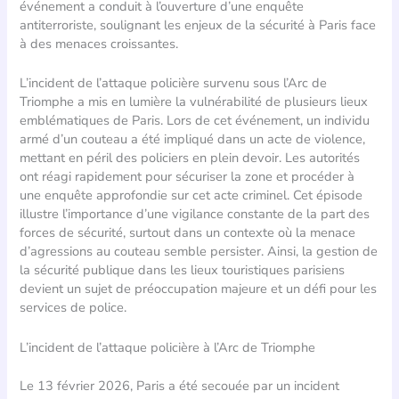
événement a conduit à l’ouverture d’une enquête
antiterroriste, soulignant les enjeux de la sécurité à Paris face
à des menaces croissantes.
L’incident de l’attaque policière survenu sous l’Arc de
Triomphe a mis en lumière la vulnérabilité de plusieurs lieux
emblématiques de Paris. Lors de cet événement, un individu
armé d’un couteau a été impliqué dans un acte de violence,
mettant en péril des policiers en plein devoir. Les autorités
ont réagi rapidement pour sécuriser la zone et procéder à
une enquête approfondie sur cet acte criminel. Cet épisode
illustre l’importance d’une vigilance constante de la part des
forces de sécurité, surtout dans un contexte où la menace
d’agressions au couteau semble persister. Ainsi, la gestion de
la sécurité publique dans les lieux touristiques parisiens
devient un sujet de préoccupation majeure et un défi pour les
services de police.
L’incident de l’attaque policière à l’Arc de Triomphe
Le 13 février 2026, Paris a été secouée par un incident