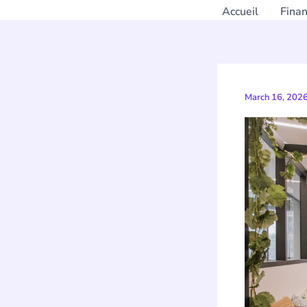
Accueil
Fina
March 16, 202