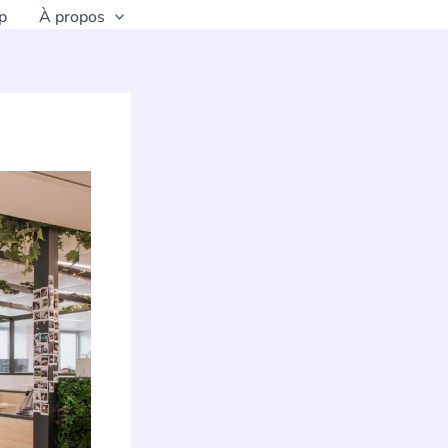
p
À propos