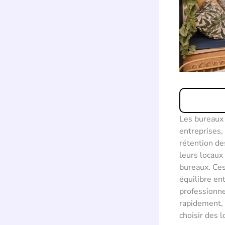
Les bureaux 
entreprises, 
rétention de
leurs locaux 
bureaux. Ce
équilibre en
professionne
rapidement, 
choisir des 