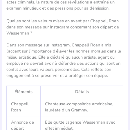
actes criminels, la nature de ces révélations a entraîné un
examen minutieux et des pressions pour sa démission.
Quelles sont les valeurs mises en avant par Chappell Roan
dans son message sur Instagram concernant son départ de
Wasserman ?
Dans son message sur Instagram, Chappell Roan a mis
l’accent sur l’importance d’élever les normes morales dans le
milieu artistique. Elle a déclaré qu’aucun artiste, agent ou
employé ne devrait avoir à défendre des actions qui sont en
conflit avec leurs valeurs personnelles. Cela reflète son
engagement à se préserver et à protéger son équipe.
Éléments
Détails
Chappell
Chanteuse-compositrice américaine,
Roan
lauréate d’un Grammy.
Annonce de
Elle quitte l’agence Wasserman avec
départ
effet immédiat.