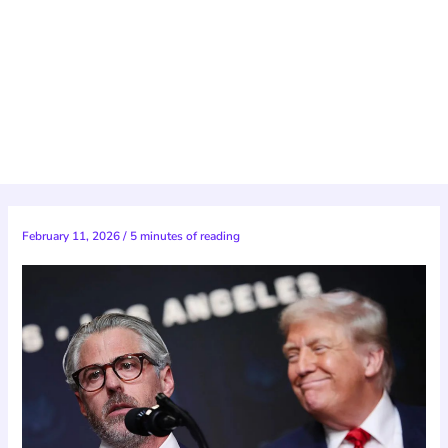
February 11, 2026
/
5 minutes of reading