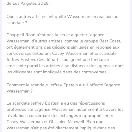
de Los Angeles 2028.
Quels autres artistes ont quitté Wasserman en réaction au
scandale ?
Chappell Roan n’est pas la seule à quitter l’agence
Wasserman; d’autres artistes, comme le groupe Best Coast,
ont également pris des décisions similaires en réponse aux
controverses entourant Casey Wasserman et le scandale
Jeffrey Epstein. Ces départs soulignent une tendance
croissante parmi les artistes à se distancer des agences dont
les dirigeants sont impliqués dans des controverses.
Comment le scandale Jeffrey Epstein a-t-il affecté l’agence
Wasserman ?
Le scandale Jeffrey Epstein a eu des répercussions
profondes sur l’agence Wasserman, notamment à travers les
révélations concernant des échanges inappropriés entre
Casey Wasserman et Ghislaine Maxwell. Bien que
Wasserman n’ait pas été directement impliqué dans des