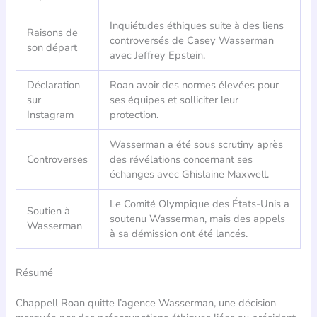
Inquiétudes éthiques suite à des liens
Raisons de
controversés de Casey Wasserman
son départ
avec Jeffrey Epstein.
Déclaration
Roan avoir des normes élevées pour
sur
ses équipes et solliciter leur
Instagram
protection.
Wasserman a été sous scrutiny après
Controverses
des révélations concernant ses
échanges avec Ghislaine Maxwell.
Le Comité Olympique des États-Unis a
Soutien à
soutenu Wasserman, mais des appels
Wasserman
à sa démission ont été lancés.
Résumé
Chappell Roan quitte l’agence Wasserman, une décision