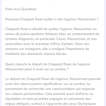
Foire Aux Questions
Pourquoi Chappell Roan quitte-t-elle l’agence Wasserman ?
Chappell Roan a décidé de quitter l’agence Wasserman en
raison de préoccupations éthiques liées au comportement de
certains dirigeants, en particulier Casey Wasserman, et son
association avec le scandale Jeffrey Epstein. Dans son
annonce sur Instagram, elle a souligné l’importance de
maintenir des standards moraux élevés.
Quels impacts le départ de Chappell Roan de l’agence
Wasserman peut-il avoir sur sa carrière ?
Le départ de Chappell Roan de l’agence Wasserman pourrait
avoir des répercussions significatives sur sa carrière, lui
permettant de rechercher une représentation qui respecte
ses valeurs personnelles. Cela pourrait aussi renforcer sa
réputation en tant qu’artiste engagée et consciente des
enjeux éthiques, surtout à l’approche des Jeux Olympiques