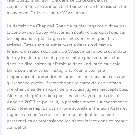
continuent de croître, impactant l’industrie de la musique et le
mouvement “artistes contre Wasserman”.
La décision de Chappell Roan de quitter l’agence dirigée par
le controversé Casey Wasserman soulève des questions sur
les implications plus larges de cet événement pour les
artistes. Cette rupture est survenue dans un climat de
tensions en raison des liens de Wasserman avec le scandale
Jeffrey Epstein, un sujet qui devient de plus en plus actuel
dans les discussions sur l’éthique dans l’industrie musicale.
Dans son annonce sur Instagram, Roan a souligné
l’importance de défendre des principes moraux, un message
qui résonne particulièrement dans le contexte des artistes
cherchant à se démarquer de pratiques jugées inacceptables.
Alors que la préparation pour les Jeux Olympiques de Los
Angeles 2028 se poursuit, la pression monte sur Wasserman
et son leadership. La dynamique actuelle entre les artistes et
l’agence amène à réfléchir sur la façon dont les valeurs
personnelles et professionnelles s’entrelacent dans ce monde
compétitif.