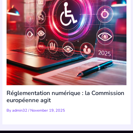
Réglementation numérique : la Commission
européenne agit
By
admin32
/
November 19, 2025