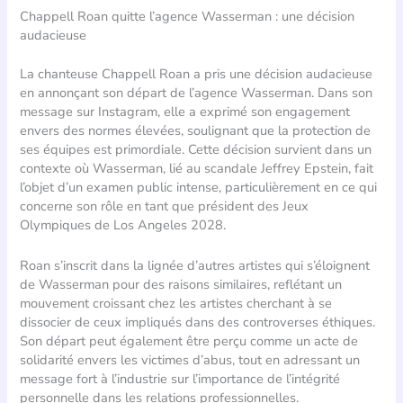
Chappell Roan quitte l’agence Wasserman : une décision
audacieuse
La chanteuse Chappell Roan a pris une décision audacieuse
en annonçant son départ de l’agence Wasserman. Dans son
message sur Instagram, elle a exprimé son engagement
envers des normes élevées, soulignant que la protection de
ses équipes est primordiale. Cette décision survient dans un
contexte où Wasserman, lié au scandale Jeffrey Epstein, fait
l’objet d’un examen public intense, particulièrement en ce qui
concerne son rôle en tant que président des Jeux
Olympiques de Los Angeles 2028.
Roan s’inscrit dans la lignée d’autres artistes qui s’éloignent
de Wasserman pour des raisons similaires, reflétant un
mouvement croissant chez les artistes cherchant à se
dissocier de ceux impliqués dans des controverses éthiques.
Son départ peut également être perçu comme un acte de
solidarité envers les victimes d’abus, tout en adressant un
message fort à l’industrie sur l’importance de l’intégrité
personnelle dans les relations professionnelles.