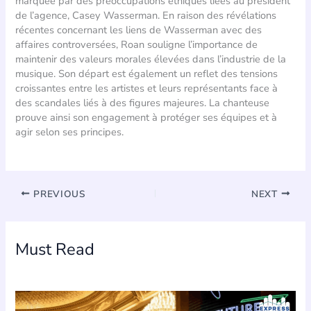
marquée par des préoccupations éthiques liées au président
de l’agence, Casey Wasserman. En raison des révélations
récentes concernant les liens de Wasserman avec des
affaires controversées, Roan souligne l’importance de
maintenir des valeurs morales élevées dans l’industrie de la
musique. Son départ est également un reflet des tensions
croissantes entre les artistes et leurs représentants face à
des scandales liés à des figures majeures. La chanteuse
prouve ainsi son engagement à protéger ses équipes et à
agir selon ses principes.
PREVIOUS
NEXT
Must Read