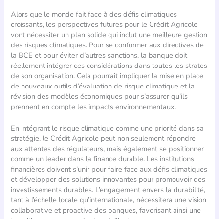
Alors que le monde fait face à des défis climatiques
croissants, les perspectives futures pour le Crédit Agricole
vont nécessiter un plan solide qui inclut une meilleure gestion
des risques climatiques. Pour se conformer aux directives de
la BCE et pour éviter d’autres sanctions, la banque doit
réellement intégrer ces considérations dans toutes les strates
de son organisation. Cela pourrait impliquer la mise en place
de nouveaux outils d’évaluation de risque climatique et la
révision des modèles économiques pour s’assurer qu’ils
prennent en compte les impacts environnementaux.
En intégrant le risque climatique comme une priorité dans sa
stratégie, le Crédit Agricole peut non seulement répondre
aux attentes des régulateurs, mais également se positionner
comme un leader dans la finance durable. Les institutions
financières doivent s’unir pour faire face aux défis climatiques
et développer des solutions innovantes pour promouvoir des
investissements durables. L’engagement envers la durabilité,
tant à l’échelle locale qu’internationale, nécessitera une vision
collaborative et proactive des banques, favorisant ainsi une