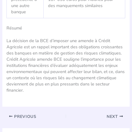
une autre
des manquements similaires
banque
Résumé
La décision de la BCE d’imposer une amende à Crédit
Agricole est un rappel important des obligations croissantes
des banques en matière de gestion des risques climatiques.
Crédit Agricole amende BCE souligne l’importance pour les
institutions financières d’évaluer adéquatement les enjeux
environnementaux qui peuvent affecter leur bilan, et ce, dans
un contexte où les risques liés au changement climatique
deviennent de plus en plus pressants dans le secteur
financier.
PREVIOUS
NEXT