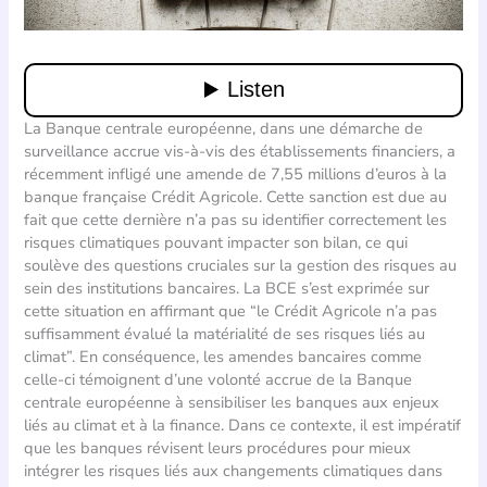
La Banque centrale européenne, dans une démarche de
surveillance accrue vis-à-vis des établissements financiers, a
récemment infligé une amende de 7,55 millions d’euros à la
banque française Crédit Agricole. Cette sanction est due au
fait que cette dernière n’a pas su identifier correctement les
risques climatiques pouvant impacter son bilan, ce qui
soulève des questions cruciales sur la gestion des risques au
sein des institutions bancaires. La BCE s’est exprimée sur
cette situation en affirmant que “le Crédit Agricole n’a pas
suffisamment évalué la matérialité de ses risques liés au
climat”. En conséquence, les amendes bancaires comme
celle-ci témoignent d’une volonté accrue de la Banque
centrale européenne à sensibiliser les banques aux enjeux
liés au climat et à la finance. Dans ce contexte, il est impératif
que les banques révisent leurs procédures pour mieux
intégrer les risques liés aux changements climatiques dans