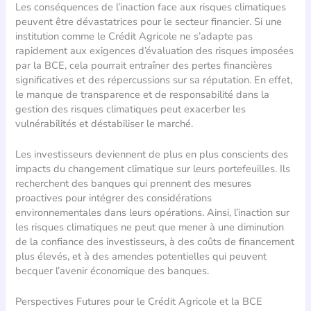
Les conséquences de l’inaction face aux risques climatiques
peuvent être dévastatrices pour le secteur financier. Si une
institution comme le Crédit Agricole ne s’adapte pas
rapidement aux exigences d’évaluation des risques imposées
par la BCE, cela pourrait entraîner des pertes financières
significatives et des répercussions sur sa réputation. En effet,
le manque de transparence et de responsabilité dans la
gestion des risques climatiques peut exacerber les
vulnérabilités et déstabiliser le marché.
Les investisseurs deviennent de plus en plus conscients des
impacts du changement climatique sur leurs portefeuilles. Ils
recherchent des banques qui prennent des mesures
proactives pour intégrer des considérations
environnementales dans leurs opérations. Ainsi, l’inaction sur
les risques climatiques ne peut que mener à une diminution
de la confiance des investisseurs, à des coûts de financement
plus élevés, et à des amendes potentielles qui peuvent
becquer l’avenir économique des banques.
Perspectives Futures pour le Crédit Agricole et la BCE