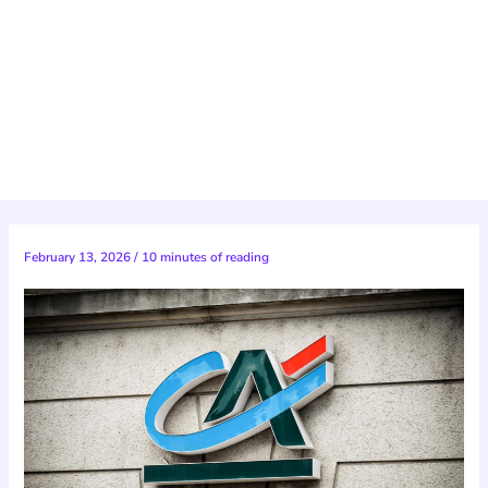
February 13, 2026
/
10 minutes of reading