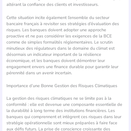
altérant la confiance des clients et investisseurs.
Cette situation incite également l’ensemble du secteur
bancaire français à revisiter ses stratégies d’évaluation des
risques. Les banques doivent adopter une approche
proactive et ne pas considérer les exigences de la BCE
comme de simples formalités réglementaires. Le scrutin
minutieux des régulateurs dans le domaine du climat est
désormais un indicateur important de la résilience
économique, et les banques doivent démontrer leur
engagement envers une finance durable pour garantir leur
pérennité dans un avenir incertain.
Importance d’une Bonne Gestion des Risques Climatiques
La gestion des risques climatiques ne se limite pas à la
conformité : elle est devenue une composante essentielle de
la durabilité à long terme des institutions financières. Les
banques qui comprennent et intègrent ces risques dans leur
stratégie opérationnelle sont mieux préparées à faire face
aux défis futurs. La prise de conscience croissante des