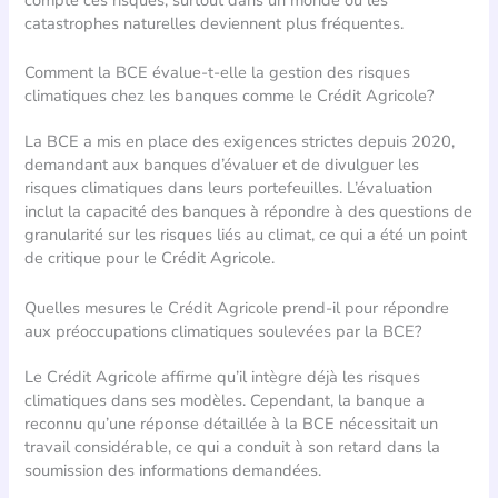
catastrophes naturelles deviennent plus fréquentes.
Comment la BCE évalue-t-elle la gestion des risques
climatiques chez les banques comme le Crédit Agricole?
La BCE a mis en place des exigences strictes depuis 2020,
demandant aux banques d’évaluer et de divulguer les
risques climatiques dans leurs portefeuilles. L’évaluation
inclut la capacité des banques à répondre à des questions de
granularité sur les risques liés au climat, ce qui a été un point
de critique pour le Crédit Agricole.
Quelles mesures le Crédit Agricole prend-il pour répondre
aux préoccupations climatiques soulevées par la BCE?
Le Crédit Agricole affirme qu’il intègre déjà les risques
climatiques dans ses modèles. Cependant, la banque a
reconnu qu’une réponse détaillée à la BCE nécessitait un
travail considérable, ce qui a conduit à son retard dans la
soumission des informations demandées.