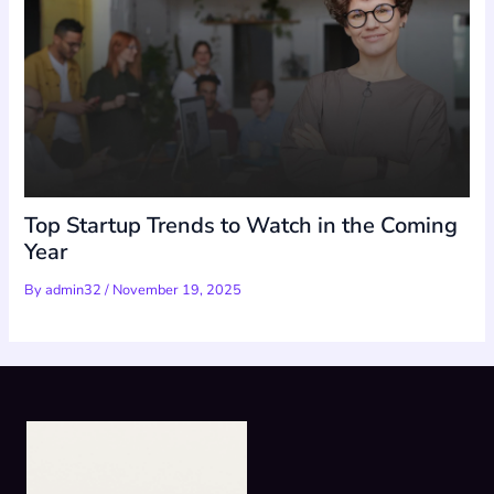
Top Startup Trends to Watch in the Coming
Year
By
admin32
/
November 19, 2025