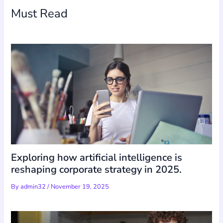
Must Read
Exploring how artificial intelligence is
reshaping corporate strategy in 2025.
By
admin32
/
November 19, 2025