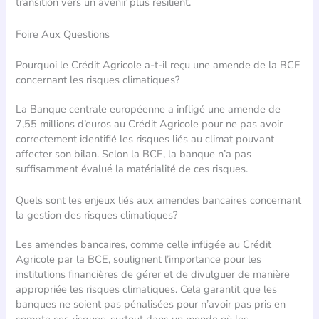
transition vers un avenir plus résilient.
Foire Aux Questions
Pourquoi le Crédit Agricole a-t-il reçu une amende de la BCE
concernant les risques climatiques?
La Banque centrale européenne a infligé une amende de
7,55 millions d’euros au Crédit Agricole pour ne pas avoir
correctement identifié les risques liés au climat pouvant
affecter son bilan. Selon la BCE, la banque n’a pas
suffisamment évalué la matérialité de ces risques.
Quels sont les enjeux liés aux amendes bancaires concernant
la gestion des risques climatiques?
Les amendes bancaires, comme celle infligée au Crédit
Agricole par la BCE, soulignent l’importance pour les
institutions financières de gérer et de divulguer de manière
appropriée les risques climatiques. Cela garantit que les
banques ne soient pas pénalisées pour n’avoir pas pris en
compte ces risques, surtout dans un monde où les