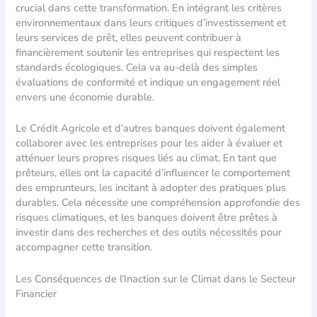
crucial dans cette transformation. En intégrant les critères
environnementaux dans leurs critiques d’investissement et
leurs services de prêt, elles peuvent contribuer à
financièrement soutenir les entreprises qui respectent les
standards écologiques. Cela va au-delà des simples
évaluations de conformité et indique un engagement réel
envers une économie durable.
Le Crédit Agricole et d’autres banques doivent également
collaborer avec les entreprises pour les aider à évaluer et
atténuer leurs propres risques liés au climat. En tant que
prêteurs, elles ont la capacité d’influencer le comportement
des emprunteurs, les incitant à adopter des pratiques plus
durables. Cela nécessite une compréhension approfondie des
risques climatiques, et les banques doivent être prêtes à
investir dans des recherches et des outils nécessités pour
accompagner cette transition.
Les Conséquences de l’Inaction sur le Climat dans le Secteur
Financier