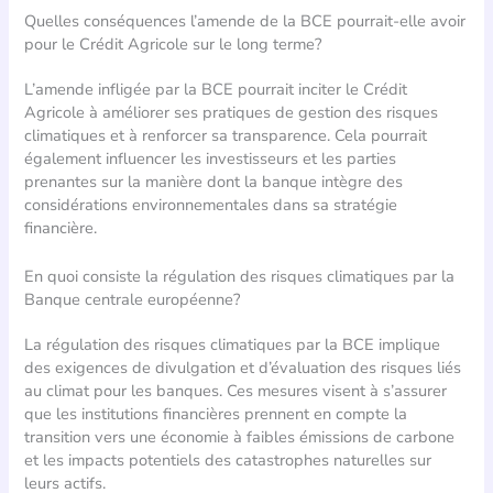
Quelles conséquences l’amende de la BCE pourrait-elle avoir
pour le Crédit Agricole sur le long terme?
L’amende infligée par la BCE pourrait inciter le Crédit
Agricole à améliorer ses pratiques de gestion des risques
climatiques et à renforcer sa transparence. Cela pourrait
également influencer les investisseurs et les parties
prenantes sur la manière dont la banque intègre des
considérations environnementales dans sa stratégie
financière.
En quoi consiste la régulation des risques climatiques par la
Banque centrale européenne?
La régulation des risques climatiques par la BCE implique
des exigences de divulgation et d’évaluation des risques liés
au climat pour les banques. Ces mesures visent à s’assurer
que les institutions financières prennent en compte la
transition vers une économie à faibles émissions de carbone
et les impacts potentiels des catastrophes naturelles sur
leurs actifs.