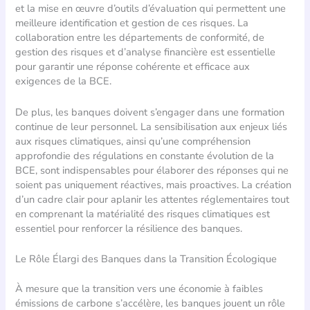
et la mise en œuvre d’outils d’évaluation qui permettent une
meilleure identification et gestion de ces risques. La
collaboration entre les départements de conformité, de
gestion des risques et d’analyse financière est essentielle
pour garantir une réponse cohérente et efficace aux
exigences de la BCE.
De plus, les banques doivent s’engager dans une formation
continue de leur personnel. La sensibilisation aux enjeux liés
aux risques climatiques, ainsi qu’une compréhension
approfondie des régulations en constante évolution de la
BCE, sont indispensables pour élaborer des réponses qui ne
soient pas uniquement réactives, mais proactives. La création
d’un cadre clair pour aplanir les attentes réglementaires tout
en comprenant la matérialité des risques climatiques est
essentiel pour renforcer la résilience des banques.
Le Rôle Élargi des Banques dans la Transition Écologique
À mesure que la transition vers une économie à faibles
émissions de carbone s’accélère, les banques jouent un rôle