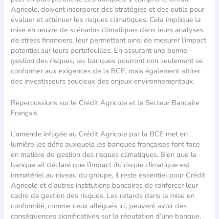
Agricole, doivent incorporer des stratégies et des outils pour
évaluer et atténuer les risques climatiques. Cela implique la
mise en œuvre de scénarios climatiques dans leurs analyses
de stress financiers, leur permettant ainsi de mesurer l’impact
potentiel sur leurs portefeuilles. En assurant une bonne
gestion des risques, les banques pourront non seulement se
conformer aux exigences de la BCE, mais également attirer
des investisseurs soucieux des enjeux environnementaux.
Répercussions sur le Crédit Agricole et le Secteur Bancaire
Français
L’amende infligée au Crédit Agricole par la BCE met en
lumière les défis auxquels les banques françaises font face
en matière de gestion des risques climatiques. Bien que la
banque ait déclaré que l’impact du risque climatique est
immatériel au niveau du groupe, il reste essentiel pour Crédit
Agricole et d’autres institutions bancaires de renforcer leur
cadre de gestion des risques. Les retards dans la mise en
conformité, comme ceux allégués ici, peuvent avoir des
conséquences significatives sur la réputation d’une banque,