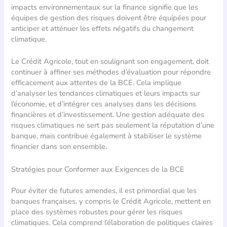
impacts environnementaux sur la finance signifie que les
équipes de gestion des risques doivent être équipées pour
anticiper et atténuer les effets négatifs du changement
climatique.
Le Crédit Agricole, tout en soulignant son engagement, doit
continuer à affiner ses méthodes d’évaluation pour répondre
efficacement aux attentes de la BCE. Cela implique
d’analyser les tendances climatiques et leurs impacts sur
l’économie, et d’intégrer ces analyses dans les décisions
financières et d’investissement. Une gestion adéquate des
risques climatiques ne sert pas seulement la réputation d’une
banque, mais contribue également à stabiliser le système
financier dans son ensemble.
Stratégies pour Conformer aux Exigences de la BCE
Pour éviter de futures amendes, il est primordial que les
banques françaises, y compris le Crédit Agricole, mettent en
place des systèmes robustes pour gérer les risques
climatiques. Cela comprend l’élaboration de politiques claires