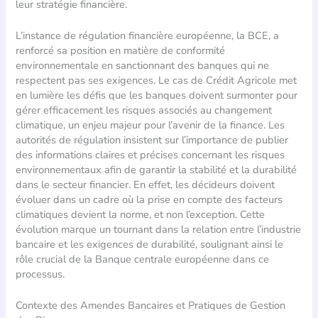
leur stratégie financière.
L’instance de régulation financière européenne, la BCE, a
renforcé sa position en matière de conformité
environnementale en sanctionnant des banques qui ne
respectent pas ses exigences. Le cas de Crédit Agricole met
en lumière les défis que les banques doivent surmonter pour
gérer efficacement les risques associés au changement
climatique, un enjeu majeur pour l’avenir de la finance. Les
autorités de régulation insistent sur l’importance de publier
des informations claires et précises concernant les risques
environnementaux afin de garantir la stabilité et la durabilité
dans le secteur financier. En effet, les décideurs doivent
évoluer dans un cadre où la prise en compte des facteurs
climatiques devient la norme, et non l’exception. Cette
évolution marque un tournant dans la relation entre l’industrie
bancaire et les exigences de durabilité, soulignant ainsi le
rôle crucial de la Banque centrale européenne dans ce
processus.
Contexte des Amendes Bancaires et Pratiques de Gestion