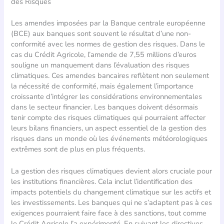
des Risques
Les amendes imposées par la Banque centrale européenne
(BCE) aux banques sont souvent le résultat d’une non-
conformité avec les normes de gestion des risques. Dans le
cas du Crédit Agricole, l’amende de 7,55 millions d’euros
souligne un manquement dans l’évaluation des risques
climatiques. Ces amendes bancaires reflètent non seulement
la nécessité de conformité, mais également l’importance
croissante d’intégrer les considérations environnementales
dans le secteur financier. Les banques doivent désormais
tenir compte des risques climatiques qui pourraient affecter
leurs bilans financiers, un aspect essentiel de la gestion des
risques dans un monde où les événements météorologiques
extrêmes sont de plus en plus fréquents.
La gestion des risques climatiques devient alors cruciale pour
les institutions financières. Cela inclut l’identification des
impacts potentiels du changement climatique sur les actifs et
les investissements. Les banques qui ne s’adaptent pas à ces
exigences pourraient faire face à des sanctions, tout comme
le Crédit Agricole l’a expérimenté. En suivant les directives