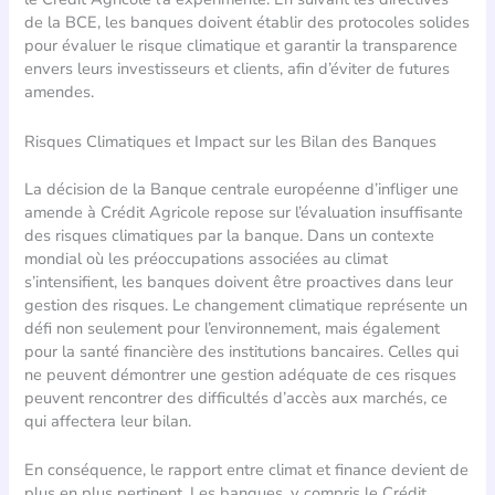
de la BCE, les banques doivent établir des protocoles solides
pour évaluer le risque climatique et garantir la transparence
envers leurs investisseurs et clients, afin d’éviter de futures
amendes.
Risques Climatiques et Impact sur les Bilan des Banques
La décision de la Banque centrale européenne d’infliger une
amende à Crédit Agricole repose sur l’évaluation insuffisante
des risques climatiques par la banque. Dans un contexte
mondial où les préoccupations associées au climat
s’intensifient, les banques doivent être proactives dans leur
gestion des risques. Le changement climatique représente un
défi non seulement pour l’environnement, mais également
pour la santé financière des institutions bancaires. Celles qui
ne peuvent démontrer une gestion adéquate de ces risques
peuvent rencontrer des difficultés d’accès aux marchés, ce
qui affectera leur bilan.
En conséquence, le rapport entre climat et finance devient de
plus en plus pertinent. Les banques, y compris le Crédit