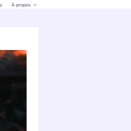
p
À propos