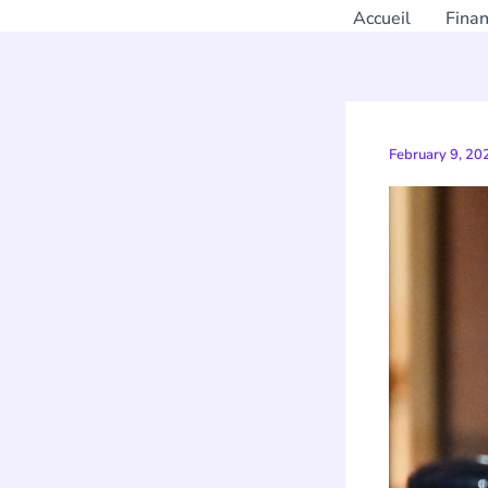
Accueil
Fina
February 9, 2