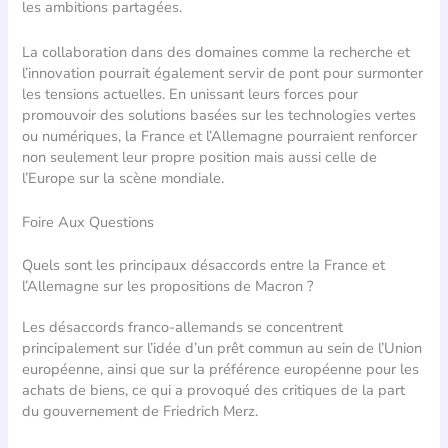
les ambitions partagées.
La collaboration dans des domaines comme la recherche et
l’innovation pourrait également servir de pont pour surmonter
les tensions actuelles. En unissant leurs forces pour
promouvoir des solutions basées sur les technologies vertes
ou numériques, la France et l’Allemagne pourraient renforcer
non seulement leur propre position mais aussi celle de
l’Europe sur la scène mondiale.
Foire Aux Questions
Quels sont les principaux désaccords entre la France et
l’Allemagne sur les propositions de Macron ?
Les désaccords franco-allemands se concentrent
principalement sur l’idée d’un prêt commun au sein de l’Union
européenne, ainsi que sur la préférence européenne pour les
achats de biens, ce qui a provoqué des critiques de la part
du gouvernement de Friedrich Merz.