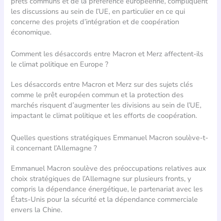
prêts communs et de la préférence européenne, compliquent
les discussions au sein de l’UE, en particulier en ce qui
concerne des projets d’intégration et de coopération
économique.
Comment les désaccords entre Macron et Merz affectent-ils
le climat politique en Europe ?
Les désaccords entre Macron et Merz sur des sujets clés
comme le prêt européen commun et la protection des
marchés risquent d’augmenter les divisions au sein de l’UE,
impactant le climat politique et les efforts de coopération.
Quelles questions stratégiques Emmanuel Macron soulève-t-
il concernant l’Allemagne ?
Emmanuel Macron soulève des préoccupations relatives aux
choix stratégiques de l’Allemagne sur plusieurs fronts, y
compris la dépendance énergétique, le partenariat avec les
États-Unis pour la sécurité et la dépendance commerciale
envers la Chine.