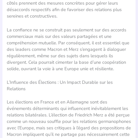
côtés prennent des mesures concrètes pour gérer leurs
désaccords respectifs afin de favoriser des relations plus
sereines et constructives.
La confiance ne se construit pas seulement sur des accords
commerciaux mais sur des valeurs partagées et une
compréhension mutuelle. Par conséquent, il est essentiel que
des leaders comme Macron et Merz s’engagent à dialoguer
régulièrement, même sur des sujets dans lesquels ils
divergent. Cela pourrait cimenter la base d’une coopération
solide, ouvrant la voie à une Europe unie et résiliente.
L’Influence des Élections : Un Impact Durable sur les
Relations
Les élections en France et en Allemagne sont des
événements déterminants qui influencent inévitablement les
relations bilatérales. L’élection de Friedrich Merz a été perçue
comme un nouveau souffle pour les relations germanophones
avec l’Europe, mais ses critiques à l’égard des propositions de
Macron impliquent qu’il ne partage pas nécessairement cette