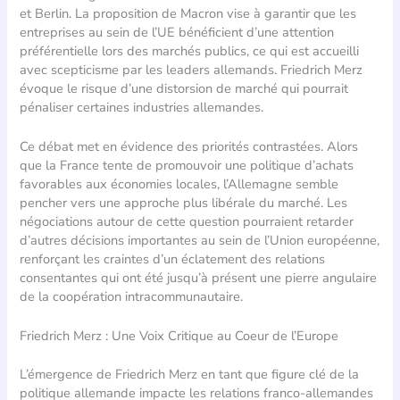
et Berlin. La proposition de Macron vise à garantir que les
entreprises au sein de l’UE bénéficient d’une attention
préférentielle lors des marchés publics, ce qui est accueilli
avec scepticisme par les leaders allemands. Friedrich Merz
évoque le risque d’une distorsion de marché qui pourrait
pénaliser certaines industries allemandes.
Ce débat met en évidence des priorités contrastées. Alors
que la France tente de promouvoir une politique d’achats
favorables aux économies locales, l’Allemagne semble
pencher vers une approche plus libérale du marché. Les
négociations autour de cette question pourraient retarder
d’autres décisions importantes au sein de l’Union européenne,
renforçant les craintes d’un éclatement des relations
consentantes qui ont été jusqu’à présent une pierre angulaire
de la coopération intracommunautaire.
Friedrich Merz : Une Voix Critique au Coeur de l’Europe
L’émergence de Friedrich Merz en tant que figure clé de la
politique allemande impacte les relations franco-allemandes