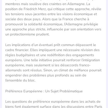
membres mais soulève des craintes en Allemagne. La
position de Friedrich Merz, qui critique cette approche, révèle
les tensions sous-jacentes entre les visions économique et
sociale des deux pays. Alors que la France cherche à
promouvoir la solidarité économique, l’Allemagne privilégie
une approche plus stricte, influencée par son orientation vers
un protectionnisme prudent.
Les implications d’un éventuel prêt commun dépassent le
cadre financier. Elles impliquent une nécessaire révision des
règles budgétaires et une redéfinition des engagements
européens. Une telle initiative pourrait renforcer l’intégration
européenne, mais seulement si les désaccords franco-
allemands sont résolus. Sinon, un climat de méfiance pourrait
engendrer des problèmes plus profonds au sein de
l’ensemble du bloc.
Préférence Européenne : Un Sujet Problématique
Les questions de préférence européenne dans les achats de
biens font également surface dans les discussions entre Paris