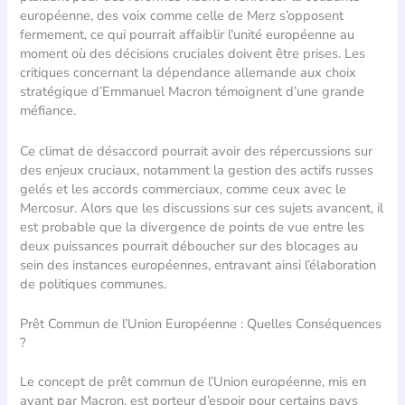
européenne, des voix comme celle de Merz s’opposent
fermement, ce qui pourrait affaiblir l’unité européenne au
moment où des décisions cruciales doivent être prises. Les
critiques concernant la dépendance allemande aux choix
stratégique d’Emmanuel Macron témoignent d’une grande
méfiance.
Ce climat de désaccord pourrait avoir des répercussions sur
des enjeux cruciaux, notamment la gestion des actifs russes
gelés et les accords commerciaux, comme ceux avec le
Mercosur. Alors que les discussions sur ces sujets avancent, il
est probable que la divergence de points de vue entre les
deux puissances pourrait déboucher sur des blocages au
sein des instances européennes, entravant ainsi l’élaboration
de politiques communes.
Prêt Commun de l’Union Européenne : Quelles Conséquences
?
Le concept de prêt commun de l’Union européenne, mis en
avant par Macron, est porteur d’espoir pour certains pays