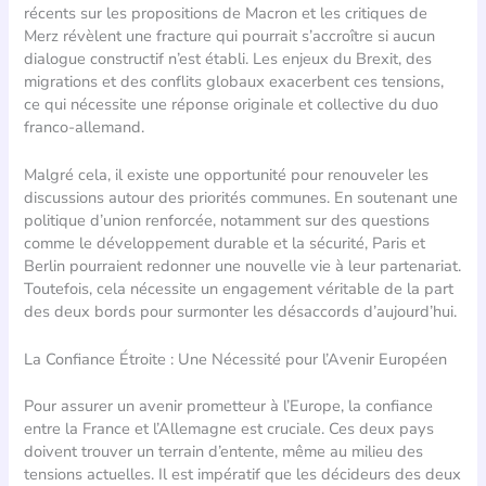
récents sur les propositions de Macron et les critiques de
Merz révèlent une fracture qui pourrait s’accroître si aucun
dialogue constructif n’est établi. Les enjeux du Brexit, des
migrations et des conflits globaux exacerbent ces tensions,
ce qui nécessite une réponse originale et collective du duo
franco-allemand.
Malgré cela, il existe une opportunité pour renouveler les
discussions autour des priorités communes. En soutenant une
politique d’union renforcée, notamment sur des questions
comme le développement durable et la sécurité, Paris et
Berlin pourraient redonner une nouvelle vie à leur partenariat.
Toutefois, cela nécessite un engagement véritable de la part
des deux bords pour surmonter les désaccords d’aujourd’hui.
La Confiance Étroite : Une Nécessité pour l’Avenir Européen
Pour assurer un avenir prometteur à l’Europe, la confiance
entre la France et l’Allemagne est cruciale. Ces deux pays
doivent trouver un terrain d’entente, même au milieu des
tensions actuelles. Il est impératif que les décideurs des deux