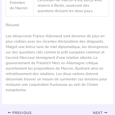
Entretien
réserve à Berlin, soulevant des
de Macron
questions divisant les deux pays.
Résumé
Les désaccords Franco-Allemand sont devenus de plus en
plus visibles avec les récentes déclarations des dirigeants.
Malgré une brève lune de miel diplomatique, les divergences
sur des questions clés comme le prêt européen commun et
l’accord Mercosur témoignent d’une relation alterée. Le
gouvernement de Friedrich Merz en Allemagne critique
ouvertement les propositions de Macron, illustrant ainsi un
refroidissement des relations. Les deux nations doivent
désormais trouver un moyen de surmonter ces tensions pour
restaurer une coopération fructueuse au sein de l’Union
européenne.
PREVIOUS
NEXT