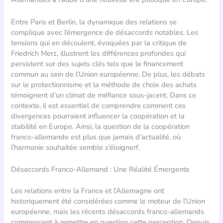
Entre Paris et Berlin, la dynamique des relations se
complique avec l’émergence de désaccords notables. Les
tensions qui en découlent, évoquées par la critique de
Friedrich Merz, illustrent les différences profondes qui
persistent sur des sujets clés tels que le financement
commun au sein de l’Union européenne. De plus, les débats
sur le protectionnisme et la méthode de choix des achats
témoignent d’un climat de méfiance sous-jacent. Dans ce
contexte, il est essentiel de comprendre comment ces
divergences pourraient influencer la coopération et la
stabilité en Europe. Ainsi, la question de la coopération
franco-allemande est plus que jamais d’actualité, où
l’harmonie souhaitée semble s’éloignerf.
Désaccords Franco-Allemand : Une Réalité Émergente
Les relations entre la France et l’Allemagne ont
historiquement été considérées comme le moteur de l’Union
européenne, mais les récents désaccords franco-allemands
commencent à remettre en question cette perception. Depuis