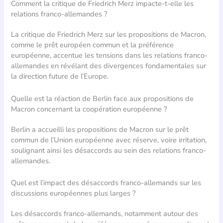
Comment la critique de Friedrich Merz impacte-t-elle les
relations franco-allemandes ?
La critique de Friedrich Merz sur les propositions de Macron,
comme le prêt européen commun et la préférence
européenne, accentue les tensions dans les relations franco-
allemandes en révélant des divergences fondamentales sur
la direction future de l’Europe.
Quelle est la réaction de Berlin face aux propositions de
Macron concernant la coopération européenne ?
Berlin a accueilli les propositions de Macron sur le prêt
commun de l’Union européenne avec réserve, voire irritation,
soulignant ainsi les désaccords au sein des relations franco-
allemandes.
Quel est l’impact des désaccords franco-allemands sur les
discussions européennes plus larges ?
Les désaccords franco-allemands, notamment autour des