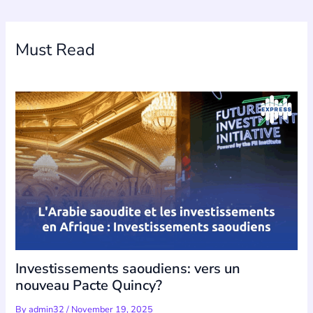
Must Read
Investissements saoudiens: vers un
nouveau Pacte Quincy?
By
admin32
/
November 19, 2025