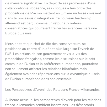
de manière significative. En dépit de ses promesses d’une
collaboration européenne, ses critiques à l’encontre des
propositions de Macron mettent en lumière un fossé croissant
dans le processus d’intégration. Ce nouveau leadership
allemand est perçu comme un retour aux valeurs
conservatrices qui pourraient freiner les avancées vers une
Europe plus unie.
Merz, en tant que chef de file des conservateurs, se
positionne au centre d’un débat plus large sur l’avenir de
l’UE. Les actions de son gouvernement vis-à-vis des
propositions françaises, comme les discussions sur le prêt
commun de l’Union et la préférence européenne, pourraient
non seulement affecter les relations bilatérales mais
également avoir des répercussions sur la dynamique au sein
de l’Union européenne dans son ensemble.
Les Perspectives d’Avenir des Relations Franco-Allemandes
À l’heure actuelle, les perspectives d’avenir pour les relations
franco-allemandes semblent incertaines. Les désaccords