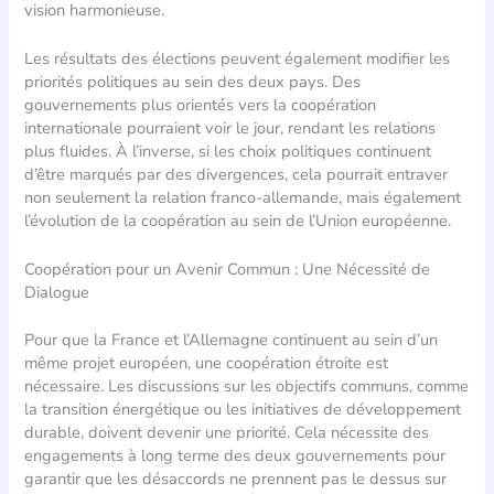
vision harmonieuse.
Les résultats des élections peuvent également modifier les
priorités politiques au sein des deux pays. Des
gouvernements plus orientés vers la coopération
internationale pourraient voir le jour, rendant les relations
plus fluides. À l’inverse, si les choix politiques continuent
d’être marqués par des divergences, cela pourrait entraver
non seulement la relation franco-allemande, mais également
l’évolution de la coopération au sein de l’Union européenne.
Coopération pour un Avenir Commun : Une Nécessité de
Dialogue
Pour que la France et l’Allemagne continuent au sein d’un
même projet européen, une coopération étroite est
nécessaire. Les discussions sur les objectifs communs, comme
la transition énergétique ou les initiatives de développement
durable, doivent devenir une priorité. Cela nécessite des
engagements à long terme des deux gouvernements pour
garantir que les désaccords ne prennent pas le dessus sur