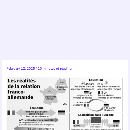
February 12, 2026
/
10 minutes of reading