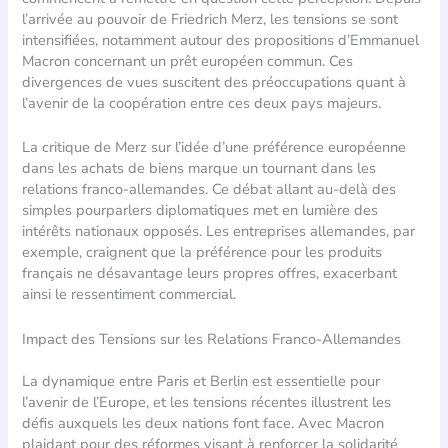
l’arrivée au pouvoir de Friedrich Merz, les tensions se sont
intensifiées, notamment autour des propositions d’Emmanuel
Macron concernant un prêt européen commun. Ces
divergences de vues suscitent des préoccupations quant à
l’avenir de la coopération entre ces deux pays majeurs.
La critique de Merz sur l’idée d’une préférence européenne
dans les achats de biens marque un tournant dans les
relations franco-allemandes. Ce débat allant au-delà des
simples pourparlers diplomatiques met en lumière des
intérêts nationaux opposés. Les entreprises allemandes, par
exemple, craignent que la préférence pour les produits
français ne désavantage leurs propres offres, exacerbant
ainsi le ressentiment commercial.
Impact des Tensions sur les Relations Franco-Allemandes
La dynamique entre Paris et Berlin est essentielle pour
l’avenir de l’Europe, et les tensions récentes illustrent les
défis auxquels les deux nations font face. Avec Macron
plaidant pour des réformes visant à renforcer la solidarité