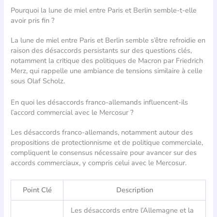
Pourquoi la lune de miel entre Paris et Berlin semble-t-elle
avoir pris fin ?
La lune de miel entre Paris et Berlin semble s’être refroidie en
raison des désaccords persistants sur des questions clés,
notamment la critique des politiques de Macron par Friedrich
Merz, qui rappelle une ambiance de tensions similaire à celle
sous Olaf Scholz.
En quoi les désaccords franco-allemands influencent-ils
l’accord commercial avec le Mercosur ?
Les désaccords franco-allemands, notamment autour des
propositions de protectionnisme et de politique commerciale,
compliquent le consensus nécessaire pour avancer sur des
accords commerciaux, y compris celui avec le Mercosur.
Point Clé
Description
Les désaccords entre l’Allemagne et la