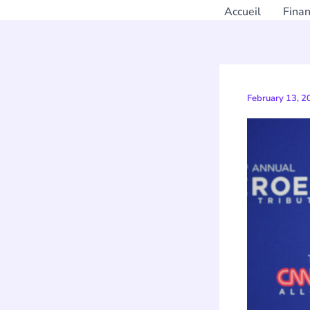
Accueil
Fina
February 13, 