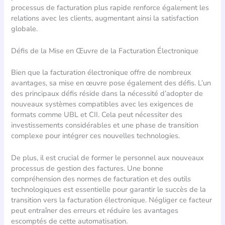
processus de facturation plus rapide renforce également les
relations avec les clients, augmentant ainsi la satisfaction
globale.
Défis de la Mise en Œuvre de la Facturation Électronique
Bien que la facturation électronique offre de nombreux
avantages, sa mise en œuvre pose également des défis. L’un
des principaux défis réside dans la nécessité d’adopter de
nouveaux systèmes compatibles avec les exigences de
formats comme UBL et CII. Cela peut nécessiter des
investissements considérables et une phase de transition
complexe pour intégrer ces nouvelles technologies.
De plus, il est crucial de former le personnel aux nouveaux
processus de gestion des factures. Une bonne
compréhension des normes de facturation et des outils
technologiques est essentielle pour garantir le succès de la
transition vers la facturation électronique. Négliger ce facteur
peut entraîner des erreurs et réduire les avantages
escomptés de cette automatisation.