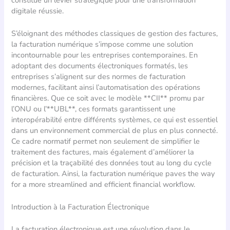
digitale réussie.
S’éloignant des méthodes classiques de gestion des factures,
la facturation numérique s’impose comme une solution
incontournable pour les entreprises contemporaines. En
adoptant des documents électroniques formatés, les
entreprises s’alignent sur des normes de facturation
modernes, facilitant ainsi l’automatisation des opérations
financières. Que ce soit avec le modèle **CII** promu par
l’ONU ou l’**UBL**, ces formats garantissent une
interopérabilité entre différents systèmes, ce qui est essentiel
dans un environnement commercial de plus en plus connecté.
Ce cadre normatif permet non seulement de simplifier le
traitement des factures, mais également d’améliorer la
précision et la traçabilité des données tout au long du cycle
de facturation. Ainsi, la facturation numérique paves the way
for a more streamlined and efficient financial workflow.
Introduction à la Facturation Électronique
La facturation électronique est une révolution dans le