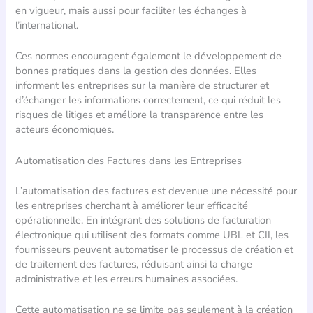
en vigueur, mais aussi pour faciliter les échanges à
l’international.
Ces normes encouragent également le développement de
bonnes pratiques dans la gestion des données. Elles
informent les entreprises sur la manière de structurer et
d’échanger les informations correctement, ce qui réduit les
risques de litiges et améliore la transparence entre les
acteurs économiques.
Automatisation des Factures dans les Entreprises
L’automatisation des factures est devenue une nécessité pour
les entreprises cherchant à améliorer leur efficacité
opérationnelle. En intégrant des solutions de facturation
électronique qui utilisent des formats comme UBL et CII, les
fournisseurs peuvent automatiser le processus de création et
de traitement des factures, réduisant ainsi la charge
administrative et les erreurs humaines associées.
Cette automatisation ne se limite pas seulement à la création