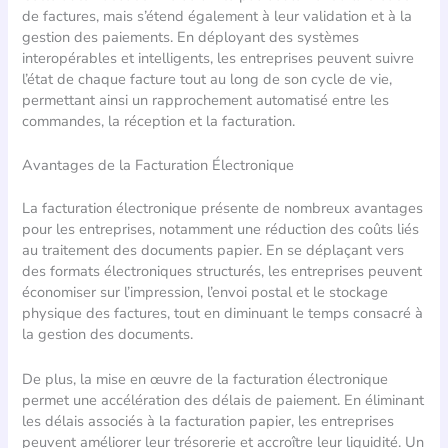
de factures, mais s’étend également à leur validation et à la
gestion des paiements. En déployant des systèmes
interopérables et intelligents, les entreprises peuvent suivre
l’état de chaque facture tout au long de son cycle de vie,
permettant ainsi un rapprochement automatisé entre les
commandes, la réception et la facturation.
Avantages de la Facturation Électronique
La facturation électronique présente de nombreux avantages
pour les entreprises, notamment une réduction des coûts liés
au traitement des documents papier. En se déplaçant vers
des formats électroniques structurés, les entreprises peuvent
économiser sur l’impression, l’envoi postal et le stockage
physique des factures, tout en diminuant le temps consacré à
la gestion des documents.
De plus, la mise en œuvre de la facturation électronique
permet une accélération des délais de paiement. En éliminant
les délais associés à la facturation papier, les entreprises
peuvent améliorer leur trésorerie et accroître leur liquidité. Un