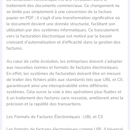
traitement des documents commerciaux. Ce changement ne
se limite pas simplement à une conversion de la facture
papier en PDF ; il s’agit d’une transformation significative où
le document devient une donnée structurée, facilitant son
utilisation par des systèmes informatiques. Ce basculement
vers la facturation électronique est motivé par le besoin
croissant d’automatisation et d’efficacité dans la gestion des
factures.
Au cœur de cette évolution, les entreprises doivent s’adapter
aux nouvelles normes et formats de factures électroniques.
En effet, les systèmes de facturation doivent être en mesure
de traiter des fichiers pliés aux standards tels que UBL et CII,
garantissant ainsi une interopérabilité entre différents
systèmes. Cela ouvre la voie à des opérations plus fluides et
à un traitement des factures sans ressaisie, améliorant ainsi la
précision et la rapidité des transactions.
Les Formats de Factures Électroniques : UBL et CII
Les formats de factures électroniques comme UBL (Universal