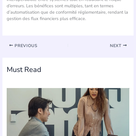
d’erreurs. Les bénéfices sont multiples, tant en termes
d’automatisation que de conformité réglementaire, rendant la
gestion des flux financiers plus efficace.
PREVIOUS
NEXT
Must Read