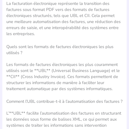
La facturation électronique représente la transition des
factures sous format PDF vers des formats de factures
électroniques structurés, tels que UBL et CII. Cela permet
une meilleure automatisation des factures, une réduction des
erreurs de saisie, et une interopérabilité des systèmes entre
les entreprises.
Quels sont les formats de factures électroniques les plus
utilisés ?
Les formats de factures électroniques les plus couramment
utilisés sont le **UBL** (Universal Business Language) et le
**CII** (Cross Industry Invoice). Ces formats permettent de
structurer les informations de manière à faciliter leur
traitement automatique par des systèmes informatiques.
Comment l’UBL contribue-t-il à l’automatisation des factures ?
L’**UBL** facilite l’automatisation des factures en structurant
les données sous forme de balises XML, ce qui permet aux
systèmes de traiter les informations sans intervention