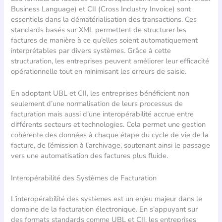
Business Language) et CII (Cross Industry Invoice) sont
essentiels dans la dématérialisation des transactions. Ces
standards basés sur XML permettent de structurer les
factures de manière à ce qu’elles soient automatiquement
interprétables par divers systèmes. Grâce à cette
structuration, les entreprises peuvent améliorer leur efficacité
opérationnelle tout en minimisant les erreurs de saisie.
En adoptant UBL et CII, les entreprises bénéficient non
seulement d’une normalisation de leurs processus de
facturation mais aussi d’une interopérabilité accrue entre
différents secteurs et technologies. Cela permet une gestion
cohérente des données à chaque étape du cycle de vie de la
facture, de l’émission à l’archivage, soutenant ainsi le passage
vers une automatisation des factures plus fluide.
Interopérabilité des Systèmes de Facturation
L’interopérabilité des systèmes est un enjeu majeur dans le
domaine de la facturation électronique. En s’appuyant sur
des formats standards comme UBL et CII, les entreprises