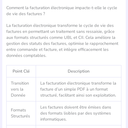
Comment la facturation électronique impacte-t-elle le cycle
de vie des factures ?
La facturation électronique transforme le cycle de vie des
factures en permettant un traitement sans ressaisie, grâce
aux formats structurés comme UBL et CII. Cela améliore la
gestion des statuts des factures, optimise le rapprochement
entre commande et facture, et intègre efficacement les
données comptables.
Point Clé
Description
Transition
La facturation électronique transforme la
vers la
facture d’un simple PDF à un format
Donnée
structuré, facilitant ainsi son exploitation.
Les factures doivent être émises dans
Formats
des formats lisibles par des systèmes
Structurés
informatiques.