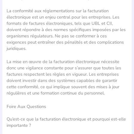
La conformité aux réglementations sur la facturation
électronique est un enjeu central pour les entreprises. Les
formats de factures électroniques, tels que UBL et CII,
doivent répondre à des normes spécifiques imposées par les
organismes régulateurs. Ne pas se conformer à ces
exigences peut entraîner des pénalités et des complications
juridiques.
La mise en œuvre de la facturation électronique nécessite
donc une vigilance constante pour s’assurer que toutes les
factures respectent les règles en vigueur. Les entreprises
doivent investir dans des systèmes capables de garantir
cette conformité, ce qui implique souvent des mises à jour
régulières et une formation continue du personnel.
Foire Aux Questions
Qu’est-ce que la facturation électronique et pourquoi est-elle
importante ?