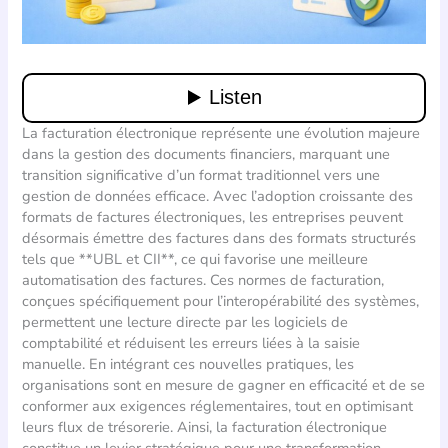
La facturation électronique représente une évolution majeure
dans la gestion des documents financiers, marquant une
transition significative d’un format traditionnel vers une
gestion de données efficace. Avec l’adoption croissante des
formats de factures électroniques, les entreprises peuvent
désormais émettre des factures dans des formats structurés
tels que **UBL et CII**, ce qui favorise une meilleure
automatisation des factures. Ces normes de facturation,
conçues spécifiquement pour l’interopérabilité des systèmes,
permettent une lecture directe par les logiciels de
comptabilité et réduisent les erreurs liées à la saisie
manuelle. En intégrant ces nouvelles pratiques, les
organisations sont en mesure de gagner en efficacité et de se
conformer aux exigences réglementaires, tout en optimisant
leurs flux de trésorerie. Ainsi, la facturation électronique
constitue un levier stratégique pour une transformation