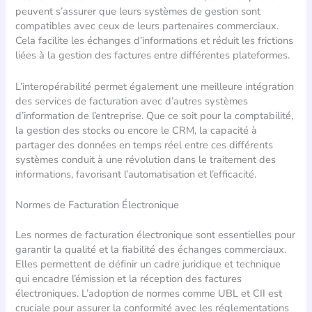
peuvent s’assurer que leurs systèmes de gestion sont
compatibles avec ceux de leurs partenaires commerciaux.
Cela facilite les échanges d’informations et réduit les frictions
liées à la gestion des factures entre différentes plateformes.
L’interopérabilité permet également une meilleure intégration
des services de facturation avec d’autres systèmes
d’information de l’entreprise. Que ce soit pour la comptabilité,
la gestion des stocks ou encore le CRM, la capacité à
partager des données en temps réel entre ces différents
systèmes conduit à une révolution dans le traitement des
informations, favorisant l’automatisation et l’efficacité.
Normes de Facturation Électronique
Les normes de facturation électronique sont essentielles pour
garantir la qualité et la fiabilité des échanges commerciaux.
Elles permettent de définir un cadre juridique et technique
qui encadre l’émission et la réception des factures
électroniques. L’adoption de normes comme UBL et CII est
cruciale pour assurer la conformité avec les réglementations