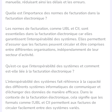
manuelle, réduisant ainsi les délais et les erreurs.
Quelle est l’importance des normes de facturation dans la
facturation électronique ?
Les normes de facturation, comme UBL et CII, sont
essentielles dans la facturation électronique car elles
garantissent l’interopérabilité des systèmes. Elles permettent
d’assurer que les factures peuvent circuler et être comprises
entre différentes organisations, indépendamment de leur
secteur d’activité.
Qu’est-ce que l’interopérabilité des systèmes et comment
est-elle liée à la facturation électronique ?
L’interopérabilité des systèmes fait référence à la capacité
des différents systèmes informatiques de communiquer et
d’échanger des données de manière efficace. Dans le
contexte de la facturation électronique, cela signifie que les
formats comme l’UBL et CII permettent aux factures de
circuler facilement entre des systèmes variés.