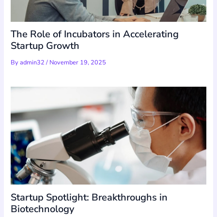
The Role of Incubators in Accelerating
Startup Growth
By
admin32
/
November 19, 2025
Startup Spotlight: Breakthroughs in
Biotechnology