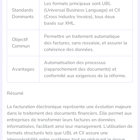
Les formats principaux sont UBL
Standards
(Universal Business Language) et CII
Dominants
(Cross Industry Invoice), tous deux
basés sur XML.
Permettre un traitement automatique
Objectif
des factures, sans ressaisie, et assurer la
Commun
cohérence des données.
Automatisation des processus
Avantages
(rapprochement des documents) et
conformité aux exigences de la réforme.
Résumé
La facturation électronique représente une évolution majeure
dans le traitement des documents financiers. Elle permet aux
entreprises de transformer leurs factures en données
informatisées, facilitant ainsi leur management. L’utilisation de
formats structurés tels que UBL et CII assure une
interopérabilité entre systèmes tout en réduisant le risque