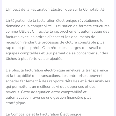
L’Impact de la Facturation Électronique sur la Comptabilité
L’intégration de la facturation électronique révolutionne le
domaine de la comptabilité. L’utilisation de formats structurés
comme UBL et CII facilite le rapprochement automatique des
factures avec les ordres d’achat et les documents de
réception, rendant le processus de clôture comptable plus
rapide et plus précis. Cela réduit les charges de travail des
équipes comptables et leur permet de se concentrer sur des
tâches à plus forte valeur ajoutée.
De plus, la facturation électronique améliore la transparence
et la traçabilité des transactions. Les entreprises peuvent
accéder facilement à des rapports détaillés et à des analyses
qui permettent un meilleur suivi des dépenses et des
revenus. Cette adéquation entre comptabilité et
automatisation favorise une gestion financière plus
stratégique.
La Compliance et la Facturation Électronique