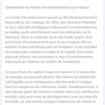
Comprendre les Fonds d’Investissement et leur Impact
Les fonds d’investissement jouent un rôle fondamental dans
l’écosystème des startups. En effet, leur structure financière
et leurs objectifs stratégiques influencent considérablement
la relation qu’ils entretiennent avec les entreprises qu’ils
financent. Dans ce contexte, lever des fonds auprès d’un
gros fonds d’investissement peut ne pas toujours être la
solution la plus bénéfique pour un fondateur. Il est essentiel
de comprendre comment la taille et le modèle d’un fonds
peuvent affecter non seulement le type d’investissement,
mais aussi les attentes en matière de rendement.
Un gros fonds de capital-risque est souvent à la recherche
de startups qui peuvent générer des retours exceptionnels.
Cela signifie qu’un entrepreneur doit être prêt à naviguer
dans les exigences de croissance rapide. Paradoxalement, si
une startup opère de manière rentable mais à un rythme plus
modéré, cela peut créer un désalignement avec les objectifs
du fonds. Ce mécanisme souligne l’importance de choisir un