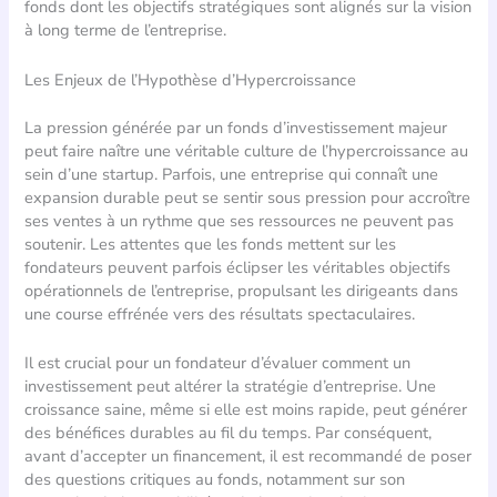
fonds dont les objectifs stratégiques sont alignés sur la vision
à long terme de l’entreprise.
Les Enjeux de l’Hypothèse d’Hypercroissance
La pression générée par un fonds d’investissement majeur
peut faire naître une véritable culture de l’hypercroissance au
sein d’une startup. Parfois, une entreprise qui connaît une
expansion durable peut se sentir sous pression pour accroître
ses ventes à un rythme que ses ressources ne peuvent pas
soutenir. Les attentes que les fonds mettent sur les
fondateurs peuvent parfois éclipser les véritables objectifs
opérationnels de l’entreprise, propulsant les dirigeants dans
une course effrénée vers des résultats spectaculaires.
Il est crucial pour un fondateur d’évaluer comment un
investissement peut altérer la stratégie d’entreprise. Une
croissance saine, même si elle est moins rapide, peut générer
des bénéfices durables au fil du temps. Par conséquent,
avant d’accepter un financement, il est recommandé de poser
des questions critiques au fonds, notamment sur son