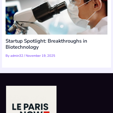
Startup Spotlight: Breakthroughs in
Biotechnology
By
admin32
/
November 19, 2025