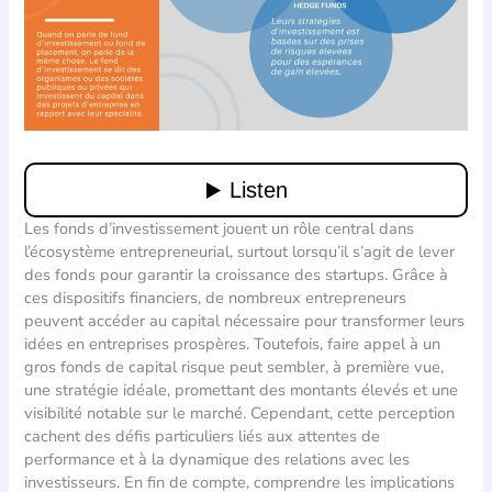
Les fonds d’investissement jouent un rôle central dans
l’écosystème entrepreneurial, surtout lorsqu’il s’agit de lever
des fonds pour garantir la croissance des startups. Grâce à
ces dispositifs financiers, de nombreux entrepreneurs
peuvent accéder au capital nécessaire pour transformer leurs
idées en entreprises prospères. Toutefois, faire appel à un
gros fonds de capital risque peut sembler, à première vue,
une stratégie idéale, promettant des montants élevés et une
visibilité notable sur le marché. Cependant, cette perception
cachent des défis particuliers liés aux attentes de
performance et à la dynamique des relations avec les
investisseurs. En fin de compte, comprendre les implications