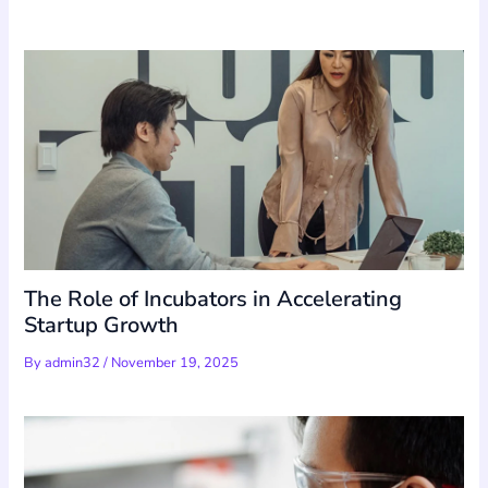
The Role of Incubators in Accelerating
Startup Growth
By
admin32
/
November 19, 2025