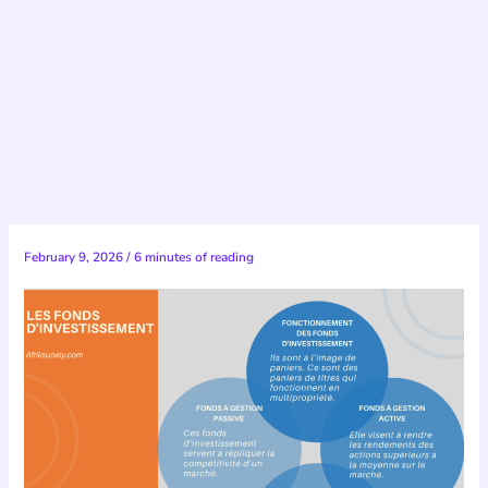
February 9, 2026
/
6 minutes of reading