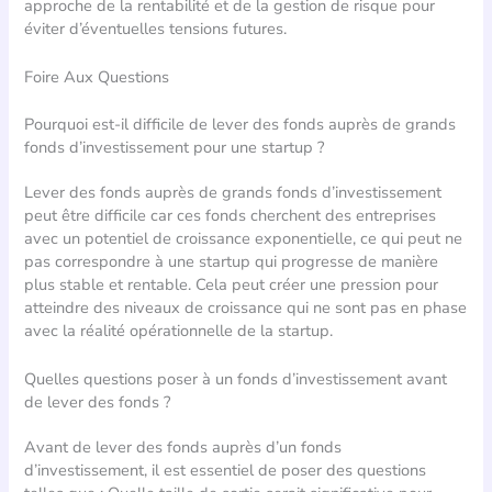
approche de la rentabilité et de la gestion de risque pour
éviter d’éventuelles tensions futures.
Foire Aux Questions
Pourquoi est-il difficile de lever des fonds auprès de grands
fonds d’investissement pour une startup ?
Lever des fonds auprès de grands fonds d’investissement
peut être difficile car ces fonds cherchent des entreprises
avec un potentiel de croissance exponentielle, ce qui peut ne
pas correspondre à une startup qui progresse de manière
plus stable et rentable. Cela peut créer une pression pour
atteindre des niveaux de croissance qui ne sont pas en phase
avec la réalité opérationnelle de la startup.
Quelles questions poser à un fonds d’investissement avant
de lever des fonds ?
Avant de lever des fonds auprès d’un fonds
d’investissement, il est essentiel de poser des questions