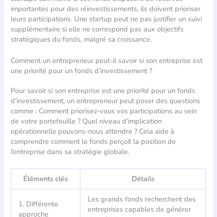
importantes pour des réinvestissements, ils doivent prioriser
leurs participations. Une startup peut ne pas justifier un suivi
supplémentaire si elle ne correspond pas aux objectifs
stratégiques du fonds, malgré sa croissance.
Comment un entrepreneur peut-il savoir si son entreprise est
une priorité pour un fonds d’investissement ?
Pour savoir si son entreprise est une priorité pour un fonds
d’investissement, un entrepreneur peut poser des questions
comme : Comment priorisez-vous vos participations au sein
de votre portefeuille ? Quel niveau d’implication
opérationnelle pouvons-nous attendre ? Cela aide à
comprendre comment le fonds perçoit la position de
l’entreprise dans sa stratégie globale.
Éléments clés
Détails
Les grands fonds recherchent des
1. Différente
entreprises capables de générer
approche