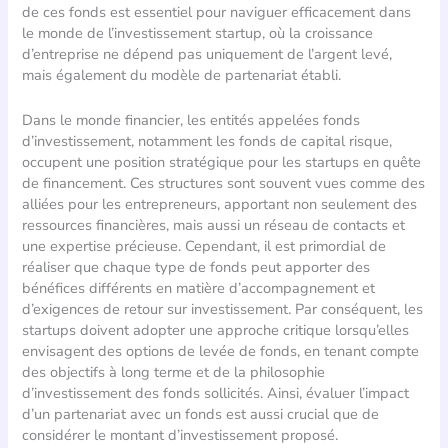
de ces fonds est essentiel pour naviguer efficacement dans
le monde de l’investissement startup, où la croissance
d’entreprise ne dépend pas uniquement de l’argent levé,
mais également du modèle de partenariat établi.
Dans le monde financier, les entités appelées fonds
d’investissement, notamment les fonds de capital risque,
occupent une position stratégique pour les startups en quête
de financement. Ces structures sont souvent vues comme des
alliées pour les entrepreneurs, apportant non seulement des
ressources financières, mais aussi un réseau de contacts et
une expertise précieuse. Cependant, il est primordial de
réaliser que chaque type de fonds peut apporter des
bénéfices différents en matière d’accompagnement et
d’exigences de retour sur investissement. Par conséquent, les
startups doivent adopter une approche critique lorsqu’elles
envisagent des options de levée de fonds, en tenant compte
des objectifs à long terme et de la philosophie
d’investissement des fonds sollicités. Ainsi, évaluer l’impact
d’un partenariat avec un fonds est aussi crucial que de
considérer le montant d’investissement proposé.