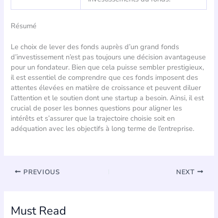
Résumé
Le choix de lever des fonds auprès d’un grand fonds
d’investissement n’est pas toujours une décision avantageuse
pour un fondateur. Bien que cela puisse sembler prestigieux,
il est essentiel de comprendre que ces fonds imposent des
attentes élevées en matière de croissance et peuvent diluer
l’attention et le soutien dont une startup a besoin. Ainsi, il est
crucial de poser les bonnes questions pour aligner les
intérêts et s’assurer que la trajectoire choisie soit en
adéquation avec les objectifs à long terme de l’entreprise.
PREVIOUS
NEXT
Must Read