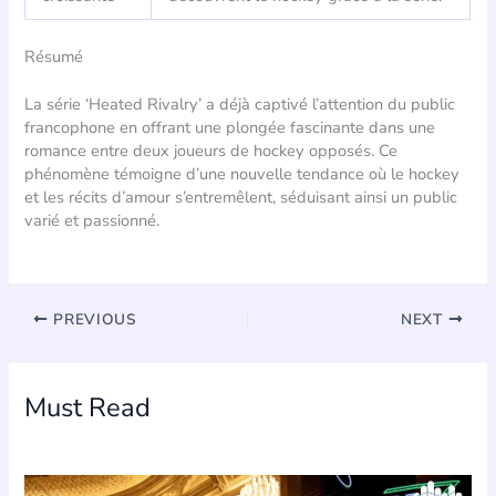
Résumé
La série ‘Heated Rivalry’ a déjà captivé l’attention du public
francophone en offrant une plongée fascinante dans une
romance entre deux joueurs de hockey opposés. Ce
phénomène témoigne d’une nouvelle tendance où le hockey
et les récits d’amour s’entremêlent, séduisant ainsi un public
varié et passionné.
PREVIOUS
NEXT
Must Read