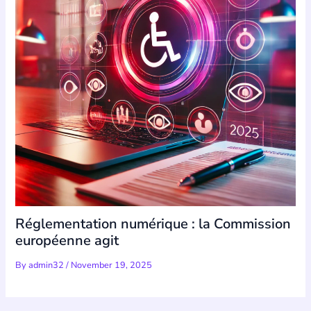
Réglementation numérique : la Commission
européenne agit
By
admin32
/
November 19, 2025