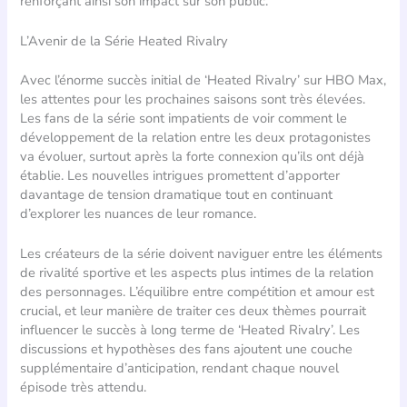
renforçant ainsi son impact sur son public.
L’Avenir de la Série Heated Rivalry
Avec l’énorme succès initial de ‘Heated Rivalry’ sur HBO Max,
les attentes pour les prochaines saisons sont très élevées.
Les fans de la série sont impatients de voir comment le
développement de la relation entre les deux protagonistes
va évoluer, surtout après la forte connexion qu’ils ont déjà
établie. Les nouvelles intrigues promettent d’apporter
davantage de tension dramatique tout en continuant
d’explorer les nuances de leur romance.
Les créateurs de la série doivent naviguer entre les éléments
de rivalité sportive et les aspects plus intimes de la relation
des personnages. L’équilibre entre compétition et amour est
crucial, et leur manière de traiter ces deux thèmes pourrait
influencer le succès à long terme de ‘Heated Rivalry’. Les
discussions et hypothèses des fans ajoutent une couche
supplémentaire d’anticipation, rendant chaque nouvel
épisode très attendu.