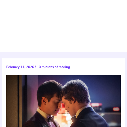
February 11, 2026
/
10 minutes of reading