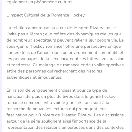
également un phénomène culturel.
L’Impact Culturel de la Romance Hockey
La relation amoureuse au cœur de ‘Heated Rivalry’ ne se
limite pas à l’écran ; elle reflète des dynamiques réelles que
de nombreux spectateurs peuvent relier à leur propre vie. Le
sous-genre ”hockey romance” offre une perspective unique
sur les défis de l’amour dans un environnement compétitif, et
les personnages de la série incarnent ces luttes avec passion
et tendresse. Ce mélange de romance et de rivalité sportives
attire des personnes qui recherchent des histoires
authentiques et émouvantes.
En raison de l’engouement croissant pour ce type de
narration, de plus en plus de livres dans le genre hockey
romance commencent à voir le jour. Les fans sont à la
recherche de nouvelles lectures qui prolongent leur
fascination pour l’univers de ‘Heated Rivalry’. Les discussions
autour de la série soulignent ainsi l’importance de la
représentation des relations amoureuses dans des contextes