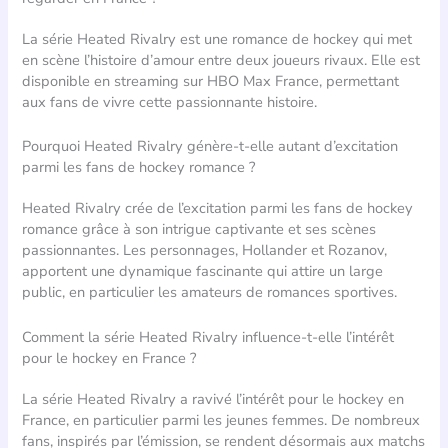
La série Heated Rivalry est une romance de hockey qui met
en scène l’histoire d’amour entre deux joueurs rivaux. Elle est
disponible en streaming sur HBO Max France, permettant
aux fans de vivre cette passionnante histoire.
Pourquoi Heated Rivalry génère-t-elle autant d’excitation
parmi les fans de hockey romance ?
Heated Rivalry crée de l’excitation parmi les fans de hockey
romance grâce à son intrigue captivante et ses scènes
passionnantes. Les personnages, Hollander et Rozanov,
apportent une dynamique fascinante qui attire un large
public, en particulier les amateurs de romances sportives.
Comment la série Heated Rivalry influence-t-elle l’intérêt
pour le hockey en France ?
La série Heated Rivalry a ravivé l’intérêt pour le hockey en
France, en particulier parmi les jeunes femmes. De nombreux
fans, inspirés par l’émission, se rendent désormais aux matchs