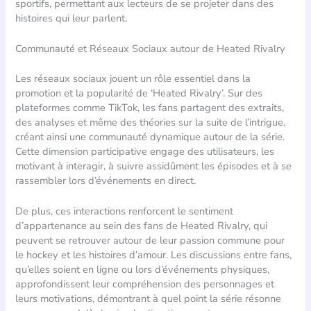
sportifs, permettant aux lecteurs de se projeter dans des
histoires qui leur parlent.
Communauté et Réseaux Sociaux autour de Heated Rivalry
Les réseaux sociaux jouent un rôle essentiel dans la
promotion et la popularité de ‘Heated Rivalry’. Sur des
plateformes comme TikTok, les fans partagent des extraits,
des analyses et même des théories sur la suite de l’intrigue,
créant ainsi une communauté dynamique autour de la série.
Cette dimension participative engage des utilisateurs, les
motivant à interagir, à suivre assidûment les épisodes et à se
rassembler lors d’événements en direct.
De plus, ces interactions renforcent le sentiment
d’appartenance au sein des fans de Heated Rivalry, qui
peuvent se retrouver autour de leur passion commune pour
le hockey et les histoires d’amour. Les discussions entre fans,
qu’elles soient en ligne ou lors d’événements physiques,
approfondissent leur compréhension des personnages et
leurs motivations, démontrant à quel point la série résonne