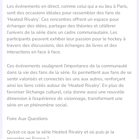
Les événements en direct, comme celui qui a eu lieu à Paris,
sont des occasions idéales pour rassembler des fans de
‘Heated Rivalry’. Ces rencontres offrent un espace pour
échanger des idées, partager des théories et célébrer
l’univers de la série dans un cadre communautaire. Les
participants peuvent exhiber leur passion pour le hockey à
travers des discussions, des échanges de livres et des
interactions en face à face.
Ces événements soulignent l’importance de la communauté
dans la vie des fans de la série. Ils permettent aux fans de se
sentir valorisés et connectés les uns aux autres, renforçant
ainsi les liens créés autour de ‘Heated Rivalry’. En plus de
favoriser l’échange culturel, cela donne aussi une nouvelle
dimension à l’expérience de visionnage, transformant une
série en un phénomène social.
Foire Aux Questions
Qu’est-ce que la série Heated Rivalry et où puis-je la
regarder en France ?