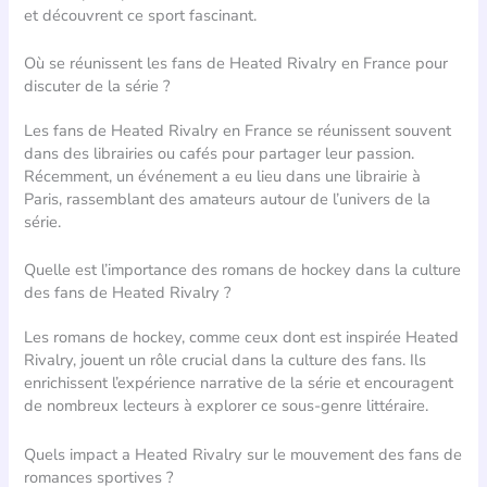
et découvrent ce sport fascinant.
Où se réunissent les fans de Heated Rivalry en France pour
discuter de la série ?
Les fans de Heated Rivalry en France se réunissent souvent
dans des librairies ou cafés pour partager leur passion.
Récemment, un événement a eu lieu dans une librairie à
Paris, rassemblant des amateurs autour de l’univers de la
série.
Quelle est l’importance des romans de hockey dans la culture
des fans de Heated Rivalry ?
Les romans de hockey, comme ceux dont est inspirée Heated
Rivalry, jouent un rôle crucial dans la culture des fans. Ils
enrichissent l’expérience narrative de la série et encouragent
de nombreux lecteurs à explorer ce sous-genre littéraire.
Quels impact a Heated Rivalry sur le mouvement des fans de
romances sportives ?