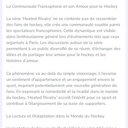
La Communauté Francophone et son Amour pour le Hockey
La série ‘Heated Rivalry’ ne se contente pas de rassembler
des fans de hockey, elle crée une communauté soudée parmi
les spectateurs francophones. Cette dynamique est visible
dans l’enthousiasme généré lors d’événements tels que ceux
organisés à Paris. Les discussions autour de la série
permettent à un public diversifié de se réunir, d’échanger des
idées et de partager leur amour pour le hockey et les
histoires d’amour.
Ce phénomène va au-delà du simple visionnage; il favorise
un sentiment d’appartenance et un engagement envers le
sport, inspirant potentiellement une nouvelle génération de
fans. En exposant la romanticité et la rivalité dans le monde
du hockey, ‘Heated Rivalry’ accroît l’intérêt pour ce sport et
contribue à l’élargissement de sa base de supporters.
La Lecture et l’Adaptation dans le Monde du Hockey