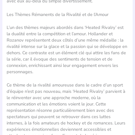
avec eux au-delà du simple divertissement.
Les Thèmes Rémanents de la Rivalité et de l’Amour
L’un des thèmes majeurs abordés dans ‘Heated Rivalry’ est
la dualité entre la compétition et l’amour. Hollander et
Rozanov représentent deux côtés d’une même médaille : la
rivalité intense sur la glace et la passion qui se développe en
dehors. Ce contraste est un élément clé qui attire les fans de
la série, car il évoque des sentiments de tension et de
connexion, enrichissant ainsi leur engagement envers les
personnages.
Ce thème de la rivalité amoureuse dans le cadre d’un sport
d’équipe n’est pas nouveau, mais ‘Heated Rivalry’ parvient à
le réinventer avec une approche moderne, où la
communication et les émotions voient le jour. Cette
représentation résonne particulièrement bien avec des
spectateurs qui peuvent se retrouver dans ces luttes
internes, à la fois amateurs de hockey et de romances. Leurs
expériences émotionnelles deviennent accessibles et