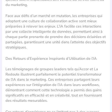
du marketing.
Face aux défis d’un marché en mutation, les entreprises qui
adoptent une culture de collaboration active sont mieux
préparées à relever les enjeux. L’IA facilite ces interactions
par une collecte intelligente de données, permettant ainsi à
chaque partie prenante de prendre des décisions éclairées et
partagées, garantissant une unité dans l’atteinte des objectifs
stratégiques.
Des Retours d’Expérience Inspirants d’Utilisation de l’IA
Les témoignages de groupes leaders tels qu’Accor et La
Redoute illustrent parfaitement le potentiel transformateur
de l’IA dans le marketing. Ces entreprises partagent leurs
expériences sur l’intégration de l’IA dans leurs workflows,
démontrant comment cette technologie a permis des gains
significatifs en efficacité et en créativité, tout en fournissant
des résultats mesurables.
Ces retours d’expérience ne se limitent pas à des success