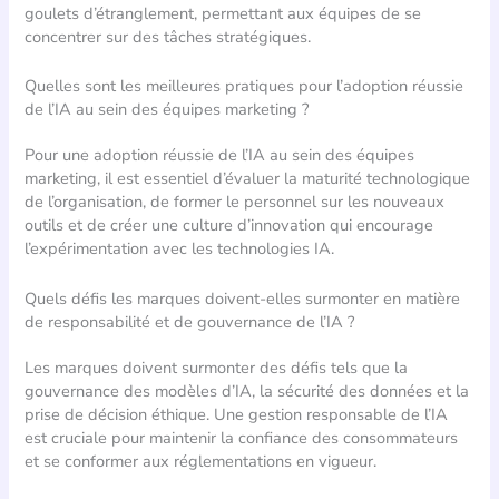
goulets d’étranglement, permettant aux équipes de se
concentrer sur des tâches stratégiques.
Quelles sont les meilleures pratiques pour l’adoption réussie
de l’IA au sein des équipes marketing ?
Pour une adoption réussie de l’IA au sein des équipes
marketing, il est essentiel d’évaluer la maturité technologique
de l’organisation, de former le personnel sur les nouveaux
outils et de créer une culture d’innovation qui encourage
l’expérimentation avec les technologies IA.
Quels défis les marques doivent-elles surmonter en matière
de responsabilité et de gouvernance de l’IA ?
Les marques doivent surmonter des défis tels que la
gouvernance des modèles d’IA, la sécurité des données et la
prise de décision éthique. Une gestion responsable de l’IA
est cruciale pour maintenir la confiance des consommateurs
et se conformer aux réglementations en vigueur.