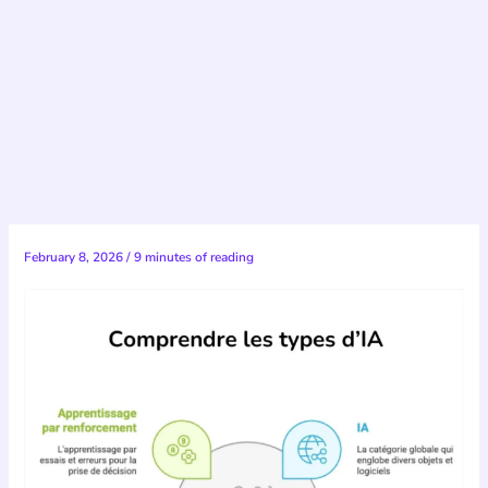
February 8, 2026
/
9 minutes of reading