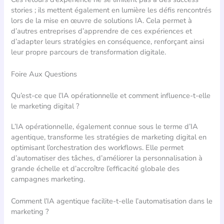
stories ; ils mettent également en lumière les défis rencontrés
lors de la mise en œuvre de solutions IA. Cela permet à
d’autres entreprises d’apprendre de ces expériences et
d’adapter leurs stratégies en conséquence, renforçant ainsi
leur propre parcours de transformation digitale.
Foire Aux Questions
Qu’est-ce que l’IA opérationnelle et comment influence-t-elle
le marketing digital ?
L’IA opérationnelle, également connue sous le terme d’IA
agentique, transforme les stratégies de marketing digital en
optimisant l’orchestration des workflows. Elle permet
d’automatiser des tâches, d’améliorer la personnalisation à
grande échelle et d’accroître l’efficacité globale des
campagnes marketing.
Comment l’IA agentique facilite-t-elle l’automatisation dans le
marketing ?