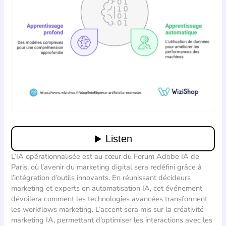
L’IA opérationnalisée est au cœur du Forum Adobe IA de
Paris, où l’avenir du marketing digital sera redéfini grâce à
l’intégration d’outils innovants. En réunissant décideurs
marketing et experts en automatisation IA, cet événement
dévoilera comment les technologies avancées transforment
les workflows marketing. L’accent sera mis sur la créativité
marketing IA, permettant d’optimiser les interactions avec les