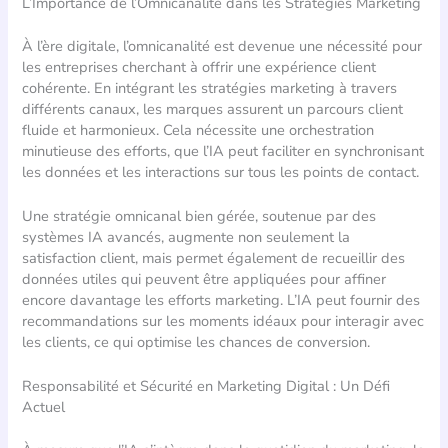
L’Importance de l’Omnicanalité dans les Stratégies Marketing
À l’ère digitale, l’omnicanalité est devenue une nécessité pour
les entreprises cherchant à offrir une expérience client
cohérente. En intégrant les stratégies marketing à travers
différents canaux, les marques assurent un parcours client
fluide et harmonieux. Cela nécessite une orchestration
minutieuse des efforts, que l’IA peut faciliter en synchronisant
les données et les interactions sur tous les points de contact.
Une stratégie omnicanal bien gérée, soutenue par des
systèmes IA avancés, augmente non seulement la
satisfaction client, mais permet également de recueillir des
données utiles qui peuvent être appliquées pour affiner
encore davantage les efforts marketing. L’IA peut fournir des
recommandations sur les moments idéaux pour interagir avec
les clients, ce qui optimise les chances de conversion.
Responsabilité et Sécurité en Marketing Digital : Un Défi
Actuel