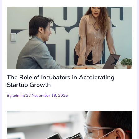
The Role of Incubators in Accelerating
Startup Growth
By
admin32
/
November 19, 2025