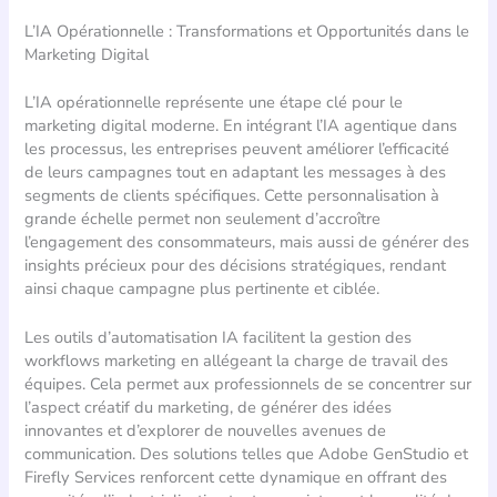
L’IA Opérationnelle : Transformations et Opportunités dans le
Marketing Digital
L’IA opérationnelle représente une étape clé pour le
marketing digital moderne. En intégrant l’IA agentique dans
les processus, les entreprises peuvent améliorer l’efficacité
de leurs campagnes tout en adaptant les messages à des
segments de clients spécifiques. Cette personnalisation à
grande échelle permet non seulement d’accroître
l’engagement des consommateurs, mais aussi de générer des
insights précieux pour des décisions stratégiques, rendant
ainsi chaque campagne plus pertinente et ciblée.
Les outils d’automatisation IA facilitent la gestion des
workflows marketing en allégeant la charge de travail des
équipes. Cela permet aux professionnels de se concentrer sur
l’aspect créatif du marketing, de générer des idées
innovantes et d’explorer de nouvelles avenues de
communication. Des solutions telles que Adobe GenStudio et
Firefly Services renforcent cette dynamique en offrant des