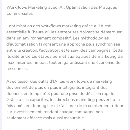
Workflows Marketing avec IA : Optimisation des Pratiques
Commerciales
L’optimisation des workflows marketing grâce à l’IA est
essentielle à l’heure où les entreprises doivent se démarquer
dans un environnement compétitif. Les méthodologies
d’automatisation favorisent une approche plus synchronisée
entre la création, l’activation, et le suivi des campagnes. Cette
fluidité entre les étapes permet aux équipes de marketing de
maximiser leur impact tout en garantissant une économie de
ressources.
Avec l’essor des outils d’IA, les workflows de marketing
deviennent de plus en plus intelligents, intégrant des
données en temps réel pour une prise de décision rapide.
Grâce à ces capacités, les directions marketing peuvent à la
fois améliorer leur agilité et s’assurer de maximiser leur retour
sur investissement, rendant chaque campagne non
seulement efficace mais aussi mesurable.