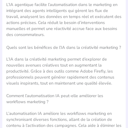
L’IA agentique facilite l’automatisation dans le marketing en
intégrant des agents intelligents qui gèrent les flux de
travail, analysent les données en temps réel et exécutent des
actions précises. Cela réduit le besoin d’interventions
manuelles et permet une réactivité accrue face aux besoins
des consommateurs.
Quels sont les bénéfices de l’IA dans la créativité marketing ?
L’IA dans la créativité marketing permet d’explorer de
nouvelles avenues créatives tout en augmentant la
productivité. Grâce à des outils comme Adobe Firefly, les
professionnels peuvent générer rapidement des contenus
visuels inspirants, tout en maintenant une qualité élevée.
Comment l’automatisation IA peut-elle améliorer les
workflows marketing ?
L’automatisation IA améliore les workflows marketing en
synchronisant diverses fonctions, allant de la création de
contenu à l’activation des campagnes. Cela aide à éliminer les