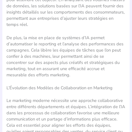
de données, les solutions basées sur l’IA peuvent fournir des
insights détaillés sur les comportements des consommateurs,
permettant aux entreprises d’ajuster leurs stratégies en
temps réel.
De plus, la mise en place de systèmes d’IA permet
d’automatiser le reporting et l’analyse des performances des
campagnes. Cela libère les équipes de tâches que l’on peut
confier à des machines, leur permettant ainsi de se
concentrer sur des aspects plus créatifs et stratégiques du
marketing, tout en assurant une efficacité accrue et
mesurable des efforts marketing.
L’Évolution des Modèles de Collaboration en Marketing
Le marketing moderne nécessite une approche collaborative
entre différents départements et équipes. L’intégration de l’IA
dans les processus de collaboration favorise une meilleure
communication et un partage d’informations plus efficace.
Cela est essentiel pour aligner les efforts des équipes,
qu’elles soient responsables des ventes, du service client ou