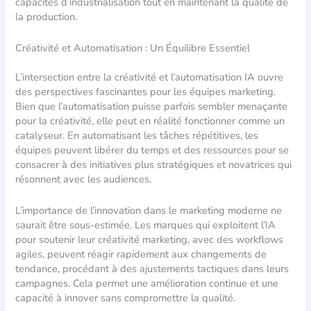
capacités d’industrialisation tout en maintenant la qualité de
la production.
Créativité et Automatisation : Un Équilibre Essentiel
L’intersection entre la créativité et l’automatisation IA ouvre
des perspectives fascinantes pour les équipes marketing.
Bien que l’automatisation puisse parfois sembler menaçante
pour la créativité, elle peut en réalité fonctionner comme un
catalyseur. En automatisant les tâches répétitives, les
équipes peuvent libérer du temps et des ressources pour se
consacrer à des initiatives plus stratégiques et novatrices qui
résonnent avec les audiences.
L’importance de l’innovation dans le marketing moderne ne
saurait être sous-estimée. Les marques qui exploitent l’IA
pour soutenir leur créativité marketing, avec des workflows
agiles, peuvent réagir rapidement aux changements de
tendance, procédant à des ajustements tactiques dans leurs
campagnes. Cela permet une amélioration continue et une
capacité à innover sans compromettre la qualité.