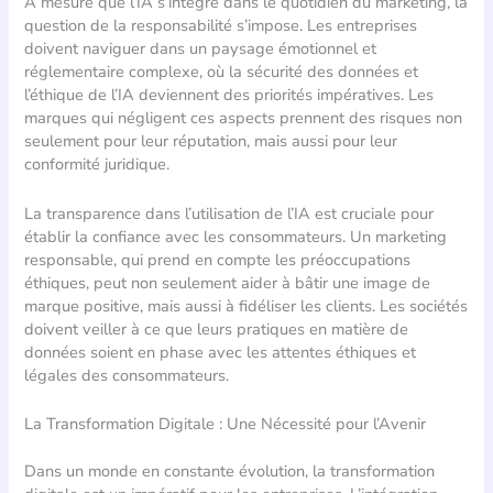
À mesure que l’IA s’intègre dans le quotidien du marketing, la
question de la responsabilité s’impose. Les entreprises
doivent naviguer dans un paysage émotionnel et
réglementaire complexe, où la sécurité des données et
l’éthique de l’IA deviennent des priorités impératives. Les
marques qui négligent ces aspects prennent des risques non
seulement pour leur réputation, mais aussi pour leur
conformité juridique.
La transparence dans l’utilisation de l’IA est cruciale pour
établir la confiance avec les consommateurs. Un marketing
responsable, qui prend en compte les préoccupations
éthiques, peut non seulement aider à bâtir une image de
marque positive, mais aussi à fidéliser les clients. Les sociétés
doivent veiller à ce que leurs pratiques en matière de
données soient en phase avec les attentes éthiques et
légales des consommateurs.
La Transformation Digitale : Une Nécessité pour l’Avenir
Dans un monde en constante évolution, la transformation