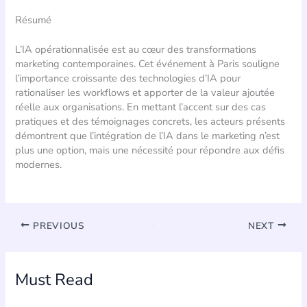
Résumé
L’IA opérationnalisée est au cœur des transformations
marketing contemporaines. Cet événement à Paris souligne
l’importance croissante des technologies d’IA pour
rationaliser les workflows et apporter de la valeur ajoutée
réelle aux organisations. En mettant l’accent sur des cas
pratiques et des témoignages concrets, les acteurs présents
démontrent que l’intégration de l’IA dans le marketing n’est
plus une option, mais une nécessité pour répondre aux défis
modernes.
PREVIOUS
NEXT
Must Read