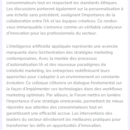
consommateurs tout en respectant les standards éthiques.
Les discussions porteront également sur la personnalisation à
une échelle sans précédent, soulignant l’importance de la
collaboration entre l’IA et les équipes créatives. Ce rendez-
vous immanquable s’annonce comme un véritable catalyseur
d’innovation pour les professionnels du secteur.
L’intelligence artificielle appliquée représente une avancée
marquante dans l’orchestration des stratégies marketing
contemporaines. Avec la montée des processus
d’automatisation IA et des nouveaux paradigmes de
créativité marketing, les entreprises redéfinissent leurs
approches pour s’adapter à un environnement en constante
évolution. Ce colloque clôturera un dialogue fondamental sur
la façon d’implémenter ces technologies dans des workflows
marketing optimisés. Par ailleurs, le Forum mettra en lumière
l’importance d’une stratégie omnicanale, permettant de mieux
répondre aux attentes des consommateurs tout en
garantissant une efficacité accrue. Les interventions des
leaders du secteur dévoileront les meilleures pratiques pour
transformer les défis en opportunités d’innovation.