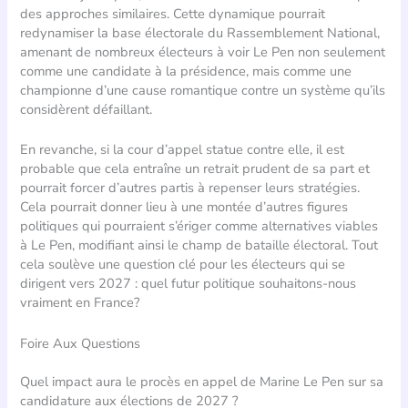
des approches similaires. Cette dynamique pourrait
redynamiser la base électorale du Rassemblement National,
amenant de nombreux électeurs à voir Le Pen non seulement
comme une candidate à la présidence, mais comme une
championne d’une cause romantique contre un système qu’ils
considèrent défaillant.
En revanche, si la cour d’appel statue contre elle, il est
probable que cela entraîne un retrait prudent de sa part et
pourrait forcer d’autres partis à repenser leurs stratégies.
Cela pourrait donner lieu à une montée d’autres figures
politiques qui pourraient s’ériger comme alternatives viables
à Le Pen, modifiant ainsi le champ de bataille électoral. Tout
cela soulève une question clé pour les électeurs qui se
dirigent vers 2027 : quel futur politique souhaitons-nous
vraiment en France?
Foire Aux Questions
Quel impact aura le procès en appel de Marine Le Pen sur sa
candidature aux élections de 2027 ?