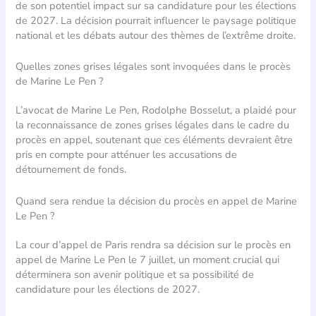
de son potentiel impact sur sa candidature pour les élections
de 2027. La décision pourrait influencer le paysage politique
national et les débats autour des thèmes de l’extrême droite.
Quelles zones grises légales sont invoquées dans le procès
de Marine Le Pen ?
L’avocat de Marine Le Pen, Rodolphe Bosselut, a plaidé pour
la reconnaissance de zones grises légales dans le cadre du
procès en appel, soutenant que ces éléments devraient être
pris en compte pour atténuer les accusations de
détournement de fonds.
Quand sera rendue la décision du procès en appel de Marine
Le Pen ?
La cour d’appel de Paris rendra sa décision sur le procès en
appel de Marine Le Pen le 7 juillet, un moment crucial qui
déterminera son avenir politique et sa possibilité de
candidature pour les élections de 2027.