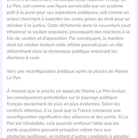
Le Pen, soit comme une figure persécutée par un système
prêt à la punir pour ses aspirations politiques, soit comme un
acteur cherchant à exploiter les zones grises du droit pour se
dérober à la justice. Cette dichotomie dans la couverture peut
influencer le soutien populaire, provoquant des réactions à la
fois de soutien et d’opposition. Par conséquent, la manière
dont les médias traitent cette affaire pourrait jouer un rôle
déterminant dans la dynamique politique entourant les
élections à venir.
Vers une reconfiguration politique après le procès de Marine
Le Pen
À mesure que le procès en appel de Marine Le Pen évolue,
les conséquences potentielles sur le paysage politique
français deviennent de plus en plus évidentes. Selon les
verdicts attendus, il se peut que la France connaisse une
reconfiguration significative des alliances et des partis. Si Le
Pen est réhabilitée, cela pourrait renforcer l’idée que les
partis populistes peuvent prospérer même face aux
obstacles juridiques, en incitant d’autres candidats à adopter