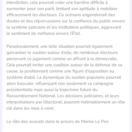
interdiction, cela pourrait créer une barrière difficile à
surmonter pour son parti, limitant son aptitude à mobiliser
efficacement les électeurs. Ce scénario engendrerait des
doutes et des répercussions sur la confiance du public envers
le système judiciaire et les institutions politiques, aggravant
le sentiment de méfiance envers l’État.
Paradoxalement, une telle situation pourrait également
galvaniser le soutien autour d’elle, de nombreux électeurs
percevant ce jugement comme un affront à la démocratie.
Cela pourrait inciter une coalition autour de la défense de sa
cause, la positionnant comme une figure d’opposition au
système établi. La dynamique du soutien populaire pourrait
alors basculer, influençant non seulement sa campagne
présidentielle mais aussi la trajectoire future du
Rassemblement National. Les décisions judiciaires, et leurs
interprétations par l’électorat, joueront indéniablement un rôle
clé dans les mois à venir.
Le rôle des avocats dans le procès de Marine Le Pen