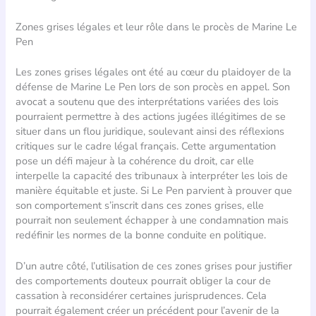
Zones grises légales et leur rôle dans le procès de Marine Le
Pen
Les zones grises légales ont été au cœur du plaidoyer de la
défense de Marine Le Pen lors de son procès en appel. Son
avocat a soutenu que des interprétations variées des lois
pourraient permettre à des actions jugées illégitimes de se
situer dans un flou juridique, soulevant ainsi des réflexions
critiques sur le cadre légal français. Cette argumentation
pose un défi majeur à la cohérence du droit, car elle
interpelle la capacité des tribunaux à interpréter les lois de
manière équitable et juste. Si Le Pen parvient à prouver que
son comportement s’inscrit dans ces zones grises, elle
pourrait non seulement échapper à une condamnation mais
redéfinir les normes de la bonne conduite en politique.
D’un autre côté, l’utilisation de ces zones grises pour justifier
des comportements douteux pourrait obliger la cour de
cassation à reconsidérer certaines jurisprudences. Cela
pourrait également créer un précédent pour l’avenir de la