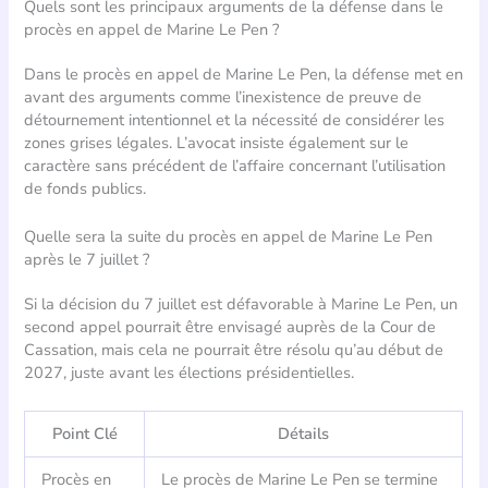
Quels sont les principaux arguments de la défense dans le
procès en appel de Marine Le Pen ?
Dans le procès en appel de Marine Le Pen, la défense met en
avant des arguments comme l’inexistence de preuve de
détournement intentionnel et la nécessité de considérer les
zones grises légales. L’avocat insiste également sur le
caractère sans précédent de l’affaire concernant l’utilisation
de fonds publics.
Quelle sera la suite du procès en appel de Marine Le Pen
après le 7 juillet ?
Si la décision du 7 juillet est défavorable à Marine Le Pen, un
second appel pourrait être envisagé auprès de la Cour de
Cassation, mais cela ne pourrait être résolu qu’au début de
2027, juste avant les élections présidentielles.
Point Clé
Détails
Procès en
Le procès de Marine Le Pen se termine