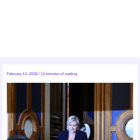
February 12, 2026
/
12 minutes of reading