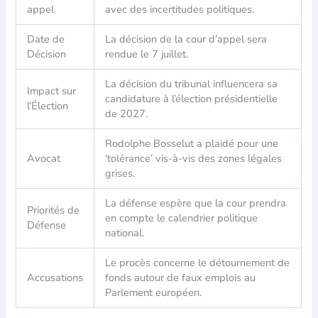
appel
avec des incertitudes politiques.
Date de
La décision de la cour d’appel sera
Décision
rendue le 7 juillet.
La décision du tribunal influencera sa
Impact sur
candidature à l’élection présidentielle
l’Élection
de 2027.
Rodolphe Bosselut a plaidé pour une
Avocat
‘tolérance’ vis-à-vis des zones légales
grises.
La défense espère que la cour prendra
Priorités de
en compte le calendrier politique
Défense
national.
Le procès concerne le détournement de
Accusations
fonds autour de faux emplois au
Parlement européen.