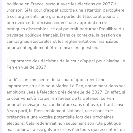
politique en France, surtout avec les élections de 2027 à
l’horizon. Si la cour d’appel accorde une attention particulière
à ces arguments, une grande partie de l’électorat pourrait
percevoir cette décision comme une approbation de
pratiques discutables, ce qui pourrait perturber l’équilibre du
paysage politique français. Dans ce contexte, la gestion de
campagnes électorales et les réglementations financières
pourraient également être remises en question.
L’importance des décisions de la cour d’appel pour Marine Le
Pen en vue de 2027
La décision imminente de la cour d’appel revêt une
importance cruciale pour Marine Le Pen, notamment dans ses
ambitions liées à l’élection présidentielle de 2027. En effet, si
la cour venait à statuer en faveur de la défense, Le Pen
pourrait envisager sa candidature sans entrave, offrant ainsi
à son parti, le Rassemblement National, une chance de
prétendre à une victoire potentielle lors des prochaines
élections. Cela redéfinirait non seulement son rôle politique
mais pourrait aussi galvaniser les électeurs qui ressentent un