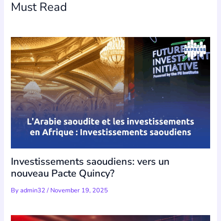
Must Read
Investissements saoudiens: vers un
nouveau Pacte Quincy?
By
admin32
/
November 19, 2025