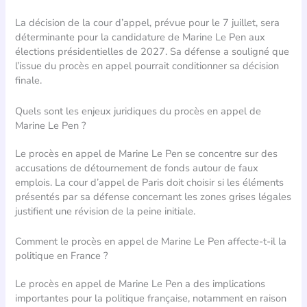
La décision de la cour d’appel, prévue pour le 7 juillet, sera
déterminante pour la candidature de Marine Le Pen aux
élections présidentielles de 2027. Sa défense a souligné que
l’issue du procès en appel pourrait conditionner sa décision
finale.
Quels sont les enjeux juridiques du procès en appel de
Marine Le Pen ?
Le procès en appel de Marine Le Pen se concentre sur des
accusations de détournement de fonds autour de faux
emplois. La cour d’appel de Paris doit choisir si les éléments
présentés par sa défense concernant les zones grises légales
justifient une révision de la peine initiale.
Comment le procès en appel de Marine Le Pen affecte-t-il la
politique en France ?
Le procès en appel de Marine Le Pen a des implications
importantes pour la politique française, notamment en raison