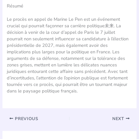
Résumé
Le procès en appel de Marine Le Pen est un événement
crucial qui pourrait façonner sa carrière politique未来. La
décision à venir de la cour d’appel de Paris le 7 juillet
pourrait non seulement influencer sa candidature à l’élection
présidentielle de 2027, mais également avoir des
implications plus larges pour la politique en France. Les
arguments de sa défense, notamment sur la tolérance des
zones grises, mettent en lumière les délicates nuances
juridiques entourant cette affaire sans précédent. Avec tant
d’incertitudes, l’attention de l’opinion publique est fortement
tournée vers ce procès, qui pourrait être un tournant majeur
dans le paysage politique français.
PREVIOUS
NEXT