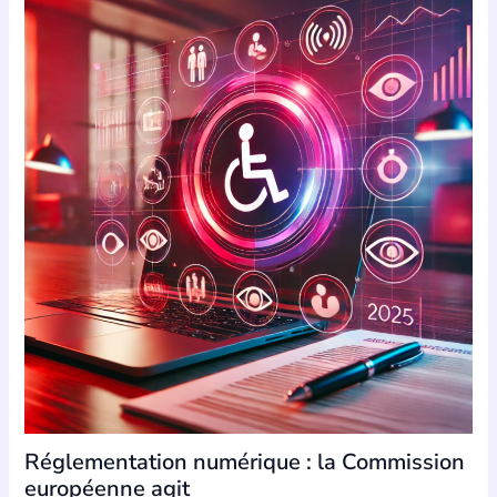
Réglementation numérique : la Commission
européenne agit