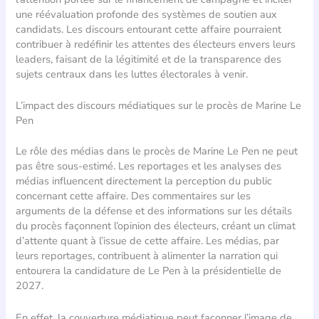
une réévaluation profonde des systèmes de soutien aux
candidats. Les discours entourant cette affaire pourraient
contribuer à redéfinir les attentes des électeurs envers leurs
leaders, faisant de la légitimité et de la transparence des
sujets centraux dans les luttes électorales à venir.
L’impact des discours médiatiques sur le procès de Marine Le
Pen
Le rôle des médias dans le procès de Marine Le Pen ne peut
pas être sous-estimé. Les reportages et les analyses des
médias influencent directement la perception du public
concernant cette affaire. Des commentaires sur les
arguments de la défense et des informations sur les détails
du procès façonnent l’opinion des électeurs, créant un climat
d’attente quant à l’issue de cette affaire. Les médias, par
leurs reportages, contribuent à alimenter la narration qui
entourera la candidature de Le Pen à la présidentielle de
2027.
En effet, la couverture médiatique peut façonner l’image de