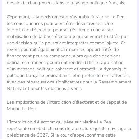
besoin de changement dans le paysage politique français.
Cependant, si la décision est défavorable à Marine Le Pen,
les conséquences pourraient être désastreuses. Une
interdiction d’électorat pourrait résulter en une vaste
mobilisation de la base électorale qui se verrait frustrée par
une décision qu’ils pourraient interpréter comme injuste. Ce
revers pourrait également diminuer les opportunités de
financement pour sa campagne, alors que des décisions
judiciaires erronées pourraient rendre difficile l’application
d’un message politique cohérent et attractif. La dynamique
politique française pourrait ainsi être profondément affectée,
avec des répercussions significatives pour le Rassemblement
National et pour les élections à venir.
Les implications de l’interdiction d’électorat et de l’appel de
Marine Le Pen
L’interdiction d’électorat qui pèse sur Marine Le Pen
représente un obstacle considérable alors qu’elle envisage la
présidence de 2027. Si la cour d’appel confirme cette