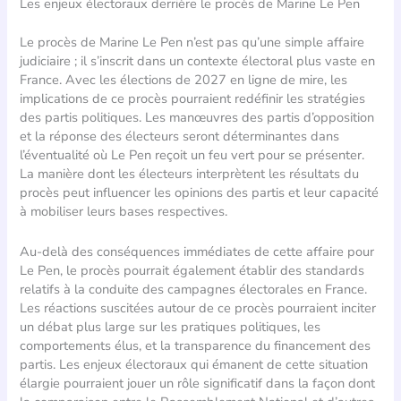
Les enjeux électoraux derrière le procès de Marine Le Pen
Le procès de Marine Le Pen n’est pas qu’une simple affaire
judiciaire ; il s’inscrit dans un contexte électoral plus vaste en
France. Avec les élections de 2027 en ligne de mire, les
implications de ce procès pourraient redéfinir les stratégies
des partis politiques. Les manœuvres des partis d’opposition
et la réponse des électeurs seront déterminantes dans
l’éventualité où Le Pen reçoit un feu vert pour se présenter.
La manière dont les électeurs interprètent les résultats du
procès peut influencer les opinions des partis et leur capacité
à mobiliser leurs bases respectives.
Au-delà des conséquences immédiates de cette affaire pour
Le Pen, le procès pourrait également établir des standards
relatifs à la conduite des campagnes électorales en France.
Les réactions suscitées autour de ce procès pourraient inciter
un débat plus large sur les pratiques politiques, les
comportements élus, et la transparence du financement des
partis. Les enjeux électoraux qui émanent de cette situation
élargie pourraient jouer un rôle significatif dans la façon dont