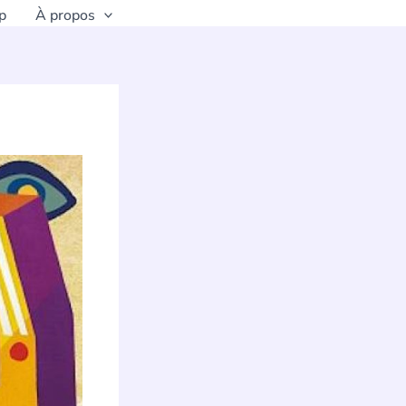
p
À propos