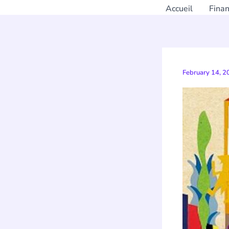
Accueil
Fina
February 14, 