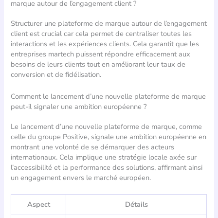
marque autour de l’engagement client ?
Structurer une plateforme de marque autour de l’engagement
client est crucial car cela permet de centraliser toutes les
interactions et les expériences clients. Cela garantit que les
entreprises martech puissent répondre efficacement aux
besoins de leurs clients tout en améliorant leur taux de
conversion et de fidélisation.
Comment le lancement d’une nouvelle plateforme de marque
peut-il signaler une ambition européenne ?
Le lancement d’une nouvelle plateforme de marque, comme
celle du groupe Positive, signale une ambition européenne en
montrant une volonté de se démarquer des acteurs
internationaux. Cela implique une stratégie locale axée sur
l’accessibilité et la performance des solutions, affirmant ainsi
un engagement envers le marché européen.
Aspect
Détails