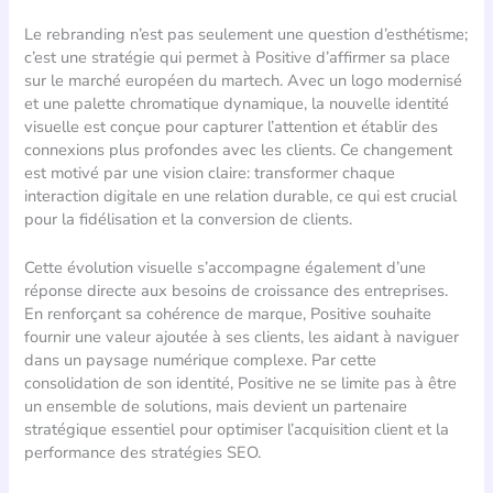
Le rebranding n’est pas seulement une question d’esthétisme;
c’est une stratégie qui permet à Positive d’affirmer sa place
sur le marché européen du martech. Avec un logo modernisé
et une palette chromatique dynamique, la nouvelle identité
visuelle est conçue pour capturer l’attention et établir des
connexions plus profondes avec les clients. Ce changement
est motivé par une vision claire: transformer chaque
interaction digitale en une relation durable, ce qui est crucial
pour la fidélisation et la conversion de clients.
Cette évolution visuelle s’accompagne également d’une
réponse directe aux besoins de croissance des entreprises.
En renforçant sa cohérence de marque, Positive souhaite
fournir une valeur ajoutée à ses clients, les aidant à naviguer
dans un paysage numérique complexe. Par cette
consolidation de son identité, Positive ne se limite pas à être
un ensemble de solutions, mais devient un partenaire
stratégique essentiel pour optimiser l’acquisition client et la
performance des stratégies SEO.