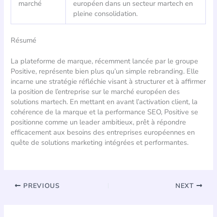
marché
européen dans un secteur martech en
pleine consolidation.
Résumé
La plateforme de marque, récemment lancée par le groupe
Positive, représente bien plus qu’un simple rebranding. Elle
incarne une stratégie réfléchie visant à structurer et à affirmer
la position de l’entreprise sur le marché européen des
solutions martech. En mettant en avant l’activation client, la
cohérence de la marque et la performance SEO, Positive se
positionne comme un leader ambitieux, prêt à répondre
efficacement aux besoins des entreprises européennes en
quête de solutions marketing intégrées et performantes.
PREVIOUS
NEXT