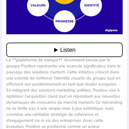
La **plateforme de marque** récemment lancée par le
groupe Positive représente une avancée significative dans le
paysage des solutions martech. Cette initiative s’inscrit dans
une volonté de renforcer l’identité visuelle du groupe tout en
affirmant son positionnement en tant que leader européen.
En intégrant des solutions marketing unifiées, Positive vise à
optimiser l’acquisition client tout en répondant aux nouvelles
dynamiques de croissance du marché martech. Ce rebranding
ne se limite pas à une simple mise à jour esthétique, mais
constitue une véritable stratégie de cohérence et
d’engagement vis-à-vis des entreprises. Avec cette
évolution, Positive se positionne comme un acteur