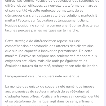
entreprises comme Positive de développer des stratégies de
différenciation efficaces. La nouvelle plateforme de marque
et son identité visuelle renforcée permettent de se
démarquer dans un paysage saturé de solutions martech. En
mettant l’accent sur l’activation et l’engagement client,
Positive positionne son offre comme une réponse directe aux
lacunes perçues par les marques sur le marché.
Cette stratégie de différenciation repose sur une
compréhension approfondie des attentes des clients ainsi
que sur une capacité à innover en permanence. De cette
manière, Positive se prépare non seulement à répondre aux
exigences actuelles, mais elle anticipe également les
évolutions futures du marché, renforçant son rôle de leader.
L’engagement vers une souveraineté numérique
La montée des enjeux de souveraineté numérique impose
aux entreprises du secteur martech de se réévaluer et
d’adapter leurs offres. Positive, à travers sa nouvelle identité
et sa plateforme de marque, agit dans ce sens, affirmant