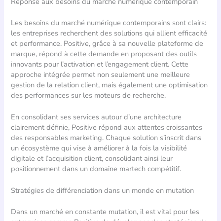
Réponse aux besoins du marché numérique contemporain
Les besoins du marché numérique contemporains sont clairs:
les entreprises recherchent des solutions qui allient efficacité
et performance. Positive, grâce à sa nouvelle plateforme de
marque, répond à cette demande en proposant des outils
innovants pour l’activation et l’engagement client. Cette
approche intégrée permet non seulement une meilleure
gestion de la relation client, mais également une optimisation
des performances sur les moteurs de recherche.
En consolidant ses services autour d’une architecture
clairement définie, Positive répond aux attentes croissantes
des responsables marketing. Chaque solution s’inscrit dans
un écosystème qui vise à améliorer à la fois la visibilité
digitale et l’acquisition client, consolidant ainsi leur
positionnement dans un domaine martech compétitif.
Stratégies de différenciation dans un monde en mutation
Dans un marché en constante mutation, il est vital pour les