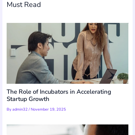
Must Read
The Role of Incubators in Accelerating
Startup Growth
By
admin32
/
November 19, 2025