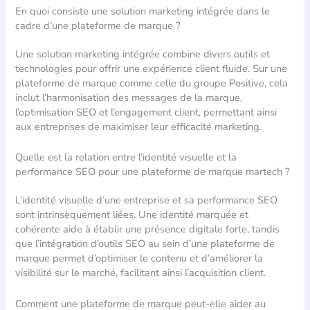
En quoi consiste une solution marketing intégrée dans le
cadre d’une plateforme de marque ?
Une solution marketing intégrée combine divers outils et
technologies pour offrir une expérience client fluide. Sur une
plateforme de marque comme celle du groupe Positive, cela
inclut l’harmonisation des messages de la marque,
l’optimisation SEO et l’engagement client, permettant ainsi
aux entreprises de maximiser leur efficacité marketing.
Quelle est la relation entre l’identité visuelle et la
performance SEO pour une plateforme de marque martech ?
L’identité visuelle d’une entreprise et sa performance SEO
sont intrinsèquement liées. Une identité marquée et
cohérente aide à établir une présence digitale forte, tandis
que l’intégration d’outils SEO au sein d’une plateforme de
marque permet d’optimiser le contenu et d’améliorer la
visibilité sur le marché, facilitant ainsi l’acquisition client.
Comment une plateforme de marque peut-elle aider au