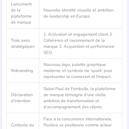
Lancement
de la
Nouvelle identité visuelle et ambition
plateforme
de leadership en Europe.
de marque
1. Activation et engagement client 2.
Trois axes
Cohérence et rayonnement de la
stratégiques
marque 3. Acquisition et performance
SEO
Nouveau logo, palette graphique
Rebranding
moderne, et symbole de ‘spark’ pour
représenter la connexion et l’impact.
Selon Paul de Fombelle, la plateforme
Déclaration
de marque témoigne d’une réelle
d’intention
ambition de transformation et
d’accompagnement des clients.
Face à la concurrence internationale,
Contexte du
Positive se positionne comme acteur