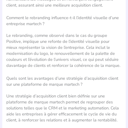
client, assurant ainsi une meilleure acquisition client.
Comment le rebranding influence-t-il l’identité visuelle d’une
entreprise martech ?
Le rebranding, comme observé dans le cas du groupe
Positive, implique une refonte de l’identité visuelle pour
mieux représenter la vision de l’entreprise. Cela inclut le
modernisation du logo, le renouvellement de la palette de
couleurs et l’évolution de l’univers visuel, ce qui peut séduire
davantage de clients et renforcer la cohérence de la marque.
Quels sont les avantages d’une stratégie d’acquisition client
sur une plateforme de marque martech ?
Une stratégie d’acquisition client bien définie sur une
plateforme de marque martech permet de regrouper des
solutions telles que le CRM et le marketing automation. Cela
aide les entreprises à gérer efficacement le cycle de vie du
client, à renforcer les relations et à augmenter la rentabilité.