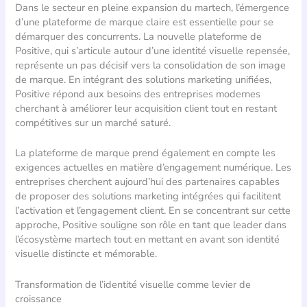
Dans le secteur en pleine expansion du martech, l’émergence
d’une plateforme de marque claire est essentielle pour se
démarquer des concurrents. La nouvelle plateforme de
Positive, qui s’articule autour d’une identité visuelle repensée,
représente un pas décisif vers la consolidation de son image
de marque. En intégrant des solutions marketing unifiées,
Positive répond aux besoins des entreprises modernes
cherchant à améliorer leur acquisition client tout en restant
compétitives sur un marché saturé.
La plateforme de marque prend également en compte les
exigences actuelles en matière d’engagement numérique. Les
entreprises cherchent aujourd’hui des partenaires capables
de proposer des solutions marketing intégrées qui facilitent
l’activation et l’engagement client. En se concentrant sur cette
approche, Positive souligne son rôle en tant que leader dans
l’écosystème martech tout en mettant en avant son identité
visuelle distincte et mémorable.
Transformation de l’identité visuelle comme levier de
croissance