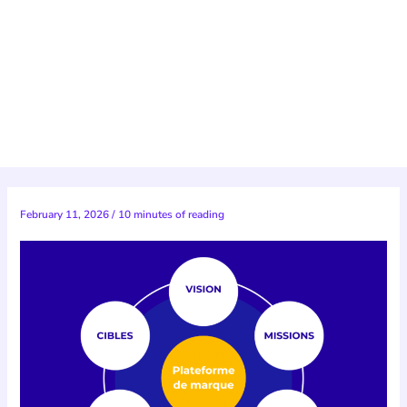
February 11, 2026
/
10 minutes of reading