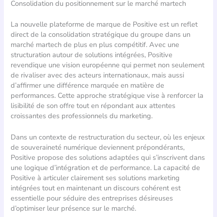
Consolidation du positionnement sur le marché martech
La nouvelle plateforme de marque de Positive est un reflet
direct de la consolidation stratégique du groupe dans un
marché martech de plus en plus compétitif. Avec une
structuration autour de solutions intégrées, Positive
revendique une vision européenne qui permet non seulement
de rivaliser avec des acteurs internationaux, mais aussi
d’affirmer une différence marquée en matière de
performances. Cette approche stratégique vise à renforcer la
lisibilité de son offre tout en répondant aux attentes
croissantes des professionnels du marketing.
Dans un contexte de restructuration du secteur, où les enjeux
de souveraineté numérique deviennent prépondérants,
Positive propose des solutions adaptées qui s’inscrivent dans
une logique d’intégration et de performance. La capacité de
Positive à articuler clairement ses solutions marketing
intégrées tout en maintenant un discours cohérent est
essentielle pour séduire des entreprises désireuses
d’optimiser leur présence sur le marché.