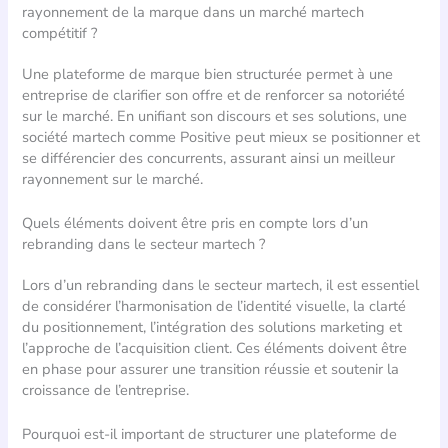
rayonnement de la marque dans un marché martech
compétitif ?
Une plateforme de marque bien structurée permet à une
entreprise de clarifier son offre et de renforcer sa notoriété
sur le marché. En unifiant son discours et ses solutions, une
société martech comme Positive peut mieux se positionner et
se différencier des concurrents, assurant ainsi un meilleur
rayonnement sur le marché.
Quels éléments doivent être pris en compte lors d’un
rebranding dans le secteur martech ?
Lors d’un rebranding dans le secteur martech, il est essentiel
de considérer l’harmonisation de l’identité visuelle, la clarté
du positionnement, l’intégration des solutions marketing et
l’approche de l’acquisition client. Ces éléments doivent être
en phase pour assurer une transition réussie et soutenir la
croissance de l’entreprise.
Pourquoi est-il important de structurer une plateforme de