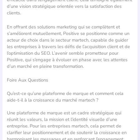
d’une vision stratégique orientée vers la satisfaction des
clients.
En offrant des solutions marketing qui se complètent et
s’améliorent mutuellement, Positive se positionne comme un
acteur de choix dans le secteur martech, capable de guider
les entreprises à travers les défis de l’acquisition client et de
l’optimisation du SEO. L’avenir semble prometteur pour
Positive, qui s’engage à évoluer en phase avec les attentes
d’un marché en pleine transformation.
Foire Aux Questions
Qu’est-ce qu’une plateforme de marque et comment cela
aide-t-il à la croissance du marché martech ?
Une plateforme de marque est un cadre stratégique qui
réunit les valeurs, la mission et l’identité visuelle d’une
entreprise. Pour les entreprises martech, cela permet de
clarifier leur positionnement et de soutenir la croissance en
harmonisant les messages et en renforçant l’engagement