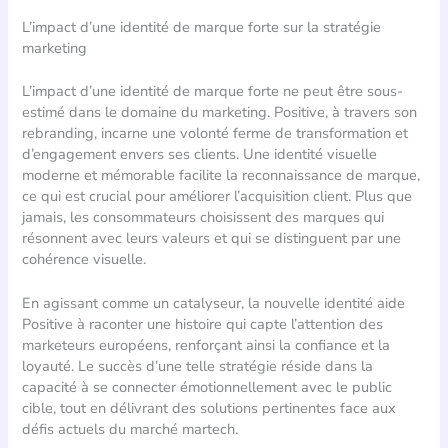
L’impact d’une identité de marque forte sur la stratégie
marketing
L’impact d’une identité de marque forte ne peut être sous-
estimé dans le domaine du marketing. Positive, à travers son
rebranding, incarne une volonté ferme de transformation et
d’engagement envers ses clients. Une identité visuelle
moderne et mémorable facilite la reconnaissance de marque,
ce qui est crucial pour améliorer l’acquisition client. Plus que
jamais, les consommateurs choisissent des marques qui
résonnent avec leurs valeurs et qui se distinguent par une
cohérence visuelle.
En agissant comme un catalyseur, la nouvelle identité aide
Positive à raconter une histoire qui capte l’attention des
marketeurs européens, renforçant ainsi la confiance et la
loyauté. Le succès d’une telle stratégie réside dans la
capacité à se connecter émotionnellement avec le public
cible, tout en délivrant des solutions pertinentes face aux
défis actuels du marché martech.