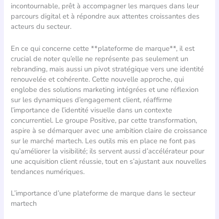
incontournable, prêt à accompagner les marques dans leur
parcours digital et à répondre aux attentes croissantes des
acteurs du secteur.
En ce qui concerne cette **plateforme de marque**, il est
crucial de noter qu’elle ne représente pas seulement un
rebranding, mais aussi un pivot stratégique vers une identité
renouvelée et cohérente. Cette nouvelle approche, qui
englobe des solutions marketing intégrées et une réflexion
sur les dynamiques d’engagement client, réaffirme
l’importance de l’identité visuelle dans un contexte
concurrentiel. Le groupe Positive, par cette transformation,
aspire à se démarquer avec une ambition claire de croissance
sur le marché martech. Les outils mis en place ne font pas
qu’améliorer la visibilité; ils servent aussi d’accélérateur pour
une acquisition client réussie, tout en s’ajustant aux nouvelles
tendances numériques.
L’importance d’une plateforme de marque dans le secteur
martech