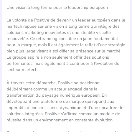
Une vision à long terme pour le leadership européen
La volonté de Positive de devenir un leader européen dans le
martech repose sur une vision à long terme qui intègre des
solutions marketing innovantes et une identité visuelle
renouvelée. Ce rebranding constitue un jalon fondamental
pour la marque, mais il est également le reflet d’une stratégie
bien plus large visant à solidifier sa présence sur le marché.
Le groupe aspire à non seulement offrir des solutions
performantes, mais également à contribuer à l’évolution du
secteur martech.
À travers cette démarche, Positive se positionne
délibérément comme un acteur engagé dans la
transformation du paysage numérique européen. En
développant une plateforme de marque qui répond aux
impératifs d’une croissance dynamique et d’une encadrée de
solutions intégrées, Positive s’affirme comme un modèle de
réussite dans un environnement en constante évolution.