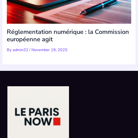
Réglementation numérique : la Commission
européenne agit
By
admin32
/
November 19, 2025