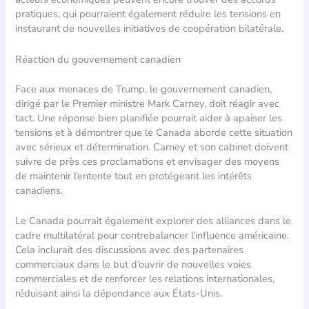
pratiques, qui pourraient également réduire les tensions en
instaurant de nouvelles initiatives de coopération bilatérale.
Réaction du gouvernement canadien
Face aux menaces de Trump, le gouvernement canadien,
dirigé par le Premier ministre Mark Carney, doit réagir avec
tact. Une réponse bien planifiée pourrait aider à apaiser les
tensions et à démontrer que le Canada aborde cette situation
avec sérieux et détermination. Carney et son cabinet doivent
suivre de près ces proclamations et envisager des moyens
de maintenir l’entente tout en protégeant les intérêts
canadiens.
Le Canada pourrait également explorer des alliances dans le
cadre multilatéral pour contrebalancer l’influence américaine.
Cela inclurait des discussions avec des partenaires
commerciaux dans le but d’ouvrir de nouvelles voies
commerciales et de renforcer les relations internationales,
réduisant ainsi la dépendance aux États-Unis.