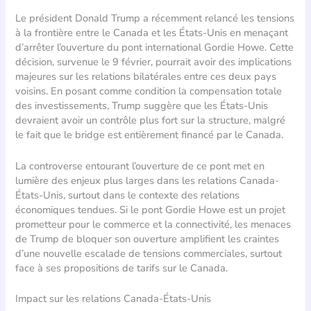
Le président Donald Trump a récemment relancé les tensions
à la frontière entre le Canada et les États-Unis en menaçant
d’arrêter l’ouverture du pont international Gordie Howe. Cette
décision, survenue le 9 février, pourrait avoir des implications
majeures sur les relations bilatérales entre ces deux pays
voisins. En posant comme condition la compensation totale
des investissements, Trump suggère que les États-Unis
devraient avoir un contrôle plus fort sur la structure, malgré
le fait que le bridge est entièrement financé par le Canada.
La controverse entourant l’ouverture de ce pont met en
lumière des enjeux plus larges dans les relations Canada-
États-Unis, surtout dans le contexte des relations
économiques tendues. Si le pont Gordie Howe est un projet
prometteur pour le commerce et la connectivité, les menaces
de Trump de bloquer son ouverture amplifient les craintes
d’une nouvelle escalade de tensions commerciales, surtout
face à ses propositions de tarifs sur le Canada.
Impact sur les relations Canada-États-Unis