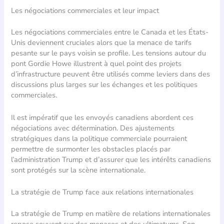
Les négociations commerciales et leur impact
Les négociations commerciales entre le Canada et les États-
Unis deviennent cruciales alors que la menace de tarifs
pesante sur le pays voisin se profile. Les tensions autour du
pont Gordie Howe illustrent à quel point des projets
d’infrastructure peuvent être utilisés comme leviers dans des
discussions plus larges sur les échanges et les politiques
commerciales.
Il est impératif que les envoyés canadiens abordent ces
négociations avec détermination. Des ajustements
stratégiques dans la politique commerciale pourraient
permettre de surmonter les obstacles placés par
l’administration Trump et d’assurer que les intérêts canadiens
sont protégés sur la scène internationale.
La stratégie de Trump face aux relations internationales
La stratégie de Trump en matière de relations internationales
repose souvent sur des menaces et des ultimatums. Son