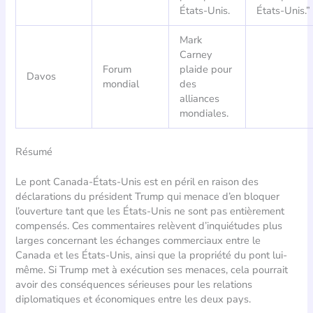
États-Unis.
États-Unis.”
Mark
Carney
Forum
plaide pour
Davos
mondial
des
alliances
mondiales.
Résumé
Le pont Canada-États-Unis est en péril en raison des
déclarations du président Trump qui menace d’en bloquer
l’ouverture tant que les États-Unis ne sont pas entièrement
compensés. Ces commentaires relèvent d’inquiétudes plus
larges concernant les échanges commerciaux entre le
Canada et les États-Unis, ainsi que la propriété du pont lui-
même. Si Trump met à exécution ses menaces, cela pourrait
avoir des conséquences sérieuses pour les relations
diplomatiques et économiques entre les deux pays.