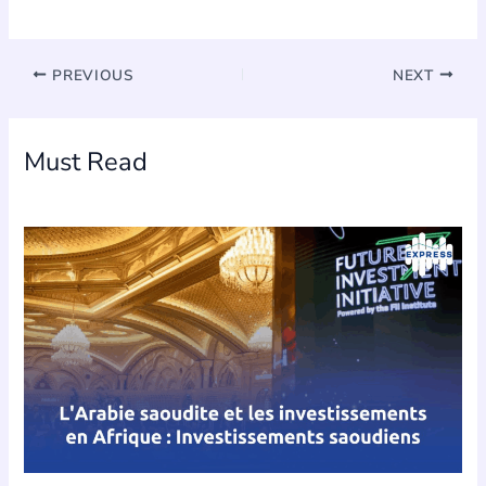
PREVIOUS
NEXT
Must Read