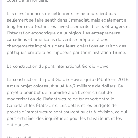
Les conséquences de cette décision ne pourraient pas
seulement se faire sentir dans l’immédiat, mais également à
long terme, affectant les investissements directs étrangers et
l’intégration économique de la région. Les entrepreneurs
canadiens et américains doivent se préparer à des
changements imprévus dans leurs opérations en raison des
politiques unilatérales imposées par l’administration Trump.
La construction du pont international Gordie Howe
La construction du pont Gordie Howe, qui a débuté en 2018,
est un projet colossal évalué à 4,7 milliards de dollars. Ce
projet a pour but de répondre à un besoin crucial de
modernisation de l’infrastructure de transport entre le
Canada et les États-Unis. Les délais et les budgets de
projets d’infrastructure sont souvent sujets à révision, ce qui
peut entraîner des inquiétudes pour les travailleurs et les
entreprises.