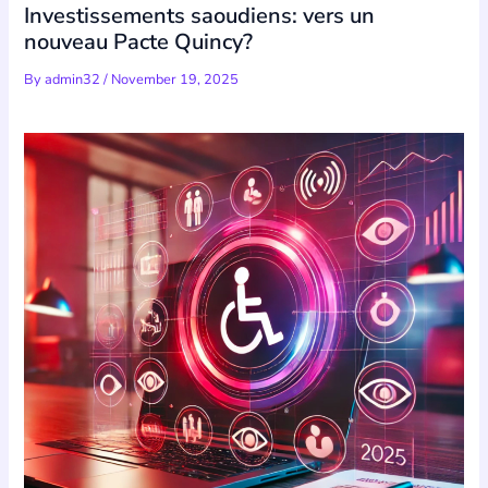
Investissements saoudiens: vers un
nouveau Pacte Quincy?
By
admin32
/
November 19, 2025