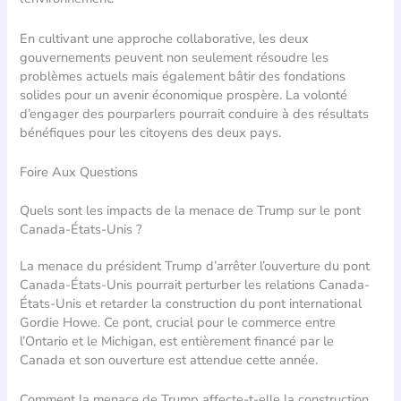
En cultivant une approche collaborative, les deux
gouvernements peuvent non seulement résoudre les
problèmes actuels mais également bâtir des fondations
solides pour un avenir économique prospère. La volonté
d’engager des pourparlers pourrait conduire à des résultats
bénéfiques pour les citoyens des deux pays.
Foire Aux Questions
Quels sont les impacts de la menace de Trump sur le pont
Canada-États-Unis ?
La menace du président Trump d’arrêter l’ouverture du pont
Canada-États-Unis pourrait perturber les relations Canada-
États-Unis et retarder la construction du pont international
Gordie Howe. Ce pont, crucial pour le commerce entre
l’Ontario et le Michigan, est entièrement financé par le
Canada et son ouverture est attendue cette année.
Comment la menace de Trump affecte-t-elle la construction