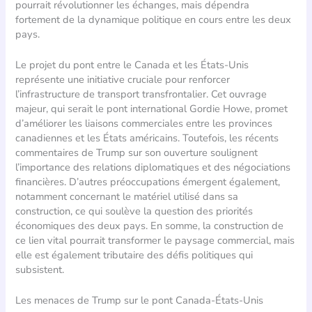
pourrait révolutionner les échanges, mais dépendra
fortement de la dynamique politique en cours entre les deux
pays.
Le projet du pont entre le Canada et les États-Unis
représente une initiative cruciale pour renforcer
l’infrastructure de transport transfrontalier. Cet ouvrage
majeur, qui serait le pont international Gordie Howe, promet
d’améliorer les liaisons commerciales entre les provinces
canadiennes et les États américains. Toutefois, les récents
commentaires de Trump sur son ouverture soulignent
l’importance des relations diplomatiques et des négociations
financières. D’autres préoccupations émergent également,
notamment concernant le matériel utilisé dans sa
construction, ce qui soulève la question des priorités
économiques des deux pays. En somme, la construction de
ce lien vital pourrait transformer le paysage commercial, mais
elle est également tributaire des défis politiques qui
subsistent.
Les menaces de Trump sur le pont Canada-États-Unis