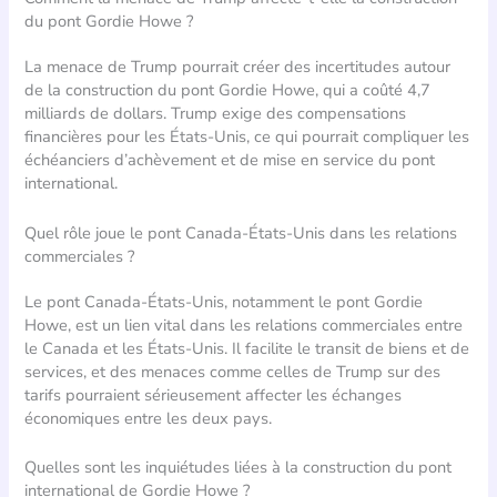
du pont Gordie Howe ?
La menace de Trump pourrait créer des incertitudes autour
de la construction du pont Gordie Howe, qui a coûté 4,7
milliards de dollars. Trump exige des compensations
financières pour les États-Unis, ce qui pourrait compliquer les
échéanciers d’achèvement et de mise en service du pont
international.
Quel rôle joue le pont Canada-États-Unis dans les relations
commerciales ?
Le pont Canada-États-Unis, notamment le pont Gordie
Howe, est un lien vital dans les relations commerciales entre
le Canada et les États-Unis. Il facilite le transit de biens et de
services, et des menaces comme celles de Trump sur des
tarifs pourraient sérieusement affecter les échanges
économiques entre les deux pays.
Quelles sont les inquiétudes liées à la construction du pont
international de Gordie Howe ?