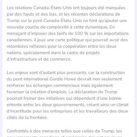
Les relations Canada-États-Unis ont toujours été marquées
par des hauts et des bas, et les récentes déclarations de
Trump sur le pont Canada-États-Unis ne font qu’ajouter une
nouvelle couche de complexité à cette dynamique. En
menaçant d’imposer des tarifs de 100 % sur les importations
canadiennes, il joue une carte politique qui pourrait avoir des
retombées néfastes pour la coopération entre les deux
nations, spécialement dans le cadre de projets
d’infrastructure et de commerce.
Les enjeux sont d’autant plus pressants, car la construction
du pont international Gordie Howe devrait non seulement
renforcer les échanges commerciaux mais également
favoriser la création d’emplois. La déclaration de Trump
pourrait freiner des initiatives qui dépendent d’une bonne
entente entre les deux gouvernements, créant ainsi un climat
d’incertitude pour les entreprises et les travailleurs des deux
côtés de la frontière.
Confrontés à des menaces telles que celles de Trump, les