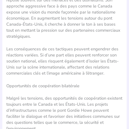
approche aggressive face à des pays comme le Canada
expose une vision du monde façonnée par le nationalisme
économique. En augmentant les tensions autour du pont
Canada-États-Unis, il cherche à donner le ton à ses bases
tout en mettant la pression sur des partenaires commerciaux
stratégiques.
Les conséquences de ces tactiques peuvent engendrer des
réactions variées. Si d’une part elles peuvent renforcer son
soutien national, elles risquent également d’isoler les États-
Unis sur la scène internationale, affectant des relations
commerciales clés et l’image américaine à l’étranger.
Opportunités de coopération bilatérale
Malgré les tensions, des opportunités de coopération existent
toujours entre le Canada et les États-Unis. Les projets
d’infrastructures comme le pont Gordie Howe peuvent
faciliter le dialogue et favoriser des initiatives communes sur
des questions telles que le commerce, la sécurité et
l’environnement.