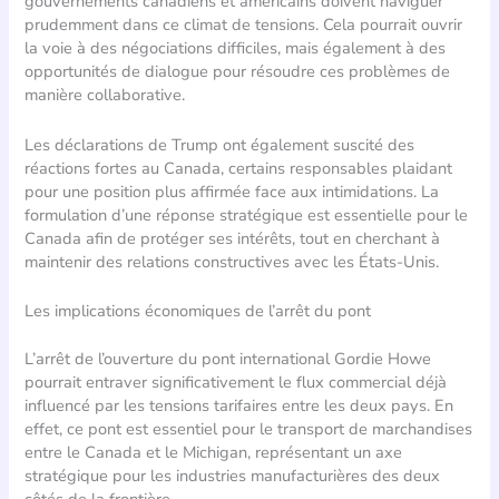
gouvernements canadiens et américains doivent naviguer
prudemment dans ce climat de tensions. Cela pourrait ouvrir
la voie à des négociations difficiles, mais également à des
opportunités de dialogue pour résoudre ces problèmes de
manière collaborative.
Les déclarations de Trump ont également suscité des
réactions fortes au Canada, certains responsables plaidant
pour une position plus affirmée face aux intimidations. La
formulation d’une réponse stratégique est essentielle pour le
Canada afin de protéger ses intérêts, tout en cherchant à
maintenir des relations constructives avec les États-Unis.
Les implications économiques de l’arrêt du pont
L’arrêt de l’ouverture du pont international Gordie Howe
pourrait entraver significativement le flux commercial déjà
influencé par les tensions tarifaires entre les deux pays. En
effet, ce pont est essentiel pour le transport de marchandises
entre le Canada et le Michigan, représentant un axe
stratégique pour les industries manufacturières des deux
côtés de la frontière.