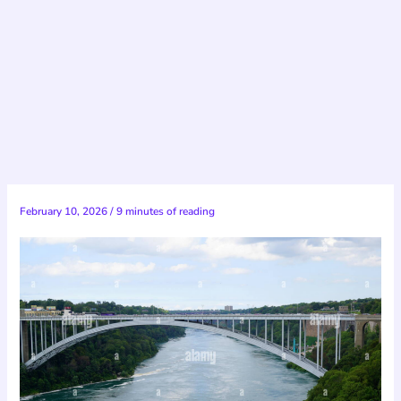
February 10, 2026
/
9 minutes of reading