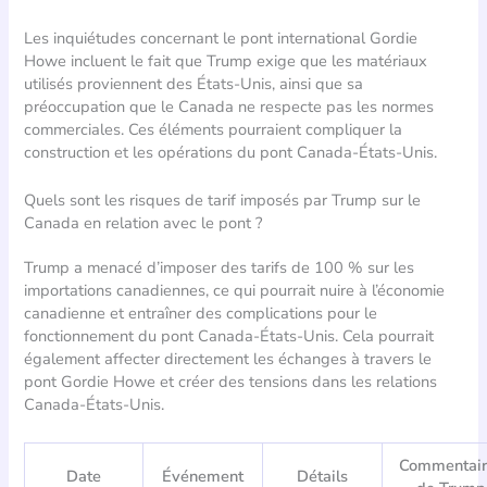
Les inquiétudes concernant le pont international Gordie
Howe incluent le fait que Trump exige que les matériaux
utilisés proviennent des États-Unis, ainsi que sa
préoccupation que le Canada ne respecte pas les normes
commerciales. Ces éléments pourraient compliquer la
construction et les opérations du pont Canada-États-Unis.
Quels sont les risques de tarif imposés par Trump sur le
Canada en relation avec le pont ?
Trump a menacé d’imposer des tarifs de 100 % sur les
importations canadiennes, ce qui pourrait nuire à l’économie
canadienne et entraîner des complications pour le
fonctionnement du pont Canada-États-Unis. Cela pourrait
également affecter directement les échanges à travers le
pont Gordie Howe et créer des tensions dans les relations
Canada-États-Unis.
Commentair
Date
Événement
Détails