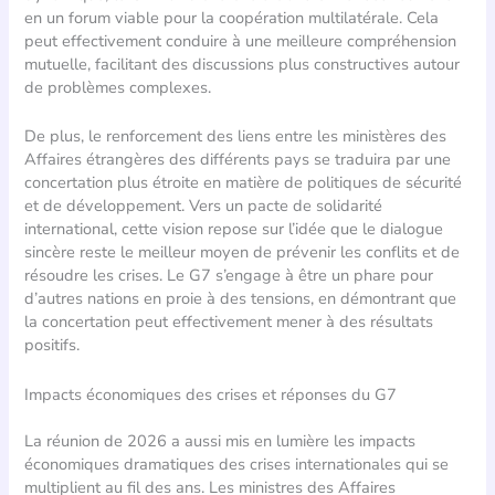
en un forum viable pour la coopération multilatérale. Cela
peut effectivement conduire à une meilleure compréhension
mutuelle, facilitant des discussions plus constructives autour
de problèmes complexes.
De plus, le renforcement des liens entre les ministères des
Affaires étrangères des différents pays se traduira par une
concertation plus étroite en matière de politiques de sécurité
et de développement. Vers un pacte de solidarité
international, cette vision repose sur l’idée que le dialogue
sincère reste le meilleur moyen de prévenir les conflits et de
résoudre les crises. Le G7 s’engage à être un phare pour
d’autres nations en proie à des tensions, en démontrant que
la concertation peut effectivement mener à des résultats
positifs.
Impacts économiques des crises et réponses du G7
La réunion de 2026 a aussi mis en lumière les impacts
économiques dramatiques des crises internationales qui se
multiplient au fil des ans. Les ministres des Affaires