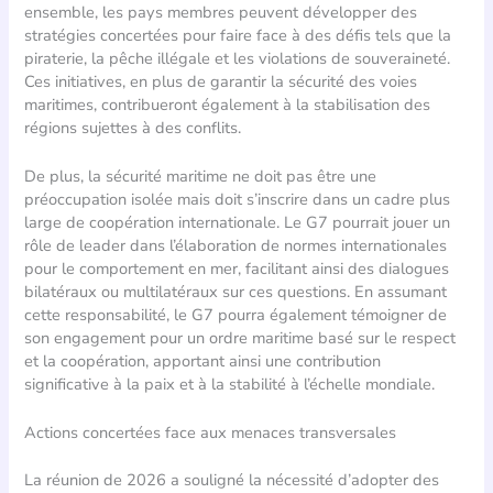
ensemble, les pays membres peuvent développer des
stratégies concertées pour faire face à des défis tels que la
piraterie, la pêche illégale et les violations de souveraineté.
Ces initiatives, en plus de garantir la sécurité des voies
maritimes, contribueront également à la stabilisation des
régions sujettes à des conflits.
De plus, la sécurité maritime ne doit pas être une
préoccupation isolée mais doit s’inscrire dans un cadre plus
large de coopération internationale. Le G7 pourrait jouer un
rôle de leader dans l’élaboration de normes internationales
pour le comportement en mer, facilitant ainsi des dialogues
bilatéraux ou multilatéraux sur ces questions. En assumant
cette responsabilité, le G7 pourra également témoigner de
son engagement pour un ordre maritime basé sur le respect
et la coopération, apportant ainsi une contribution
significative à la paix et à la stabilité à l’échelle mondiale.
Actions concertées face aux menaces transversales
La réunion de 2026 a souligné la nécessité d’adopter des