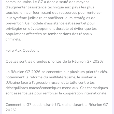
communautaire. Le G7 a donc discuté des moyens
d’augmenter l’assistance technique aux pays les plus
touchés, en leur fournissant des ressources pour renforcer
leur système judiciaire et améliorer leurs stratégies de
prévention. Ce modèle d’assistance est essentiel pour
privilégier un développement durable et éviter que les
populations affectées ne tombent dans des réseaux
criminels.
Foire Aux Questions
Quelles sont les grandes priorités de la Réunion G7 2026?
La Réunion G7 2026 se concentre sur plusieurs priorités clés,
notamment la réforme du multilatéralisme, le soutien à
l’Ukraine face à l’agression russe, et la lutte contre les
déséquilibres macroéconomiques mondiaux. Ces thématiques
sont essentielles pour renforcer la coopération internationale.
Comment le G7 soutiendra-t-il l’Ukraine durant la Réunion G7
2026?