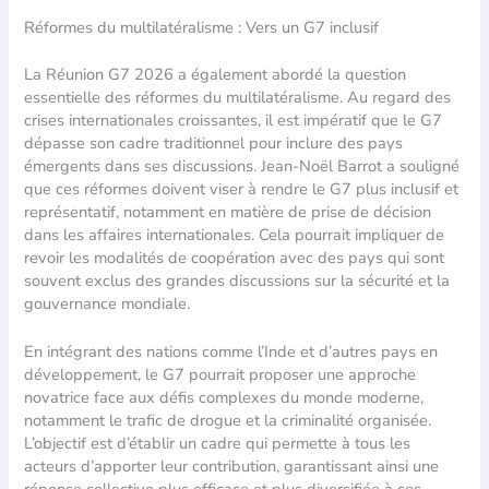
Réformes du multilatéralisme : Vers un G7 inclusif
La Réunion G7 2026 a également abordé la question
essentielle des réformes du multilatéralisme. Au regard des
crises internationales croissantes, il est impératif que le G7
dépasse son cadre traditionnel pour inclure des pays
émergents dans ses discussions. Jean-Noël Barrot a souligné
que ces réformes doivent viser à rendre le G7 plus inclusif et
représentatif, notamment en matière de prise de décision
dans les affaires internationales. Cela pourrait impliquer de
revoir les modalités de coopération avec des pays qui sont
souvent exclus des grandes discussions sur la sécurité et la
gouvernance mondiale.
En intégrant des nations comme l’Inde et d’autres pays en
développement, le G7 pourrait proposer une approche
novatrice face aux défis complexes du monde moderne,
notamment le trafic de drogue et la criminalité organisée.
L’objectif est d’établir un cadre qui permette à tous les
acteurs d’apporter leur contribution, garantissant ainsi une