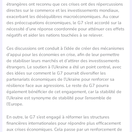
étrangères ont reconnu que ces crises ont des répercussions
directes sur le commerce et les investissements mondiaux,
exacerbant les déséquilibres macroéconomiques. Au cœur
des préoccupations économiques, le G7 s’est accordé sur la
nécessité d’une réponse coordonnée pour atténuer ces effets
négatifs et aider les nations touchées à se relever.
Ces discussions ont conduit à l’idée de créer des mécanismes
d’appui pour les économies en crise, afin de leur permettre
de stabiliser leurs marchés et d’attirer des investissements
étrangers. Le soutien à l’Ukraine a été un point central, avec
des idées sur comment le G7 pourrait diversifier les
partenariats économiques de l’Ukraine pour renforcer sa
résilience face aux agressions. Le reste du G7 pourra
également bénéficier de cet engagement, car la stabilité de
l’Ukraine est synonyme de stabilité pour l’ensemble de
l’Europe.
En outre, le G7 s’est engagé à réformer les structures
financières internationales pour répondre plus efficacement
aux crises économiques. Cela passe par un renforcement de