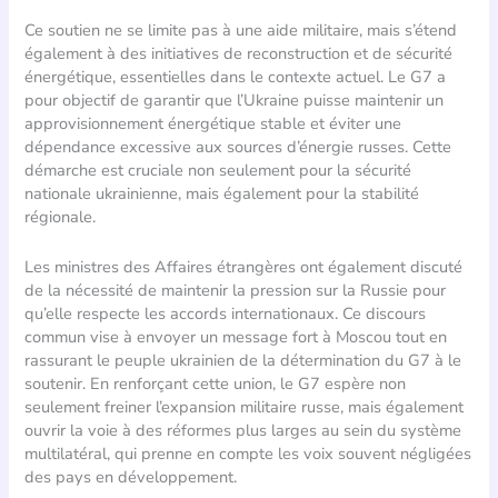
Ce soutien ne se limite pas à une aide militaire, mais s’étend
également à des initiatives de reconstruction et de sécurité
énergétique, essentielles dans le contexte actuel. Le G7 a
pour objectif de garantir que l’Ukraine puisse maintenir un
approvisionnement énergétique stable et éviter une
dépendance excessive aux sources d’énergie russes. Cette
démarche est cruciale non seulement pour la sécurité
nationale ukrainienne, mais également pour la stabilité
régionale.
Les ministres des Affaires étrangères ont également discuté
de la nécessité de maintenir la pression sur la Russie pour
qu’elle respecte les accords internationaux. Ce discours
commun vise à envoyer un message fort à Moscou tout en
rassurant le peuple ukrainien de la détermination du G7 à le
soutenir. En renforçant cette union, le G7 espère non
seulement freiner l’expansion militaire russe, mais également
ouvrir la voie à des réformes plus larges au sein du système
multilatéral, qui prenne en compte les voix souvent négligées
des pays en développement.