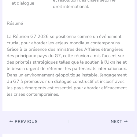
et dialogue
droit international.
Résumé
La Réunion G7 2026 se positionne comme un événement
crucial pour aborder les enjeux mondiaux contemporains.
Grâce à la présence des ministres des Affaires étrangères
des principaux pays du G7, cette réunion a mis l’accent sur
des priorités stratégiques telles que le soutien à l’Ukraine et
le besoin urgent de réformer les partenariats internationaux.
Dans un environnement géopolitique instable, l’engagement
du G7 à promouvoir un dialogue constructif et inclusif avec
les pays émergents est essentiel pour aborder efficacement
les crises contemporaines.
PREVIOUS
NEXT