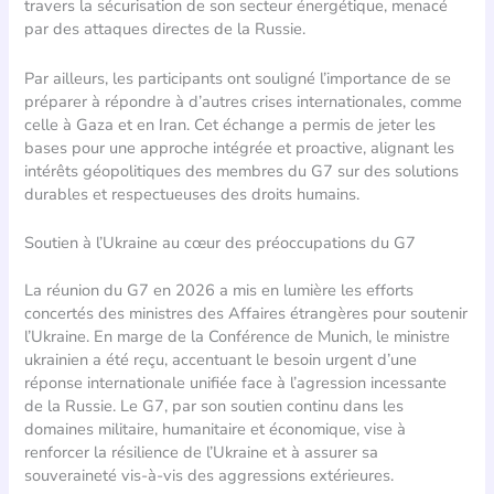
travers la sécurisation de son secteur énergétique, menacé
par des attaques directes de la Russie.
Par ailleurs, les participants ont souligné l’importance de se
préparer à répondre à d’autres crises internationales, comme
celle à Gaza et en Iran. Cet échange a permis de jeter les
bases pour une approche intégrée et proactive, alignant les
intérêts géopolitiques des membres du G7 sur des solutions
durables et respectueuses des droits humains.
Soutien à l’Ukraine au cœur des préoccupations du G7
La réunion du G7 en 2026 a mis en lumière les efforts
concertés des ministres des Affaires étrangères pour soutenir
l’Ukraine. En marge de la Conférence de Munich, le ministre
ukrainien a été reçu, accentuant le besoin urgent d’une
réponse internationale unifiée face à l’agression incessante
de la Russie. Le G7, par son soutien continu dans les
domaines militaire, humanitaire et économique, vise à
renforcer la résilience de l’Ukraine et à assurer sa
souveraineté vis-à-vis des aggressions extérieures.