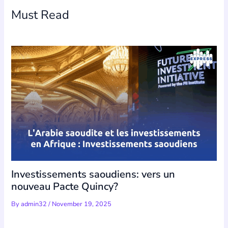
Must Read
Investissements saoudiens: vers un
nouveau Pacte Quincy?
By
admin32
/
November 19, 2025