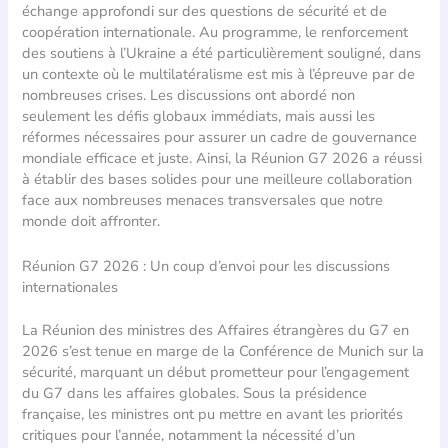
échange approfondi sur des questions de sécurité et de
coopération internationale. Au programme, le renforcement
des soutiens à l’Ukraine a été particulièrement souligné, dans
un contexte où le multilatéralisme est mis à l’épreuve par de
nombreuses crises. Les discussions ont abordé non
seulement les défis globaux immédiats, mais aussi les
réformes nécessaires pour assurer un cadre de gouvernance
mondiale efficace et juste. Ainsi, la Réunion G7 2026 a réussi
à établir des bases solides pour une meilleure collaboration
face aux nombreuses menaces transversales que notre
monde doit affronter.
Réunion G7 2026 : Un coup d’envoi pour les discussions
internationales
La Réunion des ministres des Affaires étrangères du G7 en
2026 s’est tenue en marge de la Conférence de Munich sur la
sécurité, marquant un début prometteur pour l’engagement
du G7 dans les affaires globales. Sous la présidence
française, les ministres ont pu mettre en avant les priorités
critiques pour l’année, notamment la nécessité d’un