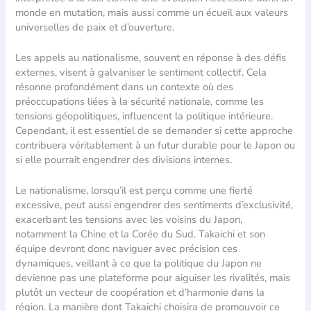
monde en mutation, mais aussi comme un écueil aux valeurs
universelles de paix et d’ouverture.
Les appels au nationalisme, souvent en réponse à des défis
externes, visent à galvaniser le sentiment collectif. Cela
résonne profondément dans un contexte où des
préoccupations liées à la sécurité nationale, comme les
tensions géopolitiques, influencent la politique intérieure.
Cependant, il est essentiel de se demander si cette approche
contribuera véritablement à un futur durable pour le Japon ou
si elle pourrait engendrer des divisions internes.
Le nationalisme, lorsqu’il est perçu comme une fierté
excessive, peut aussi engendrer des sentiments d’exclusivité,
exacerbant les tensions avec les voisins du Japon,
notamment la Chine et la Corée du Sud. Takaichi et son
équipe devront donc naviguer avec précision ces
dynamiques, veillant à ce que la politique du Japon ne
devienne pas une plateforme pour aiguiser les rivalités, mais
plutôt un vecteur de coopération et d’harmonie dans la
région. La manière dont Takaichi choisira de promouvoir ce