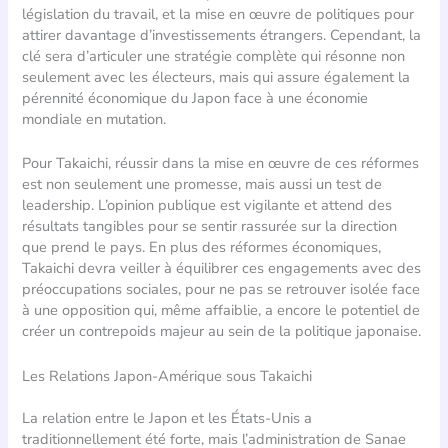
législation du travail, et la mise en œuvre de politiques pour
attirer davantage d’investissements étrangers. Cependant, la
clé sera d’articuler une stratégie complète qui résonne non
seulement avec les électeurs, mais qui assure également la
pérennité économique du Japon face à une économie
mondiale en mutation.
Pour Takaichi, réussir dans la mise en œuvre de ces réformes
est non seulement une promesse, mais aussi un test de
leadership. L’opinion publique est vigilante et attend des
résultats tangibles pour se sentir rassurée sur la direction
que prend le pays. En plus des réformes économiques,
Takaichi devra veiller à équilibrer ces engagements avec des
préoccupations sociales, pour ne pas se retrouver isolée face
à une opposition qui, même affaiblie, a encore le potentiel de
créer un contrepoids majeur au sein de la politique japonaise.
Les Relations Japon-Amérique sous Takaichi
La relation entre le Japon et les États-Unis a
traditionnellement été forte, mais l’administration de Sanae