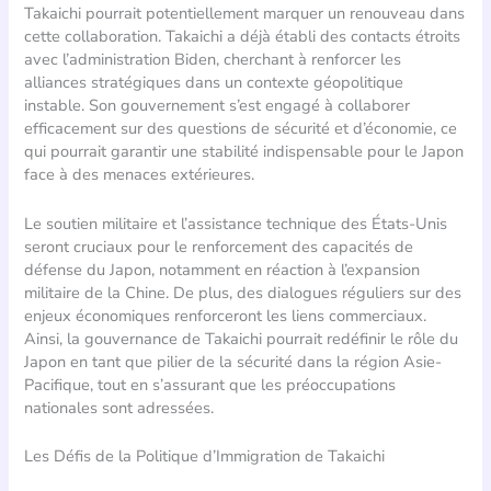
Takaichi pourrait potentiellement marquer un renouveau dans
cette collaboration. Takaichi a déjà établi des contacts étroits
avec l’administration Biden, cherchant à renforcer les
alliances stratégiques dans un contexte géopolitique
instable. Son gouvernement s’est engagé à collaborer
efficacement sur des questions de sécurité et d’économie, ce
qui pourrait garantir une stabilité indispensable pour le Japon
face à des menaces extérieures.
Le soutien militaire et l’assistance technique des États-Unis
seront cruciaux pour le renforcement des capacités de
défense du Japon, notamment en réaction à l’expansion
militaire de la Chine. De plus, des dialogues réguliers sur des
enjeux économiques renforceront les liens commerciaux.
Ainsi, la gouvernance de Takaichi pourrait redéfinir le rôle du
Japon en tant que pilier de la sécurité dans la région Asie-
Pacifique, tout en s’assurant que les préoccupations
nationales sont adressées.
Les Défis de la Politique d’Immigration de Takaichi