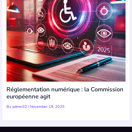
Réglementation numérique : la Commission
européenne agit
By
admin32
/
November 19, 2025