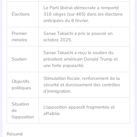
Le Parti libéral-démocrate a remporté
Élections
316 sièges (sur 465) dans les élections
anticipées du 8 février.
Premier
Sanae Takaichi a pris le pouvoir en
ministre
octobre 2025.
Sanae Takaichi a reçu le soutien du
Soutien
président américain Donald Trump et
une forte popularité.
Stimulation fiscale, renforcement de la
Objectifs
sécurité et durcissement des contrôles
politiques
d’immigration.
Situation
L’opposition apparaît fragmentée et
de
affaiblie.
l’opposition
Résumé