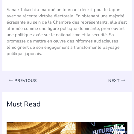
Sanae Takaichi a marqué un tournant décisif pour le Japon
avec sa récente victoire électorale. En obtenant une majorité
écrasante au sein de la Chambre des représentants, elle s’est
affirmée comme une figure politique dominante, promouvant
une politique axée sur le nationalisme et la sécurité. Sa
promesse de mettre en œuvre des réformes audacieuses
témoignent de son engagement à transformer le paysage
politique japonais.
PREVIOUS
NEXT
Must Read