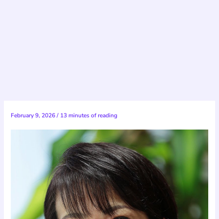
February 9, 2026
/
13 minutes of reading