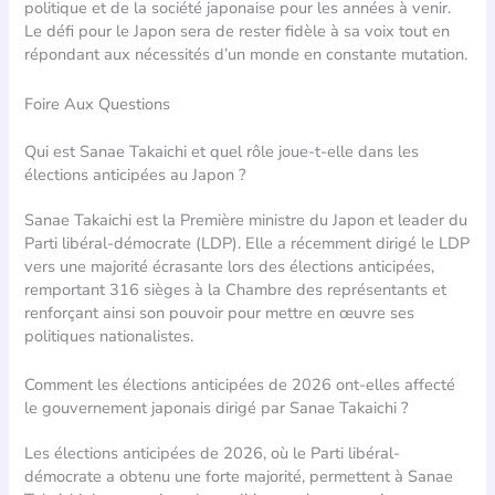
politique et de la société japonaise pour les années à venir.
Le défi pour le Japon sera de rester fidèle à sa voix tout en
répondant aux nécessités d’un monde en constante mutation.
Foire Aux Questions
Qui est Sanae Takaichi et quel rôle joue-t-elle dans les
élections anticipées au Japon ?
Sanae Takaichi est la Première ministre du Japon et leader du
Parti libéral-démocrate (LDP). Elle a récemment dirigé le LDP
vers une majorité écrasante lors des élections anticipées,
remportant 316 sièges à la Chambre des représentants et
renforçant ainsi son pouvoir pour mettre en œuvre ses
politiques nationalistes.
Comment les élections anticipées de 2026 ont-elles affecté
le gouvernement japonais dirigé par Sanae Takaichi ?
Les élections anticipées de 2026, où le Parti libéral-
démocrate a obtenu une forte majorité, permettent à Sanae