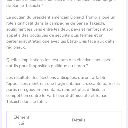
de Sanae Takaichi ?
Le soutien du président américain Donald Trump a joué un
rôle significatif dans la campagne de Sanae Takaichi,
soulignant les liens entre les deux pays et renforçant son
appel à des politiques de sécurité plus fermes et un
partenariat stratégique avec les États-Unis face aux défis
régionaux.
Quelles implications les résultats des élections anticipées
ont-ils pour l’opposition politique au Japon ?
Les résultats des élections anticipées, qui ont affaibli
l’opposition, montrent une fragmentation croissante parmi les
partis non gouvernementaux, rendant plus difficile la
compétition contre le Parti libéral-démocrate et Sanae
Takaichi dans le futur.
Élément
Détails
clé