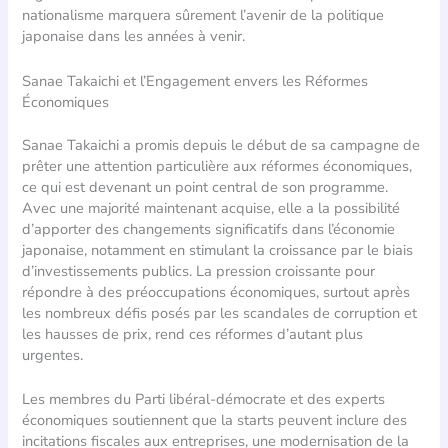
nationalisme marquera sûrement l’avenir de la politique
japonaise dans les années à venir.
Sanae Takaichi et l’Engagement envers les Réformes
Économiques
Sanae Takaichi a promis depuis le début de sa campagne de
prêter une attention particulière aux réformes économiques,
ce qui est devenant un point central de son programme.
Avec une majorité maintenant acquise, elle a la possibilité
d’apporter des changements significatifs dans l’économie
japonaise, notamment en stimulant la croissance par le biais
d’investissements publics. La pression croissante pour
répondre à des préoccupations économiques, surtout après
les nombreux défis posés par les scandales de corruption et
les hausses de prix, rend ces réformes d’autant plus
urgentes.
Les membres du Parti libéral-démocrate et des experts
économiques soutiennent que la starts peuvent inclure des
incitations fiscales aux entreprises, une modernisation de la