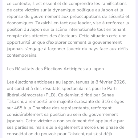
ce contexte, il est essentiel de comprendre les ramifications
de cette victoire sur la dynamique politique au Japon et la
réponse du gouvernement aux préoccupations de sécurité et
économiques. Takaichi, en tant que leader, vise à renforcer la
position du Japon sur la scène internationale tout en tenant
compte des attentes des électeurs. Cette situation crée une
opportunité unique d’explorer comment le gouvernement
japonais s’engage à façonner l’avenir du pays face aux défis
contemporains.
Les Résultats des Élections Anticipées au Japon
Les élections anticipées au Japon, tenues le 8 février 2026,
ont conduit à des résultats spectaculaires pour le Parti
libéral-démocrate (PLD). Ce dernier, dirigé par Sanae
Takaichi, a remporté une majorité écrasante de 316 sièges
sur 465 à la Chambre des représentants, renforçant
considérablement sa position au sein du gouvernement
japonais. Cette victoire a non seulement été applaudie par
ses partisans, mais elle a également amorcé une phase de
consolidation du pouvoir pour Takaichi, qui s’est déjà