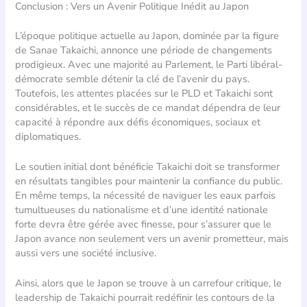
Conclusion : Vers un Avenir Politique Inédit au Japon
L’époque politique actuelle au Japon, dominée par la figure
de Sanae Takaichi, annonce une période de changements
prodigieux. Avec une majorité au Parlement, le Parti libéral-
démocrate semble détenir la clé de l’avenir du pays.
Toutefois, les attentes placées sur le PLD et Takaichi sont
considérables, et le succès de ce mandat dépendra de leur
capacité à répondre aux défis économiques, sociaux et
diplomatiques.
Le soutien initial dont bénéficie Takaichi doit se transformer
en résultats tangibles pour maintenir la confiance du public.
En même temps, la nécessité de naviguer les eaux parfois
tumultueuses du nationalisme et d’une identité nationale
forte devra être gérée avec finesse, pour s’assurer que le
Japon avance non seulement vers un avenir prometteur, mais
aussi vers une société inclusive.
Ainsi, alors que le Japon se trouve à un carrefour critique, le
leadership de Takaichi pourrait redéfinir les contours de la