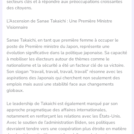
secteurs clés et à répondre aux préoccupations croissantes
des citoyens.
L’Ascension de Sanae Takaichi : Une Première Ministre
Visionnaire
Sanae Takaichi, en tant que première femme à occuper le
poste de Première ministre du Japon, représente une
évolution significative dans la politique japonaise. Sa capacité
à mobiliser les électeurs autour de thèmes comme le
nationalisme et la sécurité a été un facteur clé de sa victoire.
Son slogan “travail, travail, travail, travail” résonne avec les
aspirations des Japonais qui cherchent non seulement des
emplois mais aussi une stabilité face aux changements
globaux.
Le leadership de Takaichi est également marqué par son
approche pragmatique des affaires internationales,
notamment en renforçant les relations avec les États-Unis.
Avec le soutien de l’administration Biden, ses politiques
devraient tendre vers une coopération plus étroite en matière