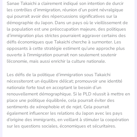
Sanae Takaichi a clairement indiqué son intention de durcir
les contrôles d’immigration, réunion d’un point névralgique
qui pourrait avoir des répercussions significatives sur la
démographie du Japon. Dans un pays où le vieillissement de
la population est une préoccupation majeure, des politiques
d’immigration plus strictes pourraient aggraver certains des
défis économiques que Takaichi cherche à surmonter. Les
opposants à cette stratégie estiment qu’une approche plus
ouverte à l’immigration pourrait non seulement soutenir
l’économie, mais aussi enrichir la culture nationale.
Les défis de la politique d’immigration sous Takaichi
nécessiteront un équilibre délicat; promouvoir une identité
nationale forte tout en acceptant le besoin d’un
renouvellement démographique. Si le PLD réussit à mettre en
place une politique équilibrée, cela pourrait éviter des
sentiments de xénophobie et de rejet. Cela pourrait
également influencer les relations du Japon avec les pays
d’origine des immigrants, en veillant à stimuler la coopération
sur les questions sociales, économiques et sécuritaires.