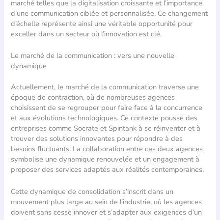
marché telles que la digitalisation croissante et l’importance
d’une communication ciblée et personnalisée. Ce changement
d’échelle représente ainsi une véritable opportunité pour
exceller dans un secteur où l’innovation est clé.
Le marché de la communication : vers une nouvelle
dynamique
Actuellement, le marché de la communication traverse une
époque de contraction, où de nombreuses agences
choisissent de se regrouper pour faire face à la concurrence
et aux évolutions technologiques. Ce contexte pousse des
entreprises comme Socrate et Spintank à se réinventer et à
trouver des solutions innovantes pour répondre à des
besoins fluctuants. La collaboration entre ces deux agences
symbolise une dynamique renouvelée et un engagement à
proposer des services adaptés aux réalités contemporaines.
Cette dynamique de consolidation s’inscrit dans un
mouvement plus large au sein de l’industrie, où les agences
doivent sans cesse innover et s’adapter aux exigences d’un