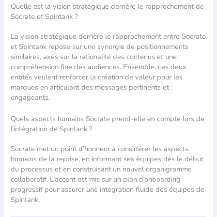
Quelle est la vision stratégique derrière le rapprochement de
Socrate et Spintank ?
La vision stratégique derrière le rapprochement entre Socrate
et Spintank repose sur une synergie de positionnements
similaires, axés sur la rationalité des contenus et une
compréhension fine des audiences. Ensemble, ces deux
entités veulent renforcer la création de valeur pour les
marques en articulant des messages pertinents et
engageants.
Quels aspects humains Socrate prend-elle en compte lors de
l’intégration de Spintank ?
Socrate met un point d’honneur à considérer les aspects
humains de la reprise, en informant ses équipes dès le début
du processus et en construisant un nouvel organigramme
collaboratif. L’accent est mis sur un plan d’onboarding
progressif pour assurer une intégration fluide des équipes de
Spintank.