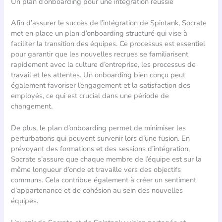
Un plan d’onboarding pour une intégration réussie
Afin d’assurer le succès de l’intégration de Spintank, Socrate
met en place un plan d’onboarding structuré qui vise à
faciliter la transition des équipes. Ce processus est essentiel
pour garantir que les nouvelles recrues se familiarisent
rapidement avec la culture d’entreprise, les processus de
travail et les attentes. Un onboarding bien conçu peut
également favoriser l’engagement et la satisfaction des
employés, ce qui est crucial dans une période de
changement.
De plus, le plan d’onboarding permet de minimiser les
perturbations qui peuvent survenir lors d’une fusion. En
prévoyant des formations et des sessions d’intégration,
Socrate s’assure que chaque membre de l’équipe est sur la
même longueur d’onde et travaille vers des objectifs
communs. Cela contribue également à créer un sentiment
d’appartenance et de cohésion au sein des nouvelles
équipes.