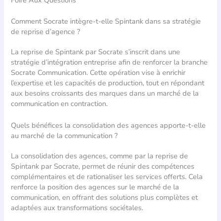
Comment Socrate intègre-t-elle Spintank dans sa stratégie
de reprise d’agence ?
La reprise de Spintank par Socrate s’inscrit dans une
stratégie d’intégration entreprise afin de renforcer la branche
Socrate Communication. Cette opération vise à enrichir
l’expertise et les capacités de production, tout en répondant
aux besoins croissants des marques dans un marché de la
communication en contraction.
Quels bénéfices la consolidation des agences apporte-t-elle
au marché de la communication ?
La consolidation des agences, comme par la reprise de
Spintank par Socrate, permet de réunir des compétences
complémentaires et de rationaliser les services offerts. Cela
renforce la position des agences sur le marché de la
communication, en offrant des solutions plus complètes et
adaptées aux transformations sociétales.