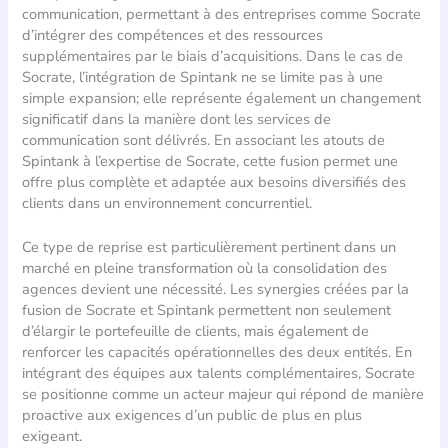
communication, permettant à des entreprises comme Socrate
d’intégrer des compétences et des ressources
supplémentaires par le biais d’acquisitions. Dans le cas de
Socrate, l’intégration de Spintank ne se limite pas à une
simple expansion; elle représente également un changement
significatif dans la manière dont les services de
communication sont délivrés. En associant les atouts de
Spintank à l’expertise de Socrate, cette fusion permet une
offre plus complète et adaptée aux besoins diversifiés des
clients dans un environnement concurrentiel.
Ce type de reprise est particulièrement pertinent dans un
marché en pleine transformation où la consolidation des
agences devient une nécessité. Les synergies créées par la
fusion de Socrate et Spintank permettent non seulement
d’élargir le portefeuille de clients, mais également de
renforcer les capacités opérationnelles des deux entités. En
intégrant des équipes aux talents complémentaires, Socrate
se positionne comme un acteur majeur qui répond de manière
proactive aux exigences d’un public de plus en plus
exigeant.