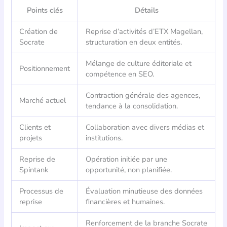
Points clés
Détails
Création de
Reprise d’activités d’ETX Magellan,
Socrate
structuration en deux entités.
Mélange de culture éditoriale et
Positionnement
compétence en SEO.
Contraction générale des agences,
Marché actuel
tendance à la consolidation.
Clients et
Collaboration avec divers médias et
projets
institutions.
Reprise de
Opération initiée par une
Spintank
opportunité, non planifiée.
Processus de
Évaluation minutieuse des données
reprise
financières et humaines.
Renforcement de la branche Socrate