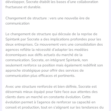
développer, Socrate établit les bases d’une collaboration
fructueuse et durable.
Changement de structure : vers une nouvelle ère de
communication
Le changement de structure qui découle de la reprise de
Spintank par Socrate a des implications profondes pour les
deux entreprises. Ce mouvement vers une consolidation des
agences reflète la nécessité d’adapter les modèles
économiques aux défis actuels du marché de la
communication. Socrate, en intégrant Spintank, non
seulement renforce sa position mais également redéfinit son
approche stratégique pour offrir des services de
communication plus efficaces et pertinents.
Avec une structure renforcée et bien définie, Socrate est
désormais mieux équipé pour faire face aux attentes des
clients dans un marché en constante évolution. Cette
évolution permet à l’agence de renforcer sa capacité en
conseil et production, tout en s’alignant sur les tendances du