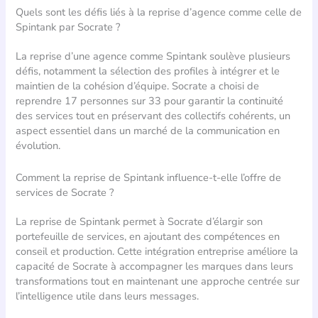
Quels sont les défis liés à la reprise d’agence comme celle de
Spintank par Socrate ?
La reprise d’une agence comme Spintank soulève plusieurs
défis, notamment la sélection des profiles à intégrer et le
maintien de la cohésion d’équipe. Socrate a choisi de
reprendre 17 personnes sur 33 pour garantir la continuité
des services tout en préservant des collectifs cohérents, un
aspect essentiel dans un marché de la communication en
évolution.
Comment la reprise de Spintank influence-t-elle l’offre de
services de Socrate ?
La reprise de Spintank permet à Socrate d’élargir son
portefeuille de services, en ajoutant des compétences en
conseil et production. Cette intégration entreprise améliore la
capacité de Socrate à accompagner les marques dans leurs
transformations tout en maintenant une approche centrée sur
l’intelligence utile dans leurs messages.