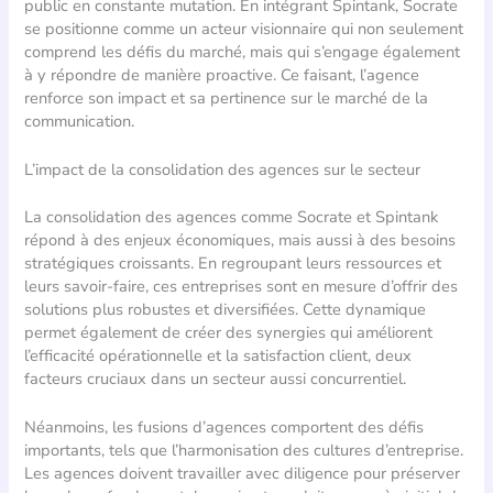
public en constante mutation. En intégrant Spintank, Socrate
se positionne comme un acteur visionnaire qui non seulement
comprend les défis du marché, mais qui s’engage également
à y répondre de manière proactive. Ce faisant, l’agence
renforce son impact et sa pertinence sur le marché de la
communication.
L’impact de la consolidation des agences sur le secteur
La consolidation des agences comme Socrate et Spintank
répond à des enjeux économiques, mais aussi à des besoins
stratégiques croissants. En regroupant leurs ressources et
leurs savoir-faire, ces entreprises sont en mesure d’offrir des
solutions plus robustes et diversifiées. Cette dynamique
permet également de créer des synergies qui améliorent
l’efficacité opérationnelle et la satisfaction client, deux
facteurs cruciaux dans un secteur aussi concurrentiel.
Néanmoins, les fusions d’agences comportent des défis
importants, tels que l’harmonisation des cultures d’entreprise.
Les agences doivent travailler avec diligence pour préserver