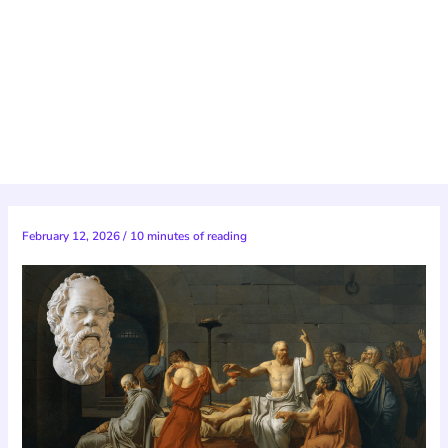
February 12, 2026
/
10 minutes of reading