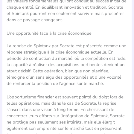
les valeurs fondamentales qui ont conduit au succès initial de
chaque entité. En équilibrant innovation et tradition, Socrate
et Spintank pourront non seulement survivre mais prospérer
dans ce paysage changeant.
Une opportunité face à la crise économique
La reprise de Spintank par Socrate est présentée comme une
réponse stratégique à la crise économique actuelle. En
période de contraction du marché, où la compétition est rude,
la capacité à réaliser des acquisitions pertinentes devient un
atout décisif. Cette opération, bien que non planifiée,
témoigne d’un sens aigu des opportunités et d’une volonté
de renforcer la position de l’agence sur le marché.
L’opportunisme financier est souvent pointé du doigt lors de
telles opérations, mais dans le cas de Socrate, la reprise
s’inscrit dans une vision à long terme. En choisissant de
concentrer leurs efforts sur l’intégration de Spintank, Socrate
ne protège pas seulement ses intérêts, mais elle élargit
également son empreinte sur le marché tout en préservant