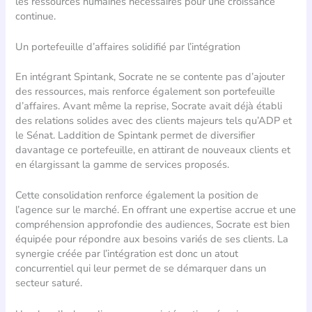
les ressources humaines nécessaires pour une croissance
continue.
Un portefeuille d’affaires solidifié par l’intégration
En intégrant Spintank, Socrate ne se contente pas d’ajouter
des ressources, mais renforce également son portefeuille
d’affaires. Avant même la reprise, Socrate avait déjà établi
des relations solides avec des clients majeurs tels qu’ADP et
le Sénat. Laddition de Spintank permet de diversifier
davantage ce portefeuille, en attirant de nouveaux clients et
en élargissant la gamme de services proposés.
Cette consolidation renforce également la position de
l’agence sur le marché. En offrant une expertise accrue et une
compréhension approfondie des audiences, Socrate est bien
équipée pour répondre aux besoins variés de ses clients. La
synergie créée par l’intégration est donc un atout
concurrentiel qui leur permet de se démarquer dans un
secteur saturé.