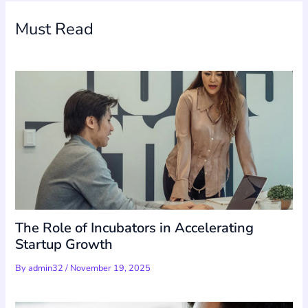
Must Read
The Role of Incubators in Accelerating
Startup Growth
By
admin32
/
November 19, 2025