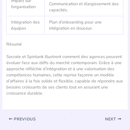
Impact sur
Communication et élargissement des
l’organisation
capacités.
Intégration des
Plan d’onboarding pour une
équipes
intégration en douceur.
Résumé
Socrate et Spintank illustrent comment des agences peuvent
évoluer face aux défis du marché contemporain. Grâce à une
approche réfléchie d’intégration et à une valorisation des
compétences humaines, cette reprise façonne un modèle
d’affaires à la fois solide et flexible, capable de répondre aux
besoins croissants de ses clients tout en assurant une
croissance durable.
PREVIOUS
NEXT