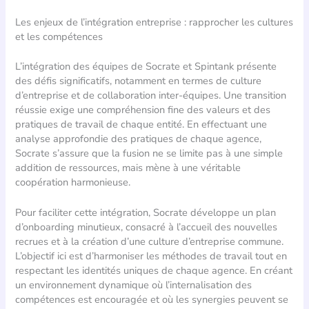
Les enjeux de l’intégration entreprise : rapprocher les cultures
et les compétences
L’intégration des équipes de Socrate et Spintank présente
des défis significatifs, notamment en termes de culture
d’entreprise et de collaboration inter-équipes. Une transition
réussie exige une compréhension fine des valeurs et des
pratiques de travail de chaque entité. En effectuant une
analyse approfondie des pratiques de chaque agence,
Socrate s’assure que la fusion ne se limite pas à une simple
addition de ressources, mais mène à une véritable
coopération harmonieuse.
Pour faciliter cette intégration, Socrate développe un plan
d’onboarding minutieux, consacré à l’accueil des nouvelles
recrues et à la création d’une culture d’entreprise commune.
L’objectif ici est d’harmoniser les méthodes de travail tout en
respectant les identités uniques de chaque agence. En créant
un environnement dynamique où l’internalisation des
compétences est encouragée et où les synergies peuvent se