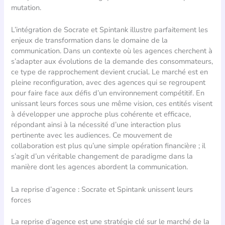
mutation.
L’intégration de Socrate et Spintank illustre parfaitement les
enjeux de transformation dans le domaine de la
communication. Dans un contexte où les agences cherchent à
s’adapter aux évolutions de la demande des consommateurs,
ce type de rapprochement devient crucial. Le marché est en
pleine reconfiguration, avec des agences qui se regroupent
pour faire face aux défis d’un environnement compétitif. En
unissant leurs forces sous une même vision, ces entités visent
à développer une approche plus cohérente et efficace,
répondant ainsi à la nécessité d’une interaction plus
pertinente avec les audiences. Ce mouvement de
collaboration est plus qu’une simple opération financière ; il
s’agit d’un véritable changement de paradigme dans la
manière dont les agences abordent la communication.
La reprise d’agence : Socrate et Spintank unissent leurs
forces
La reprise d’agence est une stratégie clé sur le marché de la