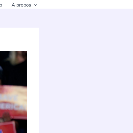
p
À propos