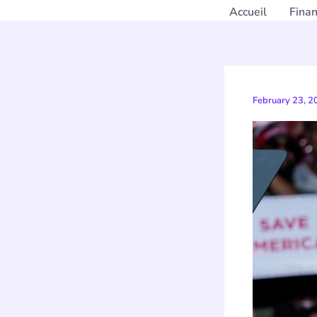
Accueil
Fina
February 23, 