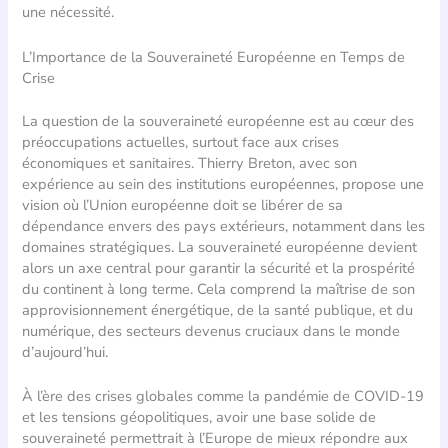
une nécessité.
L’Importance de la Souveraineté Européenne en Temps de
Crise
La question de la souveraineté européenne est au cœur des
préoccupations actuelles, surtout face aux crises
économiques et sanitaires. Thierry Breton, avec son
expérience au sein des institutions européennes, propose une
vision où l’Union européenne doit se libérer de sa
dépendance envers des pays extérieurs, notamment dans les
domaines stratégiques. La souveraineté européenne devient
alors un axe central pour garantir la sécurité et la prospérité
du continent à long terme. Cela comprend la maîtrise de son
approvisionnement énergétique, de la santé publique, et du
numérique, des secteurs devenus cruciaux dans le monde
d’aujourd’hui.
À l’ère des crises globales comme la pandémie de COVID-19
et les tensions géopolitiques, avoir une base solide de
souveraineté permettrait à l’Europe de mieux répondre aux