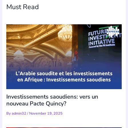
Must Read
Investissements saoudiens: vers un
nouveau Pacte Quincy?
By
admin32
/
November 19, 2025