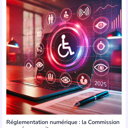
Réglementation numérique : la Commission