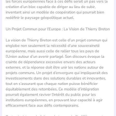
les forces européennes face à ces défis serait un pas vers la
création d’un bloc capable de diriger au lieu de subir,
inventant ainsi un modèle de coopération qui pourrait bien
redéfinir le paysage géopolitique actuel.
Un Projet Commun pour l’Europe : La Vision de Thierry Breton
La vision de Thierry Breton est celle d’un projet commun qui
englobe non seulement la nécessité d’une souveraineté
européenne, mais aussi celle de rallier tous les pays de
l’Union autour d’un avenir partagé. Son discours évoque la
crainte de dépendance excessive envers des acteurs
externes, et la réponse doit être unir les nations autour de
projets communs. Un projet d’envergure qui impliquerait des
investissements dans des solutions durables et innovantes,
tout en s’assurant que chaque nation puisse bénéficier
équitablement des retombées. Ce modèle d’intégration
pourrait également raviver l’intérêt du public pour les
institutions européennes, en prouvant leur capacité à agir
efficacement face aux défis contemporains.