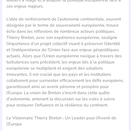
ces enjeux majeurs.
L’idée de renforcement de l’autonomie continentale, souvent
désignée par le terme de souveraineté européenne, trouve
écho dans les réflexions de nombreux acteurs politiques.
Thierry Breton, avec son expérience européenne, souligne
l’importance d’un projet collectif visant à préserver l’identité
et l’indépendance de l’Union face aux enjeux géopolitiques
actuels. Alors que l’Union européenne navigue à travers des
turbulences sans précédent, les enjeux liés à la politique
européenne se multiplient et exigent des solutions
innovantes. Il est crucial que les pays et les institutions
collaborent pour surmonter efficacement les défis européens,
garantissant ainsi un avenir pérenne et prospère pour
l’Europe. La vision de Breton s’inscrit dans cette quête
d’autonomie, amenant la discussion sur les voies à suivre
pour restaurer l’influence et la résilience du continent.
Le Visionnaire Thierry Breton : Un Leader pour l’Avenir de
l’Europe