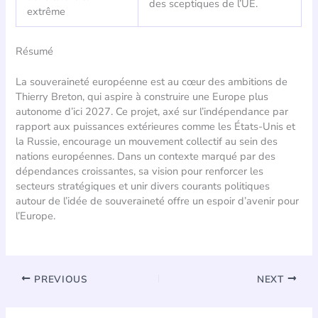
des sceptiques de l’UE.
extrême
Résumé
La souveraineté européenne est au cœur des ambitions de
Thierry Breton, qui aspire à construire une Europe plus
autonome d’ici 2027. Ce projet, axé sur l’indépendance par
rapport aux puissances extérieures comme les États-Unis et
la Russie, encourage un mouvement collectif au sein des
nations européennes. Dans un contexte marqué par des
dépendances croissantes, sa vision pour renforcer les
secteurs stratégiques et unir divers courants politiques
autour de l’idée de souveraineté offre un espoir d’avenir pour
l’Europe.
PREVIOUS
NEXT