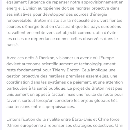
également l’urgence de repenser notre approvisionnement en
énergie. L’Union européenne doit se montrer proactive dans
ses initiatives pour développer des sources d’énergie
renouvelable. Breton insiste sur la nécessité de diversifier les
sources d’énergie tout en s’assurant que les pays européens
travaillent ensemble vers cet objectif commun, afin d’éviter
les crises de dépendance comme celles observées dans le
passé.
Avec ces défis à l’horizon, visionner un avenir où l’Europe
devient autonome scientifiquement et technologiquement
reste fondamental pour Thierry Breton. Cela implique une
gestion proactive des matières premières essentielles, une
coordination dans les systèmes de paiement, et une attention
particulière à la santé publique. Le projet de Breton n’est pas
uniquement un appel à l’action, mais une feuille de route pour
l’avenir, surtout lorsqu’on considère les enjeux globaux liés
aux tensions entre superpuissances.
L’intensification de la rivalité entre États-Unis et Chine force
l’Union européenne à repenser ses stratégies collectives. Unir