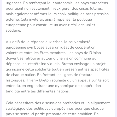
urgences. En renforçant leur autonomie, les pays européens
pourraient non seulement mieux gérer des crises futures,
mais également affirmer leurs choix politiques sans pression
externe. Cela inviterait ainsi à repenser la politique
européenne pour construire un avenir résilient, uni et
solidaire.
Au-delà de la réponse aux crises, la souveraineté
européenne symbolise aussi un idéal de coopération
volontaire entre les Etats membres. Les pays de l’Union
doivent se retrouver autour d’une vision commune qui
dépasse les intérêts individuels. Breton envisage un projet
qui incarne cette solidarité tout en préservant les spécificités
de chaque nation. En frottant les lignes de fracture
historiques, Thierry Breton souhaite qu’un appel à l’unité soit
entendu, en engendrant une dynamique de coopération
tangible entre les différentes nations.
Cela nécessitera des discussions profondes et un alignement
stratégique des politiques européennes pour que chaque
pays se sente ici partie prenante de cette ambition. En