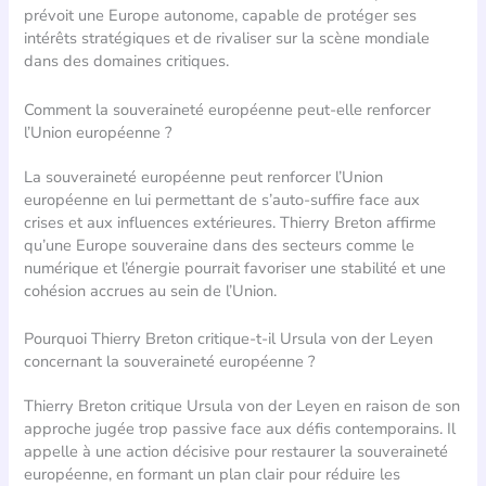
prévoit une Europe autonome, capable de protéger ses
intérêts stratégiques et de rivaliser sur la scène mondiale
dans des domaines critiques.
Comment la souveraineté européenne peut-elle renforcer
l’Union européenne ?
La souveraineté européenne peut renforcer l’Union
européenne en lui permettant de s’auto-suffire face aux
crises et aux influences extérieures. Thierry Breton affirme
qu’une Europe souveraine dans des secteurs comme le
numérique et l’énergie pourrait favoriser une stabilité et une
cohésion accrues au sein de l’Union.
Pourquoi Thierry Breton critique-t-il Ursula von der Leyen
concernant la souveraineté européenne ?
Thierry Breton critique Ursula von der Leyen en raison de son
approche jugée trop passive face aux défis contemporains. Il
appelle à une action décisive pour restaurer la souveraineté
européenne, en formant un plan clair pour réduire les