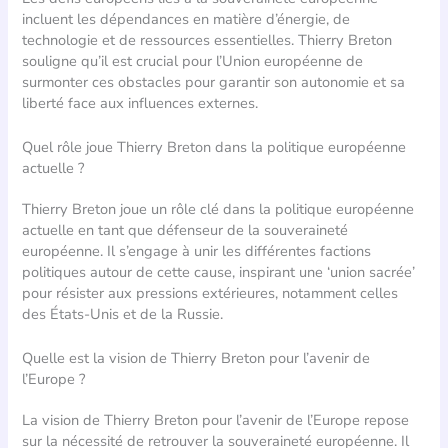
incluent les dépendances en matière d’énergie, de
technologie et de ressources essentielles. Thierry Breton
souligne qu’il est crucial pour l’Union européenne de
surmonter ces obstacles pour garantir son autonomie et sa
liberté face aux influences externes.
Quel rôle joue Thierry Breton dans la politique européenne
actuelle ?
Thierry Breton joue un rôle clé dans la politique européenne
actuelle en tant que défenseur de la souveraineté
européenne. Il s’engage à unir les différentes factions
politiques autour de cette cause, inspirant une ‘union sacrée’
pour résister aux pressions extérieures, notamment celles
des États-Unis et de la Russie.
Quelle est la vision de Thierry Breton pour l’avenir de
l’Europe ?
La vision de Thierry Breton pour l’avenir de l’Europe repose
sur la nécessité de retrouver la souveraineté européenne. Il