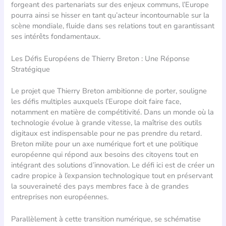
forgeant des partenariats sur des enjeux communs, l’Europe
pourra ainsi se hisser en tant qu’acteur incontournable sur la
scène mondiale, fluide dans ses relations tout en garantissant
ses intérêts fondamentaux.
Les Défis Européens de Thierry Breton : Une Réponse
Stratégique
Le projet que Thierry Breton ambitionne de porter, souligne
les défis multiples auxquels l’Europe doit faire face,
notamment en matière de compétitivité. Dans un monde où la
technologie évolue à grande vitesse, la maîtrise des outils
digitaux est indispensable pour ne pas prendre du retard.
Breton milite pour un axe numérique fort et une politique
européenne qui répond aux besoins des citoyens tout en
intégrant des solutions d’innovation. Le défi ici est de créer un
cadre propice à l’expansion technologique tout en préservant
la souveraineté des pays membres face à de grandes
entreprises non européennes.
Parallèlement à cette transition numérique, se schématise