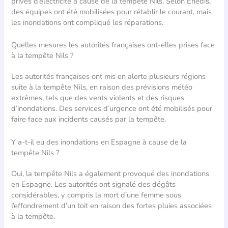
privés d’électricité à cause de la tempête Nils. Selon Enedis,
des équipes ont été mobilisées pour rétablir le courant, mais
les inondations ont compliqué les réparations.
Quelles mesures les autorités françaises ont-elles prises face
à la tempête Nils ?
Les autorités françaises ont mis en alerte plusieurs régions
suite à la tempête Nils, en raison des prévisions météo
extrêmes, tels que des vents violents et des risques
d’inondations. Des services d’urgence ont été mobilisés pour
faire face aux incidents causés par la tempête.
Y a-t-il eu des inondations en Espagne à cause de la
tempête Nils ?
Oui, la tempête Nils a également provoqué des inondations
en Espagne. Les autorités ont signalé des dégâts
considérables, y compris la mort d’une femme sous
l’effondrement d’un toit en raison des fortes pluies associées
à la tempête.