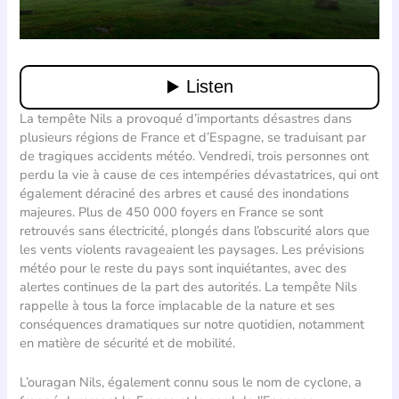
La tempête Nils a provoqué d’importants désastres dans
plusieurs régions de France et d’Espagne, se traduisant par
de tragiques accidents météo. Vendredi, trois personnes ont
perdu la vie à cause de ces intempéries dévastatrices, qui ont
également déraciné des arbres et causé des inondations
majeures. Plus de 450 000 foyers en France se sont
retrouvés sans électricité, plongés dans l’obscurité alors que
les vents violents ravageaient les paysages. Les prévisions
météo pour le reste du pays sont inquiétantes, avec des
alertes continues de la part des autorités. La tempête Nils
rappelle à tous la force implacable de la nature et ses
conséquences dramatiques sur notre quotidien, notamment
en matière de sécurité et de mobilité.
L’ouragan Nils, également connu sous le nom de cyclone, a