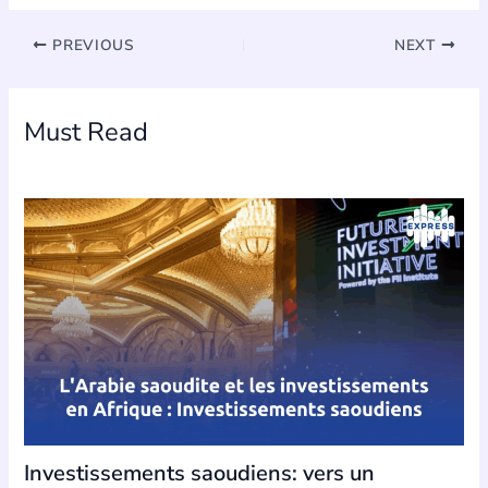
PREVIOUS
NEXT
Must Read
Investissements saoudiens: vers un