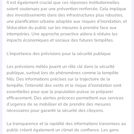
Il est également crucial que ces réponses institutionnelles
soient soutenues par une prévention renforcée. Cela implique
des investissements dans des infrastructures plus robustes,
une planification urbaine adaptée aux risques d’inondation, et
l’éducation du public sur les mesures à prendre face aux
intempéries. Une approche proactive aidera à réduire les
impacts économiques et sociaux des futures tempêtes.
L’importance des prévisions pour la sécurité publique
Les prévisions météo jouent un rôle clé dans la sécurité
publique, surtout lors de phénomènes comme la tempête
Nils. Des informations précises sur la trajectoire de la
tempête, l’intensité des vents et le risque d’inondation sont
essentielles pour que la population puisse se préparer
efficacement. Des alertes précoces permettent aux services
d’urgence de se mobiliser et de prendre des mesures
nécessaires pour garantir la sécurité des citoyens.
La transparence et la rapidité des informations transmises au
public créent également un climat de confiance. Les gens