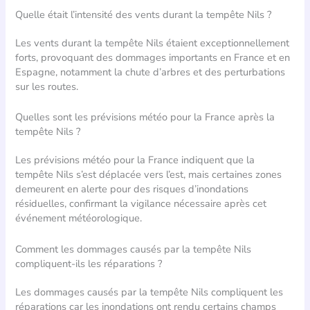
Quelle était l’intensité des vents durant la tempête Nils ?
Les vents durant la tempête Nils étaient exceptionnellement
forts, provoquant des dommages importants en France et en
Espagne, notamment la chute d’arbres et des perturbations
sur les routes.
Quelles sont les prévisions météo pour la France après la
tempête Nils ?
Les prévisions météo pour la France indiquent que la
tempête Nils s’est déplacée vers l’est, mais certaines zones
demeurent en alerte pour des risques d’inondations
résiduelles, confirmant la vigilance nécessaire après cet
événement météorologique.
Comment les dommages causés par la tempête Nils
compliquent-ils les réparations ?
Les dommages causés par la tempête Nils compliquent les
réparations car les inondations ont rendu certains champs