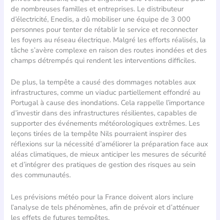
de nombreuses familles et entreprises. Le distributeur
d’électricité, Enedis, a dû mobiliser une équipe de 3 000
personnes pour tenter de rétablir le service et reconnecter
les foyers au réseau électrique. Malgré les efforts réalisés, la
tâche s’avère complexe en raison des routes inondées et des
champs détrempés qui rendent les interventions difficiles.
De plus, la tempête a causé des dommages notables aux
infrastructures, comme un viaduc partiellement effondré au
Portugal à cause des inondations. Cela rappelle l’importance
d’investir dans des infrastructures résilientes, capables de
supporter des événements météorologiques extrêmes. Les
leçons tirées de la tempête Nils pourraient inspirer des
réflexions sur la nécessité d’améliorer la préparation face aux
aléas climatiques, de mieux anticiper les mesures de sécurité
et d’intégrer des pratiques de gestion des risques au sein
des communautés.
Les prévisions météo pour la France doivent alors inclure
l’analyse de tels phénomènes, afin de prévoir et d’atténuer
les effets de futures tempêtes.