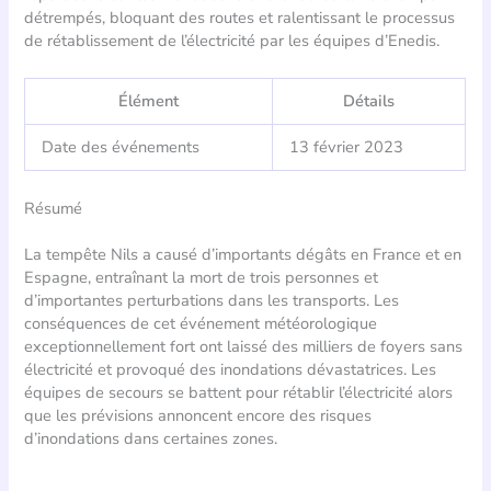
détrempés, bloquant des routes et ralentissant le processus
de rétablissement de l’électricité par les équipes d’Enedis.
Élément
Détails
Date des événements
13 février 2023
Résumé
La tempête Nils a causé d’importants dégâts en France et en
Espagne, entraînant la mort de trois personnes et
d’importantes perturbations dans les transports. Les
conséquences de cet événement météorologique
exceptionnellement fort ont laissé des milliers de foyers sans
électricité et provoqué des inondations dévastatrices. Les
équipes de secours se battent pour rétablir l’électricité alors
que les prévisions annoncent encore des risques
d’inondations dans certaines zones.