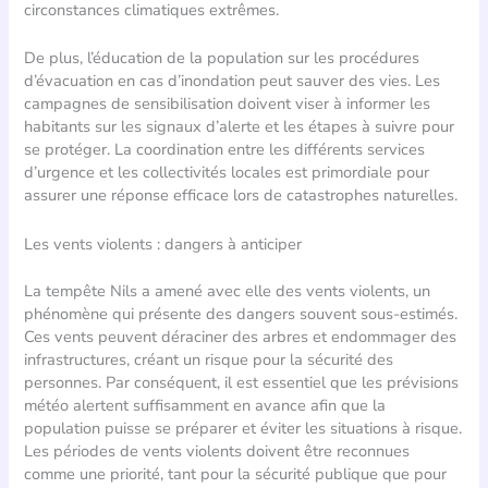
circonstances climatiques extrêmes.
De plus, l’éducation de la population sur les procédures
d’évacuation en cas d’inondation peut sauver des vies. Les
campagnes de sensibilisation doivent viser à informer les
habitants sur les signaux d’alerte et les étapes à suivre pour
se protéger. La coordination entre les différents services
d’urgence et les collectivités locales est primordiale pour
assurer une réponse efficace lors de catastrophes naturelles.
Les vents violents : dangers à anticiper
La tempête Nils a amené avec elle des vents violents, un
phénomène qui présente des dangers souvent sous-estimés.
Ces vents peuvent déraciner des arbres et endommager des
infrastructures, créant un risque pour la sécurité des
personnes. Par conséquent, il est essentiel que les prévisions
météo alertent suffisamment en avance afin que la
population puisse se préparer et éviter les situations à risque.
Les périodes de vents violents doivent être reconnues
comme une priorité, tant pour la sécurité publique que pour