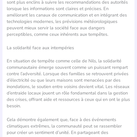
sont plus enclins à suivre les recommandations des autorités
lorsque les informations sont claires et précises. En
améliorant les canaux de communication et en intégrant des
technologies modernes, les prévisions météorologiques
peuvent mieux servir la société face aux dangers
perceptibles, comme ceux inhérents aux tempêtes.
La solidarité face aux intempéries
En situation de tempête comme celle de Nils, la solidarité
communautaire émerge souvent comme un puissant rempart
contre l’adversité. Lorsque des familles se retrouvent privées
d’électricité ou que leurs maisons sont menacées par des
inondations, le soutien entre voisins devient vital. Les réseaux
d’entraide locaux jouent un rôle fondamental dans la gestion
des crises, offrant aide et ressources à ceux qui en ont le plus
besoin.
Cela démontre également que, face à des événements
climatiques extrêmes, la communauté peut se rassembler
pour créer un sentiment d’unité. En partageant des