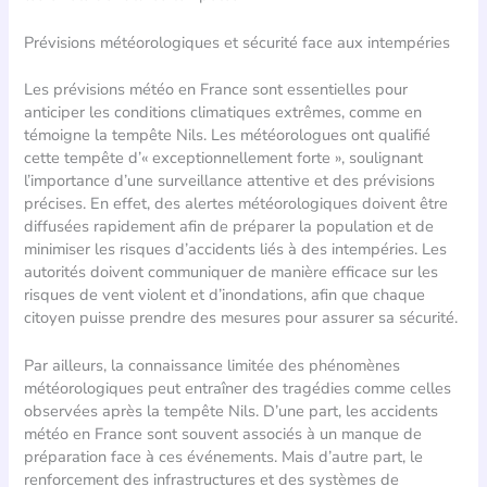
Prévisions météorologiques et sécurité face aux intempéries
Les prévisions météo en France sont essentielles pour
anticiper les conditions climatiques extrêmes, comme en
témoigne la tempête Nils. Les météorologues ont qualifié
cette tempête d’« exceptionnellement forte », soulignant
l’importance d’une surveillance attentive et des prévisions
précises. En effet, des alertes météorologiques doivent être
diffusées rapidement afin de préparer la population et de
minimiser les risques d’accidents liés à des intempéries. Les
autorités doivent communiquer de manière efficace sur les
risques de vent violent et d’inondations, afin que chaque
citoyen puisse prendre des mesures pour assurer sa sécurité.
Par ailleurs, la connaissance limitée des phénomènes
météorologiques peut entraîner des tragédies comme celles
observées après la tempête Nils. D’une part, les accidents
météo en France sont souvent associés à un manque de
préparation face à ces événements. Mais d’autre part, le
renforcement des infrastructures et des systèmes de