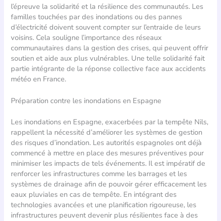
l’épreuve la solidarité et la résilience des communautés. Les
familles touchées par des inondations ou des pannes
d’électricité doivent souvent compter sur l’entraide de leurs
voisins. Cela souligne l’importance des réseaux
communautaires dans la gestion des crises, qui peuvent offrir
soutien et aide aux plus vulnérables. Une telle solidarité fait
partie intégrante de la réponse collective face aux accidents
météo en France.
Préparation contre les inondations en Espagne
Les inondations en Espagne, exacerbées par la tempête Nils,
rappellent la nécessité d’améliorer les systèmes de gestion
des risques d’inondation. Les autorités espagnoles ont déjà
commencé à mettre en place des mesures préventives pour
minimiser les impacts de tels événements. Il est impératif de
renforcer les infrastructures comme les barrages et les
systèmes de drainage afin de pouvoir gérer efficacement les
eaux pluviales en cas de tempête. En intégrant des
technologies avancées et une planification rigoureuse, les
infrastructures peuvent devenir plus résilientes face à des