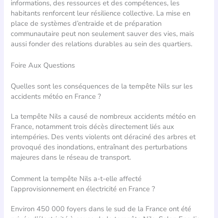
informations, des ressources et des compétences, les
habitants renforcent leur résilience collective. La mise en
place de systèmes d’entraide et de préparation
communautaire peut non seulement sauver des vies, mais
aussi fonder des relations durables au sein des quartiers.
Foire Aux Questions
Quelles sont les conséquences de la tempête Nils sur les
accidents météo en France ?
La tempête Nils a causé de nombreux accidents météo en
France, notamment trois décès directement liés aux
intempéries. Des vents violents ont déraciné des arbres et
provoqué des inondations, entraînant des perturbations
majeures dans le réseau de transport.
Comment la tempête Nils a-t-elle affecté
l’approvisionnement en électricité en France ?
Environ 450 000 foyers dans le sud de la France ont été