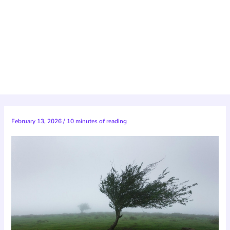
February 13, 2026
/
10 minutes of reading