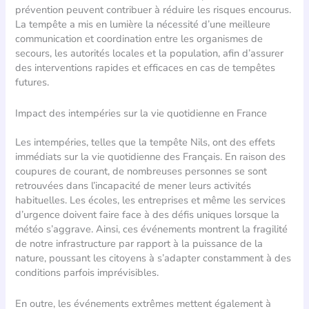
prévention peuvent contribuer à réduire les risques encourus.
La tempête a mis en lumière la nécessité d’une meilleure
communication et coordination entre les organismes de
secours, les autorités locales et la population, afin d’assurer
des interventions rapides et efficaces en cas de tempêtes
futures.
Impact des intempéries sur la vie quotidienne en France
Les intempéries, telles que la tempête Nils, ont des effets
immédiats sur la vie quotidienne des Français. En raison des
coupures de courant, de nombreuses personnes se sont
retrouvées dans l’incapacité de mener leurs activités
habituelles. Les écoles, les entreprises et même les services
d’urgence doivent faire face à des défis uniques lorsque la
météo s’aggrave. Ainsi, ces événements montrent la fragilité
de notre infrastructure par rapport à la puissance de la
nature, poussant les citoyens à s’adapter constamment à des
conditions parfois imprévisibles.
En outre, les événements extrêmes mettent également à