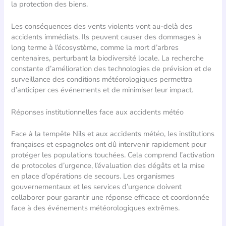
la protection des biens.
Les conséquences des vents violents vont au-delà des
accidents immédiats. Ils peuvent causer des dommages à
long terme à l’écosystème, comme la mort d’arbres
centenaires, perturbant la biodiversité locale. La recherche
constante d’amélioration des technologies de prévision et de
surveillance des conditions météorologiques permettra
d’anticiper ces événements et de minimiser leur impact.
Réponses institutionnelles face aux accidents météo
Face à la tempête Nils et aux accidents météo, les institutions
françaises et espagnoles ont dû intervenir rapidement pour
protéger les populations touchées. Cela comprend l’activation
de protocoles d’urgence, l’évaluation des dégâts et la mise
en place d’opérations de secours. Les organismes
gouvernementaux et les services d’urgence doivent
collaborer pour garantir une réponse efficace et coordonnée
face à des événements météorologiques extrêmes.