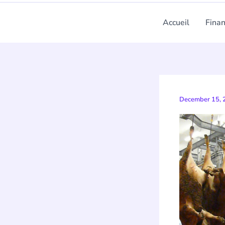
Accueil
Fina
December 15,