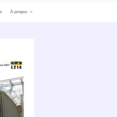
p
À propos