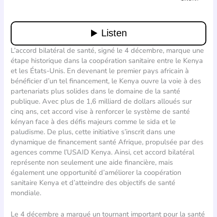
L’accord bilatéral de santé, signé le 4 décembre, marque une
étape historique dans la coopération sanitaire entre le Kenya
et les États-Unis. En devenant le premier pays africain à
bénéficier d’un tel financement, le Kenya ouvre la voie à des
partenariats plus solides dans le domaine de la santé
publique. Avec plus de 1,6 milliard de dollars alloués sur
cinq ans, cet accord vise à renforcer le système de santé
kényan face à des défis majeurs comme le sida et le
paludisme. De plus, cette initiative s’inscrit dans une
dynamique de financement santé Afrique, propulsée par des
agences comme l’USAID Kenya. Ainsi, cet accord bilatéral
représente non seulement une aide financière, mais
également une opportunité d’améliorer la coopération
sanitaire Kenya et d’atteindre des objectifs de santé
mondiale.
Le 4 décembre a marqué un tournant important pour la santé