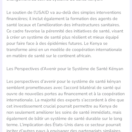
Le soutien de l’USAID va au-delà des simples interventions
financières; il inclut également la formation des agents de
santé locaux et l’amélioration des infrastructures sanitaires.
Ce cadre favorise la pérennité des initiatives de santé, visant
à créer un système de santé plus résilient et mieux équipé
pour faire face à des épidémies futures. Le Kenya se
transforme ainsi en un modèle de coopération internationale
en matière de santé sur le continent africain.
Les Perspectives d’Avenir pour le Système de Santé Kényan
Les perspectives d’avenir pour le système de santé kényan
semblent prometteuses avec l’accord bilatéral de santé qui
ouvre de nouvelles portes au financement et à la coopération
internationale. La majorité des experts s’accordent à dire que
cet investissement crucial pourrait permettre au Kenya de
non seulement améliorer les soins de santé immédiats, mais
également de bâtir un système de santé durable sur le long
terme. L’implication des États-Unis dans ce secteur pourrait
inciter d’autres pays à envisager des partenariats similaires,