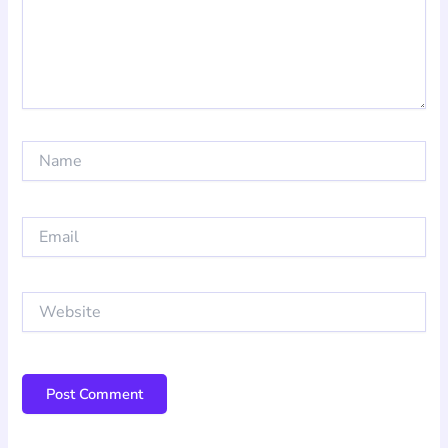
Name
Email
Website