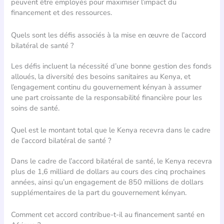
peuvent être employés pour maximiser l’impact du
financement et des ressources.
Quels sont les défis associés à la mise en œuvre de l’accord
bilatéral de santé ?
Les défis incluent la nécessité d’une bonne gestion des fonds
alloués, la diversité des besoins sanitaires au Kenya, et
l’engagement continu du gouvernement kényan à assumer
une part croissante de la responsabilité financière pour les
soins de santé.
Quel est le montant total que le Kenya recevra dans le cadre
de l’accord bilatéral de santé ?
Dans le cadre de l’accord bilatéral de santé, le Kenya recevra
plus de 1,6 milliard de dollars au cours des cinq prochaines
années, ainsi qu’un engagement de 850 millions de dollars
supplémentaires de la part du gouvernement kényan.
Comment cet accord contribue-t-il au financement santé en