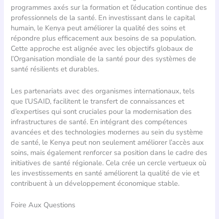
programmes axés sur la formation et l’éducation continue des
professionnels de la santé. En investissant dans le capital
humain, le Kenya peut améliorer la qualité des soins et
répondre plus efficacement aux besoins de sa population.
Cette approche est alignée avec les objectifs globaux de
l’Organisation mondiale de la santé pour des systèmes de
santé résilients et durables.
Les partenariats avec des organismes internationaux, tels
que l’USAID, facilitent le transfert de connaissances et
d’expertises qui sont cruciales pour la modernisation des
infrastructures de santé. En intégrant des compétences
avancées et des technologies modernes au sein du système
de santé, le Kenya peut non seulement améliorer l’accès aux
soins, mais également renforcer sa position dans le cadre des
initiatives de santé régionale. Cela crée un cercle vertueux où
les investissements en santé améliorent la qualité de vie et
contribuent à un développement économique stable.
Foire Aux Questions