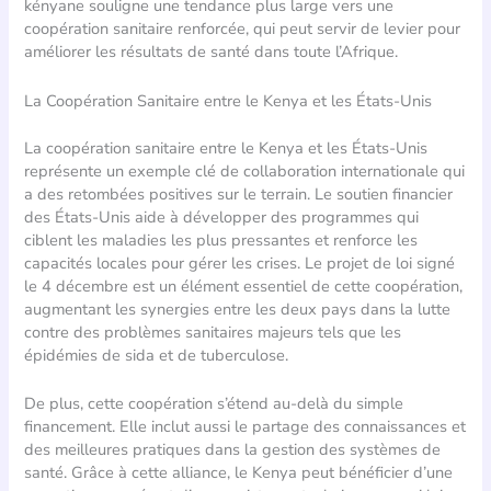
kényane souligne une tendance plus large vers une
coopération sanitaire renforcée, qui peut servir de levier pour
améliorer les résultats de santé dans toute l’Afrique.
La Coopération Sanitaire entre le Kenya et les États-Unis
La coopération sanitaire entre le Kenya et les États-Unis
représente un exemple clé de collaboration internationale qui
a des retombées positives sur le terrain. Le soutien financier
des États-Unis aide à développer des programmes qui
ciblent les maladies les plus pressantes et renforce les
capacités locales pour gérer les crises. Le projet de loi signé
le 4 décembre est un élément essentiel de cette coopération,
augmentant les synergies entre les deux pays dans la lutte
contre des problèmes sanitaires majeurs tels que les
épidémies de sida et de tuberculose.
De plus, cette coopération s’étend au-delà du simple
financement. Elle inclut aussi le partage des connaissances et
des meilleures pratiques dans la gestion des systèmes de
santé. Grâce à cette alliance, le Kenya peut bénéficier d’une