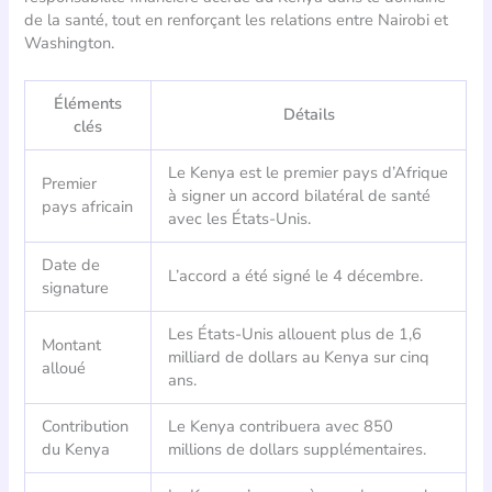
de la santé, tout en renforçant les relations entre Nairobi et
Washington.
Éléments
Détails
clés
Le Kenya est le premier pays d’Afrique
Premier
à signer un accord bilatéral de santé
pays africain
avec les États-Unis.
Date de
L’accord a été signé le 4 décembre.
signature
Les États-Unis allouent plus de 1,6
Montant
milliard de dollars au Kenya sur cinq
alloué
ans.
Contribution
Le Kenya contribuera avec 850
du Kenya
millions de dollars supplémentaires.