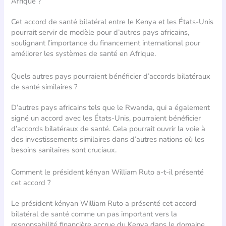
Afrique ?
Cet accord de santé bilatéral entre le Kenya et les États-Unis
pourrait servir de modèle pour d’autres pays africains,
soulignant l’importance du financement international pour
améliorer les systèmes de santé en Afrique.
Quels autres pays pourraient bénéficier d’accords bilatéraux
de santé similaires ?
D’autres pays africains tels que le Rwanda, qui a également
signé un accord avec les États-Unis, pourraient bénéficier
d’accords bilatéraux de santé. Cela pourrait ouvrir la voie à
des investissements similaires dans d’autres nations où les
besoins sanitaires sont cruciaux.
Comment le président kényan William Ruto a-t-il présenté
cet accord ?
Le président kényan William Ruto a présenté cet accord
bilatéral de santé comme un pas important vers la
responsabilité financière accrue du Kenya dans le domaine