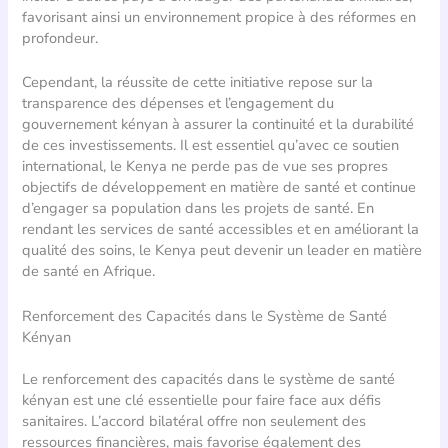
favorisant ainsi un environnement propice à des réformes en
profondeur.
Cependant, la réussite de cette initiative repose sur la
transparence des dépenses et l’engagement du
gouvernement kényan à assurer la continuité et la durabilité
de ces investissements. Il est essentiel qu’avec ce soutien
international, le Kenya ne perde pas de vue ses propres
objectifs de développement en matière de santé et continue
d’engager sa population dans les projets de santé. En
rendant les services de santé accessibles et en améliorant la
qualité des soins, le Kenya peut devenir un leader en matière
de santé en Afrique.
Renforcement des Capacités dans le Système de Santé
Kényan
Le renforcement des capacités dans le système de santé
kényan est une clé essentielle pour faire face aux défis
sanitaires. L’accord bilatéral offre non seulement des
ressources financières, mais favorise également des