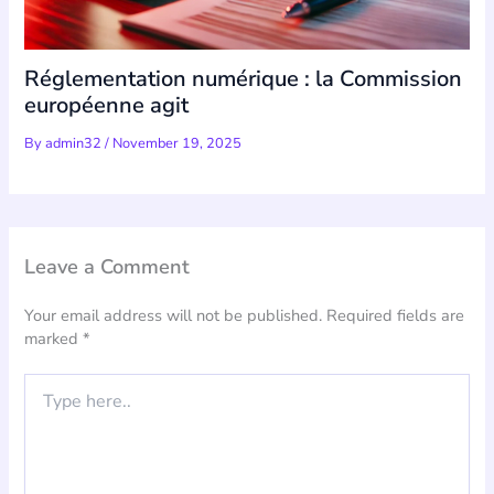
Réglementation numérique : la Commission
européenne agit
By
admin32
/
November 19, 2025
Leave a Comment
Your email address will not be published.
Required fields are
marked
*
Type
here..