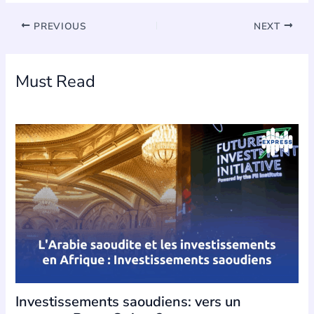
PREVIOUS
NEXT
Must Read
Investissements saoudiens: vers un