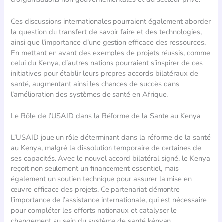
Ces discussions internationales pourraient également aborder
la question du transfert de savoir faire et des technologies,
ainsi que l’importance d’une gestion efficace des ressources.
En mettant en avant des exemples de projets réussis, comme
celui du Kenya, d’autres nations pourraient s’inspirer de ces
initiatives pour établir leurs propres accords bilatéraux de
santé, augmentant ainsi les chances de succès dans
l’amélioration des systèmes de santé en Afrique.
Le Rôle de l’USAID dans la Réforme de la Santé au Kenya
L’USAID joue un rôle déterminant dans la réforme de la santé
au Kenya, malgré la dissolution temporaire de certaines de
ses capacités. Avec le nouvel accord bilatéral signé, le Kenya
reçoit non seulement un financement essentiel, mais
également un soutien technique pour assurer la mise en
œuvre efficace des projets. Ce partenariat démontre
l’importance de l’assistance internationale, qui est nécessaire
pour compléter les efforts nationaux et catalyser le
changement au sein du système de santé kényan.