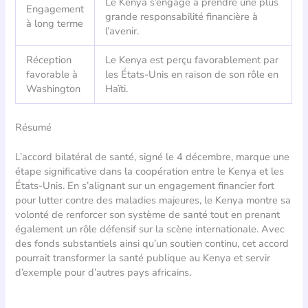
Le Kenya s’engage à prendre une plus
Engagement
grande responsabilité financière à
à long terme
l’avenir.
Réception
Le Kenya est perçu favorablement par
favorable à
les États-Unis en raison de son rôle en
Washington
Haïti.
Résumé
L’accord bilatéral de santé, signé le 4 décembre, marque une
étape significative dans la coopération entre le Kenya et les
États-Unis. En s’alignant sur un engagement financier fort
pour lutter contre des maladies majeures, le Kenya montre sa
volonté de renforcer son système de santé tout en prenant
également un rôle défensif sur la scène internationale. Avec
des fonds substantiels ainsi qu’un soutien continu, cet accord
pourrait transformer la santé publique au Kenya et servir
d’exemple pour d’autres pays africains.