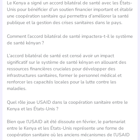
Le Kenya a signé un accord bilatéral de santé avec les États-
Unis pour bénéficier d’un soutien financier important et établir
une coopération sanitaire qui permettra d’améliorer la santé
publique et la gestion des crises sanitaires dans le pays.
Comment l’accord bilatéral de santé impactera-t-il le système
de santé kényan ?
L’accord bilatéral de santé est censé avoir un impact
significatif sur le système de santé kényan en allouant des
ressources financières cruciales pour développer des
infrastructures sanitaires, former le personnel médical et
renforcer les capacités locales pour la lutte contre les
maladies.
Quel rôle joue USAID dans la coopération sanitaire entre le
Kenya et les États-Unis ?
Bien que l’USAID ait été dissoute en février, le partenariat
entre le Kenya et les États-Unis représente une forme de
coopération sanitaire où les anciens mécanismes de l’USAID