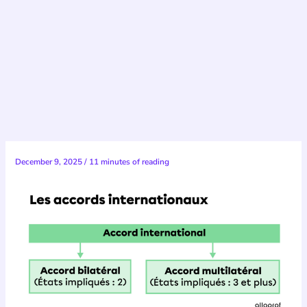
December 9, 2025
/
11 minutes of reading