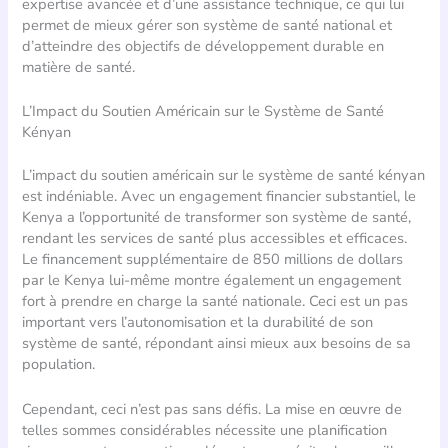
expertise avancée et d’une assistance technique, ce qui lui
permet de mieux gérer son système de santé national et
d’atteindre des objectifs de développement durable en
matière de santé.
L’Impact du Soutien Américain sur le Système de Santé
Kényan
L’impact du soutien américain sur le système de santé kényan
est indéniable. Avec un engagement financier substantiel, le
Kenya a l’opportunité de transformer son système de santé,
rendant les services de santé plus accessibles et efficaces.
Le financement supplémentaire de 850 millions de dollars
par le Kenya lui-même montre également un engagement
fort à prendre en charge la santé nationale. Ceci est un pas
important vers l’autonomisation et la durabilité de son
système de santé, répondant ainsi mieux aux besoins de sa
population.
Cependant, ceci n’est pas sans défis. La mise en œuvre de
telles sommes considérables nécessite une planification