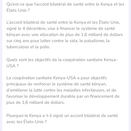
Qu’est-ce que l’accord bilatéral de santé entre le Kenya et les
États-Unis ?
L’accord bilatéral de santé entre le Kenya et les États-Unis,
signé le 4 décembre, vise à financer le système de santé
kényan avec une allocation de plus de 1,6 milliard de dollars
sur cinq ans pour lutter contre le sida, le paludisme, la
tuberculose et la polio.
Quels sont les objectifs de la coopération sanitaire Kenya-
USA ?
La coopération sanitaire Kenya-USA a pour objectifs
principaux de renforcer le système de santé kényan,
d’améliorer la lutte contre les maladies infectieuses, et de
favoriser le développement durable par un financement de
plus de 1,6 milliard de dollars.
Pourquoi le Kenya a-t-il signé un accord bilatéral de santé
avec les États-Unis ?