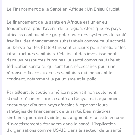
Le Financement de la Santé en Afrique : Un Enjeu Crucial
Le financement de la santé en Afrique est un enjeu
fondamental pour l’avenir de la région. Alors que les pays
africains continuent de grappler avec des systèmes de santé
fragiles, des financements substantiels comme celui accordé
au Kenya par les États-Unis sont cruciaux pour améliorer les
infrastructures sanitaires. Cela inclut des investissements
dans les ressources humaines, la santé communautaire et
l’éducation sanitaire, qui sont tous nécessaires pour une
réponse efficace aux crises sanitaires qui menacent le
continent, notamment le paludisme et la polio.
Par ailleurs, le soutien américain pourrait non seulement
stimuler l’économie de la santé au Kenya, mais également
encourager d’autres pays africains à repenser leurs
stratégies de financement de la santé. Des initiatives
similaires pourraient voir le jour, augmentant ainsi le volume
d’investissements étrangers dans la santé. L’implication
d’organisations comme USAID dans le secteur de la santé