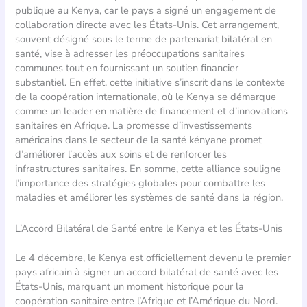
publique au Kenya, car le pays a signé un engagement de
collaboration directe avec les États-Unis. Cet arrangement,
souvent désigné sous le terme de partenariat bilatéral en
santé, vise à adresser les préoccupations sanitaires
communes tout en fournissant un soutien financier
substantiel. En effet, cette initiative s’inscrit dans le contexte
de la coopération internationale, où le Kenya se démarque
comme un leader en matière de financement et d’innovations
sanitaires en Afrique. La promesse d’investissements
américains dans le secteur de la santé kényane promet
d’améliorer l’accès aux soins et de renforcer les
infrastructures sanitaires. En somme, cette alliance souligne
l’importance des stratégies globales pour combattre les
maladies et améliorer les systèmes de santé dans la région.
L’Accord Bilatéral de Santé entre le Kenya et les États-Unis
Le 4 décembre, le Kenya est officiellement devenu le premier
pays africain à signer un accord bilatéral de santé avec les
États-Unis, marquant un moment historique pour la
coopération sanitaire entre l’Afrique et l’Amérique du Nord.