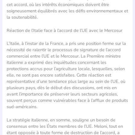
cet accord, où les intérêts économiques doivent être
soigneusement équilibrés avec les défis environnementaux et
la soutenabilité.
Réaction de l’Italie face à l’accord de l’UE avec le Mercosur
L’Italie, à l’instar de la France, a pris une position ferme sur la
nécessité de ralentir le processus de signature de l’accord
commercial entre l’UE et le Mercosur. La Première ministre
italienne a exprimé des inquiétudes concernant les
protections accrus pour l’agriculture locale, lesquelles, selon
elle, ne sont pas encore satisfaites. Cette réaction est
représentative d’une tendance plus large au sein de l’UE, où
plusieurs pays, dès le début des discussions, ont mis en
avant l’importance de préserver leurs secteurs agricoles,
souvent perçus comme vulnérables face à l’afflux de produits
sud-américains.
La stratégie italienne, en somme, souligne un besoin de
consensus entre les États membres de l’UE. Meloni, tout en
étant opposée à toute forme de destruction de l’accord, a