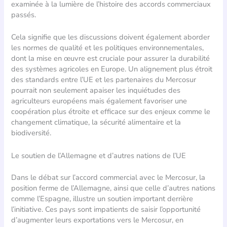
examinée à la lumière de l’histoire des accords commerciaux
passés.
Cela signifie que les discussions doivent également aborder
les normes de qualité et les politiques environnementales,
dont la mise en œuvre est cruciale pour assurer la durabilité
des systèmes agricoles en Europe. Un alignement plus étroit
des standards entre l’UE et les partenaires du Mercosur
pourrait non seulement apaiser les inquiétudes des
agriculteurs européens mais également favoriser une
coopération plus étroite et efficace sur des enjeux comme le
changement climatique, la sécurité alimentaire et la
biodiversité.
Le soutien de l’Allemagne et d’autres nations de l’UE
Dans le débat sur l’accord commercial avec le Mercosur, la
position ferme de l’Allemagne, ainsi que celle d’autres nations
comme l’Espagne, illustre un soutien important derrière
l’initiative. Ces pays sont impatients de saisir l’opportunité
d’augmenter leurs exportations vers le Mercosur, en