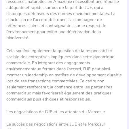
ressources naturelles en Amazonie nécessitent une réponse
adéquate et rapide, surtout de la part de l’UE, qui a
historiques défenseurs des normes environnementales. La
conclusion de l’accord doit donc s’accompagner de
références claires et contraignantes sur le respect de
l’environnement pour éviter une détérioration de la
biodiversité.
Cela soulève également la question de la responsabilité
sociale des entreprises impliquées dans cette dynamique
commerciale. En intégrant des engagements
environnementaux fermes dans l’accord, l’UE peut ainsi
montrer un leadership en matière de développement durable
lors de ses transactions commerciales. Ce cadre non
seulement renforcerait la confiance entre les partenaires
commerciaux mais favoriserait également des pratiques
commerciales plus éthiques et responsables.
Les négociations de l’UE et les attentes du Mercosur
Le succès des négociations entre l’UE et le Mercosur