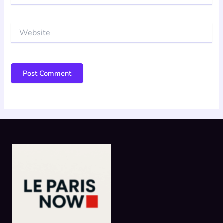
Website