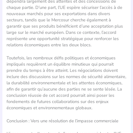
dépendra largement des attentes et des concessions de
chaque partie. D’une part, l’UE espère sécuriser l’accès à de
nouveaux marchés pour ses exportations dans divers
secteurs, tandis que le Mercosur cherche également à
garantir que ses produits bénéficient d’une acceptation plus
large sur le marché européen. Dans ce contexte, l’accord
représente une opportunité stratégique pour renforcer les
relations économiques entre les deux blocs.
Toutefois, les nombreux défis politiques et économiques
impliqués requièrent un équilibre minutieux qui pourrait
prendre du temps à être atteint. Les négociations doivent
inclure des discussions sur les normes de sécurité alimentaire,
la durabilité environnementale et les attentes économiques,
afin de garantir qu’aucune des parties ne se sente lésée. La
conclusion réussie de cet accord pourrait ainsi poser les
fondements de futures collaborations sur des enjeux
économiques et environnementaux globaux.
Conclusion : Vers une résolution de l’impasse commerciale