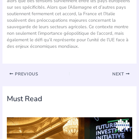
alors que des tensions surviennent entre les pays européens
sur ses spécificités. Alors que l’Allemagne et d’autres pays
soutiennent fermement cet accord, la France et l’Italie
soulèvent des préoccupations majeures concernant la
sauvegarde de leurs secteurs agricoles. Ce contexte montre
non seulement l’importance géopolitique de l’accord, mais
également le défi qu’il représente pour l’unité de l’UE face à
des enjeux économiques mondiaux.
PREVIOUS
NEXT
Must Read