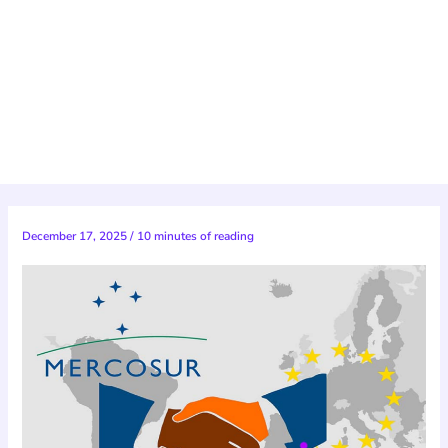
December 17, 2025
/
10 minutes of reading