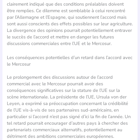
clairement indiqué que des conditions préalables doivent
être remplies. Ce dilemme est semblable à celui rencontré
par l’Allemagne et l’Espagne, qui soutiennent l’accord mais
sont aussi conscients des effets possibles sur leur agriculture.
La divergence des opinions pourrait potentiellement entraver
le succès de l’accord et mettre en danger les futures
discussions commerciales entre l’UE et le Mercosur.
Les conséquences potentielles d’un retard dans l’accord avec
le Mercosur
Le prolongement des discussions autour de l’accord
commercial avec le Mercosur pourrait avoir des
conséquences significatives sur la stature de l’UE sur la
scène internationale. La présidente de l’UE, Ursula von der
Leyen, a exprimé sa préoccupation concernant la crédibilité
de l’UE vis-à-vis de ses partenaires sud-américains, en
particulier si l’accord n’est pas signé d’ici la fin de l’année. Un
tel retard pourrait encourager d’autres pays à chercher des
partenariats commerciaux alternatifs, potentiellement au
détriment des ambitions commerciales européennes.