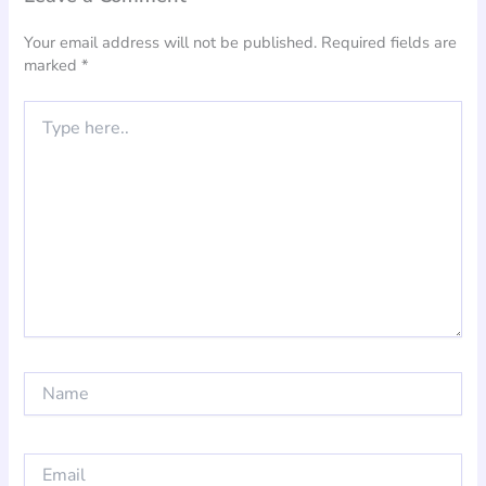
Your email address will not be published.
Required fields are
marked
*
Type
here..
Name
Email