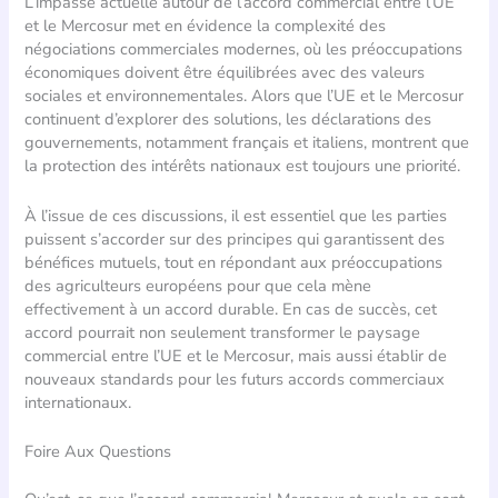
L’impasse actuelle autour de l’accord commercial entre l’UE
et le Mercosur met en évidence la complexité des
négociations commerciales modernes, où les préoccupations
économiques doivent être équilibrées avec des valeurs
sociales et environnementales. Alors que l’UE et le Mercosur
continuent d’explorer des solutions, les déclarations des
gouvernements, notamment français et italiens, montrent que
la protection des intérêts nationaux est toujours une priorité.
À l’issue de ces discussions, il est essentiel que les parties
puissent s’accorder sur des principes qui garantissent des
bénéfices mutuels, tout en répondant aux préoccupations
des agriculteurs européens pour que cela mène
effectivement à un accord durable. En cas de succès, cet
accord pourrait non seulement transformer le paysage
commercial entre l’UE et le Mercosur, mais aussi établir de
nouveaux standards pour les futurs accords commerciaux
internationaux.
Foire Aux Questions