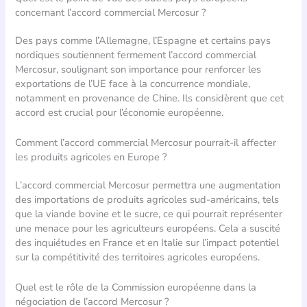
concernant l’accord commercial Mercosur ?
Des pays comme l’Allemagne, l’Espagne et certains pays
nordiques soutiennent fermement l’accord commercial
Mercosur, soulignant son importance pour renforcer les
exportations de l’UE face à la concurrence mondiale,
notamment en provenance de Chine. Ils considèrent que cet
accord est crucial pour l’économie européenne.
Comment l’accord commercial Mercosur pourrait-il affecter
les produits agricoles en Europe ?
L’accord commercial Mercosur permettra une augmentation
des importations de produits agricoles sud-américains, tels
que la viande bovine et le sucre, ce qui pourrait représenter
une menace pour les agriculteurs européens. Cela a suscité
des inquiétudes en France et en Italie sur l’impact potentiel
sur la compétitivité des territoires agricoles européens.
Quel est le rôle de la Commission européenne dans la
négociation de l’accord Mercosur ?