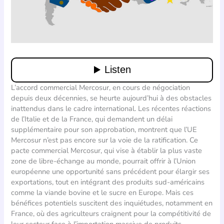
L’accord commercial Mercosur, en cours de négociation
depuis deux décennies, se heurte aujourd’hui à des obstacles
inattendus dans le cadre international. Les récentes réactions
de l’Italie et de la France, qui demandent un délai
supplémentaire pour son approbation, montrent que l’UE
Mercosur n’est pas encore sur la voie de la ratification. Ce
pacte commercial Mercosur, qui vise à établir la plus vaste
zone de libre-échange au monde, pourrait offrir à l’Union
européenne une opportunité sans précédent pour élargir ses
exportations, tout en intégrant des produits sud-américains
comme la viande bovine et le sucre en Europe. Mais ces
bénéfices potentiels suscitent des inquiétudes, notamment en
France, où des agriculteurs craignent pour la compétitivité de
leur secteur face à l’importation massive de produits