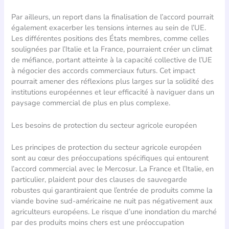
Par ailleurs, un report dans la finalisation de l’accord pourrait
également exacerber les tensions internes au sein de l’UE.
Les différentes positions des États membres, comme celles
soulignées par l’Italie et la France, pourraient créer un climat
de méfiance, portant atteinte à la capacité collective de l’UE
à négocier des accords commerciaux futurs. Cet impact
pourrait amener des réflexions plus larges sur la solidité des
institutions européennes et leur efficacité à naviguer dans un
paysage commercial de plus en plus complexe.
Les besoins de protection du secteur agricole européen
Les principes de protection du secteur agricole européen
sont au cœur des préoccupations spécifiques qui entourent
l’accord commercial avec le Mercosur. La France et l’Italie, en
particulier, plaident pour des clauses de sauvegarde
robustes qui garantiraient que l’entrée de produits comme la
viande bovine sud-américaine ne nuit pas négativement aux
agriculteurs européens. Le risque d’une inondation du marché
par des produits moins chers est une préoccupation