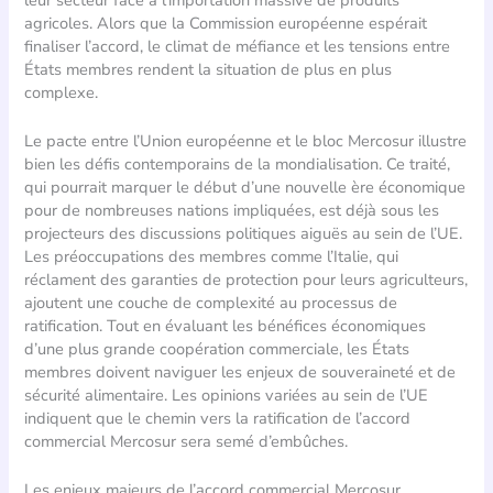
agricoles. Alors que la Commission européenne espérait
finaliser l’accord, le climat de méfiance et les tensions entre
États membres rendent la situation de plus en plus
complexe.
Le pacte entre l’Union européenne et le bloc Mercosur illustre
bien les défis contemporains de la mondialisation. Ce traité,
qui pourrait marquer le début d’une nouvelle ère économique
pour de nombreuses nations impliquées, est déjà sous les
projecteurs des discussions politiques aiguës au sein de l’UE.
Les préoccupations des membres comme l’Italie, qui
réclament des garanties de protection pour leurs agriculteurs,
ajoutent une couche de complexité au processus de
ratification. Tout en évaluant les bénéfices économiques
d’une plus grande coopération commerciale, les États
membres doivent naviguer les enjeux de souveraineté et de
sécurité alimentaire. Les opinions variées au sein de l’UE
indiquent que le chemin vers la ratification de l’accord
commercial Mercosur sera semé d’embûches.
Les enjeux majeurs de l’accord commercial Mercosur