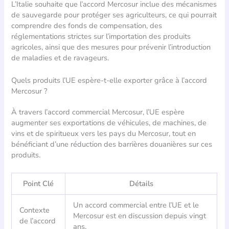
L’Italie souhaite que l’accord Mercosur inclue des mécanismes
de sauvegarde pour protéger ses agriculteurs, ce qui pourrait
comprendre des fonds de compensation, des
réglementations strictes sur l’importation des produits
agricoles, ainsi que des mesures pour prévenir l’introduction
de maladies et de ravageurs.
Quels produits l’UE espère-t-elle exporter grâce à l’accord
Mercosur ?
À travers l’accord commercial Mercosur, l’UE espère
augmenter ses exportations de véhicules, de machines, de
vins et de spiritueux vers les pays du Mercosur, tout en
bénéficiant d’une réduction des barrières douanières sur ces
produits.
Point Clé
Détails
Un accord commercial entre l’UE et le
Contexte
Mercosur est en discussion depuis vingt
de l’accord
ans.