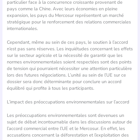
particulier face à la concurrence croissante provenant de
pays comme la Chine. Avec leurs économies en pleine
expansion, les pays du Mercosur représentent un marché
stratégique pour le renforcement des relations commerciales
internationales.
Cependant, même au sein de ces pays, le soutien à l’accord
n’est pas sans réserves. Les inquiétudes concernant les effets
sur le secteur agricole et la nécessité de garantir que les
normes environnementales soient respectées sont des points
de tension qui pourraient nécessiter une attention particulière
lors des futures négociations. L’unité au sein de l’UE sur ce
dossier sera donc déterminante pour conclure un accord
équilibré qui profite à tous les participants.
L’impact des préoccupations environnementales sur l’accord
Les préoccupations environnementales sont devenues un
sujet de débat incontournable dans les discussions autour de
l’accord commercial entre l’UE et le Mercosur. En effet, les
accusations concernant la déforestation et l’exploitation des