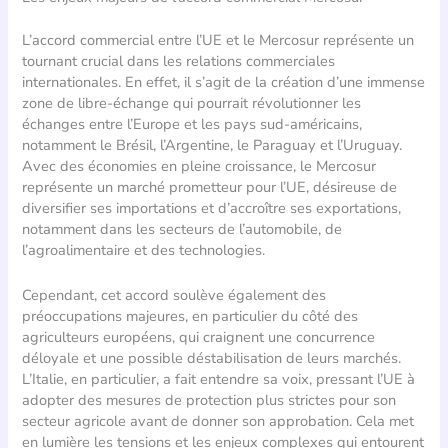
L’accord commercial entre l’UE et le Mercosur représente un
tournant crucial dans les relations commerciales
internationales. En effet, il s’agit de la création d’une immense
zone de libre-échange qui pourrait révolutionner les
échanges entre l’Europe et les pays sud-américains,
notamment le Brésil, l’Argentine, le Paraguay et l’Uruguay.
Avec des économies en pleine croissance, le Mercosur
représente un marché prometteur pour l’UE, désireuse de
diversifier ses importations et d’accroître ses exportations,
notamment dans les secteurs de l’automobile, de
l’agroalimentaire et des technologies.
Cependant, cet accord soulève également des
préoccupations majeures, en particulier du côté des
agriculteurs européens, qui craignent une concurrence
déloyale et une possible déstabilisation de leurs marchés.
L’Italie, en particulier, a fait entendre sa voix, pressant l’UE à
adopter des mesures de protection plus strictes pour son
secteur agricole avant de donner son approbation. Cela met
en lumière les tensions et les enjeux complexes qui entourent