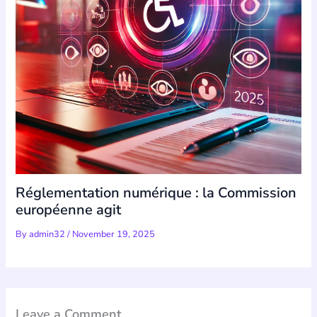
Réglementation numérique : la Commission
européenne agit
By
admin32
/
November 19, 2025
Leave a Comment