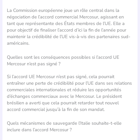
La Commission européenne joue un rôle central dans la
négociation de l’accord commercial Mercosur, agissant en
tant que représentante des États membres de l’UE. Elle a
pour objectif de finaliser l’accord d’ici la fin de l’année pour
maintenir la crédibilité de l’UE vis-à-vis des partenaires sud-
américains.
Quelles sont les conséquences possibles si l’accord UE
Mercosur n’est pas signé ?
Si l’accord UE Mercosur n’est pas signé, cela pourrait
entraîner une perte de crédibilité pour l’UE dans ses relations
commerciales internationales et réduire les opportunités
d’échanges commerciaux avec le Mercosur. Le président
brésilien a averti que cela pourrait retarder tout nouvel
accord commercial jusqu’à la fin de son mandat.
Quels mécanismes de sauvegarde l’Italie souhaite-t-elle
inclure dans l’accord Mercosur ?