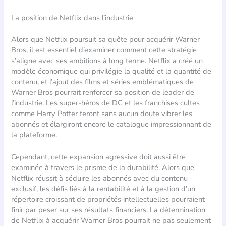
La position de Netflix dans l’industrie
Alors que Netflix poursuit sa quête pour acquérir Warner
Bros, il est essentiel d’examiner comment cette stratégie
s’aligne avec ses ambitions à long terme. Netflix a créé un
modèle économique qui privilégie la qualité et la quantité de
contenu, et l’ajout des films et séries emblématiques de
Warner Bros pourrait renforcer sa position de leader de
l’industrie. Les super-héros de DC et les franchises cultes
comme Harry Potter feront sans aucun doute vibrer les
abonnés et élargiront encore le catalogue impressionnant de
la plateforme.
Cependant, cette expansion agressive doit aussi être
examinée à travers le prisme de la durabilité. Alors que
Netflix réussit à séduire les abonnés avec du contenu
exclusif, les défis liés à la rentabilité et à la gestion d’un
répertoire croissant de propriétés intellectuelles pourraient
finir par peser sur ses résultats financiers. La détermination
de Netflix à acquérir Warner Bros pourrait ne pas seulement