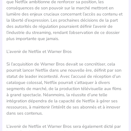
que Netflix ambitionne de renforcer sa position, les
conséquences de son pouvoir sur le marché mettront en
lumière des enjeux cruciaux concernant l’accès au contenu et
la liberté d’expression. Les prochaines décisions de la part
des autorités de régulation pourraient définir l’avenir de
l’industrie du streaming, rendant l’observation de ce dossier
plus importante que jamais.
L’avenir de Netflix et Warner Bros
Si l’acquisition de Warner Bros devait se concrétiser, cela
pourrait lancer Netflix dans une nouvelle ère, définit par son
statut de leader incontesté. Avec l’accusé de réception d’un
catalogue colossal, Netflix pourrait s’attaquer à divers
segments de marché, de la production télévisuelle aux films
à grand spectacle. Néanmoins, la réussite d’une telle
intégration dépendra de la capacité de Netflix à gérer ses
ressources, à maintenir l’intérêt de ses abonnés et à innover
dans ses contenus.
L’avenir de Netflix et Warner Bros sera également dicté par