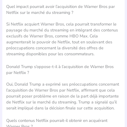
Quel impact pourrait avoir l’acquisition de Warner Bros par
Netflix sur le marché du streaming ?
Si Netflix acquiert Warner Bros, cela pourrait transformer le
paysage du marché du streaming en intégrant des contenus
exclusifs de Warner Bros, comme HBO Max. Cela
augmenterait le pouvoir de Netflix, tout en soulevant des
préoccupations concernant la diversité des offres de
streaming disponibles pour les consommateurs.
Donald Trump s’oppose-t-il à l’acquisition de Warner Bros
par Netflix ?
Oui, Donald Trump a exprimé ses préoccupations concernant
l’acquisition de Warner Bros par Netflix, affirmant que cela
pourrait poser problème en raison de la part déjà importante
de Netflix sur le marché du streaming. Trump a signalé qu’il
serait impliqué dans la décision finale sur cette acquisition.
Quels contenus Netflix pourrait-il obtenir en acquérant
Warner Bros ?