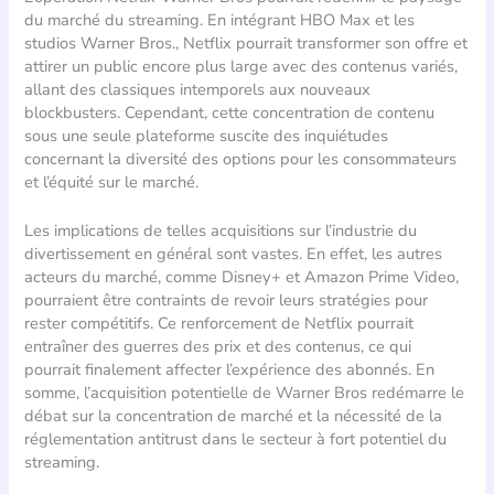
du marché du streaming. En intégrant HBO Max et les
studios Warner Bros., Netflix pourrait transformer son offre et
attirer un public encore plus large avec des contenus variés,
allant des classiques intemporels aux nouveaux
blockbusters. Cependant, cette concentration de contenu
sous une seule plateforme suscite des inquiétudes
concernant la diversité des options pour les consommateurs
et l’équité sur le marché.
Les implications de telles acquisitions sur l’industrie du
divertissement en général sont vastes. En effet, les autres
acteurs du marché, comme Disney+ et Amazon Prime Video,
pourraient être contraints de revoir leurs stratégies pour
rester compétitifs. Ce renforcement de Netflix pourrait
entraîner des guerres des prix et des contenus, ce qui
pourrait finalement affecter l’expérience des abonnés. En
somme, l’acquisition potentielle de Warner Bros redémarre le
débat sur la concentration de marché et la nécessité de la
réglementation antitrust dans le secteur à fort potentiel du
streaming.