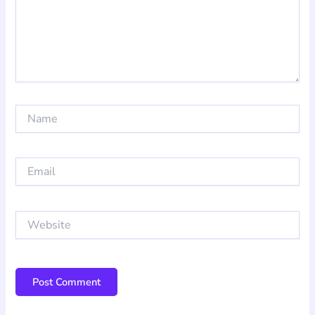
Name
Email
Website