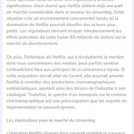
significatives, étant donné que Netflix détient déjà une part
de marché considérable dans le secteur du streaming. Cette
situation crée un environnement concurrentiel tendu où la
domination de Netflix pourrait étouffer des acteurs plus
petits. Les régulateurs devront évaluer minutieusement les
effets potentiels de cette fusion 83 milliards de dollars sur le
marché du divertissement.
De plus, l’historique de Netflix, qui a révolutionné la manière
dont nous consommons des médias, peut parfois sembler
contradictoire face aux principes de la concurrence loyale. Si
cette acquisition devait aller de l’avant, elle pourrait amener
Netflix à contrôler des productions cinématographiques
emblématiques, ajoutant ainsi des trésors de l’industrie à son
catalogue. Toutefois, le spectre d’un monopole sur le contenu
cinématographique est une préoccupation que les experts en
réglementation ne peuvent ignorer.
Les implications pour le marché du streaming
L’opération Netflix-Warner Bros pourrait redéfinir le paysage