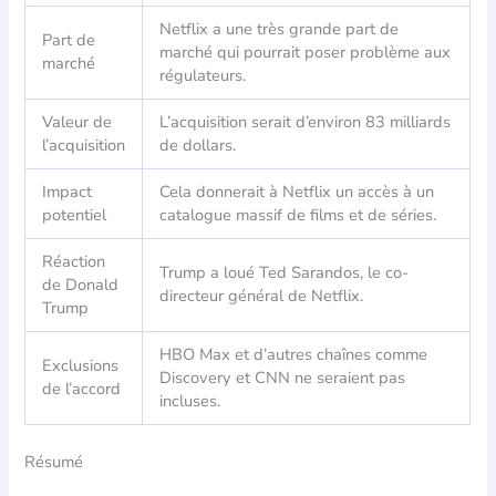
Netflix a une très grande part de
Part de
marché qui pourrait poser problème aux
marché
régulateurs.
Valeur de
L’acquisition serait d’environ 83 milliards
l’acquisition
de dollars.
Impact
Cela donnerait à Netflix un accès à un
potentiel
catalogue massif de films et de séries.
Réaction
Trump a loué Ted Sarandos, le co-
de Donald
directeur général de Netflix.
Trump
HBO Max et d’autres chaînes comme
Exclusions
Discovery et CNN ne seraient pas
de l’accord
incluses.
Résumé