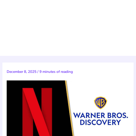
December 8, 2025
/
9 minutes of reading