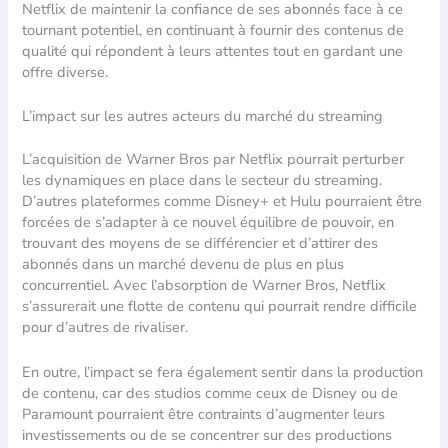
Netflix de maintenir la confiance de ses abonnés face à ce
tournant potentiel, en continuant à fournir des contenus de
qualité qui répondent à leurs attentes tout en gardant une
offre diverse.
L’impact sur les autres acteurs du marché du streaming
L’acquisition de Warner Bros par Netflix pourrait perturber
les dynamiques en place dans le secteur du streaming.
D’autres plateformes comme Disney+ et Hulu pourraient être
forcées de s’adapter à ce nouvel équilibre de pouvoir, en
trouvant des moyens de se différencier et d’attirer des
abonnés dans un marché devenu de plus en plus
concurrentiel. Avec l’absorption de Warner Bros, Netflix
s’assurerait une flotte de contenu qui pourrait rendre difficile
pour d’autres de rivaliser.
En outre, l’impact se fera également sentir dans la production
de contenu, car des studios comme ceux de Disney ou de
Paramount pourraient être contraints d’augmenter leurs
investissements ou de se concentrer sur des productions