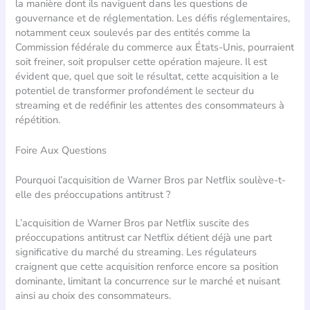
la manière dont ils naviguent dans les questions de
gouvernance et de réglementation. Les défis réglementaires,
notamment ceux soulevés par des entités comme la
Commission fédérale du commerce aux États-Unis, pourraient
soit freiner, soit propulser cette opération majeure. Il est
évident que, quel que soit le résultat, cette acquisition a le
potentiel de transformer profondément le secteur du
streaming et de redéfinir les attentes des consommateurs à
répétition.
Foire Aux Questions
Pourquoi l’acquisition de Warner Bros par Netflix soulève-t-
elle des préoccupations antitrust ?
L’acquisition de Warner Bros par Netflix suscite des
préoccupations antitrust car Netflix détient déjà une part
significative du marché du streaming. Les régulateurs
craignent que cette acquisition renforce encore sa position
dominante, limitant la concurrence sur le marché et nuisant
ainsi au choix des consommateurs.