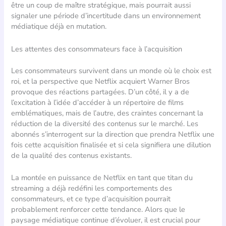
être un coup de maître stratégique, mais pourrait aussi
signaler une période d’incertitude dans un environnement
médiatique déjà en mutation.
Les attentes des consommateurs face à l’acquisition
Les consommateurs survivent dans un monde où le choix est
roi, et la perspective que Netflix acquiert Warner Bros
provoque des réactions partagées. D’un côté, il y a de
l’excitation à l’idée d’accéder à un répertoire de films
emblématiques, mais de l’autre, des craintes concernant la
réduction de la diversité des contenus sur le marché. Les
abonnés s’interrogent sur la direction que prendra Netflix une
fois cette acquisition finalisée et si cela signifiera une dilution
de la qualité des contenus existants.
La montée en puissance de Netflix en tant que titan du
streaming a déjà redéfini les comportements des
consommateurs, et ce type d’acquisition pourrait
probablement renforcer cette tendance. Alors que le
paysage médiatique continue d’évoluer, il est crucial pour