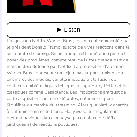
L’acquisition Netflix Warner Bros., récemment commentée par
le président Donald Trump, suscite de vives réactions dans le
secteur du streaming. Selon Trump, cette opération pourrait
poser des problèmes, compte tenu de la très grande part de
marché déjà détenue par Netflix. La proposition d’absorber
Warner Bros. représente un enjeu majeur pour l’univers du
cinéma et des médias, car elle impliquerait la fusion de
contenus emblématiques tels que la saga Harry Potter et les
classiques comme Casablanca. Les implications antitrust de
cette acquisition sont considérables, notamment pour
l’équilibre du marché du streaming. Alors que Netflix cherche
à s’affirmer comme le titan d’Hollywood, les régulateurs
devront naviguer dans un paysage complexe de défis
juridiques et de réactions politiques.