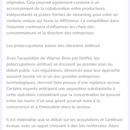
originales. Cela pourrait également conduire à un
accroissement de la collaboration entre producteurs
indépendants et plates-formes de streaming pour créer un
contenu unique qui fasse la différence. La compétition dans
l’industrie continuera d’influencer les choix des
consommateurs et la direction des entreprises.
Les préoccupations autour des décisions antitrust
Avec l’acquisition de Warner Bros par Netflix, les
préoccupations antitrust se dressent au premier plan du
débat public. Les régulateurs, dénoncés pour leur approche
souvent laxiste vis-à-vis des grandes entreprises
technologiques, devront faire preuve d’une vigilance accrue.
Certains experts anticipent une opposition substantielle à
cette opération, considérant que la concentration de pouvoir
entre les mains d’un seul géant pourrait nuire à la
concurrence et à l’innovation dans le secteur.
Il est indéniable que le débat sur les acquisitions et l’antitrust
évolue, avec un appel croissant à des lois renforcées. Alors