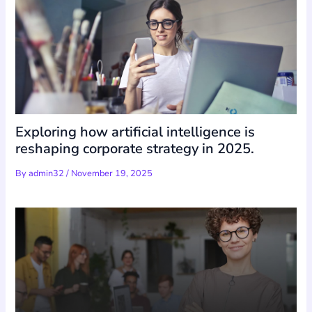
Exploring how artificial intelligence is
reshaping corporate strategy in 2025.
By
admin32
/
November 19, 2025