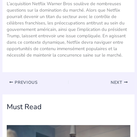
L’acquisition Netflix Warner Bros soulève de nombreuses
questions sur la domination du marché. Alors que Netflix
pourrait devenir un titan du secteur avec le contrôle de
célèbres franchises, les préoccupations antitrust au sein du
gouvernement américain, ainsi que l’implication du président
Trump, laissent entrevoir une issue compliquée. En agissant
dans ce contexte dynamique, Netflix devra naviguer entre
opportunités de contenu immensément populaires et la
nécessité de maintenir la concurrence saine sur le marché.
PREVIOUS
NEXT
Must Read