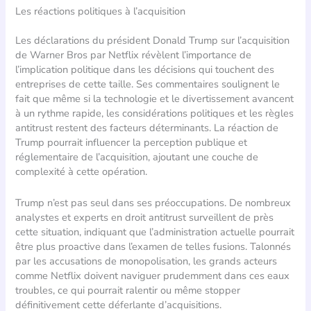
Les réactions politiques à l’acquisition
Les déclarations du président Donald Trump sur l’acquisition
de Warner Bros par Netflix révèlent l’importance de
l’implication politique dans les décisions qui touchent des
entreprises de cette taille. Ses commentaires soulignent le
fait que même si la technologie et le divertissement avancent
à un rythme rapide, les considérations politiques et les règles
antitrust restent des facteurs déterminants. La réaction de
Trump pourrait influencer la perception publique et
réglementaire de l’acquisition, ajoutant une couche de
complexité à cette opération.
Trump n’est pas seul dans ses préoccupations. De nombreux
analystes et experts en droit antitrust surveillent de près
cette situation, indiquant que l’administration actuelle pourrait
être plus proactive dans l’examen de telles fusions. Talonnés
par les accusations de monopolisation, les grands acteurs
comme Netflix doivent naviguer prudemment dans ces eaux
troubles, ce qui pourrait ralentir ou même stopper
définitivement cette déferlante d’acquisitions.