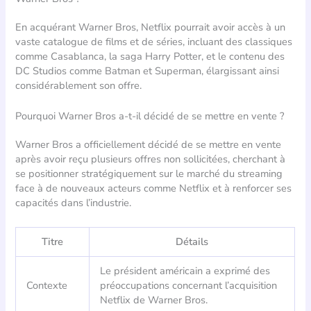
En acquérant Warner Bros, Netflix pourrait avoir accès à un
vaste catalogue de films et de séries, incluant des classiques
comme Casablanca, la saga Harry Potter, et le contenu des
DC Studios comme Batman et Superman, élargissant ainsi
considérablement son offre.
Pourquoi Warner Bros a-t-il décidé de se mettre en vente ?
Warner Bros a officiellement décidé de se mettre en vente
après avoir reçu plusieurs offres non sollicitées, cherchant à
se positionner stratégiquement sur le marché du streaming
face à de nouveaux acteurs comme Netflix et à renforcer ses
capacités dans l’industrie.
Titre
Détails
Le président américain a exprimé des
Contexte
préoccupations concernant l’acquisition
Netflix de Warner Bros.