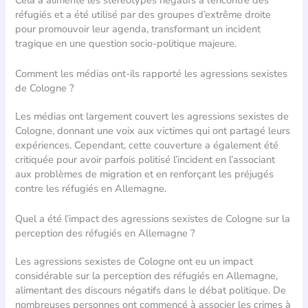
réfugiés et a été utilisé par des groupes d’extrême droite
pour promouvoir leur agenda, transformant un incident
tragique en une question socio-politique majeure.
Comment les médias ont-ils rapporté les agressions sexistes
de Cologne ?
Les médias ont largement couvert les agressions sexistes de
Cologne, donnant une voix aux victimes qui ont partagé leurs
expériences. Cependant, cette couverture a également été
critiquée pour avoir parfois politisé l’incident en l’associant
aux problèmes de migration et en renforçant les préjugés
contre les réfugiés en Allemagne.
Quel a été l’impact des agressions sexistes de Cologne sur la
perception des réfugiés en Allemagne ?
Les agressions sexistes de Cologne ont eu un impact
considérable sur la perception des réfugiés en Allemagne,
alimentant des discours négatifs dans le débat politique. De
nombreuses personnes ont commencé à associer les crimes à