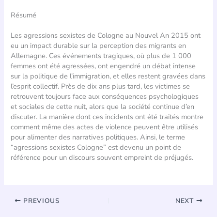
Résumé
Les agressions sexistes de Cologne au Nouvel An 2015 ont
eu un impact durable sur la perception des migrants en
Allemagne. Ces événements tragiques, où plus de 1 000
femmes ont été agressées, ont engendré un débat intense
sur la politique de l’immigration, et elles restent gravées dans
l’esprit collectif. Près de dix ans plus tard, les victimes se
retrouvent toujours face aux conséquences psychologiques
et sociales de cette nuit, alors que la société continue d’en
discuter. La manière dont ces incidents ont été traités montre
comment même des actes de violence peuvent être utilisés
pour alimenter des narratives politiques. Ainsi, le terme
“agressions sexistes Cologne” est devenu un point de
référence pour un discours souvent empreint de préjugés.
PREVIOUS
NEXT