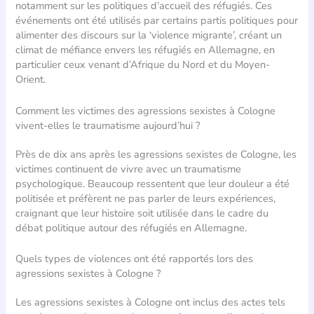
notamment sur les politiques d’accueil des réfugiés. Ces
événements ont été utilisés par certains partis politiques pour
alimenter des discours sur la ‘violence migrante’, créant un
climat de méfiance envers les réfugiés en Allemagne, en
particulier ceux venant d’Afrique du Nord et du Moyen-
Orient.
Comment les victimes des agressions sexistes à Cologne
vivent-elles le traumatisme aujourd’hui ?
Près de dix ans après les agressions sexistes de Cologne, les
victimes continuent de vivre avec un traumatisme
psychologique. Beaucoup ressentent que leur douleur a été
politisée et préfèrent ne pas parler de leurs expériences,
craignant que leur histoire soit utilisée dans le cadre du
débat politique autour des réfugiés en Allemagne.
Quels types de violences ont été rapportés lors des
agressions sexistes à Cologne ?
Les agressions sexistes à Cologne ont inclus des actes tels