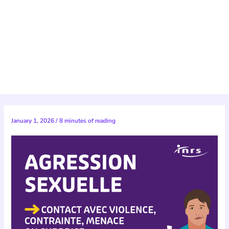
January 1, 2026
/
8 minutes of reading