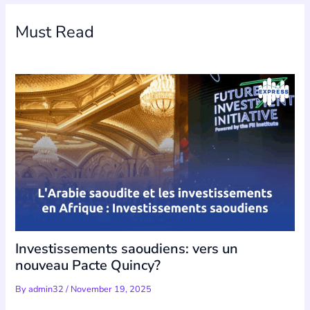
Must Read
Investissements saoudiens: vers un
nouveau Pacte Quincy?
By
admin32
/
November 19, 2025