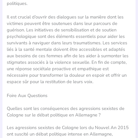
politiques.
Il est crucial d’ouvrir des dialogues sur la manière dont les
victimes peuvent être soutenues dans leur parcours de
guérison. Les initiatives de sensibilisation et de soutien
psychologique sont des éléments essentiels pour aider les
survivants à naviguer dans leurs traumatismes. Les services
liés à la santé mentale doivent être accessibles et adaptés
aux besoins de ces femmes afin de les aider à surmonter les
stigmates associés à la violence sexuelle. En fin de compte,
une réponse sociétale proactive et empathique est
nécessaire pour transformer la douleur en espoir et offrir un
espace sûr pour la restitution de leurs voix.
Foire Aux Questions
Quelles sont les conséquences des agressions sexistes de
Cologne sur le débat politique en Allemagne ?
Les agressions sexistes de Cologne lors du Nouvel An 2015
ont suscité un débat politique intense en Allemagne,