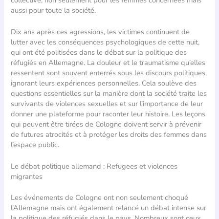
aussi pour toute la société.
Dix ans après ces agressions, les victimes continuent de
lutter avec les conséquences psychologiques de cette nuit,
qui ont été politisées dans le débat sur la politique des
réfugiés en Allemagne. La douleur et le traumatisme qu’elles
ressentent sont souvent enterrés sous les discours politiques,
ignorant leurs expériences personnelles. Cela soulève des
questions essentielles sur la manière dont la société traite les
survivants de violences sexuelles et sur l’importance de leur
donner une plateforme pour raconter leur histoire. Les leçons
qui peuvent être tirées de Cologne doivent servir à prévenir
de futures atrocités et à protéger les droits des femmes dans
l’espace public.
Le débat politique allemand : Refugees et violences
migrantes
Les événements de Cologne ont non seulement choqué
l’Allemagne mais ont également relancé un débat intense sur
la politique des réfugiés dans le pays. Nombreux sont ceux