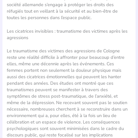
société allemande s’engage à protéger les droits des
réfugiés tout en veillant à la sécurité et au bien-être de
toutes les personnes dans l’espace public.
Les cicatrices invisibles : traumatisme des victimes après les
agressions
Le traumatisme des victimes des agressions de Cologne
reste une réalité difficile à affronter pour beaucoup d’entre
elles, même une décennie après les événements. Ces
femmes portent non seulement la douleur physique mais
aussi des cicatrices émotionnelles qui peuvent les hanter
pendant des années. Des études ont montré que ces
traumatismes peuvent se manifester à travers des
symptômes de stress post-traumatique, de l’anxiété, et
même de la dépression. Ne recevant souvent pas le soutien
nécessaire, nombreuses cherchent à se reconstruire dans un
environnement qui a, pour elles, été à la fois un lieu de
célébration et un espace de violence. Les conséquences
psychologiques sont souvent minimisées dans le cadre du
discours public, qui reste focalisé sur les implications