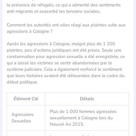
la présence de réfugiés, ce qui a alimenté des sentiments
anti-migrants et exacerbé les tensions sociales.
Comment les autorités ont-elles réagi aux plaintes suite aux
agressions à Cologne ?
Après les agressions à Cologne, malgré plus de 1 200
plaintes, peu d’actions juridiques ont été prises. Seule une
condamnation pour agression sexuelle a été enregistrée, ce
qui a laissé les victimes se sentir abandonnées par le
système judiciaire. Cela a également renforcé le sentiment
que leurs histoires avaient été détournées dans le cadre du
débat politique.
Élément Clé
Détails
Plus de 1 000 femmes agressées
Agressions
sexuellement à Cologne lors du
Sexuelles
Nouvel An 2015.