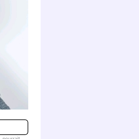
 pourrait