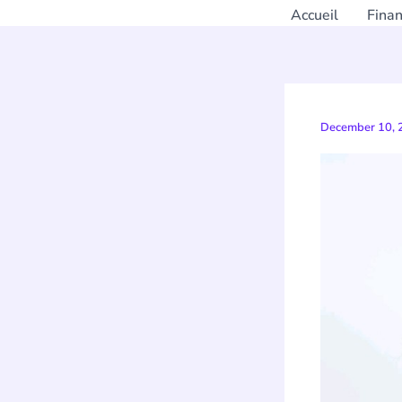
Accueil
Fina
December 10,