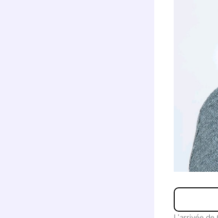
L’arrivée de