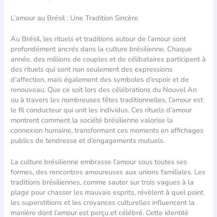
L’amour au Brésil : Une Tradition Sincère
Au Brésil, les rituels et traditions autour de l’amour sont
profondément ancrés dans la culture brésilienne. Chaque
année, des millions de couples et de célibataires participent à
des rituels qui sont non seulement des expressions
d’affection, mais également des symboles d’espoir et de
renouveau. Que ce soit lors des célébrations du Nouvel An
ou à travers les nombreuses fêtes traditionnelles, l’amour est
le fil conducteur qui unit les individus. Ces rituels d’amour
montrent comment la société brésilienne valorise la
connexion humaine, transformant ces moments en affichages
publics de tendresse et d’engagements mutuels.
La culture brésilienne embrasse l’amour sous toutes ses
formes, des rencontres amoureuses aux unions familiales. Les
traditions brésiliennes, comme sauter sur trois vagues à la
plage pour chasser les mauvais esprits, révèlent à quel point
les superstitions et les croyances culturelles influencent la
manière dont l’amour est perçu et célébré. Cette identité