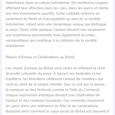
importance dans la culture brésilienne. De nombreux couples
affichent leur affection dans les rues, dans les parcs et même
lors des évènements sportifs. Cette visibilité renforce un
sentiment de fierté et d’acceptation au sein de la société
brésilienne, créant ainsi une dynamique unique qui distingue
le pays. Dans cette optique, l’amour devient non seulement
une expérience personnelle mais également un enjeu
sociopolitique qui contribue à la cohésion de la société
brésilienne.
Rituels d’Amour et Célébrations au Brésil
Les rituels d’amour au Brésil sont variés et reflètent la riche
diversité culturelle du pays. À travers les festivités et les
traditions, les Brésiliens célèbrent l’amour de manières qui
vont au-delà de la simple intimité. Que ce soit par la danse,
la musique ou des festivals comme la Folie de Carnaval,
chaque expression artistique devient une célébration de
l’amour et des relations humaines. Ces moments réunissent
les gens dans une ambiance de fête et de camaraderie,
illustrant ainsi comment le cœur social du Brésil est souvent à