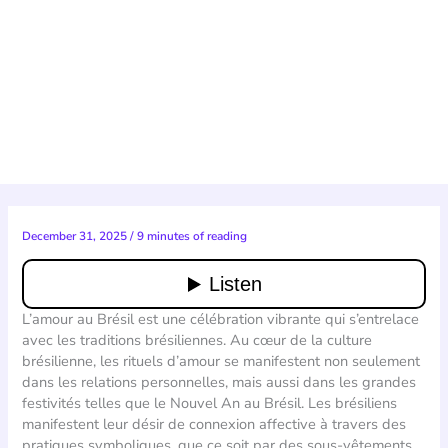
December 31, 2025
/
9 minutes of reading
L’amour au Brésil est une célébration vibrante qui s’entrelace
avec les traditions brésiliennes. Au cœur de la culture
brésilienne, les rituels d’amour se manifestent non seulement
dans les relations personnelles, mais aussi dans les grandes
festivités telles que le Nouvel An au Brésil. Les brésiliens
manifestent leur désir de connexion affective à travers des
pratiques symboliques, que ce soit par des sous-vêtements