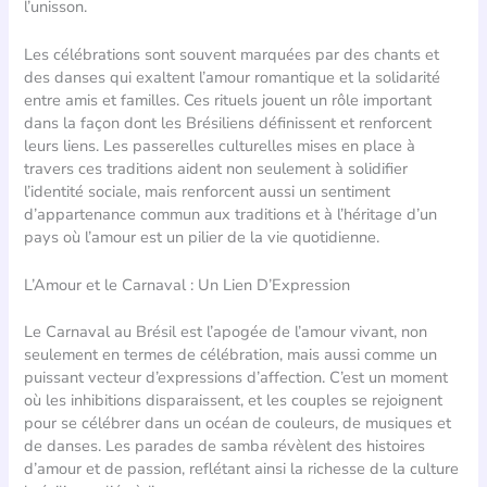
l’unisson.
Les célébrations sont souvent marquées par des chants et
des danses qui exaltent l’amour romantique et la solidarité
entre amis et familles. Ces rituels jouent un rôle important
dans la façon dont les Brésiliens définissent et renforcent
leurs liens. Les passerelles culturelles mises en place à
travers ces traditions aident non seulement à solidifier
l’identité sociale, mais renforcent aussi un sentiment
d’appartenance commun aux traditions et à l’héritage d’un
pays où l’amour est un pilier de la vie quotidienne.
L’Amour et le Carnaval : Un Lien D’Expression
Le Carnaval au Brésil est l’apogée de l’amour vivant, non
seulement en termes de célébration, mais aussi comme un
puissant vecteur d’expressions d’affection. C’est un moment
où les inhibitions disparaissent, et les couples se rejoignent
pour se célébrer dans un océan de couleurs, de musiques et
de danses. Les parades de samba révèlent des histoires
d’amour et de passion, reflétant ainsi la richesse de la culture