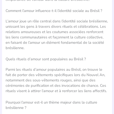
Comment l’amour influence-t-il l’identité sociale au Brésil ?
L’amour joue un rôle central dans l’identité sociale brésilienne,
unissant les gens à travers divers rituels et célébrations. Les
relations amoureuses et les coutumes associées renforcent
les liens communautaires et façonnent la culture collective,
en faisant de l’amour un élément fondamental de la société
brésilienne.
Quels rituels d’amour sont populaires au Brésil ?
Parmi les rituels d’amour populaires au Brésil, on trouve le
fait de porter des vêtements spécifiques lors du Nouvel An,
notamment des sous-vêtements rouges, ainsi que des
cérémonies de purification et des invocations de chance. Ces
rituels visent à attirer l’amour et à renforcer les liens affectifs.
Pourquoi l’amour est-il un thème majeur dans la culture
brésilienne ?