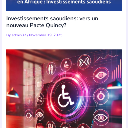
Investissements saoudiens: vers un
nouveau Pacte Quincy?
By
admin32
/
November 19, 2025