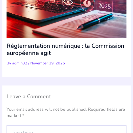
Réglementation numérique : la Commission
européenne agit
By
admin32
/
November 19, 2025
Leave a Comment
Your email address will not be published.
Required fields are
marked
*
Type