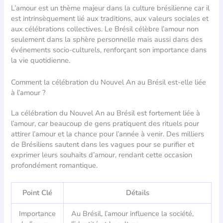
L’amour est un thème majeur dans la culture brésilienne car il
est intrinsèquement lié aux traditions, aux valeurs sociales et
aux célébrations collectives. Le Brésil célèbre l’amour non
seulement dans la sphère personnelle mais aussi dans des
événements socio-culturels, renforçant son importance dans
la vie quotidienne.
Comment la célébration du Nouvel An au Brésil est-elle liée
à l’amour ?
La célébration du Nouvel An au Brésil est fortement liée à
l’amour, car beaucoup de gens pratiquent des rituels pour
attirer l’amour et la chance pour l’année à venir. Des milliers
de Brésiliens sautent dans les vagues pour se purifier et
exprimer leurs souhaits d’amour, rendant cette occasion
profondément romantique.
Point Clé
Détails
Importance
Au Brésil, l’amour influence la société,