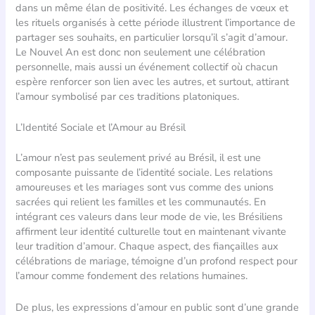
dans un même élan de positivité. Les échanges de vœux et
les rituels organisés à cette période illustrent l’importance de
partager ses souhaits, en particulier lorsqu’il s’agit d’amour.
Le Nouvel An est donc non seulement une célébration
personnelle, mais aussi un événement collectif où chacun
espère renforcer son lien avec les autres, et surtout, attirant
l’amour symbolisé par ces traditions platoniques.
L’Identité Sociale et l’Amour au Brésil
L’amour n’est pas seulement privé au Brésil, il est une
composante puissante de l’identité sociale. Les relations
amoureuses et les mariages sont vus comme des unions
sacrées qui relient les familles et les communautés. En
intégrant ces valeurs dans leur mode de vie, les Brésiliens
affirment leur identité culturelle tout en maintenant vivante
leur tradition d’amour. Chaque aspect, des fiançailles aux
célébrations de mariage, témoigne d’un profond respect pour
l’amour comme fondement des relations humaines.
De plus, les expressions d’amour en public sont d’une grande