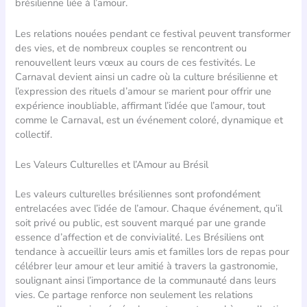
brésilienne liée à l’amour.
Les relations nouées pendant ce festival peuvent transformer
des vies, et de nombreux couples se rencontrent ou
renouvellent leurs vœux au cours de ces festivités. Le
Carnaval devient ainsi un cadre où la culture brésilienne et
l’expression des rituels d’amour se marient pour offrir une
expérience inoubliable, affirmant l’idée que l’amour, tout
comme le Carnaval, est un événement coloré, dynamique et
collectif.
Les Valeurs Culturelles et l’Amour au Brésil
Les valeurs culturelles brésiliennes sont profondément
entrelacées avec l’idée de l’amour. Chaque événement, qu’il
soit privé ou public, est souvent marqué par une grande
essence d’affection et de convivialité. Les Brésiliens ont
tendance à accueillir leurs amis et familles lors de repas pour
célébrer leur amour et leur amitié à travers la gastronomie,
soulignant ainsi l’importance de la communauté dans leurs
vies. Ce partage renforce non seulement les relations