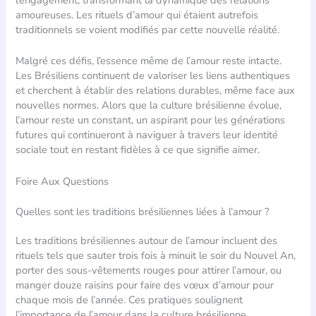
amoureuses. Les rituels d’amour qui étaient autrefois
traditionnels se voient modifiés par cette nouvelle réalité.
Malgré ces défis, l’essence même de l’amour reste intacte.
Les Brésiliens continuent de valoriser les liens authentiques
et cherchent à établir des relations durables, même face aux
nouvelles normes. Alors que la culture brésilienne évolue,
l’amour reste un constant, un aspirant pour les générations
futures qui continueront à naviguer à travers leur identité
sociale tout en restant fidèles à ce que signifie aimer.
Foire Aux Questions
Quelles sont les traditions brésiliennes liées à l’amour ?
Les traditions brésiliennes autour de l’amour incluent des
rituels tels que sauter trois fois à minuit le soir du Nouvel An,
porter des sous-vêtements rouges pour attirer l’amour, ou
manger douze raisins pour faire des vœux d’amour pour
chaque mois de l’année. Ces pratiques soulignent
l’importance de l’amour dans la culture brésilienne.