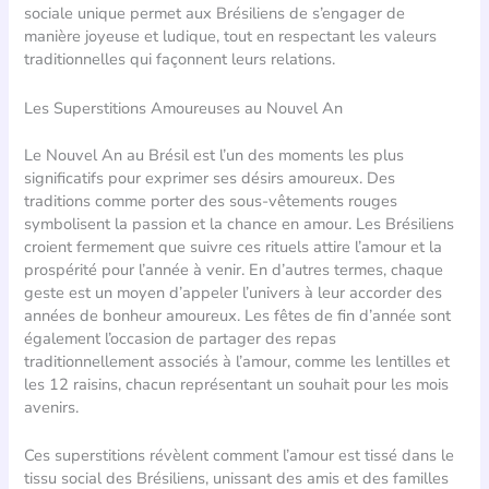
sociale unique permet aux Brésiliens de s’engager de
manière joyeuse et ludique, tout en respectant les valeurs
traditionnelles qui façonnent leurs relations.
Les Superstitions Amoureuses au Nouvel An
Le Nouvel An au Brésil est l’un des moments les plus
significatifs pour exprimer ses désirs amoureux. Des
traditions comme porter des sous-vêtements rouges
symbolisent la passion et la chance en amour. Les Brésiliens
croient fermement que suivre ces rituels attire l’amour et la
prospérité pour l’année à venir. En d’autres termes, chaque
geste est un moyen d’appeler l’univers à leur accorder des
années de bonheur amoureux. Les fêtes de fin d’année sont
également l’occasion de partager des repas
traditionnellement associés à l’amour, comme les lentilles et
les 12 raisins, chacun représentant un souhait pour les mois
avenirs.
Ces superstitions révèlent comment l’amour est tissé dans le
tissu social des Brésiliens, unissant des amis et des familles