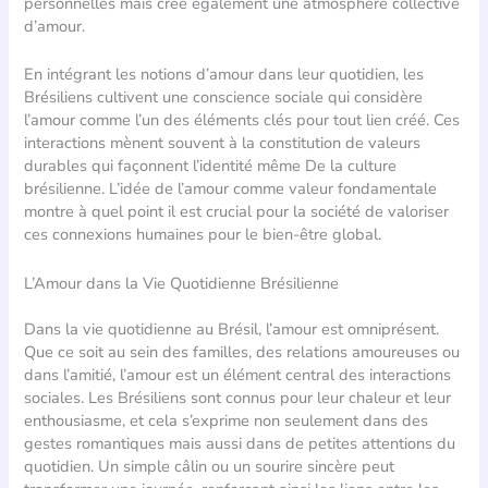
personnelles mais crée également une atmosphère collective
d’amour.
En intégrant les notions d’amour dans leur quotidien, les
Brésiliens cultivent une conscience sociale qui considère
l’amour comme l’un des éléments clés pour tout lien créé. Ces
interactions mènent souvent à la constitution de valeurs
durables qui façonnent l’identité même De la culture
brésilienne. L’idée de l’amour comme valeur fondamentale
montre à quel point il est crucial pour la société de valoriser
ces connexions humaines pour le bien-être global.
L’Amour dans la Vie Quotidienne Brésilienne
Dans la vie quotidienne au Brésil, l’amour est omniprésent.
Que ce soit au sein des familles, des relations amoureuses ou
dans l’amitié, l’amour est un élément central des interactions
sociales. Les Brésiliens sont connus pour leur chaleur et leur
enthousiasme, et cela s’exprime non seulement dans des
gestes romantiques mais aussi dans de petites attentions du
quotidien. Un simple câlin ou un sourire sincère peut