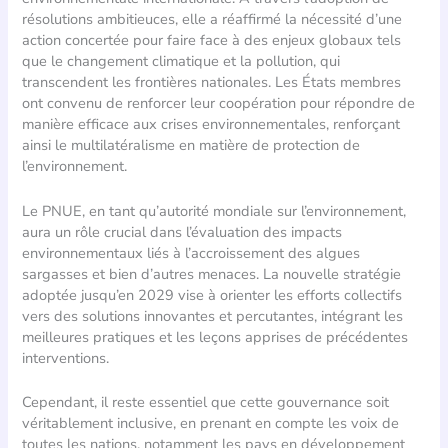
résolutions ambitieuces, elle a réaffirmé la nécessité d’une
action concertée pour faire face à des enjeux globaux tels
que le changement climatique et la pollution, qui
transcendent les frontières nationales. Les États membres
ont convenu de renforcer leur coopération pour répondre de
manière efficace aux crises environnementales, renforçant
ainsi le multilatéralisme en matière de protection de
l’environnement.
Le PNUE, en tant qu’autorité mondiale sur l’environnement,
aura un rôle crucial dans l’évaluation des impacts
environnementaux liés à l’accroissement des algues
sargasses et bien d’autres menaces. La nouvelle stratégie
adoptée jusqu’en 2029 vise à orienter les efforts collectifs
vers des solutions innovantes et percutantes, intégrant les
meilleures pratiques et les leçons apprises de précédentes
interventions.
Cependant, il reste essentiel que cette gouvernance soit
véritablement inclusive, en prenant en compte les voix de
toutes les nations, notamment les pays en développement