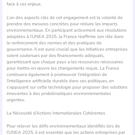
face à ces enjeux.
L’un des aspects clés de cet engagement est la volonté de
prendre des mesures concrètes pour réduire les impacts
environnementaux. En participant activement aux résolutions
adoptées à l’UNEA 2025, la France réaffirme son rôle dans
le renforcement des normes et des pratiques de
gouvernance. Il est aussi crucial que les initiatives entreprises
soient soutenues par des financements adéquats,
garantissant que chaque pays a les ressources nécessaires
pour mettre en œuvre les changements requis. La France
continuera également à promouvoir l’intégration de
l’intelligence artificielle durable dans ses politiques, en
s’appuyant sur cette technologie pour proposer des solutions
innovantes à des problématiques environnementales
urgentes.
La Nécessité d’Actions Internationales Cohérentes
Pour relever les défis environnementaux identifiés lors de
l’UNEA 2025, il est essentiel que les actions entreprises par