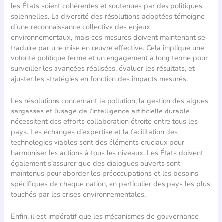
les États soient cohérentes et soutenues par des politiques
solennelles. La diversité des résolutions adoptées témoigne
d’une reconnaissance collective des enjeux
environnementaux, mais ces mesures doivent maintenant se
traduire par une mise en œuvre effective. Cela implique une
volonté politique ferme et un engagement à long terme pour
surveiller les avancées réalisées, évaluer les résultats, et
ajuster les stratégies en fonction des impacts mesurés.
Les résolutions concernant la pollution, la gestion des algues
sargasses et l’usage de l’intelligence artificielle durable
nécessitent des efforts collaboration étroite entre tous les
pays. Les échanges d’expertise et la facilitation des
technologies viables sont des éléments cruciaux pour
harmoniser les actions à tous les niveaux. Les États doivent
également s’assurer que des dialogues ouverts sont
maintenus pour aborder les préoccupations et les besoins
spécifiques de chaque nation, en particulier des pays les plus
touchés par les crises environnementales.
Enfin, il est impératif que les mécanismes de gouvernance