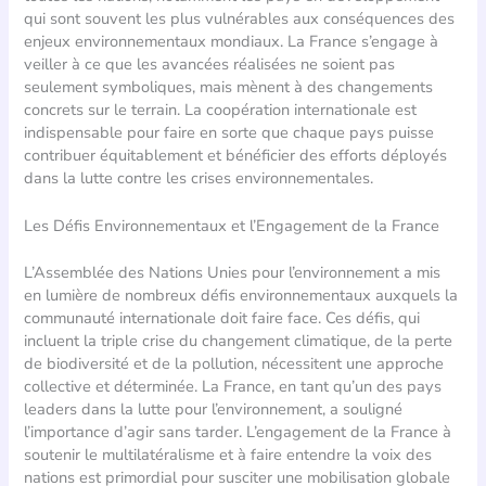
qui sont souvent les plus vulnérables aux conséquences des
enjeux environnementaux mondiaux. La France s’engage à
veiller à ce que les avancées réalisées ne soient pas
seulement symboliques, mais mènent à des changements
concrets sur le terrain. La coopération internationale est
indispensable pour faire en sorte que chaque pays puisse
contribuer équitablement et bénéficier des efforts déployés
dans la lutte contre les crises environnementales.
Les Défis Environnementaux et l’Engagement de la France
L’Assemblée des Nations Unies pour l’environnement a mis
en lumière de nombreux défis environnementaux auxquels la
communauté internationale doit faire face. Ces défis, qui
incluent la triple crise du changement climatique, de la perte
de biodiversité et de la pollution, nécessitent une approche
collective et déterminée. La France, en tant qu’un des pays
leaders dans la lutte pour l’environnement, a souligné
l’importance d’agir sans tarder. L’engagement de la France à
soutenir le multilatéralisme et à faire entendre la voix des
nations est primordial pour susciter une mobilisation globale