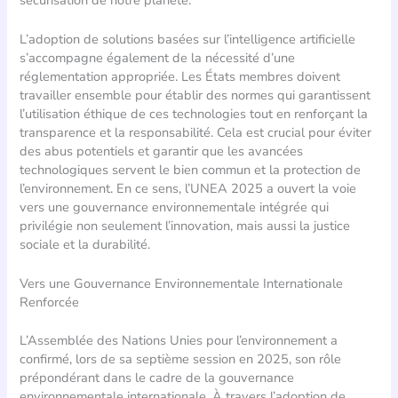
L’adoption de solutions basées sur l’intelligence artificielle
s’accompagne également de la nécessité d’une
réglementation appropriée. Les États membres doivent
travailler ensemble pour établir des normes qui garantissent
l’utilisation éthique de ces technologies tout en renforçant la
transparence et la responsabilité. Cela est crucial pour éviter
des abus potentiels et garantir que les avancées
technologiques servent le bien commun et la protection de
l’environnement. En ce sens, l’UNEA 2025 a ouvert la voie
vers une gouvernance environnementale intégrée qui
privilégie non seulement l’innovation, mais aussi la justice
sociale et la durabilité.
Vers une Gouvernance Environnementale Internationale
Renforcée
L’Assemblée des Nations Unies pour l’environnement a
confirmé, lors de sa septième session en 2025, son rôle
prépondérant dans le cadre de la gouvernance
environnementale internationale. À travers l’adoption de