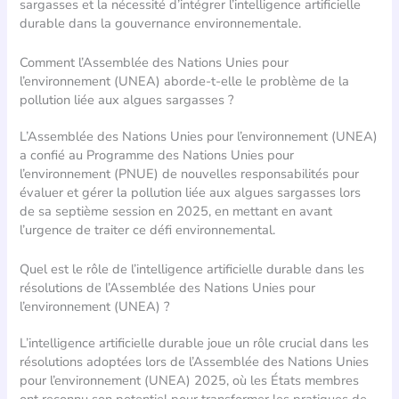
sargasses et la nécessité d’intégrer l’intelligence artificielle
durable dans la gouvernance environnementale.
Comment l’Assemblée des Nations Unies pour
l’environnement (UNEA) aborde-t-elle le problème de la
pollution liée aux algues sargasses ?
L’Assemblée des Nations Unies pour l’environnement (UNEA)
a confié au Programme des Nations Unies pour
l’environnement (PNUE) de nouvelles responsabilités pour
évaluer et gérer la pollution liée aux algues sargasses lors
de sa septième session en 2025, en mettant en avant
l’urgence de traiter ce défi environnemental.
Quel est le rôle de l’intelligence artificielle durable dans les
résolutions de l’Assemblée des Nations Unies pour
l’environnement (UNEA) ?
L’intelligence artificielle durable joue un rôle crucial dans les
résolutions adoptées lors de l’Assemblée des Nations Unies
pour l’environnement (UNEA) 2025, où les États membres