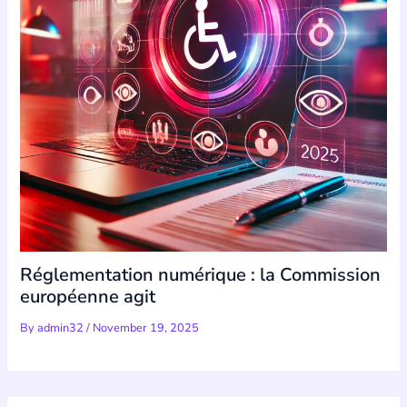
Réglementation numérique : la Commission
européenne agit
By
admin32
/
November 19, 2025