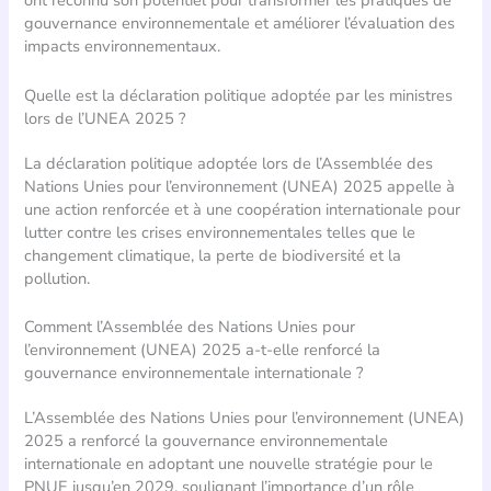
ont reconnu son potentiel pour transformer les pratiques de
gouvernance environnementale et améliorer l’évaluation des
impacts environnementaux.
Quelle est la déclaration politique adoptée par les ministres
lors de l’UNEA 2025 ?
La déclaration politique adoptée lors de l’Assemblée des
Nations Unies pour l’environnement (UNEA) 2025 appelle à
une action renforcée et à une coopération internationale pour
lutter contre les crises environnementales telles que le
changement climatique, la perte de biodiversité et la
pollution.
Comment l’Assemblée des Nations Unies pour
l’environnement (UNEA) 2025 a-t-elle renforcé la
gouvernance environnementale internationale ?
L’Assemblée des Nations Unies pour l’environnement (UNEA)
2025 a renforcé la gouvernance environnementale
internationale en adoptant une nouvelle stratégie pour le
PNUE jusqu’en 2029, soulignant l’importance d’un rôle