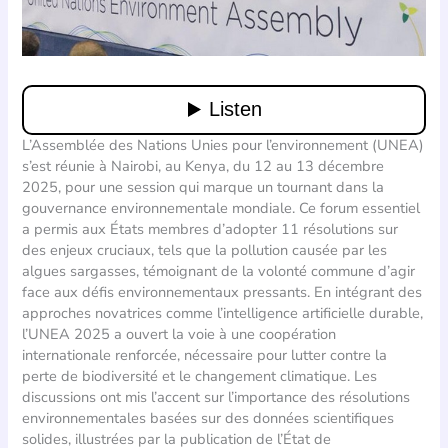
L’Assemblée des Nations Unies pour l’environnement (UNEA)
s’est réunie à Nairobi, au Kenya, du 12 au 13 décembre
2025, pour une session qui marque un tournant dans la
gouvernance environnementale mondiale. Ce forum essentiel
a permis aux États membres d’adopter 11 résolutions sur
des enjeux cruciaux, tels que la pollution causée par les
algues sargasses, témoignant de la volonté commune d’agir
face aux défis environnementaux pressants. En intégrant des
approches novatrices comme l’intelligence artificielle durable,
l’UNEA 2025 a ouvert la voie à une coopération
internationale renforcée, nécessaire pour lutter contre la
perte de biodiversité et le changement climatique. Les
discussions ont mis l’accent sur l’importance des résolutions
environnementales basées sur des données scientifiques
solides, illustrées par la publication de l’État de