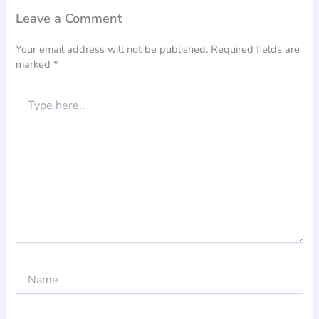
Leave a Comment
Your email address will not be published.
Required fields are
marked
*
Type
here..
Name