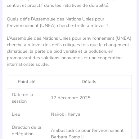
central et proactif dans les initiatives de durabilité.
Quels défis l’Assemblée des Nations Unies pour
l’environnement (UNEA) cherche-t-elle à relever ?
L’Assemblée des Nations Unies pour l’environnement (UNEA)
cherche à relever des défis critiques tels que le changement
climatique, la perte de biodiversité et la pollution, en
promouvant des solutions innovantes et une coopération
internationale solide.
Point clé
Détails
Date de la
12 décembre 2025
session
Lieu
Nairobi, Kenya
Direction de la
Ambassadrice pour l’environnement
délégation
Barbara Pompili