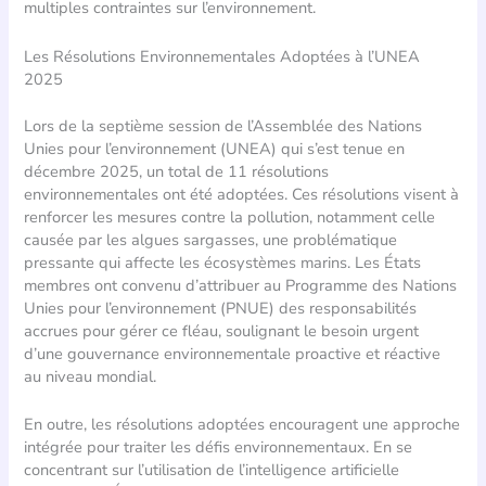
multiples contraintes sur l’environnement.
Les Résolutions Environnementales Adoptées à l’UNEA
2025
Lors de la septième session de l’Assemblée des Nations
Unies pour l’environnement (UNEA) qui s’est tenue en
décembre 2025, un total de 11 résolutions
environnementales ont été adoptées. Ces résolutions visent à
renforcer les mesures contre la pollution, notamment celle
causée par les algues sargasses, une problématique
pressante qui affecte les écosystèmes marins. Les États
membres ont convenu d’attribuer au Programme des Nations
Unies pour l’environnement (PNUE) des responsabilités
accrues pour gérer ce fléau, soulignant le besoin urgent
d’une gouvernance environnementale proactive et réactive
au niveau mondial.
En outre, les résolutions adoptées encouragent une approche
intégrée pour traiter les défis environnementaux. En se
concentrant sur l’utilisation de l’intelligence artificielle