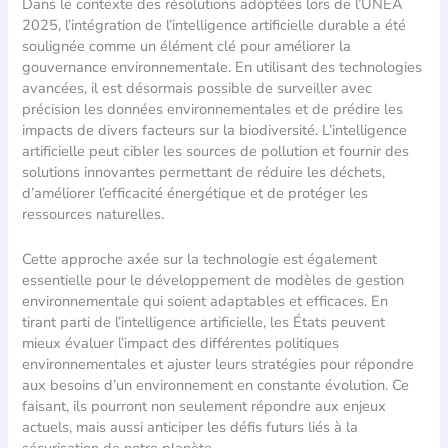
Dans le contexte des résolutions adoptées lors de l’UNEA
2025, l’intégration de l’intelligence artificielle durable a été
soulignée comme un élément clé pour améliorer la
gouvernance environnementale. En utilisant des technologies
avancées, il est désormais possible de surveiller avec
précision les données environnementales et de prédire les
impacts de divers facteurs sur la biodiversité. L’intelligence
artificielle peut cibler les sources de pollution et fournir des
solutions innovantes permettant de réduire les déchets,
d’améliorer l’efficacité énergétique et de protéger les
ressources naturelles.
Cette approche axée sur la technologie est également
essentielle pour le développement de modèles de gestion
environnementale qui soient adaptables et efficaces. En
tirant parti de l’intelligence artificielle, les États peuvent
mieux évaluer l’impact des différentes politiques
environnementales et ajuster leurs stratégies pour répondre
aux besoins d’un environnement en constante évolution. Ce
faisant, ils pourront non seulement répondre aux enjeux
actuels, mais aussi anticiper les défis futurs liés à la
sécurisation de notre planète.