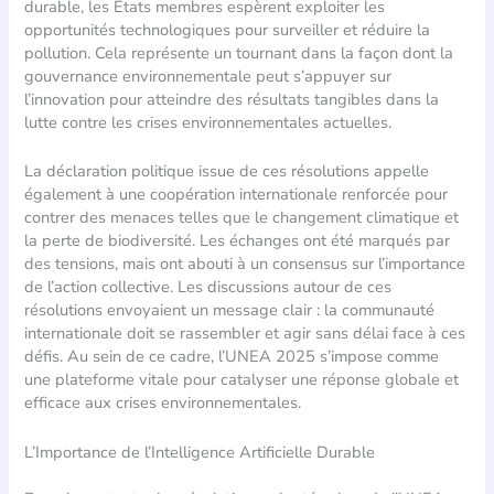
durable, les États membres espèrent exploiter les
opportunités technologiques pour surveiller et réduire la
pollution. Cela représente un tournant dans la façon dont la
gouvernance environnementale peut s’appuyer sur
l’innovation pour atteindre des résultats tangibles dans la
lutte contre les crises environnementales actuelles.
La déclaration politique issue de ces résolutions appelle
également à une coopération internationale renforcée pour
contrer des menaces telles que le changement climatique et
la perte de biodiversité. Les échanges ont été marqués par
des tensions, mais ont abouti à un consensus sur l’importance
de l’action collective. Les discussions autour de ces
résolutions envoyaient un message clair : la communauté
internationale doit se rassembler et agir sans délai face à ces
défis. Au sein de ce cadre, l’UNEA 2025 s’impose comme
une plateforme vitale pour catalyser une réponse globale et
efficace aux crises environnementales.
L’Importance de l’Intelligence Artificielle Durable