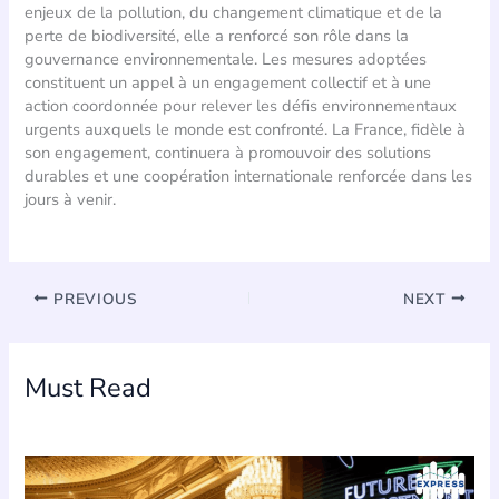
enjeux de la pollution, du changement climatique et de la
perte de biodiversité, elle a renforcé son rôle dans la
gouvernance environnementale. Les mesures adoptées
constituent un appel à un engagement collectif et à une
action coordonnée pour relever les défis environnementaux
urgents auxquels le monde est confronté. La France, fidèle à
son engagement, continuera à promouvoir des solutions
durables et une coopération internationale renforcée dans les
jours à venir.
PREVIOUS
NEXT
Must Read