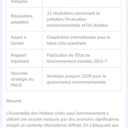
française
11 résolutions concernant la
Résolutions
pollution, l’évaluation
adoptées
environnementale et l’IA durable
Appel à
Coopération internationale pour la
l’action
triple crise planétaire
Rapport
Publication de l’État de
important
l’environnement mondial, GEO-7
Nouvelle
Stratégie jusqu’en 2029 pour la
stratégie du
gouvernance environnementale
PNUE
Résumé
L’Assemblée des Nations Unies pour l’environnement a
clôturé une session marquée par des avancées significatives
malgré un contexte international difficile. En s’attaquant aux