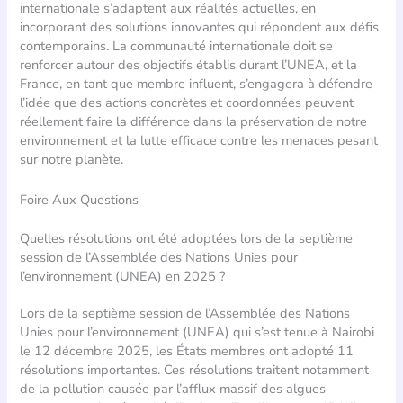
internationale s’adaptent aux réalités actuelles, en
incorporant des solutions innovantes qui répondent aux défis
contemporains. La communauté internationale doit se
renforcer autour des objectifs établis durant l’UNEA, et la
France, en tant que membre influent, s’engagera à défendre
l’idée que des actions concrètes et coordonnées peuvent
réellement faire la différence dans la préservation de notre
environnement et la lutte efficace contre les menaces pesant
sur notre planète.
Foire Aux Questions
Quelles résolutions ont été adoptées lors de la septième
session de l’Assemblée des Nations Unies pour
l’environnement (UNEA) en 2025 ?
Lors de la septième session de l’Assemblée des Nations
Unies pour l’environnement (UNEA) qui s’est tenue à Nairobi
le 12 décembre 2025, les États membres ont adopté 11
résolutions importantes. Ces résolutions traitent notamment
de la pollution causée par l’afflux massif des algues