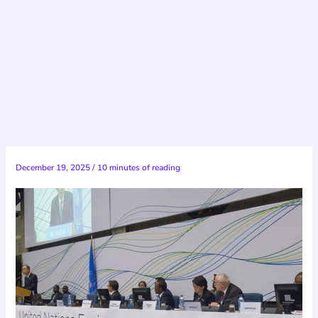
December 19, 2025
/
10 minutes of reading