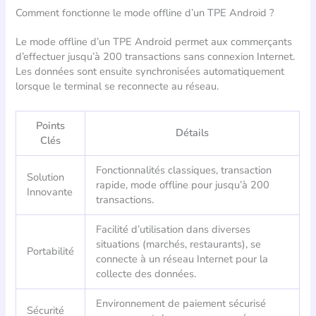
Comment fonctionne le mode offline d’un TPE Android ?
Le mode offline d’un TPE Android permet aux commerçants
d’effectuer jusqu’à 200 transactions sans connexion Internet.
Les données sont ensuite synchronisées automatiquement
lorsque le terminal se reconnecte au réseau.
Points
Détails
Clés
Fonctionnalités classiques, transaction
Solution
rapide, mode offline pour jusqu’à 200
Innovante
transactions.
Facilité d’utilisation dans diverses
situations (marchés, restaurants), se
Portabilité
connecte à un réseau Internet pour la
collecte des données.
Environnement de paiement sécurisé
Sécurité