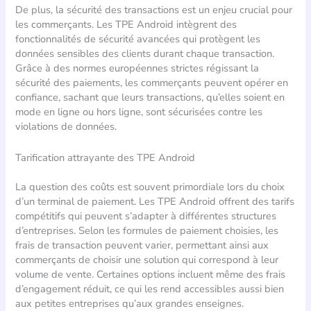
De plus, la sécurité des transactions est un enjeu crucial pour
les commerçants. Les TPE Android intègrent des
fonctionnalités de sécurité avancées qui protègent les
données sensibles des clients durant chaque transaction.
Grâce à des normes européennes strictes régissant la
sécurité des paiements, les commerçants peuvent opérer en
confiance, sachant que leurs transactions, qu’elles soient en
mode en ligne ou hors ligne, sont sécurisées contre les
violations de données.
Tarification attrayante des TPE Android
La question des coûts est souvent primordiale lors du choix
d’un terminal de paiement. Les TPE Android offrent des tarifs
compétitifs qui peuvent s’adapter à différentes structures
d’entreprises. Selon les formules de paiement choisies, les
frais de transaction peuvent varier, permettant ainsi aux
commerçants de choisir une solution qui correspond à leur
volume de vente. Certaines options incluent même des frais
d’engagement réduit, ce qui les rend accessibles aussi bien
aux petites entreprises qu’aux grandes enseignes.