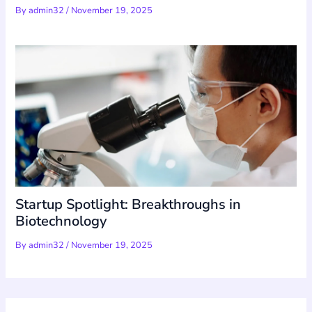
By
admin32
/
November 19, 2025
Startup Spotlight: Breakthroughs in
Biotechnology
By
admin32
/
November 19, 2025