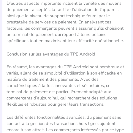
D’autres aspects importants incluent la variété des moyens
de paiement acceptés, la facilité d’utilisation de l’appareil,
ainsi que le niveau de support technique fourni par le
prestataire de services de paiement. En analysant ces
facteurs, les commerçants peuvent s’assurer qu’ils choisiront
un terminal de paiement qui répond à leurs besoins
spécifiques tout en maximisant leur efficacité opérationnelle.
Conclusion sur les avantages du TPE Android
En résumé, les avantages du TPE Android sont nombreux et
variés, allant de sa simplicité d’utilisation à son efficacité en
matière de traitement des paiements. Avec des
caractéristiques à la fois innovantes et sécuritaires, ce
terminal de paiement est particulièrement adapté aux
commerçants d’aujourd’hui, qui recherchent des solutions
flexibles et robustes pour gérer leurs transactions.
Les différentes fonctionnalités avancées, du paiement sans
contact à la gestion des transactions hors ligne, ajoutent
encore à son attrait. Les commerçants intéressés par ce type