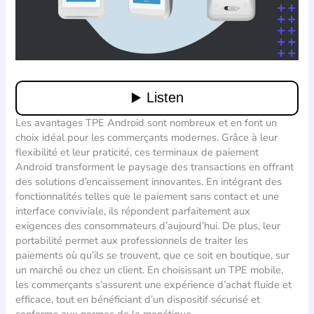
Les avantages TPE Android sont nombreux et en font un
choix idéal pour les commerçants modernes. Grâce à leur
flexibilité et leur praticité, ces terminaux de paiement
Android transforment le paysage des transactions en offrant
des solutions d’encaissement innovantes. En intégrant des
fonctionnalités telles que le paiement sans contact et une
interface conviviale, ils répondent parfaitement aux
exigences des consommateurs d’aujourd’hui. De plus, leur
portabilité permet aux professionnels de traiter les
paiements où qu’ils se trouvent, que ce soit en boutique, sur
un marché ou chez un client. En choisissant un TPE mobile,
les commerçants s’assurent une expérience d’achat fluide et
efficace, tout en bénéficiant d’un dispositif sécurisé et
conforme aux normes de la monétique.