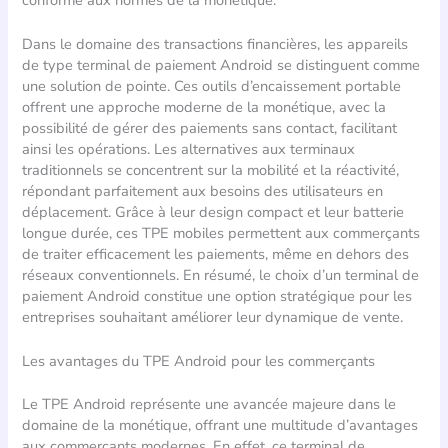
Dans le domaine des transactions financières, les appareils
de type terminal de paiement Android se distinguent comme
une solution de pointe. Ces outils d’encaissement portable
offrent une approche moderne de la monétique, avec la
possibilité de gérer des paiements sans contact, facilitant
ainsi les opérations. Les alternatives aux terminaux
traditionnels se concentrent sur la mobilité et la réactivité,
répondant parfaitement aux besoins des utilisateurs en
déplacement. Grâce à leur design compact et leur batterie
longue durée, ces TPE mobiles permettent aux commerçants
de traiter efficacement les paiements, même en dehors des
réseaux conventionnels. En résumé, le choix d’un terminal de
paiement Android constitue une option stratégique pour les
entreprises souhaitant améliorer leur dynamique de vente.
Les avantages du TPE Android pour les commerçants
Le TPE Android représente une avancée majeure dans le
domaine de la monétique, offrant une multitude d’avantages
aux commerçants modernes. En effet, ce terminal de