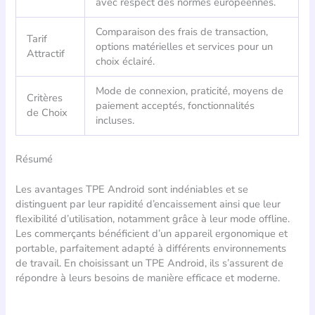
avec respect des normes européennes.
Comparaison des frais de transaction,
Tarif
options matérielles et services pour un
Attractif
choix éclairé.
Mode de connexion, praticité, moyens de
Critères
paiement acceptés, fonctionnalités
de Choix
incluses.
Résumé
Les avantages TPE Android sont indéniables et se
distinguent par leur rapidité d’encaissement ainsi que leur
flexibilité d’utilisation, notamment grâce à leur mode offline.
Les commerçants bénéficient d’un appareil ergonomique et
portable, parfaitement adapté à différents environnements
de travail. En choisissant un TPE Android, ils s’assurent de
répondre à leurs besoins de manière efficace et moderne.