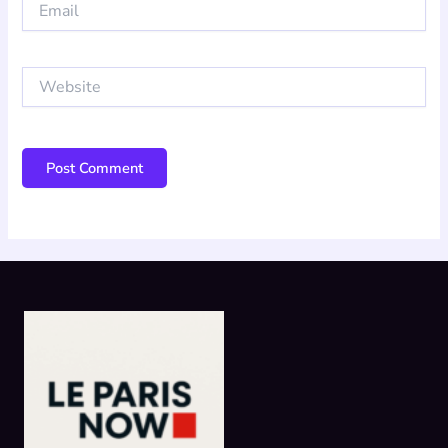
Website