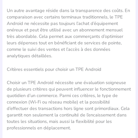
Un autre avantage réside dans la transparence des coûts. En
comparaison avec certains terminaux traditionnels, le TPE
Android ne nécessite pas toujours l’achat d’équipement
onéreux et peut être utilisé avec un abonnement mensuel
très abordable. Cela permet aux commerçants d’optimiser
leurs dépenses tout en bénéficiant de services de pointe,
comme le suivi des ventes et l’accès à des données
analytiques détaillées.
Critères essentiels pour choisir un TPE Android
Choisir un TPE Android nécessite une évaluation soigneuse
de plusieurs critères qui peuvent influencer le fonctionnement
quotidien d’un commerce. Parmi ces critères, le type de
connexion (Wi-Fi ou réseau mobile) et la possibilité
d’effectuer des transactions hors ligne sont primordiaux. Cela
garantit non seulement la continuité de l’encaissement dans
toutes les situations, mais aussi la flexibilité pour les
professionnels en déplacement.