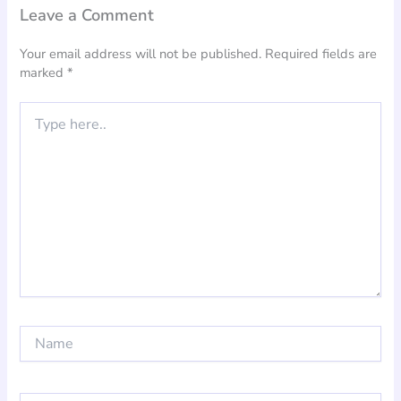
Leave a Comment
Your email address will not be published.
Required fields are
marked
*
Type
here..
Name
Email