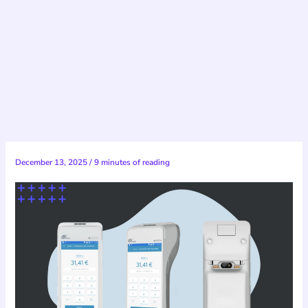
December 13, 2025
/
9 minutes of reading