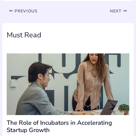
PREVIOUS
NEXT
Must Read
The Role of Incubators in Accelerating
Startup Growth