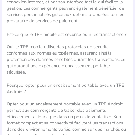
connexion Internet, et par son interface tactile qui facilite la
gestion. Les commerçants peuvent également bénéficier de
services personnalisés grâce aux options proposées par leur
prestataire de services de paiement.
Est-ce que le TPE mobile est sécurisé pour les transactions ?
Oui, le TPE mobile utilise des protocoles de sécurité
conformes aux normes européennes, assurant ainsi la
protection des données sensibles durant les transactions, ce
qui garantit une expérience d’encaissement portable
sécurisée.
Pourquoi opter pour un encaissement portable avec un TPE
Android ?
Opter pour un encaissement portable avec un TPE Android
permet aux commerçants de traiter des paiements
efficacement ailleurs que dans un point de vente fixe. Son
format compact et sa connectivité facilitent les transactions
dans des environnements variés, comme sur des marchés ou