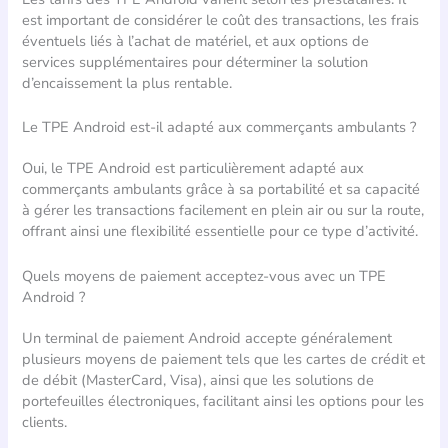
est important de considérer le coût des transactions, les frais
éventuels liés à l’achat de matériel, et aux options de
services supplémentaires pour déterminer la solution
d’encaissement la plus rentable.
Le TPE Android est-il adapté aux commerçants ambulants ?
Oui, le TPE Android est particulièrement adapté aux
commerçants ambulants grâce à sa portabilité et sa capacité
à gérer les transactions facilement en plein air ou sur la route,
offrant ainsi une flexibilité essentielle pour ce type d’activité.
Quels moyens de paiement acceptez-vous avec un TPE
Android ?
Un terminal de paiement Android accepte généralement
plusieurs moyens de paiement tels que les cartes de crédit et
de débit (MasterCard, Visa), ainsi que les solutions de
portefeuilles électroniques, facilitant ainsi les options pour les
clients.