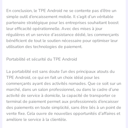
En conclusion, le TPE Android ne se contente pas d’être un
simple outil d’encaissement mobile. Il s’agit d’un véritable
partenaire stratégique pour les entreprises souhaitant boost
leur efficacité opérationnelle. Avec des mises à jour
régulières et un service d’assistance dédié, les commerçants
bénéficient de tout le soutien nécessaire pour optimiser leur
utilisation des technologies de paiement.
Portabilité et sécurité du TPE Android
La portabilité est sans doute l’un des principaux atouts du
TPE Android, ce qui en fait un choix idéal pour les
commerçants ayant des activités nomades. Que ce soit sur un
marché, dans un salon professionnel, ou dans le cadre d’une
activité de service à domicile, la capacité de transporter ce
terminal de paiement permet aux professionnels d’encaisser
des paiements en toute simplicité, sans être liés à un point de
vente fixe. Cela ouvre de nouvelles opportunités d’affaires et
améliore le service à la clientèle.