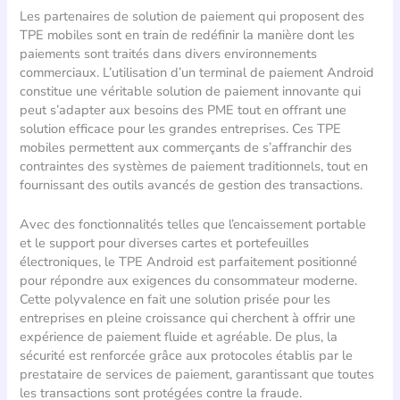
Les partenaires de solution de paiement qui proposent des
TPE mobiles sont en train de redéfinir la manière dont les
paiements sont traités dans divers environnements
commerciaux. L’utilisation d’un terminal de paiement Android
constitue une véritable solution de paiement innovante qui
peut s’adapter aux besoins des PME tout en offrant une
solution efficace pour les grandes entreprises. Ces TPE
mobiles permettent aux commerçants de s’affranchir des
contraintes des systèmes de paiement traditionnels, tout en
fournissant des outils avancés de gestion des transactions.
Avec des fonctionnalités telles que l’encaissement portable
et le support pour diverses cartes et portefeuilles
électroniques, le TPE Android est parfaitement positionné
pour répondre aux exigences du consommateur moderne.
Cette polyvalence en fait une solution prisée pour les
entreprises en pleine croissance qui cherchent à offrir une
expérience de paiement fluide et agréable. De plus, la
sécurité est renforcée grâce aux protocoles établis par le
prestataire de services de paiement, garantissant que toutes
les transactions sont protégées contre la fraude.