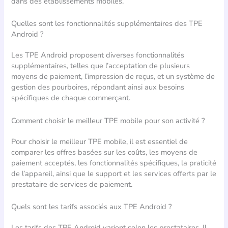
dans des établissements mobiles.
Quelles sont les fonctionnalités supplémentaires des TPE
Android ?
Les TPE Android proposent diverses fonctionnalités
supplémentaires, telles que l’acceptation de plusieurs
moyens de paiement, l’impression de reçus, et un système de
gestion des pourboires, répondant ainsi aux besoins
spécifiques de chaque commerçant.
Comment choisir le meilleur TPE mobile pour son activité ?
Pour choisir le meilleur TPE mobile, il est essentiel de
comparer les offres basées sur les coûts, les moyens de
paiement acceptés, les fonctionnalités spécifiques, la praticité
de l’appareil, ainsi que le support et les services offerts par le
prestataire de services de paiement.
Quels sont les tarifs associés aux TPE Android ?
Les tarifs des TPE Android varient selon les prestataires. Il