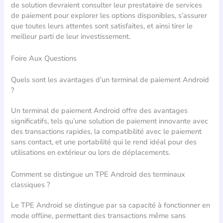
de solution devraient consulter leur prestataire de services
de paiement pour explorer les options disponibles, s’assurer
que toutes leurs attentes sont satisfaites, et ainsi tirer le
meilleur parti de leur investissement.
Foire Aux Questions
Quels sont les avantages d’un terminal de paiement Android
?
Un terminal de paiement Android offre des avantages
significatifs, tels qu’une solution de paiement innovante avec
des transactions rapides, la compatibilité avec le paiement
sans contact, et une portabilité qui le rend idéal pour des
utilisations en extérieur ou lors de déplacements.
Comment se distingue un TPE Android des terminaux
classiques ?
Le TPE Android se distingue par sa capacité à fonctionner en
mode offline, permettant des transactions même sans