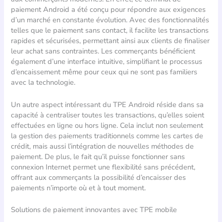
paiement Android a été conçu pour répondre aux exigences
d’un marché en constante évolution. Avec des fonctionnalités
telles que le paiement sans contact, il facilite les transactions
rapides et sécurisées, permettant ainsi aux clients de finaliser
leur achat sans contraintes. Les commerçants bénéficient
également d’une interface intuitive, simplifiant le processus
d’encaissement même pour ceux qui ne sont pas familiers
avec la technologie.
Un autre aspect intéressant du TPE Android réside dans sa
capacité à centraliser toutes les transactions, qu’elles soient
effectuées en ligne ou hors ligne. Cela inclut non seulement
la gestion des paiements traditionnels comme les cartes de
crédit, mais aussi l’intégration de nouvelles méthodes de
paiement. De plus, le fait qu’il puisse fonctionner sans
connexion Internet permet une flexibilité sans précédent,
offrant aux commerçants la possibilité d’encaisser des
paiements n’importe où et à tout moment.
Solutions de paiement innovantes avec TPE mobile