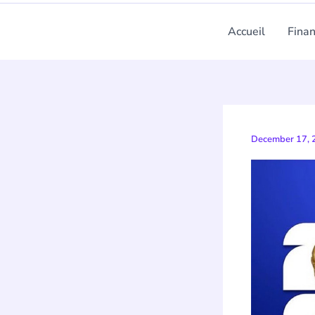
Accueil
Fina
December 17,