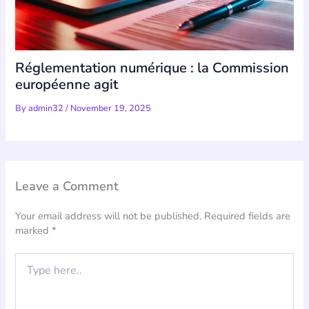
Réglementation numérique : la Commission
européenne agit
By
admin32
/
November 19, 2025
Leave a Comment
Your email address will not be published.
Required fields are
marked
*
Type
here..