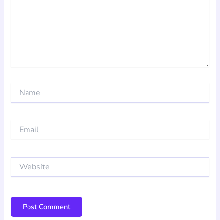
Name
Email
Website