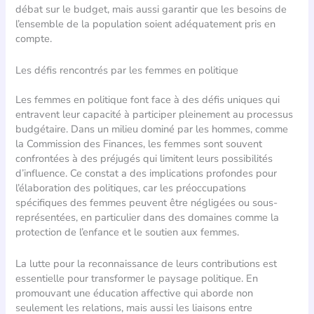
débat sur le budget, mais aussi garantir que les besoins de
l’ensemble de la population soient adéquatement pris en
compte.
Les défis rencontrés par les femmes en politique
Les femmes en politique font face à des défis uniques qui
entravent leur capacité à participer pleinement au processus
budgétaire. Dans un milieu dominé par les hommes, comme
la Commission des Finances, les femmes sont souvent
confrontées à des préjugés qui limitent leurs possibilités
d’influence. Ce constat a des implications profondes pour
l’élaboration des politiques, car les préoccupations
spécifiques des femmes peuvent être négligées ou sous-
représentées, en particulier dans des domaines comme la
protection de l’enfance et le soutien aux femmes.
La lutte pour la reconnaissance de leurs contributions est
essentielle pour transformer le paysage politique. En
promouvant une éducation affective qui aborde non
seulement les relations, mais aussi les liaisons entre