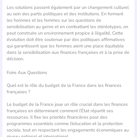
Les solutions passent également par un changement culturel
au sein des partis politiques et des institutions. En formant
les hommes et les femmes sur les questions de
sensibilisation au genre et en combattant les stéréotypes, on
peut construire un environnement propice à l’égalité. Cette
évolution doit être soutenue par des politiques affirmatives
qui garantissent que les femmes aient une place équitable
dans la sensibilisation aux finances françaises et à la prise de
décision.
Foire Aux Questions
Quel est le rôle du budget de la France dans les finances
françaises ?
Le budget de la France joue un rôle crucial dans les finances
françaises en déterminant comment l’État répartit ses
ressources. Il fixe les priorités financières pour des
programmes essentiels comme l’éducation et la protection
sociale, tout en respectant les engagements économiques au
niveau national et international.