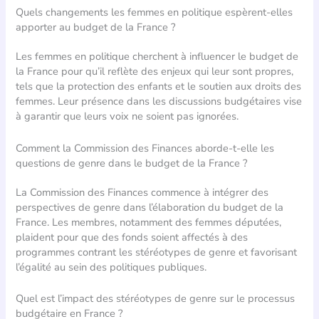
Quels changements les femmes en politique espèrent-elles
apporter au budget de la France ?
Les femmes en politique cherchent à influencer le budget de
la France pour qu’il reflète des enjeux qui leur sont propres,
tels que la protection des enfants et le soutien aux droits des
femmes. Leur présence dans les discussions budgétaires vise
à garantir que leurs voix ne soient pas ignorées.
Comment la Commission des Finances aborde-t-elle les
questions de genre dans le budget de la France ?
La Commission des Finances commence à intégrer des
perspectives de genre dans l’élaboration du budget de la
France. Les membres, notamment des femmes députées,
plaident pour que des fonds soient affectés à des
programmes contrant les stéréotypes de genre et favorisant
l’égalité au sein des politiques publiques.
Quel est l’impact des stéréotypes de genre sur le processus
budgétaire en France ?