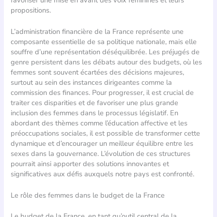
propositions.
L’administration financière de la France représente une
composante essentielle de sa politique nationale, mais elle
souffre d’une représentation déséquilibrée. Les préjugés de
genre persistent dans les débats autour des budgets, où les
femmes sont souvent écartées des décisions majeures,
surtout au sein des instances dirigeantes comme la
commission des finances. Pour progresser, il est crucial de
traiter ces disparities et de favoriser une plus grande
inclusion des femmes dans le processus législatif. En
abordant des thèmes comme l’éducation affective et les
préoccupations sociales, il est possible de transformer cette
dynamique et d’encourager un meilleur équilibre entre les
sexes dans la gouvernance. L’évolution de ces structures
pourrait ainsi apporter des solutions innovantes et
significatives aux défis auxquels notre pays est confronté.
Le rôle des femmes dans le budget de la France
Le budget de la France, en tant qu’outil central de la