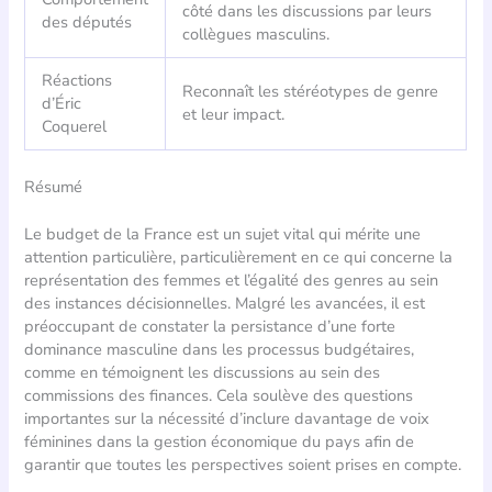
côté dans les discussions par leurs
des députés
collègues masculins.
Réactions
Reconnaît les stéréotypes de genre
d’Éric
et leur impact.
Coquerel
Résumé
Le budget de la France est un sujet vital qui mérite une
attention particulière, particulièrement en ce qui concerne la
représentation des femmes et l’égalité des genres au sein
des instances décisionnelles. Malgré les avancées, il est
préoccupant de constater la persistance d’une forte
dominance masculine dans les processus budgétaires,
comme en témoignent les discussions au sein des
commissions des finances. Cela soulève des questions
importantes sur la nécessité d’inclure davantage de voix
féminines dans la gestion économique du pays afin de
garantir que toutes les perspectives soient prises en compte.