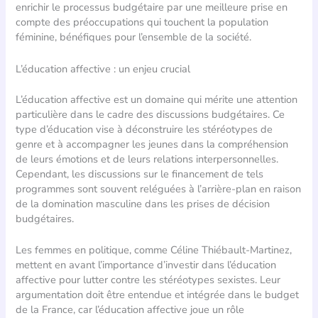
enrichir le processus budgétaire par une meilleure prise en
compte des préoccupations qui touchent la population
féminine, bénéfiques pour l’ensemble de la société.
L’éducation affective : un enjeu crucial
L’éducation affective est un domaine qui mérite une attention
particulière dans le cadre des discussions budgétaires. Ce
type d’éducation vise à déconstruire les stéréotypes de
genre et à accompagner les jeunes dans la compréhension
de leurs émotions et de leurs relations interpersonnelles.
Cependant, les discussions sur le financement de tels
programmes sont souvent reléguées à l’arrière-plan en raison
de la domination masculine dans les prises de décision
budgétaires.
Les femmes en politique, comme Céline Thiébault-Martinez,
mettent en avant l’importance d’investir dans l’éducation
affective pour lutter contre les stéréotypes sexistes. Leur
argumentation doit être entendue et intégrée dans le budget
de la France, car l’éducation affective joue un rôle