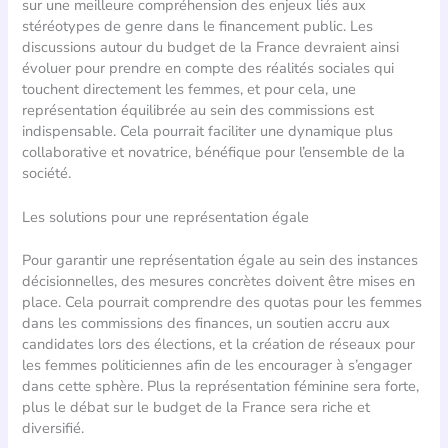
sur une meilleure compréhension des enjeux liés aux
stéréotypes de genre dans le financement public. Les
discussions autour du budget de la France devraient ainsi
évoluer pour prendre en compte des réalités sociales qui
touchent directement les femmes, et pour cela, une
représentation équilibrée au sein des commissions est
indispensable. Cela pourrait faciliter une dynamique plus
collaborative et novatrice, bénéfique pour l’ensemble de la
société.
Les solutions pour une représentation égale
Pour garantir une représentation égale au sein des instances
décisionnelles, des mesures concrètes doivent être mises en
place. Cela pourrait comprendre des quotas pour les femmes
dans les commissions des finances, un soutien accru aux
candidates lors des élections, et la création de réseaux pour
les femmes politiciennes afin de les encourager à s’engager
dans cette sphère. Plus la représentation féminine sera forte,
plus le débat sur le budget de la France sera riche et
diversifié.