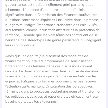
gouvernance, est traditionnellement géré par un groupe
d’hommes. L’absence d’une représentation féminine
significative dans la Commission des Finances soulève des
questions concernant l’équité et l’inclusivité dans le processus
budgétaire. Malgré l’importance croissante des enjeux liés
aux femmes, comme l’éducation affective et la protection de
l’enfance, il semble que les voix féminines continuent de se
heurter à des stéréotypes de genre persistants qui négligent
leurs contributions.
Alors que les député(e)s discutent des modalités de
financement pour divers programmes de sensibilisation,
l’intervention des femmes dans ces discussions devient
cruciale. La domination masculine dans la prise de décision
financière peut nuire à des programmes essentiels, car les
enjeux spécifiques aux femmes pourraient ne pas recevoir
l’attention qu’ils méritent. L’intégration des perspectives
féminines dans le processus budgétaire pourrait transformer
les politiques publiques et répondre plus efficacement aux
besoins de toutes les citoyennes.