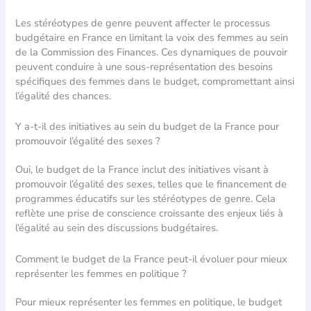
Les stéréotypes de genre peuvent affecter le processus
budgétaire en France en limitant la voix des femmes au sein
de la Commission des Finances. Ces dynamiques de pouvoir
peuvent conduire à une sous-représentation des besoins
spécifiques des femmes dans le budget, compromettant ainsi
l’égalité des chances.
Y a-t-il des initiatives au sein du budget de la France pour
promouvoir l’égalité des sexes ?
Oui, le budget de la France inclut des initiatives visant à
promouvoir l’égalité des sexes, telles que le financement de
programmes éducatifs sur les stéréotypes de genre. Cela
reflète une prise de conscience croissante des enjeux liés à
l’égalité au sein des discussions budgétaires.
Comment le budget de la France peut-il évoluer pour mieux
représenter les femmes en politique ?
Pour mieux représenter les femmes en politique, le budget