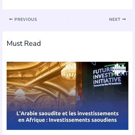
PREVIOUS
NEXT
Must Read