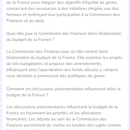
de la France peut intégrer des objectifs d’égalité de genre,
consacrant des ressources à des initiatives dirigées par des
femmes et renforçant leur participation à la Commission des
Finances et au-delà.
Quel rôle joue la Commission des Finances dans l’élaboration
du budget de la France ?
La Commission des Finances joue un rôle central dans
l’élaboration du budget de la France. Elle examine les projets
de lois budgétaires et propose des amendements,
influençant ainsi l’approbation des fonds alloués, y compris
ceux destinés à promouvoir des politiques de genre.
Comment les discussions parlementaires influencent-elles le
budget de la France ?
Les discussions parlementaires influencent le budget de la
France en façonnant les priorités et les allocations
financières. Les débats au sein de la Commission des
Finances permettent de mettre en lumière des sujets comme