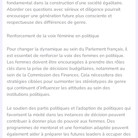
fondamental dans la construction d’une société égalitaire.
Aborder ces questions avec sérieux et diligence pourrait
encourager une génération future plus consciente et
respectueuse des différences de genre.
Renforcement de la voix féminine en politique
Pour changer la dynamique au sein du Parlement français, il
est essentiel de renforcer la voix des femmes en politique.
Les femmes doivent être encouragées à prendre des rôles
clés dans la prise de décisions budgétaires, notamment au
sein de la Commission des Finances. Cela nécessitera des
stratégies ciblées pour surmonter les stéréotypes de genre
qui continuent d’influencer les attitudes au sein des
institutions politiques.
Le soutien des partis politiques et l’adoption de politiques qui
favorisent la mixité dans les instances de décision peuvent
contribuer à donner plus de pouvoir aux femmes. Des
programmes de mentorat et une formation adaptée peuvent
également aider à préparer les futures leaders à occuper des