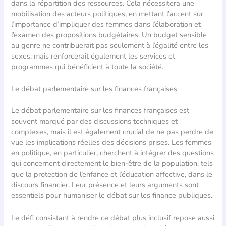
dans la répartition des ressources. Cela nécessitera une
mobilisation des acteurs politiques, en mettant l’accent sur
l’importance d’impliquer des femmes dans l’élaboration et
l’examen des propositions budgétaires. Un budget sensible
au genre ne contribuerait pas seulement à l’égalité entre les
sexes, mais renforcerait également les services et
programmes qui bénéficient à toute la société.
Le débat parlementaire sur les finances françaises
Le débat parlementaire sur les finances françaises est
souvent marqué par des discussions techniques et
complexes, mais il est également crucial de ne pas perdre de
vue les implications réelles des décisions prises. Les femmes
en politique, en particulier, cherchent à intégrer des questions
qui concernent directement le bien-être de la population, tels
que la protection de l’enfance et l’éducation affective, dans le
discours financier. Leur présence et leurs arguments sont
essentiels pour humaniser le débat sur les finance publiques.
Le défi consistant à rendre ce débat plus inclusif repose aussi