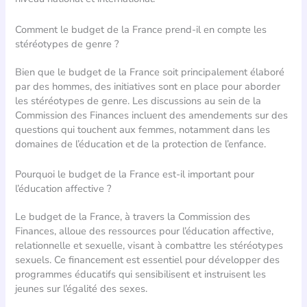
Comment le budget de la France prend-il en compte les
stéréotypes de genre ?
Bien que le budget de la France soit principalement élaboré
par des hommes, des initiatives sont en place pour aborder
les stéréotypes de genre. Les discussions au sein de la
Commission des Finances incluent des amendements sur des
questions qui touchent aux femmes, notamment dans les
domaines de l’éducation et de la protection de l’enfance.
Pourquoi le budget de la France est-il important pour
l’éducation affective ?
Le budget de la France, à travers la Commission des
Finances, alloue des ressources pour l’éducation affective,
relationnelle et sexuelle, visant à combattre les stéréotypes
sexuels. Ce financement est essentiel pour développer des
programmes éducatifs qui sensibilisent et instruisent les
jeunes sur l’égalité des sexes.