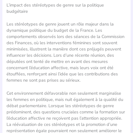
L’impact des stéréotypes de genre sur la politique
budgétaire
Les stéréotypes de genre jouent un rôle majeur dans la
dynamique politique du budget de la France. Les
comportements observés lors des séances de la Commission
des Finances, où les interventions féminines sont souvent
minimisées, illustrent la manière dont ces préjugés peuvent
influencer les décisions. Lors d’une récente réunion, des
députées ont tenté de mettre en avant des mesures
concernant l’éducation affective, mais leurs voix ont été
étouffées, renforçant ainsi l’idée que les contributions des
femmes ne sont pas prises au sérieux.
Cet environnement défavorable non seulement marginalise
les femmes en politique, mais nuit également à la qualité du
débat parlementaire. Lorsque les stéréotypes de genre
prédominent, des questions cruciales comme la formation sur
l’éducation affective ne reçoivent pas l’attention appropriée.
La réévaluation de ces stéréotypes et la promotion d’une
représentation égale pourraient non seulement améliorer le