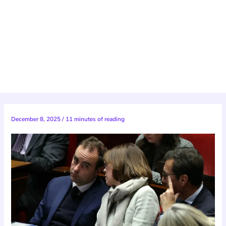
December 8, 2025
/
11 minutes of reading