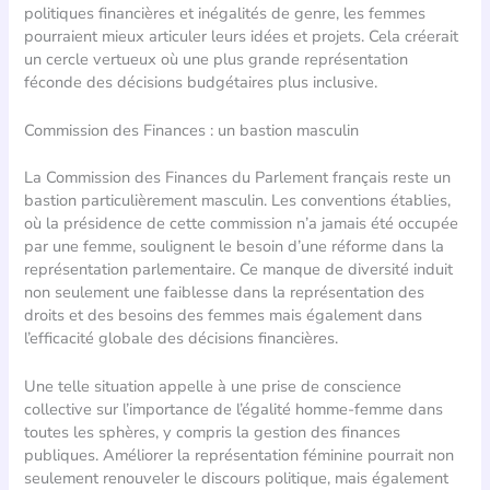
politiques financières et inégalités de genre, les femmes
pourraient mieux articuler leurs idées et projets. Cela créerait
un cercle vertueux où une plus grande représentation
féconde des décisions budgétaires plus inclusive.
Commission des Finances : un bastion masculin
La Commission des Finances du Parlement français reste un
bastion particulièrement masculin. Les conventions établies,
où la présidence de cette commission n’a jamais été occupée
par une femme, soulignent le besoin d’une réforme dans la
représentation parlementaire. Ce manque de diversité induit
non seulement une faiblesse dans la représentation des
droits et des besoins des femmes mais également dans
l’efficacité globale des décisions financières.
Une telle situation appelle à une prise de conscience
collective sur l’importance de l’égalité homme-femme dans
toutes les sphères, y compris la gestion des finances
publiques. Améliorer la représentation féminine pourrait non
seulement renouveler le discours politique, mais également