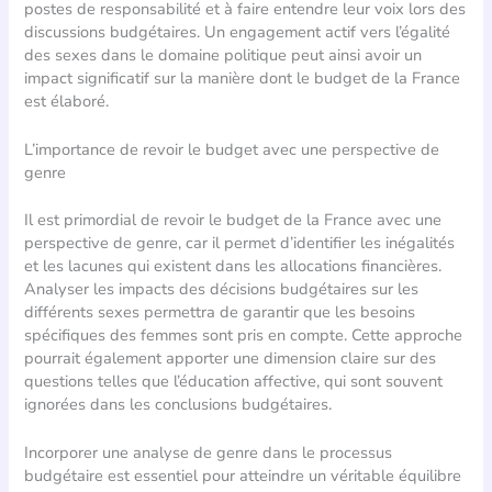
postes de responsabilité et à faire entendre leur voix lors des
discussions budgétaires. Un engagement actif vers l’égalité
des sexes dans le domaine politique peut ainsi avoir un
impact significatif sur la manière dont le budget de la France
est élaboré.
L’importance de revoir le budget avec une perspective de
genre
Il est primordial de revoir le budget de la France avec une
perspective de genre, car il permet d’identifier les inégalités
et les lacunes qui existent dans les allocations financières.
Analyser les impacts des décisions budgétaires sur les
différents sexes permettra de garantir que les besoins
spécifiques des femmes sont pris en compte. Cette approche
pourrait également apporter une dimension claire sur des
questions telles que l’éducation affective, qui sont souvent
ignorées dans les conclusions budgétaires.
Incorporer une analyse de genre dans le processus
budgétaire est essentiel pour atteindre un véritable équilibre