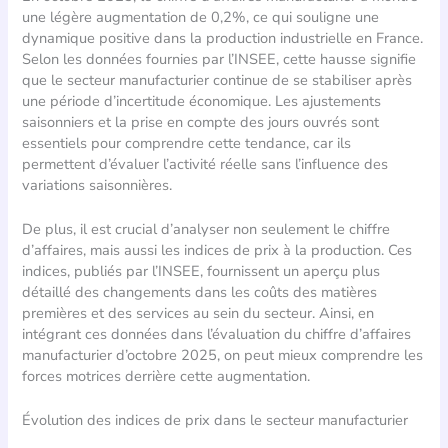
une légère augmentation de 0,2%, ce qui souligne une
dynamique positive dans la production industrielle en France.
Selon les données fournies par l’INSEE, cette hausse signifie
que le secteur manufacturier continue de se stabiliser après
une période d’incertitude économique. Les ajustements
saisonniers et la prise en compte des jours ouvrés sont
essentiels pour comprendre cette tendance, car ils
permettent d’évaluer l’activité réelle sans l’influence des
variations saisonnières.
De plus, il est crucial d’analyser non seulement le chiffre
d’affaires, mais aussi les indices de prix à la production. Ces
indices, publiés par l’INSEE, fournissent un aperçu plus
détaillé des changements dans les coûts des matières
premières et des services au sein du secteur. Ainsi, en
intégrant ces données dans l’évaluation du chiffre d’affaires
manufacturier d’octobre 2025, on peut mieux comprendre les
forces motrices derrière cette augmentation.
Évolution des indices de prix dans le secteur manufacturier