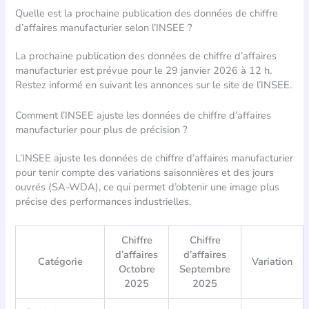
Quelle est la prochaine publication des données de chiffre
d’affaires manufacturier selon l’INSEE ?
La prochaine publication des données de chiffre d’affaires
manufacturier est prévue pour le 29 janvier 2026 à 12 h.
Restez informé en suivant les annonces sur le site de l’INSEE.
Comment l’INSEE ajuste les données de chiffre d’affaires
manufacturier pour plus de précision ?
L’INSEE ajuste les données de chiffre d’affaires manufacturier
pour tenir compte des variations saisonnières et des jours
ouvrés (SA-WDA), ce qui permet d’obtenir une image plus
précise des performances industrielles.
Chiffre
Chiffre
d’affaires
d’affaires
Catégorie
Variation
Octobre
Septembre
2025
2025