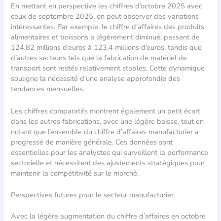
En mettant en perspective les chiffres d’octobre 2025 avec
ceux de septembre 2025, on peut observer des variations
intéressantes. Par exemple, le chiffre d’affaires des produits
alimentaires et boissons a légèrement diminué, passant de
124,82 millions d’euros à 123,4 millions d’euros, tandis que
d’autres secteurs tels que la fabrication de matériel de
transport sont restés relativement stables. Cette dynamique
souligne la nécessité d’une analyse approfondie des
tendances mensuelles.
Les chiffres comparatifs montrent également un petit écart
dans les autres fabrications, avec une légère baisse, tout en
notant que l’ensemble du chiffre d’affaires manufacturier a
progressé de manière générale. Ces données sont
essentielles pour les analystes qui surveillent la performance
sectorielle et nécessitent des ajustements stratégiques pour
maintenir la compétitivité sur le marché.
Perspectives futures pour le secteur manufacturier
Avec la légère augmentation du chiffre d’affaires en octobre