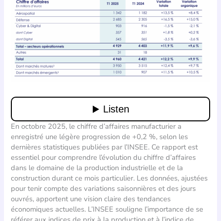
En octobre 2025, le chiffre d’affaires manufacturier a
enregistré une légère progression de +0,2 %, selon les
dernières statistiques publiées par l’INSEE. Ce rapport est
essentiel pour comprendre l’évolution du chiffre d’affaires
dans le domaine de la production industrielle et de la
construction durant ce mois particulier. Les données, ajustées
pour tenir compte des variations saisonnières et des jours
ouvrés, apportent une vision claire des tendances
économiques actuelles. L’INSEE souligne l’importance de se
référer aux indices de prix à la production et à l’indice de