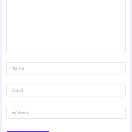
Name
Email
Website