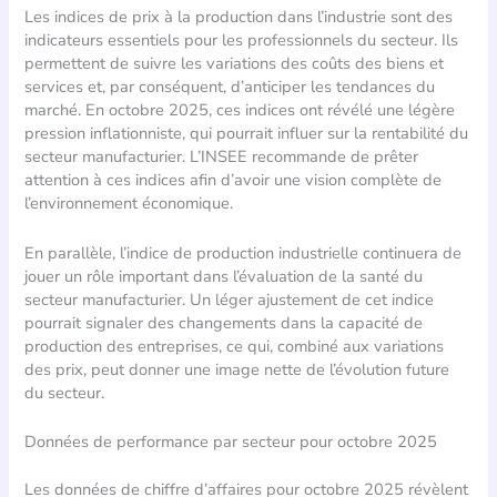
Les indices de prix à la production dans l’industrie sont des
indicateurs essentiels pour les professionnels du secteur. Ils
permettent de suivre les variations des coûts des biens et
services et, par conséquent, d’anticiper les tendances du
marché. En octobre 2025, ces indices ont révélé une légère
pression inflationniste, qui pourrait influer sur la rentabilité du
secteur manufacturier. L’INSEE recommande de prêter
attention à ces indices afin d’avoir une vision complète de
l’environnement économique.
En parallèle, l’indice de production industrielle continuera de
jouer un rôle important dans l’évaluation de la santé du
secteur manufacturier. Un léger ajustement de cet indice
pourrait signaler des changements dans la capacité de
production des entreprises, ce qui, combiné aux variations
des prix, peut donner une image nette de l’évolution future
du secteur.
Données de performance par secteur pour octobre 2025
Les données de chiffre d’affaires pour octobre 2025 révèlent