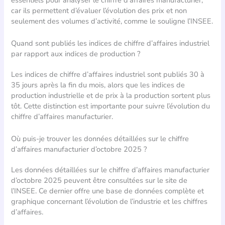
car ils permettent d’évaluer l’évolution des prix et non
seulement des volumes d’activité, comme le souligne l’INSEE.
Quand sont publiés les indices de chiffre d’affaires industriel
par rapport aux indices de production ?
Les indices de chiffre d’affaires industriel sont publiés 30 à
35 jours après la fin du mois, alors que les indices de
production industrielle et de prix à la production sortent plus
tôt. Cette distinction est importante pour suivre l’évolution du
chiffre d’affaires manufacturier.
Où puis-je trouver les données détaillées sur le chiffre
d’affaires manufacturier d’octobre 2025 ?
Les données détaillées sur le chiffre d’affaires manufacturier
d’octobre 2025 peuvent être consultées sur le site de
l’INSEE. Ce dernier offre une base de données complète et
graphique concernant l’évolution de l’industrie et les chiffres
d’affaires.