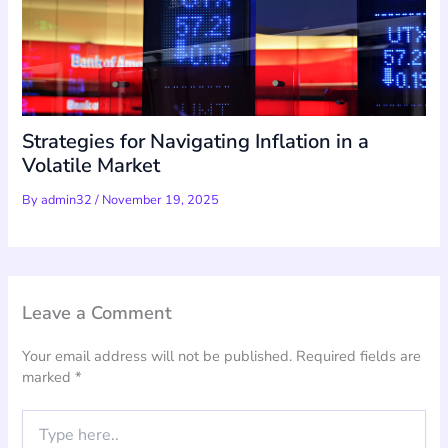
Strategies for Navigating Inflation in a
Volatile Market
By
admin32
/
November 19, 2025
Leave a Comment
Your email address will not be published.
Required fields are
marked
*
Type
here..