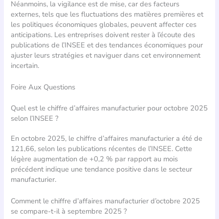
Néanmoins, la vigilance est de mise, car des facteurs
externes, tels que les fluctuations des matières premières et
les politiques économiques globales, peuvent affecter ces
anticipations. Les entreprises doivent rester à l’écoute des
publications de l’INSEE et des tendances économiques pour
ajuster leurs stratégies et naviguer dans cet environnement
incertain.
Foire Aux Questions
Quel est le chiffre d’affaires manufacturier pour octobre 2025
selon l’INSEE ?
En octobre 2025, le chiffre d’affaires manufacturier a été de
121,66, selon les publications récentes de l’INSEE. Cette
légère augmentation de +0,2 % par rapport au mois
précédent indique une tendance positive dans le secteur
manufacturier.
Comment le chiffre d’affaires manufacturier d’octobre 2025
se compare-t-il à septembre 2025 ?