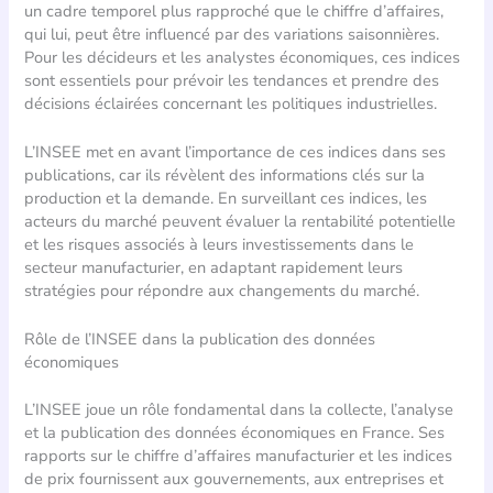
un cadre temporel plus rapproché que le chiffre d’affaires,
qui lui, peut être influencé par des variations saisonnières.
Pour les décideurs et les analystes économiques, ces indices
sont essentiels pour prévoir les tendances et prendre des
décisions éclairées concernant les politiques industrielles.
L’INSEE met en avant l’importance de ces indices dans ses
publications, car ils révèlent des informations clés sur la
production et la demande. En surveillant ces indices, les
acteurs du marché peuvent évaluer la rentabilité potentielle
et les risques associés à leurs investissements dans le
secteur manufacturier, en adaptant rapidement leurs
stratégies pour répondre aux changements du marché.
Rôle de l’INSEE dans la publication des données
économiques
L’INSEE joue un rôle fondamental dans la collecte, l’analyse
et la publication des données économiques en France. Ses
rapports sur le chiffre d’affaires manufacturier et les indices
de prix fournissent aux gouvernements, aux entreprises et