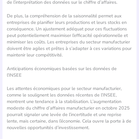
de l’interprétation des données sur le chiffre d’affaires.
De plus, la compréhension de la saisonnalité permet aux
entreprises de planifier leurs productions et leurs stocks en
conséquence. Un ajustement adéquat pour ces fluctuations
peut potentiellement maximiser l’efficacité opérationnelle et
minimiser les coûts. Les entreprises du secteur manufacturier
doivent être agiles et prêtes à s’adapter à ces variations pour
maintenir leur compétitivité.
Anticipations économiques basées sur les données de
l’INSEE
Les attentes économiques pour le secteur manufacturier,
comme le soulignent les données récentes de l’INSEE,
montrent une tendance à la stabilisation. L’augmentation
modeste du chiffre d’affaires manufacturier en octobre 2025
pourrait signaler une levée de l’incertitude et une reprise
lente, mais certaine, dans l’économie. Cela ouvre la porte à de
nouvelles opportunités d’investissement.