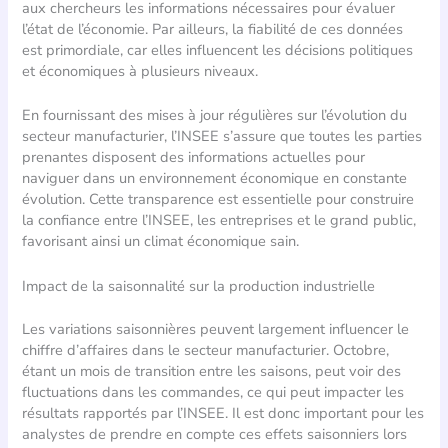
aux chercheurs les informations nécessaires pour évaluer
l’état de l’économie. Par ailleurs, la fiabilité de ces données
est primordiale, car elles influencent les décisions politiques
et économiques à plusieurs niveaux.
En fournissant des mises à jour régulières sur l’évolution du
secteur manufacturier, l’INSEE s’assure que toutes les parties
prenantes disposent des informations actuelles pour
naviguer dans un environnement économique en constante
évolution. Cette transparence est essentielle pour construire
la confiance entre l’INSEE, les entreprises et le grand public,
favorisant ainsi un climat économique sain.
Impact de la saisonnalité sur la production industrielle
Les variations saisonnières peuvent largement influencer le
chiffre d’affaires dans le secteur manufacturier. Octobre,
étant un mois de transition entre les saisons, peut voir des
fluctuations dans les commandes, ce qui peut impacter les
résultats rapportés par l’INSEE. Il est donc important pour les
analystes de prendre en compte ces effets saisonniers lors