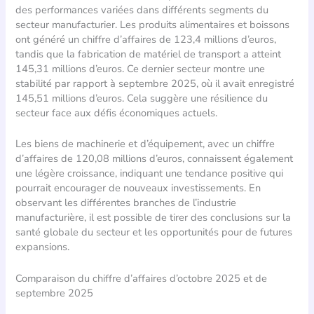
des performances variées dans différents segments du
secteur manufacturier. Les produits alimentaires et boissons
ont généré un chiffre d’affaires de 123,4 millions d’euros,
tandis que la fabrication de matériel de transport a atteint
145,31 millions d’euros. Ce dernier secteur montre une
stabilité par rapport à septembre 2025, où il avait enregistré
145,51 millions d’euros. Cela suggère une résilience du
secteur face aux défis économiques actuels.
Les biens de machinerie et d’équipement, avec un chiffre
d’affaires de 120,08 millions d’euros, connaissent également
une légère croissance, indiquant une tendance positive qui
pourrait encourager de nouveaux investissements. En
observant les différentes branches de l’industrie
manufacturière, il est possible de tirer des conclusions sur la
santé globale du secteur et les opportunités pour de futures
expansions.
Comparaison du chiffre d’affaires d’octobre 2025 et de
septembre 2025