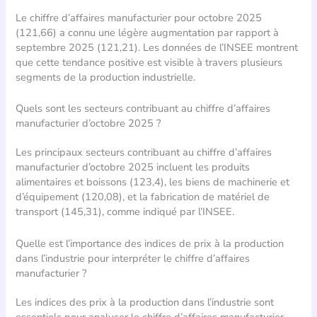
Le chiffre d’affaires manufacturier pour octobre 2025
(121,66) a connu une légère augmentation par rapport à
septembre 2025 (121,21). Les données de l’INSEE montrent
que cette tendance positive est visible à travers plusieurs
segments de la production industrielle.
Quels sont les secteurs contribuant au chiffre d’affaires
manufacturier d’octobre 2025 ?
Les principaux secteurs contribuant au chiffre d’affaires
manufacturier d’octobre 2025 incluent les produits
alimentaires et boissons (123,4), les biens de machinerie et
d’équipement (120,08), et la fabrication de matériel de
transport (145,31), comme indiqué par l’INSEE.
Quelle est l’importance des indices de prix à la production
dans l’industrie pour interpréter le chiffre d’affaires
manufacturier ?
Les indices des prix à la production dans l’industrie sont
essentiels pour analyser le chiffre d’affaires manufacturier,