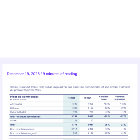
December 19, 2025
/
9 minutes of reading