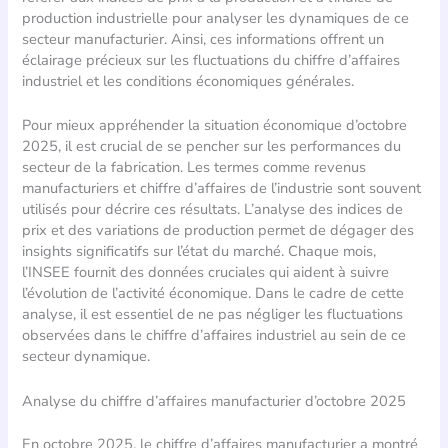
production industrielle pour analyser les dynamiques de ce
secteur manufacturier. Ainsi, ces informations offrent un
éclairage précieux sur les fluctuations du chiffre d’affaires
industriel et les conditions économiques générales.
Pour mieux appréhender la situation économique d’octobre
2025, il est crucial de se pencher sur les performances du
secteur de la fabrication. Les termes comme revenus
manufacturiers et chiffre d’affaires de l’industrie sont souvent
utilisés pour décrire ces résultats. L’analyse des indices de
prix et des variations de production permet de dégager des
insights significatifs sur l’état du marché. Chaque mois,
l’INSEE fournit des données cruciales qui aident à suivre
l’évolution de l’activité économique. Dans le cadre de cette
analyse, il est essentiel de ne pas négliger les fluctuations
observées dans le chiffre d’affaires industriel au sein de ce
secteur dynamique.
Analyse du chiffre d’affaires manufacturier d’octobre 2025
En octobre 2025, le chiffre d’affaires manufacturier a montré