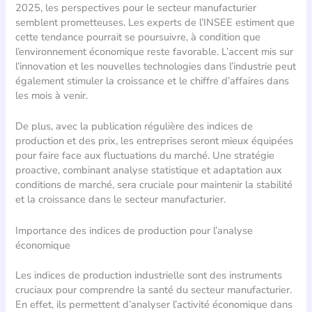
2025, les perspectives pour le secteur manufacturier
semblent prometteuses. Les experts de l’INSEE estiment que
cette tendance pourrait se poursuivre, à condition que
l’environnement économique reste favorable. L’accent mis sur
l’innovation et les nouvelles technologies dans l’industrie peut
également stimuler la croissance et le chiffre d’affaires dans
les mois à venir.
De plus, avec la publication régulière des indices de
production et des prix, les entreprises seront mieux équipées
pour faire face aux fluctuations du marché. Une stratégie
proactive, combinant analyse statistique et adaptation aux
conditions de marché, sera cruciale pour maintenir la stabilité
et la croissance dans le secteur manufacturier.
Importance des indices de production pour l’analyse
économique
Les indices de production industrielle sont des instruments
cruciaux pour comprendre la santé du secteur manufacturier.
En effet, ils permettent d’analyser l’activité économique dans