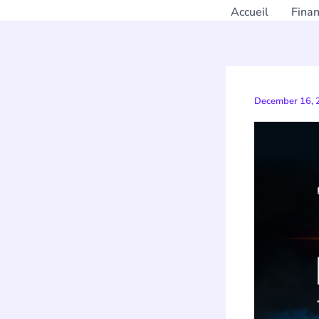
Accueil
Fina
December 16,