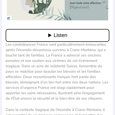
Les condoléances France sont particulièrement émouvantes
après l’incendie désastreux survenu à Crans-Montana, qui a
touché tant de familles. La France a adressé ses sincères
pensées et son soutien aux victimes de cet événement
tragique. Dans un acte de solidarité Suisse, l’ensemble du
pays se mobilise pour épauler les blessés et les familles
affectées. Deux ressortissants français font partie des
blessés, témoignant d’un lien fort entre nos deux nations. Les
services d’urgence France ont réagi rapidement pour
apporter les soins nécessaires, illustrant ainsi l’engagement
de l’État envers la sécurité et le bien-être de ses citoyens.
Dans le contexte tragique de l’incendie à Crans-Montana, il