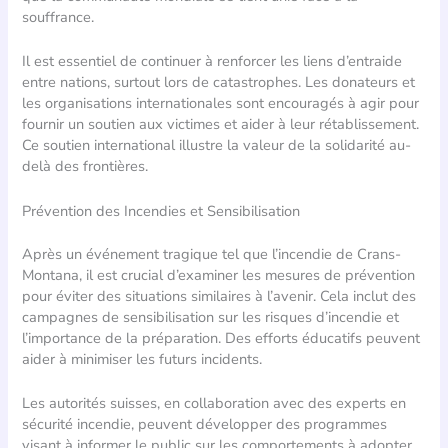
souffrance.
Il est essentiel de continuer à renforcer les liens d’entraide
entre nations, surtout lors de catastrophes. Les donateurs et
les organisations internationales sont encouragés à agir pour
fournir un soutien aux victimes et aider à leur rétablissement.
Ce soutien international illustre la valeur de la solidarité au-
delà des frontières.
Prévention des Incendies et Sensibilisation
Après un événement tragique tel que l’incendie de Crans-
Montana, il est crucial d’examiner les mesures de prévention
pour éviter des situations similaires à l’avenir. Cela inclut des
campagnes de sensibilisation sur les risques d’incendie et
l’importance de la préparation. Des efforts éducatifs peuvent
aider à minimiser les futurs incidents.
Les autorités suisses, en collaboration avec des experts en
sécurité incendie, peuvent développer des programmes
visant à informer le public sur les comportements à adopter