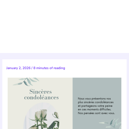
January 2, 2026
/
8 minutes of reading