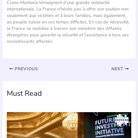
Crans-Montana témoignent d’une grande solidarité
internationale. La France n’hésite pas à offrir son soutien non
seulement aux victimes et à leurs familles, mais également
au peuple suisse en ces temps difficiles. En cas de nécessité,
la France se mobilise à travers son ministère des Affaires
étrangères pour garantir la sécurité et l’assistance à tous ses
ressortissants affectés.
PREVIOUS
NEXT
Must Read