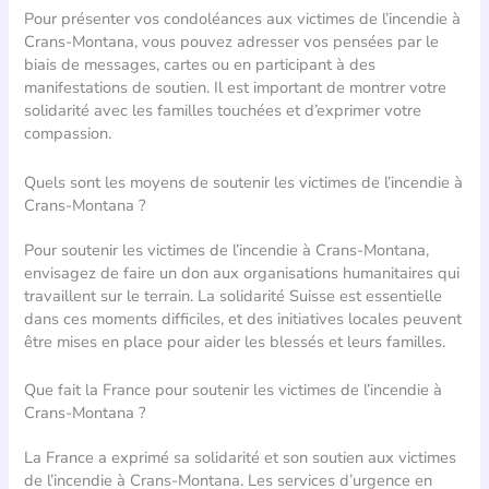
Pour présenter vos condoléances aux victimes de l’incendie à
Crans-Montana, vous pouvez adresser vos pensées par le
biais de messages, cartes ou en participant à des
manifestations de soutien. Il est important de montrer votre
solidarité avec les familles touchées et d’exprimer votre
compassion.
Quels sont les moyens de soutenir les victimes de l’incendie à
Crans-Montana ?
Pour soutenir les victimes de l’incendie à Crans-Montana,
envisagez de faire un don aux organisations humanitaires qui
travaillent sur le terrain. La solidarité Suisse est essentielle
dans ces moments difficiles, et des initiatives locales peuvent
être mises en place pour aider les blessés et leurs familles.
Que fait la France pour soutenir les victimes de l’incendie à
Crans-Montana ?
La France a exprimé sa solidarité et son soutien aux victimes
de l’incendie à Crans-Montana. Les services d’urgence en