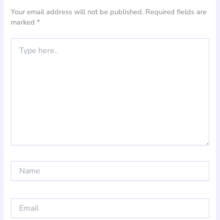
Your email address will not be published.
Required fields are
marked
*
Type
here..
Name
Email