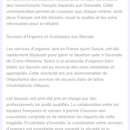
des ressortissants français impactés par l’incendie. Cette
communication permet de s’assurer que chaque victime, dont
deux Français ont été blessés, reçoit le soutien et les soins
nécessaires pour se rétablir.
Services d’Urgence et Assistance aux Blessés
Les services d’urgence, tant en France qu’en Suisse, ont été
rapidement déployés pour gérer la situation suite à l’incendie
de Crans-Montana. Grâce à un protocole d’urgence bien
établi, les blessés ont pu recevoir des soins immédiats et
appropriés. Cette réactivité est une démonstration de
l’importance des services de secours dans de telles
circonstances critiques.
Les blessés ont ainsi été pris en charge par des
professionnels de santé qualifiés. La collaboration entre les
équipes françaises et suisses a permis d’assurer une
couverture complète et de minimiser les impacts de cette
tragédie. En période d’incendie, la coordination entre services
d’urgence est essentielle pour garantir la sécurité et le