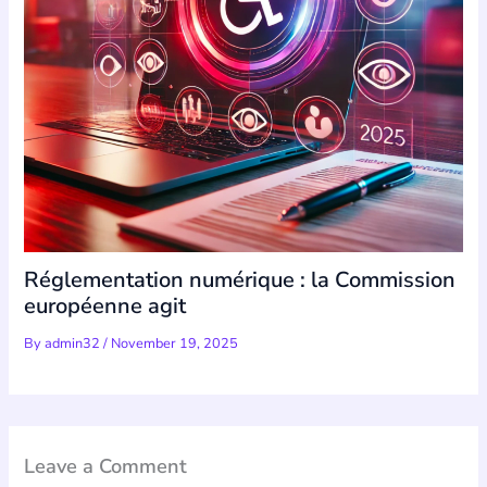
Réglementation numérique : la Commission
européenne agit
By
admin32
/
November 19, 2025
Leave a Comment