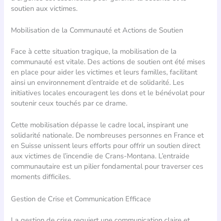
soutien aux victimes.
Mobilisation de la Communauté et Actions de Soutien
Face à cette situation tragique, la mobilisation de la
communauté est vitale. Des actions de soutien ont été mises
en place pour aider les victimes et leurs familles, facilitant
ainsi un environnement d’entraide et de solidarité. Les
initiatives locales encouragent les dons et le bénévolat pour
soutenir ceux touchés par ce drame.
Cette mobilisation dépasse le cadre local, inspirant une
solidarité nationale. De nombreuses personnes en France et
en Suisse unissent leurs efforts pour offrir un soutien direct
aux victimes de l’incendie de Crans-Montana. L’entraide
communautaire est un pilier fondamental pour traverser ces
moments difficiles.
Gestion de Crise et Communication Efficace
La gestion de crise requiert une communication claire et