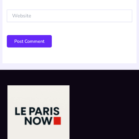
Website