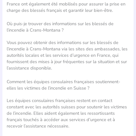
France ont également été mobilisés pour assurer la prise en
charge des blessés français et garantir leur bien-être.
Où puis-je trouver des informations sur les blessés de
l’incendie à Crans-Montana ?
Vous pouvez obtenir des informations sur les blessés de
l’incendie à Crans-Montana via les sites des ambassades, les
autorités locales et les services d’urgence en France, qui
fournissent des mises à jour fréquentes sur la situation et sur
l’assistance disponible.
Comment les équipes consulaires françaises soutiennent-
elles les victimes de l’incendie en Suisse ?
Les équipes consulaires françaises restent en contact
constant avec les autorités suisses pour soutenir les victimes
de l’incendie. Elles aident également les ressortissants
français touchés à accéder aux services d’urgence et à
recevoir l’assistance nécessaire.