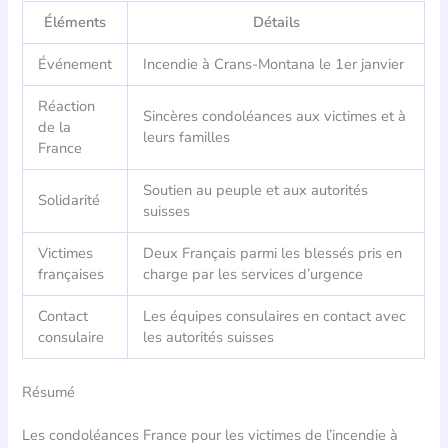
Éléments
Détails
Événement
Incendie à Crans-Montana le 1er janvier
Réaction
Sincères condoléances aux victimes et à
de la
leurs familles
France
Soutien au peuple et aux autorités
Solidarité
suisses
Victimes
Deux Français parmi les blessés pris en
françaises
charge par les services d’urgence
Contact
Les équipes consulaires en contact avec
consulaire
les autorités suisses
Résumé
Les condoléances France pour les victimes de l’incendie à