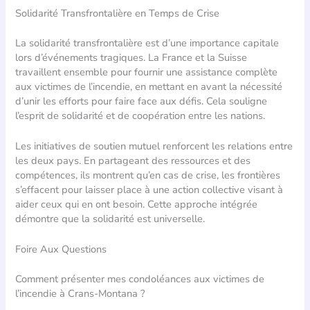
Solidarité Transfrontalière en Temps de Crise
La solidarité transfrontalière est d’une importance capitale
lors d’événements tragiques. La France et la Suisse
travaillent ensemble pour fournir une assistance complète
aux victimes de l’incendie, en mettant en avant la nécessité
d’unir les efforts pour faire face aux défis. Cela souligne
l’esprit de solidarité et de coopération entre les nations.
Les initiatives de soutien mutuel renforcent les relations entre
les deux pays. En partageant des ressources et des
compétences, ils montrent qu’en cas de crise, les frontières
s’effacent pour laisser place à une action collective visant à
aider ceux qui en ont besoin. Cette approche intégrée
démontre que la solidarité est universelle.
Foire Aux Questions
Comment présenter mes condoléances aux victimes de
l’incendie à Crans-Montana ?