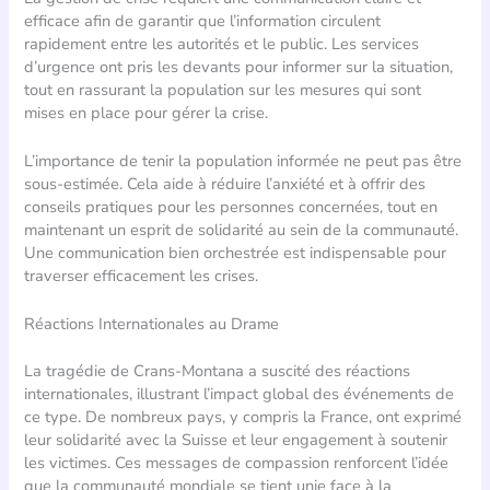
efficace afin de garantir que l’information circulent
rapidement entre les autorités et le public. Les services
d’urgence ont pris les devants pour informer sur la situation,
tout en rassurant la population sur les mesures qui sont
mises en place pour gérer la crise.
L’importance de tenir la population informée ne peut pas être
sous-estimée. Cela aide à réduire l’anxiété et à offrir des
conseils pratiques pour les personnes concernées, tout en
maintenant un esprit de solidarité au sein de la communauté.
Une communication bien orchestrée est indispensable pour
traverser efficacement les crises.
Réactions Internationales au Drame
La tragédie de Crans-Montana a suscité des réactions
internationales, illustrant l’impact global des événements de
ce type. De nombreux pays, y compris la France, ont exprimé
leur solidarité avec la Suisse et leur engagement à soutenir
les victimes. Ces messages de compassion renforcent l’idée
que la communauté mondiale se tient unie face à la