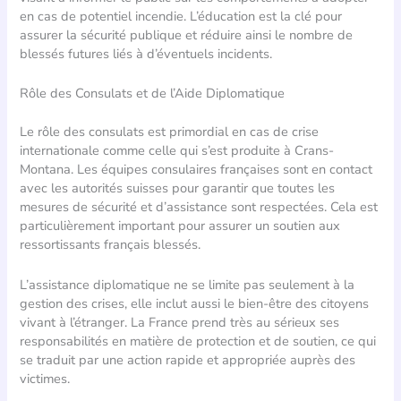
en cas de potentiel incendie. L’éducation est la clé pour
assurer la sécurité publique et réduire ainsi le nombre de
blessés futures liés à d’éventuels incidents.
Rôle des Consulats et de l’Aide Diplomatique
Le rôle des consulats est primordial en cas de crise
internationale comme celle qui s’est produite à Crans-
Montana. Les équipes consulaires françaises sont en contact
avec les autorités suisses pour garantir que toutes les
mesures de sécurité et d’assistance sont respectées. Cela est
particulièrement important pour assurer un soutien aux
ressortissants français blessés.
L’assistance diplomatique ne se limite pas seulement à la
gestion des crises, elle inclut aussi le bien-être des citoyens
vivant à l’étranger. La France prend très au sérieux ses
responsabilités en matière de protection et de soutien, ce qui
se traduit par une action rapide et appropriée auprès des
victimes.