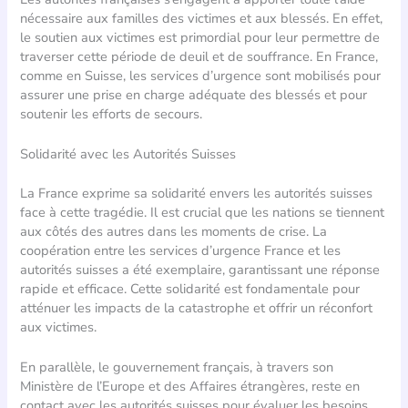
nécessaire aux familles des victimes et aux blessés. En effet,
le soutien aux victimes est primordial pour leur permettre de
traverser cette période de deuil et de souffrance. En France,
comme en Suisse, les services d’urgence sont mobilisés pour
assurer une prise en charge adéquate des blessés et pour
soutenir les efforts de secours.
Solidarité avec les Autorités Suisses
La France exprime sa solidarité envers les autorités suisses
face à cette tragédie. Il est crucial que les nations se tiennent
aux côtés des autres dans les moments de crise. La
coopération entre les services d’urgence France et les
autorités suisses a été exemplaire, garantissant une réponse
rapide et efficace. Cette solidarité est fondamentale pour
atténuer les impacts de la catastrophe et offrir un réconfort
aux victimes.
En parallèle, le gouvernement français, à travers son
Ministère de l’Europe et des Affaires étrangères, reste en
contact avec les autorités suisses pour évaluer les besoins