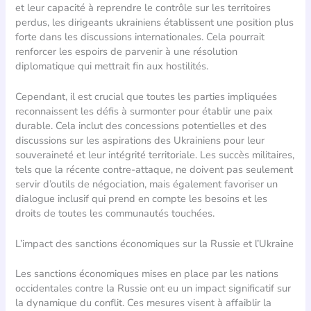
et leur capacité à reprendre le contrôle sur les territoires
perdus, les dirigeants ukrainiens établissent une position plus
forte dans les discussions internationales. Cela pourrait
renforcer les espoirs de parvenir à une résolution
diplomatique qui mettrait fin aux hostilités.
Cependant, il est crucial que toutes les parties impliquées
reconnaissent les défis à surmonter pour établir une paix
durable. Cela inclut des concessions potentielles et des
discussions sur les aspirations des Ukrainiens pour leur
souveraineté et leur intégrité territoriale. Les succès militaires,
tels que la récente contre-attaque, ne doivent pas seulement
servir d’outils de négociation, mais également favoriser un
dialogue inclusif qui prend en compte les besoins et les
droits de toutes les communautés touchées.
L’impact des sanctions économiques sur la Russie et l’Ukraine
Les sanctions économiques mises en place par les nations
occidentales contre la Russie ont eu un impact significatif sur
la dynamique du conflit. Ces mesures visent à affaiblir la