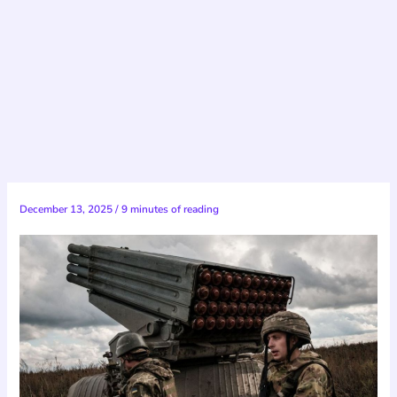
December 13, 2025
/
9 minutes of reading