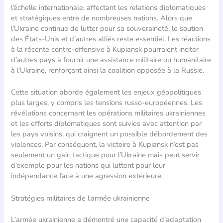
l’échelle internationale, affectant les relations diplomatiques
et stratégiques entre de nombreuses nations. Alors que
l’Ukraine continue de lutter pour sa souveraineté, le soutien
des États-Unis et d’autres alliés reste essentiel. Les réactions
à la récente contre-offensive à Kupiansk pourraient inciter
d’autres pays à fournir une assistance militaire ou humanitaire
à l’Ukraine, renforçant ainsi la coalition opposée à la Russie.
Cette situation aborde également les enjeux géopolitiques
plus larges, y compris les tensions russo-européennes. Les
révélations concernant les opérations militaires ukrainiennes
et les efforts diplomatiques sont suivies avec attention par
les pays voisins, qui craignent un possible débordement des
violences. Par conséquent, la victoire à Kupiansk n’est pas
seulement un gain tactique pour l’Ukraine mais peut servir
d’exemple pour les nations qui luttent pour leur
indépendance face à une agression extérieure.
Stratégies militaires de l’armée ukrainienne
L’armée ukrainienne a démontré une capacité d’adaptation