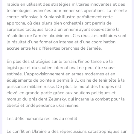
rapide en utilisant des stratégies militaires innovantes et des
technologies avancées pour mener ses opérations. La récente
contre-offensive à Kupiansk illustre parfaitement cette
approche, où des plans bien orchestrés ont permis de
surprises tactiques face à un ennemi ayant sous-estimé la
résolution de l’armée ukrainienne. Ces réussites militaires sont
le résultat d’une formation intense et d’une coordination
accrue entre les différentes branches de l’armée.
En plus des stratégies sur le terrain, l’importance de la
logistique et du soutien international ne peut être sous-
estimée. L’approvisionnement en armes modernes et en
équipements de pointe a permis à l’Ukraine de tenir tête à la
puissance militaire russe. De plus, le moral des troupes est
élevé, en grande partie grâce aux soutiens politiques et
moraux du président Zelensky, qui incarne le combat pour la
liberté et l’indépendance ukrainienne.
Les défis humanitaires liés au conflit
Le conflit en Ukraine a des répercussions catastrophiques sur