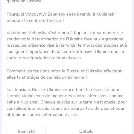
guerre en Ukraine.
Pourquoi Volodymyr Zelensky s’est-il rendu à Kupiansk
pendant la contre-offensive ?
Volodymyr Zelensky s’est rendu à Kupiansk pour montrer le
soutien et la détermination de l’Ukraine face aux agressions
russes. Sa présence vise à renforcer le moral des troupes et à
souligner l’importance de la contre-offensive Ukraine dans le
cadre des négociations diplomatiques.
Comment les tensions entre la Russie et l’Ukraine affectent-
elles la stratégie de l’armée ukrainienne ?
Les tensions Russie-Ukraine exacerbent la nécessité pour
l’armée ukrainienne de mener des contre-offensives, comme
celle à Kupiansk. Chaque succès sur le terrain est crucial pour
consolider leur position dans les pourparlers de paix et pour
obtenir un soutien international accru.
Point clé
Détails