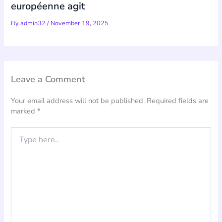
européenne agit
By
admin32
/
November 19, 2025
Leave a Comment
Your email address will not be published.
Required fields are
marked
*
Type
here..