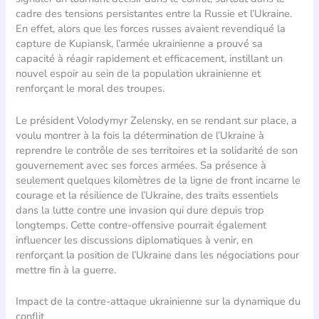
cadre des tensions persistantes entre la Russie et l’Ukraine.
En effet, alors que les forces russes avaient revendiqué la
capture de Kupiansk, l’armée ukrainienne a prouvé sa
capacité à réagir rapidement et efficacement, instillant un
nouvel espoir au sein de la population ukrainienne et
renforçant le moral des troupes.
Le président Volodymyr Zelensky, en se rendant sur place, a
voulu montrer à la fois la détermination de l’Ukraine à
reprendre le contrôle de ses territoires et la solidarité de son
gouvernement avec ses forces armées. Sa présence à
seulement quelques kilomètres de la ligne de front incarne le
courage et la résilience de l’Ukraine, des traits essentiels
dans la lutte contre une invasion qui dure depuis trop
longtemps. Cette contre-offensive pourrait également
influencer les discussions diplomatiques à venir, en
renforçant la position de l’Ukraine dans les négociations pour
mettre fin à la guerre.
Impact de la contre-attaque ukrainienne sur la dynamique du
conflit