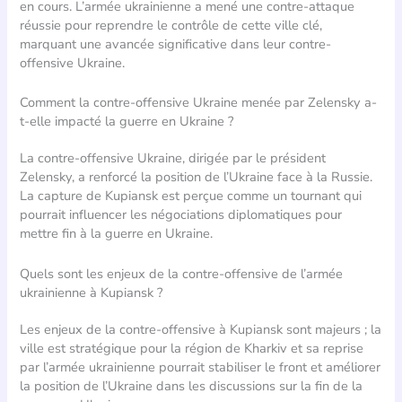
en cours. L’armée ukrainienne a mené une contre-attaque
réussie pour reprendre le contrôle de cette ville clé,
marquant une avancée significative dans leur contre-
offensive Ukraine.
Comment la contre-offensive Ukraine menée par Zelensky a-
t-elle impacté la guerre en Ukraine ?
La contre-offensive Ukraine, dirigée par le président
Zelensky, a renforcé la position de l’Ukraine face à la Russie.
La capture de Kupiansk est perçue comme un tournant qui
pourrait influencer les négociations diplomatiques pour
mettre fin à la guerre en Ukraine.
Quels sont les enjeux de la contre-offensive de l’armée
ukrainienne à Kupiansk ?
Les enjeux de la contre-offensive à Kupiansk sont majeurs ; la
ville est stratégique pour la région de Kharkiv et sa reprise
par l’armée ukrainienne pourrait stabiliser le front et améliorer
la position de l’Ukraine dans les discussions sur la fin de la