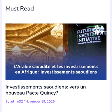
Must Read
Investissements saoudiens: vers un
nouveau Pacte Quincy?
By
admin32
/
November 19, 2025