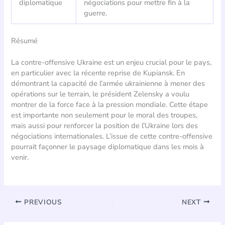
diplomatique
négociations pour mettre fin à la
guerre.
Résumé
La contre-offensive Ukraine est un enjeu crucial pour le pays,
en particulier avec la récente reprise de Kupiansk. En
démontrant la capacité de l’armée ukrainienne à mener des
opérations sur le terrain, le président Zelensky a voulu
montrer de la force face à la pression mondiale. Cette étape
est importante non seulement pour le moral des troupes,
mais aussi pour renforcer la position de l’Ukraine lors des
négociations internationales. L’issue de cette contre-offensive
pourrait façonner le paysage diplomatique dans les mois à
venir.
PREVIOUS
NEXT