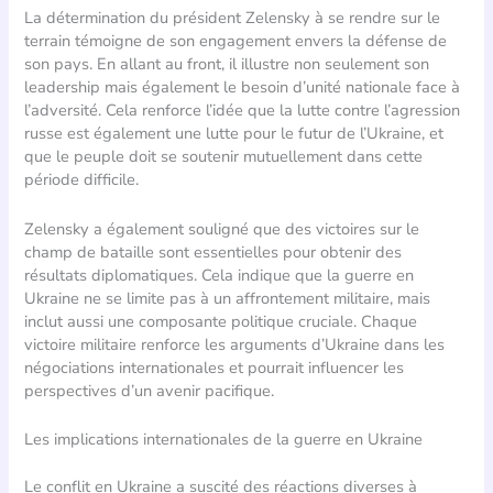
La détermination du président Zelensky à se rendre sur le
terrain témoigne de son engagement envers la défense de
son pays. En allant au front, il illustre non seulement son
leadership mais également le besoin d’unité nationale face à
l’adversité. Cela renforce l’idée que la lutte contre l’agression
russe est également une lutte pour le futur de l’Ukraine, et
que le peuple doit se soutenir mutuellement dans cette
période difficile.
Zelensky a également souligné que des victoires sur le
champ de bataille sont essentielles pour obtenir des
résultats diplomatiques. Cela indique que la guerre en
Ukraine ne se limite pas à un affrontement militaire, mais
inclut aussi une composante politique cruciale. Chaque
victoire militaire renforce les arguments d’Ukraine dans les
négociations internationales et pourrait influencer les
perspectives d’un avenir pacifique.
Les implications internationales de la guerre en Ukraine
Le conflit en Ukraine a suscité des réactions diverses à