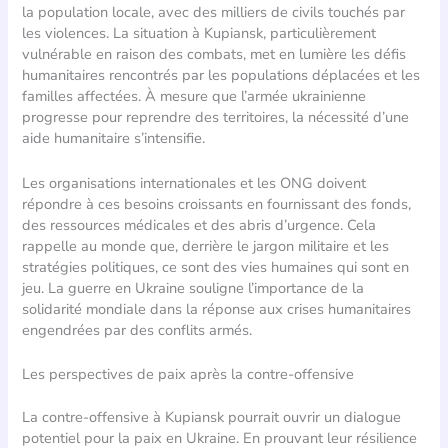
la population locale, avec des milliers de civils touchés par
les violences. La situation à Kupiansk, particulièrement
vulnérable en raison des combats, met en lumière les défis
humanitaires rencontrés par les populations déplacées et les
familles affectées. À mesure que l’armée ukrainienne
progresse pour reprendre des territoires, la nécessité d’une
aide humanitaire s’intensifie.
Les organisations internationales et les ONG doivent
répondre à ces besoins croissants en fournissant des fonds,
des ressources médicales et des abris d’urgence. Cela
rappelle au monde que, derrière le jargon militaire et les
stratégies politiques, ce sont des vies humaines qui sont en
jeu. La guerre en Ukraine souligne l’importance de la
solidarité mondiale dans la réponse aux crises humanitaires
engendrées par des conflits armés.
Les perspectives de paix après la contre-offensive
La contre-offensive à Kupiansk pourrait ouvrir un dialogue
potentiel pour la paix en Ukraine. En prouvant leur résilience