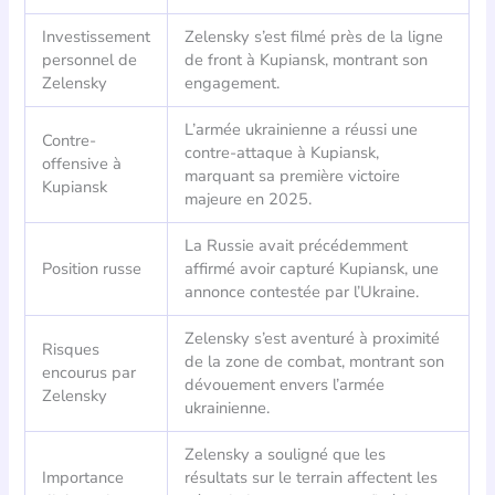
Investissement
Zelensky s’est filmé près de la ligne
personnel de
de front à Kupiansk, montrant son
Zelensky
engagement.
L’armée ukrainienne a réussi une
Contre-
contre-attaque à Kupiansk,
offensive à
marquant sa première victoire
Kupiansk
majeure en 2025.
La Russie avait précédemment
Position russe
affirmé avoir capturé Kupiansk, une
annonce contestée par l’Ukraine.
Zelensky s’est aventuré à proximité
Risques
de la zone de combat, montrant son
encourus par
dévouement envers l’armée
Zelensky
ukrainienne.
Zelensky a souligné que les
Importance
résultats sur le terrain affectent les