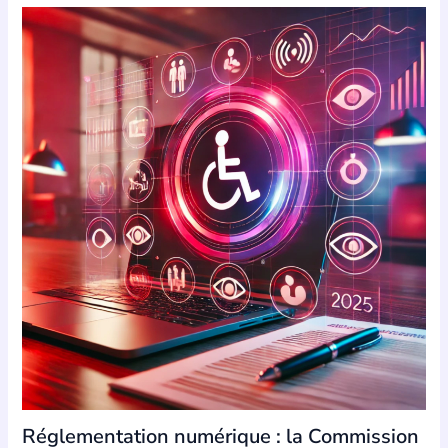
Réglementation numérique : la Commission