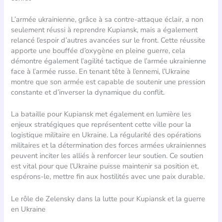
L’armée ukrainienne, grâce à sa contre-attaque éclair, a non
seulement réussi à reprendre Kupiansk, mais a également
relancé l’espoir d’autres avancées sur le front. Cette réussite
apporte une bouffée d’oxygène en pleine guerre, cela
démontre également l’agilité tactique de l’armée ukrainienne
face à l’armée russe. En tenant tête à l’ennemi, l’Ukraine
montre que son armée est capable de soutenir une pression
constante et d’inverser la dynamique du conflit.
La bataille pour Kupiansk met également en lumière les
enjeux stratégiques que représentent cette ville pour la
logistique militaire en Ukraine. La régularité des opérations
militaires et la détermination des forces armées ukrainiennes
peuvent inciter les alliés à renforcer leur soutien. Ce soutien
est vital pour que l’Ukraine puisse maintenir sa position et,
espérons-le, mettre fin aux hostilités avec une paix durable.
Le rôle de Zelensky dans la lutte pour Kupiansk et la guerre
en Ukraine