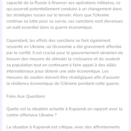
capacité de la Russie à financer ses opérations militaires, ce
qui pourrait potentiellement conduire à un changement dans
les stratégies russes sur le terrain. Alors que l’Ukraine
continue sa lutte pour sa survie, ces sanctions sont devenues
un outil essentiel dans la guerre économique.
Cependant, les effets des sanctions se font également
ressentir en Ukraine, où l’économie a été gravement affectée
par le conflit. Il est crucial pour le gouvernement ukrainien de
trouver des moyens de stimuler la croissance et de soutenir
sa population tout en continuant à faire appel à des alliés
internationaux pour obtenir une aide économique. Les
mesures de soutien doivent être stratégiques afin d’assurer
la résilience économique de l’Ukraine pendant cette guerre.
Foire Aux Questions
Quelle est la situation actuelle à Kupiansk en rapport avec la
contre-offensive Ukraine ?
La situation à Kupiansk est critique, avec des affrontements