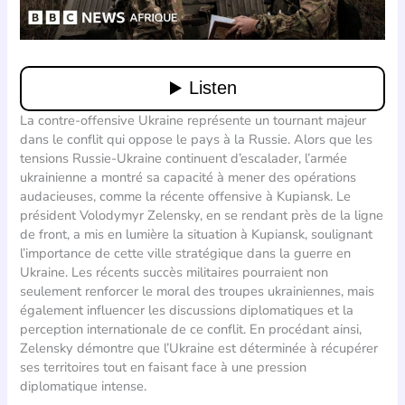
La contre-offensive Ukraine représente un tournant majeur
dans le conflit qui oppose le pays à la Russie. Alors que les
tensions Russie-Ukraine continuent d’escalader, l’armée
ukrainienne a montré sa capacité à mener des opérations
audacieuses, comme la récente offensive à Kupiansk. Le
président Volodymyr Zelensky, en se rendant près de la ligne
de front, a mis en lumière la situation à Kupiansk, soulignant
l’importance de cette ville stratégique dans la guerre en
Ukraine. Les récents succès militaires pourraient non
seulement renforcer le moral des troupes ukrainiennes, mais
également influencer les discussions diplomatiques et la
perception internationale de ce conflit. En procédant ainsi,
Zelensky démontre que l’Ukraine est déterminée à récupérer
ses territoires tout en faisant face à une pression
diplomatique intense.