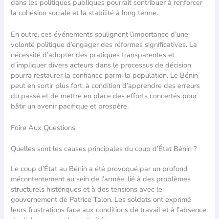
dans les politiques publiques pourrait contribuer à renforcer
la cohésion sociale et la stabilité à long terme.
En outre, ces événements soulignent l’importance d’une
volonté politique d’engager des réformes significatives. La
nécessité d’adopter des pratiques transparentes et
d’impliquer divers acteurs dans le processus de décision
pourra restaurer la confiance parmi la population. Le Bénin
peut en sortir plus fort, à condition d’apprendre des erreurs
du passé et de mettre en place des efforts concertés pour
bâtir un avenir pacifique et prospère.
Foire Aux Questions
Quelles sont les causes principales du coup d’État Bénin ?
Le coup d’État au Bénin a été provoqué par un profond
mécontentement au sein de l’armée, lié à des problèmes
structurels historiques et à des tensions avec le
gouvernement de Patrice Talon. Les soldats ont exprimé
leurs frustrations face aux conditions de travail et à l’absence