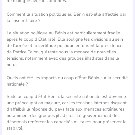
de dialogue avec les autorités.
Comment la situation politique au Bénin est-elle affectée par
la crise militaire ?
La situation politique au Bénin est particulièrement fragile
après le coup d’État raté. Elle souligne les divisions au sein
de l’armée et l’incertitude politique entourant la présidence
de Patrice Talon, qui reste sous la menace de nouvelles
tensions, notamment avec des groupes jihadistes dans le
nord.
Quels ont été les impacts du coup d’État Bénin sur la sécurité
nationale ?
Suite au coup d’État Bénin, la sécurité nationale est devenue
une préoccupation majeure, car les tensions internes risquent
d’affaiblir la réponse du pays face aux menaces extérieures,
notamment des groupes jihadistes. Le gouvernement doit
désormais renforcer les capacités militaires pour préserver la
stabilité.