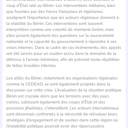
coup d’État raté au Bénin. Les interventions militaires, bien
que fournies par des forces françaises et nigérianes,
soulignent l’importance que les acteurs régionaux donnent à
la stabilité du Bénin. Ces interventions sont souvent
interprétées comme une volonté de maintenir l’ordre, mais
elles posent également des questions sur la souveraineté
nationale et la capacité du gouvernement à répondre à ses
crises internes. Dans le cadre de ces événements, des appels
ont été lancés pour un soutien accru dans le domaine de la
défense à l’armée béninoise, afin de prévenir toute répétition
de telles brouilles internes.
Les alliés du Bénin, notamment les organisations régionales
comme la CEDEAO, se sont également projetés dans la
discussion sur cette crise. L’évaluation de la situation politique
Bénin est cruciale alors que les tensions avec des pays
voisins, subissant également des coups d’État et des
pressions jihadistes, s’intensifient. Les acteurs internationaux
sont désormais confrontés à la nécessité de réévaluer leurs
stratégies d’engagement et de soutien dans cette région où
l’instabilité politique pourrait avoir des répercussions