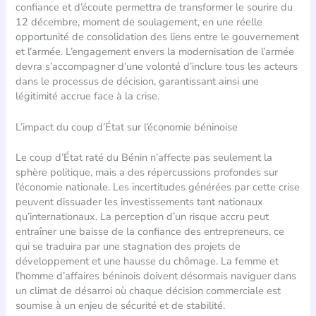
confiance et d’écoute permettra de transformer le sourire du
12 décembre, moment de soulagement, en une réelle
opportunité de consolidation des liens entre le gouvernement
et l’armée. L’engagement envers la modernisation de l’armée
devra s’accompagner d’une volonté d’inclure tous les acteurs
dans le processus de décision, garantissant ainsi une
légitimité accrue face à la crise.
L’impact du coup d’État sur l’économie béninoise
Le coup d’État raté du Bénin n’affecte pas seulement la
sphère politique, mais a des répercussions profondes sur
l’économie nationale. Les incertitudes générées par cette crise
peuvent dissuader les investissements tant nationaux
qu’internationaux. La perception d’un risque accru peut
entraîner une baisse de la confiance des entrepreneurs, ce
qui se traduira par une stagnation des projets de
développement et une hausse du chômage. La femme et
l’homme d’affaires béninois doivent désormais naviguer dans
un climat de désarroi où chaque décision commerciale est
soumise à un enjeu de sécurité et de stabilité.