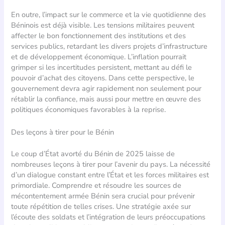
En outre, l’impact sur le commerce et la vie quotidienne des
Béninois est déjà visible. Les tensions militaires peuvent
affecter le bon fonctionnement des institutions et des
services publics, retardant les divers projets d’infrastructure
et de développement économique. L’inflation pourrait
grimper si les incertitudes persistent, mettant au défi le
pouvoir d’achat des citoyens. Dans cette perspective, le
gouvernement devra agir rapidement non seulement pour
rétablir la confiance, mais aussi pour mettre en œuvre des
politiques économiques favorables à la reprise.
Des leçons à tirer pour le Bénin
Le coup d’État avorté du Bénin de 2025 laisse de
nombreuses leçons à tirer pour l’avenir du pays. La nécessité
d’un dialogue constant entre l’État et les forces militaires est
primordiale. Comprendre et résoudre les sources de
mécontentement armée Bénin sera crucial pour prévenir
toute répétition de telles crises. Une stratégie axée sur
l’écoute des soldats et l’intégration de leurs préoccupations