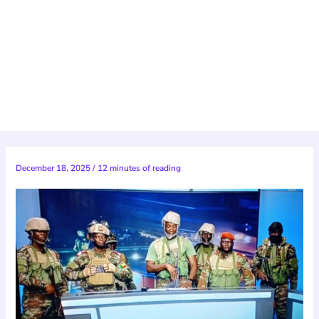
December 18, 2025
/
12 minutes of reading