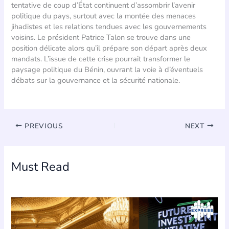
tentative de coup d’État continuent d’assombrir l’avenir
politique du pays, surtout avec la montée des menaces
jihadistes et les relations tendues avec les gouvernements
voisins. Le président Patrice Talon se trouve dans une
position délicate alors qu’il prépare son départ après deux
mandats. L’issue de cette crise pourrait transformer le
paysage politique du Bénin, ouvrant la voie à d’éventuels
débats sur la gouvernance et la sécurité nationale.
PREVIOUS
NEXT
Must Read