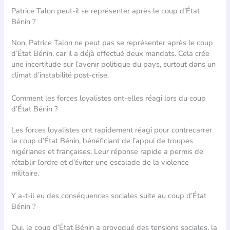
Patrice Talon peut-il se représenter après le coup d’État
Bénin ?
Non, Patrice Talon ne peut pas se représenter après le coup
d’État Bénin, car il a déjà effectué deux mandats. Cela crée
une incertitude sur l’avenir politique du pays, surtout dans un
climat d’instabilité post-crise.
Comment les forces loyalistes ont-elles réagi lors du coup
d’État Bénin ?
Les forces loyalistes ont rapidement réagi pour contrecarrer
le coup d’État Bénin, bénéficiant de l’appui de troupes
nigérianes et françaises. Leur réponse rapide a permis de
rétablir l’ordre et d’éviter une escalade de la violence
militaire.
Y a-t-il eu des conséquences sociales suite au coup d’État
Bénin ?
Oui, le coup d’État Bénin a provoqué des tensions sociales, la