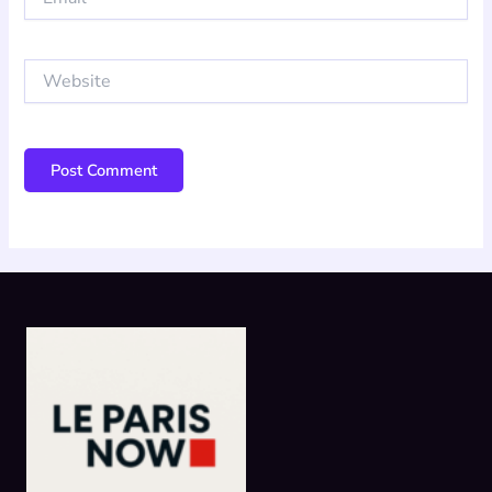
Website