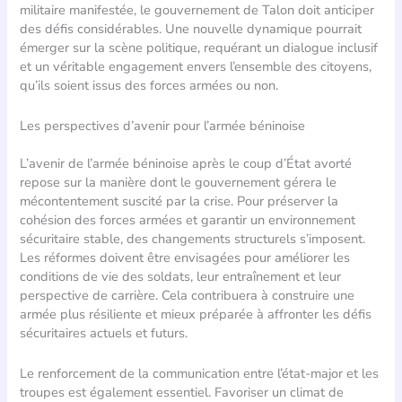
militaire manifestée, le gouvernement de Talon doit anticiper
des défis considérables. Une nouvelle dynamique pourrait
émerger sur la scène politique, requérant un dialogue inclusif
et un véritable engagement envers l’ensemble des citoyens,
qu’ils soient issus des forces armées ou non.
Les perspectives d’avenir pour l’armée béninoise
L’avenir de l’armée béninoise après le coup d’État avorté
repose sur la manière dont le gouvernement gérera le
mécontentement suscité par la crise. Pour préserver la
cohésion des forces armées et garantir un environnement
sécuritaire stable, des changements structurels s’imposent.
Les réformes doivent être envisagées pour améliorer les
conditions de vie des soldats, leur entraînement et leur
perspective de carrière. Cela contribuera à construire une
armée plus résiliente et mieux préparée à affronter les défis
sécuritaires actuels et futurs.
Le renforcement de la communication entre l’état-major et les
troupes est également essentiel. Favoriser un climat de