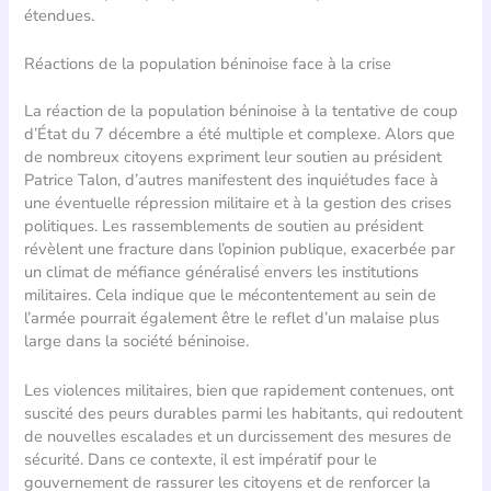
étendues.
Réactions de la population béninoise face à la crise
La réaction de la population béninoise à la tentative de coup
d’État du 7 décembre a été multiple et complexe. Alors que
de nombreux citoyens expriment leur soutien au président
Patrice Talon, d’autres manifestent des inquiétudes face à
une éventuelle répression militaire et à la gestion des crises
politiques. Les rassemblements de soutien au président
révèlent une fracture dans l’opinion publique, exacerbée par
un climat de méfiance généralisé envers les institutions
militaires. Cela indique que le mécontentement au sein de
l’armée pourrait également être le reflet d’un malaise plus
large dans la société béninoise.
Les violences militaires, bien que rapidement contenues, ont
suscité des peurs durables parmi les habitants, qui redoutent
de nouvelles escalades et un durcissement des mesures de
sécurité. Dans ce contexte, il est impératif pour le
gouvernement de rassurer les citoyens et de renforcer la