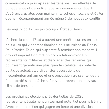
communication pour apaiser les tensions. Les attentes de
transparence et de justice face aux événements récents
s’avèrent cruciales pour maintenir la cohésion sociale et éviter
que le mécontentement armée mène à de nouveaux conflits.
Les enjeux politiques post-coup d’État au Bénin
L’échec du coup d’État a ouvert une fenêtre sur les enjeux
politiques qui viendront dominer les discussions au Bénin.
Pour Patrice Talon, qui s’apprête à terminer son mandat, il
devient impératif de redéfinir ses relations avec les
représentants militaires et d’engager des réformes qui
pourraient garantir une plus grande stabilité. Le contexte
politique actuel, alourdi par des accusations de
mécontentement armée et une opposition croissante, devra
être abordé sans relâche si l’on veut prévenir un nouveau
climat de tension.
Les prochaines élections présidentielles de 2026
représentent également un tournant potentiel pour le Bénin.
Avec une opposition qui gagne en force et une division