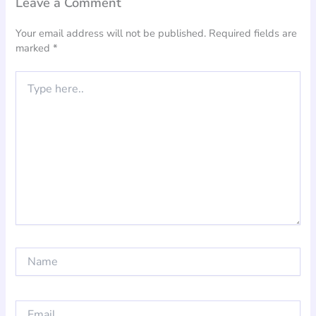
Leave a Comment
Your email address will not be published.
Required fields are
marked
*
Type
here..
Name
Email