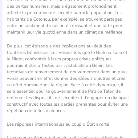
des pertes humaines, mais a également profondément
affecté la perception de sécurité parmi la population. Les
habitants de Cotonou, par exemple, se trouvent partagés
entre un sentiment d’insécurité croissant et une lutte pour
maintenir leur vie quotidienne dans un climat de méfiance.
De plus, cet épisode a des implications au-delà des
frontières béninoises. Les voisins tels que le Burkina Faso et
le Niger, confrontés à leurs propres crises politiques,
pourraient être affectés par l’instabilité au Bénin. Les
tentatives de renversement de gouvernement dans un pays
voisin peuvent en effet donner des idées à d’autres et créer
un effet domino dans la région. Face à cette dynamique, il
sera essentiel pour le gouvernement de Patrice Talon de
renforcer les dispositifs de sécurité et d’engager un dialogue
constructif avec toutes les parties prenantes pour éviter une
répétition de telles violences.
Les réponses internationales au coup d’État avorté
La communauté internationale a observé avec attention le