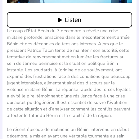
Le coup d’État Bénin du 7 décembre a révélé une crise
militaire profonde, enracinée dans le mécontentement armée
Bénin et des décennies de tensions internes. Alors que le
président Patrice Talon tente de maintenir son autorité, cette
tentative de renversement met en lumière les fractures au
sein de l’armée béninoise et la situation politique Bénin
instable. Les soudards, à l’origine de ce soulèvement, ont
exprimé des frustrations face à des conditions que beaucoup
jugent intenables, alimentant ainsi des discours sur la
violence militaire Bénin. La réponse rapide des forces loyales
a évité le pire, témoignant d’une résilience face à une crise
qui aurait pu dégénérer. Il est essentiel de suivre l’évolution
de cette situation et d’analyser comment les conflits peuvent
affecter le futur du Bénin et la stabilité de la région.
Le récent épisode de mutinerie au Bénin, intervenu en début
décembre, a mis en avant une véritable tourmente au sein