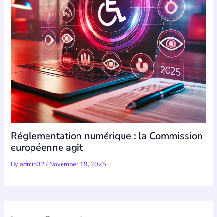
Réglementation numérique : la Commission
européenne agit
By
admin32
/
November 19, 2025