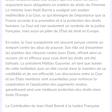
respectent leurs obligations en matière de droits de l’Homme.
Le ministre Jean-Noël Barrot a souligné son soutien
indéfectible à la Cour, ce qui témoigne de l’importance que la
France accorde à la promotion et à la protection des droits
humains. La Cour est non seulement un symbole de la justice
française, mais aussi un pilier de l’État de droit en Europe.
En outre, la Cour européenne est souvent perçue comme un
rempart contre les abus de pouvoir. Son rôle est d’examiner
les plaintes des citoyens contre leurs États, offrant ainsi un
recours sûr et efficace pour ceux dont les droits ont été
bafoués. Le président Mattias Guyomar, en tant que leader
de cette institution, joue un rôle crucial dans le maintien de sa
crédibilité et de son efficacité. Les discussions entre la Cour
et les États membres sont essentielles pour renforcer la
coopération et l’application des jugements rendus,
garantissant ainsi une meilleure protection des droits dans
toute l’Europe.
La Contribution de Jean-Noël Barrot à la Justice Française