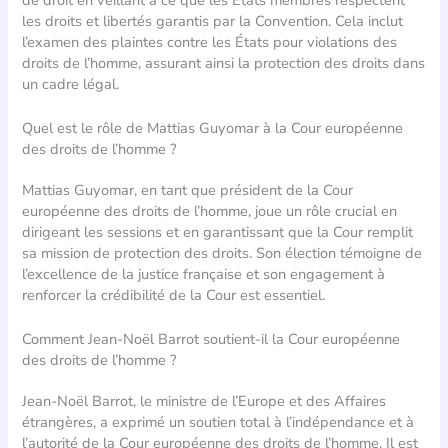
les droits et libertés garantis par la Convention. Cela inclut
l’examen des plaintes contre les États pour violations des
droits de l’homme, assurant ainsi la protection des droits dans
un cadre légal.
Quel est le rôle de Mattias Guyomar à la Cour européenne
des droits de l’homme ?
Mattias Guyomar, en tant que président de la Cour
européenne des droits de l’homme, joue un rôle crucial en
dirigeant les sessions et en garantissant que la Cour remplit
sa mission de protection des droits. Son élection témoigne de
l’excellence de la justice française et son engagement à
renforcer la crédibilité de la Cour est essentiel.
Comment Jean-Noël Barrot soutient-il la Cour européenne
des droits de l’homme ?
Jean-Noël Barrot, le ministre de l’Europe et des Affaires
étrangères, a exprimé un soutien total à l’indépendance et à
l’autorité de la Cour européenne des droits de l’homme. Il est