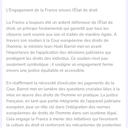
L’Engagement de la France envers l’État de droit
La France a toujours été un ardent défenseur de l’État de
droit, un principe fondamental qui garantit que tous les
citoyens sont soumis aux lois et traités de manière égale. À
travers son soutien à la Cour européenne des droits de
l’homme, le ministre Jean-Noël Barrot met en avant
l’importance de l’application des décisions judiciaires qui
protègent les droits des individus. Ce soutien n’est pas
seulement symbolique ; il souligne un engagement ferme
envers une justice équitable et accessible.
En réaffirmant la nécessité d’exécuter les jugements de la
Cour, Barrot met en lumière des questions cruciales liées à la
mise en œuvre des droits de l’homme en pratique. La justice
française, en tant que partie intégrante de l’appareil judiciaire
européen, joue un rôle clé dans l’intégration des normes
européennes de droits de l’homme dans son système légal.
Cela engage la France à mener des initiatives qui favorisent
la culture du droit et renforcent les mécanismes de protection