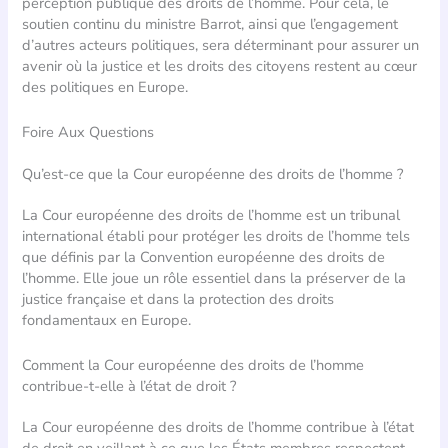
perception publique des droits de l’homme. Pour cela, le
soutien continu du ministre Barrot, ainsi que l’engagement
d’autres acteurs politiques, sera déterminant pour assurer un
avenir où la justice et les droits des citoyens restent au cœur
des politiques en Europe.
Foire Aux Questions
Qu’est-ce que la Cour européenne des droits de l’homme ?
La Cour européenne des droits de l’homme est un tribunal
international établi pour protéger les droits de l’homme tels
que définis par la Convention européenne des droits de
l’homme. Elle joue un rôle essentiel dans la préserver de la
justice française et dans la protection des droits
fondamentaux en Europe.
Comment la Cour européenne des droits de l’homme
contribue-t-elle à l’état de droit ?
La Cour européenne des droits de l’homme contribue à l’état
de droit en veillant à ce que les États membres respectent