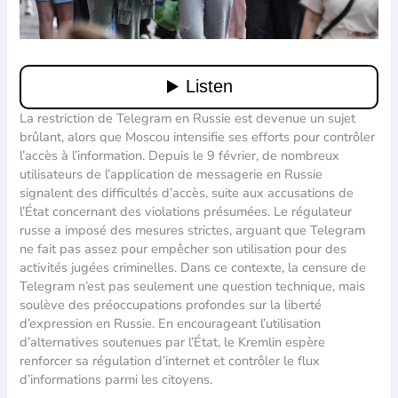
La restriction de Telegram en Russie est devenue un sujet
brûlant, alors que Moscou intensifie ses efforts pour contrôler
l’accès à l’information. Depuis le 9 février, de nombreux
utilisateurs de l’application de messagerie en Russie
signalent des difficultés d’accès, suite aux accusations de
l’État concernant des violations présumées. Le régulateur
russe a imposé des mesures strictes, arguant que Telegram
ne fait pas assez pour empêcher son utilisation pour des
activités jugées criminelles. Dans ce contexte, la censure de
Telegram n’est pas seulement une question technique, mais
soulève des préoccupations profondes sur la liberté
d’expression en Russie. En encourageant l’utilisation
d’alternatives soutenues par l’État, le Kremlin espère
renforcer sa régulation d’internet et contrôler le flux
d’informations parmi les citoyens.