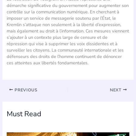
démarche significative du gouvernement pour augmenter son
contrôle sur la communication numérique. En cherchant à
imposer un service de messagerie soutenu par l’État, le
Kremlin s’attaque non seulement à la liberté d’expression,
mais également au droit à l’information. Ces mesures viennent
s’ajouter à un contexte plus large de censure et de
répression qui vise à supprimer les voix dissidentes et à
surveiller les citoyens. La communauté internationale et les
défenseurs des droits de l’homme continuent de dénoncer
ces atteintes aux libertés fondamentales.
PREVIOUS
NEXT
Must Read