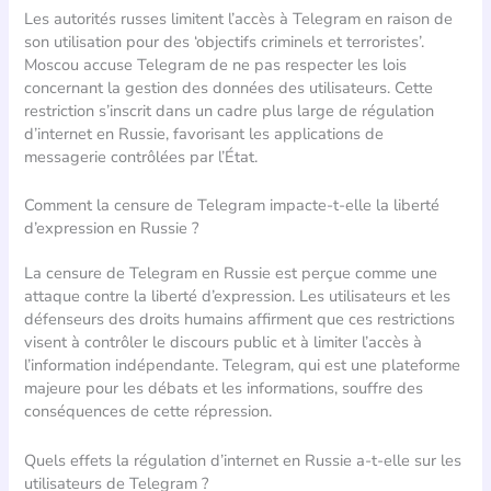
Les autorités russes limitent l’accès à Telegram en raison de
son utilisation pour des ‘objectifs criminels et terroristes’.
Moscou accuse Telegram de ne pas respecter les lois
concernant la gestion des données des utilisateurs. Cette
restriction s’inscrit dans un cadre plus large de régulation
d’internet en Russie, favorisant les applications de
messagerie contrôlées par l’État.
Comment la censure de Telegram impacte-t-elle la liberté
d’expression en Russie ?
La censure de Telegram en Russie est perçue comme une
attaque contre la liberté d’expression. Les utilisateurs et les
défenseurs des droits humains affirment que ces restrictions
visent à contrôler le discours public et à limiter l’accès à
l’information indépendante. Telegram, qui est une plateforme
majeure pour les débats et les informations, souffre des
conséquences de cette répression.
Quels effets la régulation d’internet en Russie a-t-elle sur les
utilisateurs de Telegram ?