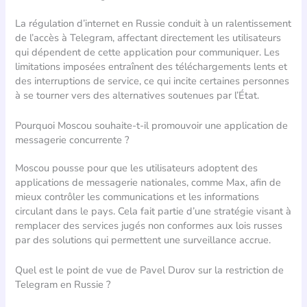
La régulation d’internet en Russie conduit à un ralentissement
de l’accès à Telegram, affectant directement les utilisateurs
qui dépendent de cette application pour communiquer. Les
limitations imposées entraînent des téléchargements lents et
des interruptions de service, ce qui incite certaines personnes
à se tourner vers des alternatives soutenues par l’État.
Pourquoi Moscou souhaite-t-il promouvoir une application de
messagerie concurrente ?
Moscou pousse pour que les utilisateurs adoptent des
applications de messagerie nationales, comme Max, afin de
mieux contrôler les communications et les informations
circulant dans le pays. Cela fait partie d’une stratégie visant à
remplacer des services jugés non conformes aux lois russes
par des solutions qui permettent une surveillance accrue.
Quel est le point de vue de Pavel Durov sur la restriction de
Telegram en Russie ?