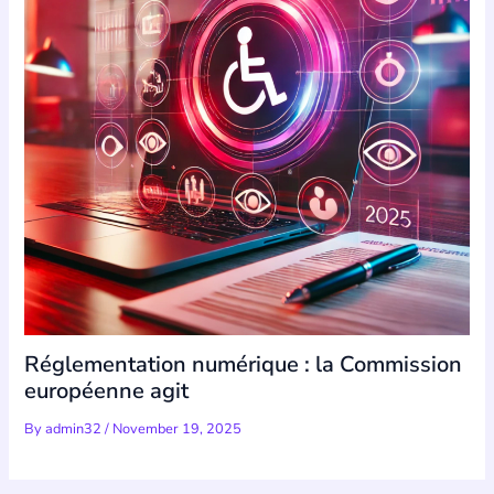
Réglementation numérique : la Commission
européenne agit
By
admin32
/
November 19, 2025