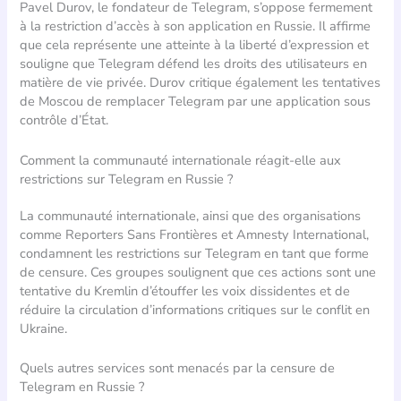
Pavel Durov, le fondateur de Telegram, s’oppose fermement
à la restriction d’accès à son application en Russie. Il affirme
que cela représente une atteinte à la liberté d’expression et
souligne que Telegram défend les droits des utilisateurs en
matière de vie privée. Durov critique également les tentatives
de Moscou de remplacer Telegram par une application sous
contrôle d’État.
Comment la communauté internationale réagit-elle aux
restrictions sur Telegram en Russie ?
La communauté internationale, ainsi que des organisations
comme Reporters Sans Frontières et Amnesty International,
condamnent les restrictions sur Telegram en tant que forme
de censure. Ces groupes soulignent que ces actions sont une
tentative du Kremlin d’étouffer les voix dissidentes et de
réduire la circulation d’informations critiques sur le conflit en
Ukraine.
Quels autres services sont menacés par la censure de
Telegram en Russie ?