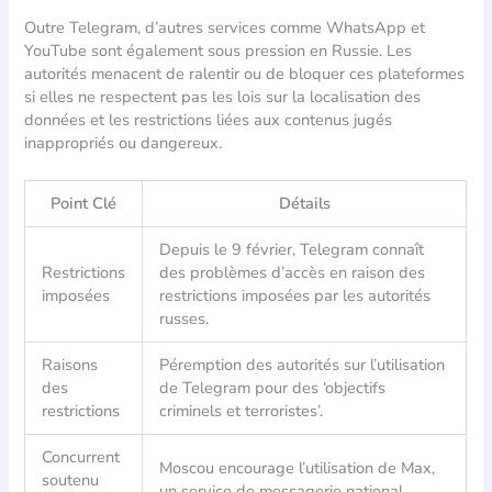
Outre Telegram, d’autres services comme WhatsApp et
YouTube sont également sous pression en Russie. Les
autorités menacent de ralentir ou de bloquer ces plateformes
si elles ne respectent pas les lois sur la localisation des
données et les restrictions liées aux contenus jugés
inappropriés ou dangereux.
Point Clé
Détails
Depuis le 9 février, Telegram connaît
Restrictions
des problèmes d’accès en raison des
imposées
restrictions imposées par les autorités
russes.
Raisons
Péremption des autorités sur l’utilisation
des
de Telegram pour des ‘objectifs
restrictions
criminels et terroristes’.
Concurrent
Moscou encourage l’utilisation de Max,
soutenu
un service de messagerie national.