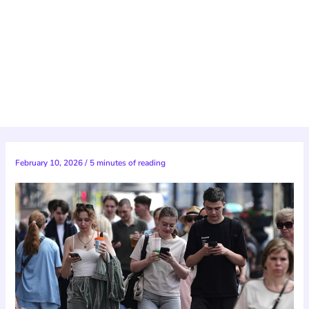
February 10, 2026
/
5 minutes of reading