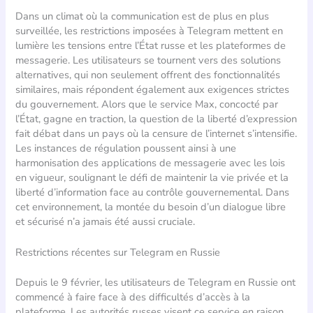
Dans un climat où la communication est de plus en plus
surveillée, les restrictions imposées à Telegram mettent en
lumière les tensions entre l’État russe et les plateformes de
messagerie. Les utilisateurs se tournent vers des solutions
alternatives, qui non seulement offrent des fonctionnalités
similaires, mais répondent également aux exigences strictes
du gouvernement. Alors que le service Max, concocté par
l’État, gagne en traction, la question de la liberté d’expression
fait débat dans un pays où la censure de l’internet s’intensifie.
Les instances de régulation poussent ainsi à une
harmonisation des applications de messagerie avec les lois
en vigueur, soulignant le défi de maintenir la vie privée et la
liberté d’information face au contrôle gouvernemental. Dans
cet environnement, la montée du besoin d’un dialogue libre
et sécurisé n’a jamais été aussi cruciale.
Restrictions récentes sur Telegram en Russie
Depuis le 9 février, les utilisateurs de Telegram en Russie ont
commencé à faire face à des difficultés d’accès à la
plateforme. Les autorités russes visent ce service en raison