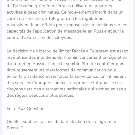
de l’utilisation qu’en font certains utilisateurs pour des
activités jugées criminelles. Ce mouvement s’inscrit dans un
cadre de censure de Telegram, où les régulateurs
poursuivent leurs efforts pour imposer des restrictions sur les
capacités de l’application de messagerie en Russie et sur la
liberté d’expression des citoyens.
La décision de Moscou de limiter l’accès à Telegram est assez
révélatrice des intentions du Kremlin concernant la régulation
d’internet en Russie. L’objectif semble être de contrôler plus
rigoureusement les plateformes de communication pour
éviter la dissidence et renforcer la surveillance. En intimidant
des services étrangers comme Telegram, l’État pousse ses
citoyens vers des alternatives nationales qui sont soumises à
des règles beaucoup plus strictes.
Foire Aux Questions
Quelles sont les raisons de la restriction de Telegram en
Russie ?