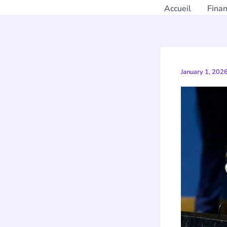
Accueil
Fina
January 1, 202