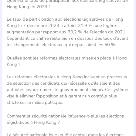
Quel est le taux de participation aux élections législatives de
Hong Kong en 2023 ?
Le taux de participation aux élections législatives de Hong
Kong le 7 décembre 2023 a atteint 31,9 %, une légère
augmentation par rapport aux 30,2 % de l’élection de 2021.
Cependant, ce chiffre reste bien en dessous des taux d’avant
les changements électoraux, qui dépassaient les 50 %.
Quelles sont les réformes électorales mises en place à Hong
Kong ?
Les réformes électorales à Hong Kong incluent un processus
de sélection des candidats qui nécessite qu’ils soient des
patriotes loyaux envers le gouvernement chinois. Ce système
vise à éliminer l’opposition et à garantir un contrôle plus
stricte sur le milieu politique.
Comment la sécurité nationale influence-t-elle les élections
législatives à Hong Kong ?
La sécurité nationale joue un rôle central dans les élections