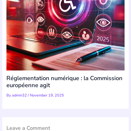
Réglementation numérique : la Commission
européenne agit
By
admin32
/
November 19, 2025
Leave a Comment