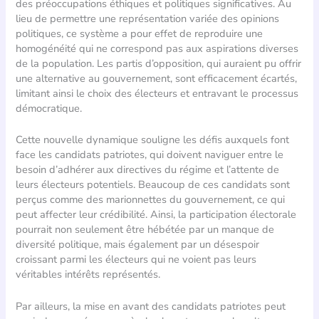
des préoccupations éthiques et politiques significatives. Au
lieu de permettre une représentation variée des opinions
politiques, ce système a pour effet de reproduire une
homogénéité qui ne correspond pas aux aspirations diverses
de la population. Les partis d’opposition, qui auraient pu offrir
une alternative au gouvernement, sont efficacement écartés,
limitant ainsi le choix des électeurs et entravant le processus
démocratique.
Cette nouvelle dynamique souligne les défis auxquels font
face les candidats patriotes, qui doivent naviguer entre le
besoin d’adhérer aux directives du régime et l’attente de
leurs électeurs potentiels. Beaucoup de ces candidats sont
perçus comme des marionnettes du gouvernement, ce qui
peut affecter leur crédibilité. Ainsi, la participation électorale
pourrait non seulement être hébétée par un manque de
diversité politique, mais également par un désespoir
croissant parmi les électeurs qui ne voient pas leurs
véritables intérêts représentés.
Par ailleurs, la mise en avant des candidats patriotes peut