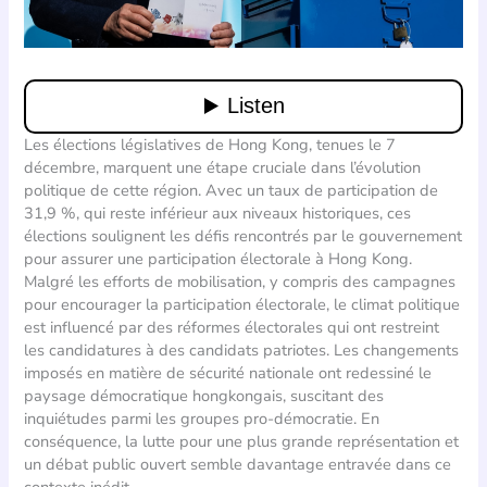
Les élections législatives de Hong Kong, tenues le 7
décembre, marquent une étape cruciale dans l’évolution
politique de cette région. Avec un taux de participation de
31,9 %, qui reste inférieur aux niveaux historiques, ces
élections soulignent les défis rencontrés par le gouvernement
pour assurer une participation électorale à Hong Kong.
Malgré les efforts de mobilisation, y compris des campagnes
pour encourager la participation électorale, le climat politique
est influencé par des réformes électorales qui ont restreint
les candidatures à des candidats patriotes. Les changements
imposés en matière de sécurité nationale ont redessiné le
paysage démocratique hongkongais, suscitant des
inquiétudes parmi les groupes pro-démocratie. En
conséquence, la lutte pour une plus grande représentation et
un débat public ouvert semble davantage entravée dans ce
contexte inédit.