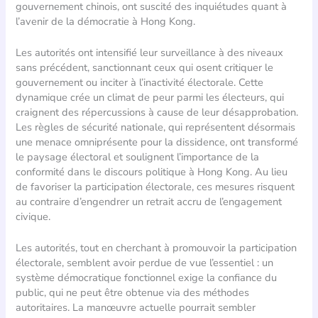
gouvernement chinois, ont suscité des inquiétudes quant à
l’avenir de la démocratie à Hong Kong.
Les autorités ont intensifié leur surveillance à des niveaux
sans précédent, sanctionnant ceux qui osent critiquer le
gouvernement ou inciter à l’inactivité électorale. Cette
dynamique crée un climat de peur parmi les électeurs, qui
craignent des répercussions à cause de leur désapprobation.
Les règles de sécurité nationale, qui représentent désormais
une menace omniprésente pour la dissidence, ont transformé
le paysage électoral et soulignent l’importance de la
conformité dans le discours politique à Hong Kong. Au lieu
de favoriser la participation électorale, ces mesures risquent
au contraire d’engendrer un retrait accru de l’engagement
civique.
Les autorités, tout en cherchant à promouvoir la participation
électorale, semblent avoir perdue de vue l’essentiel : un
système démocratique fonctionnel exige la confiance du
public, qui ne peut être obtenue via des méthodes
autoritaires. La manœuvre actuelle pourrait sembler