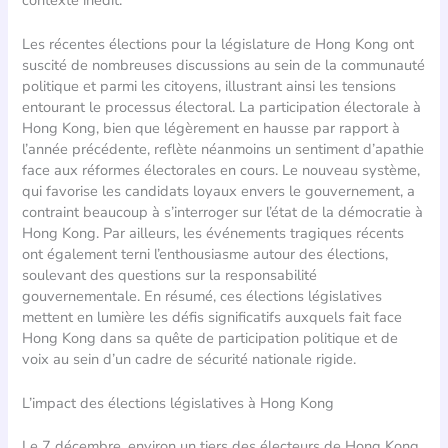
Les récentes élections pour la législature de Hong Kong ont
suscité de nombreuses discussions au sein de la communauté
politique et parmi les citoyens, illustrant ainsi les tensions
entourant le processus électoral. La participation électorale à
Hong Kong, bien que légèrement en hausse par rapport à
l’année précédente, reflète néanmoins un sentiment d’apathie
face aux réformes électorales en cours. Le nouveau système,
qui favorise les candidats loyaux envers le gouvernement, a
contraint beaucoup à s’interroger sur l’état de la démocratie à
Hong Kong. Par ailleurs, les événements tragiques récents
ont également terni l’enthousiasme autour des élections,
soulevant des questions sur la responsabilité
gouvernementale. En résumé, ces élections législatives
mettent en lumière les défis significatifs auxquels fait face
Hong Kong dans sa quête de participation politique et de
voix au sein d’un cadre de sécurité nationale rigide.
L’impact des élections législatives à Hong Kong
Le 7 décembre, environ un tiers des électeurs de Hong Kong