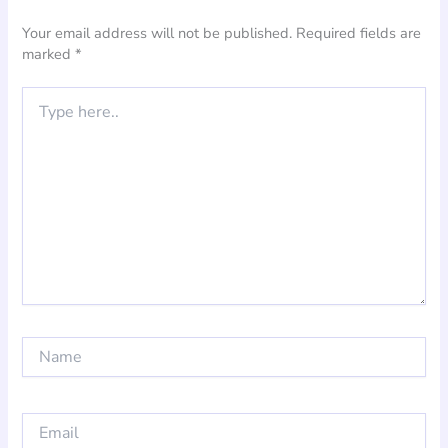
Your email address will not be published.
Required fields are
marked
*
Type
here..
Name
Email