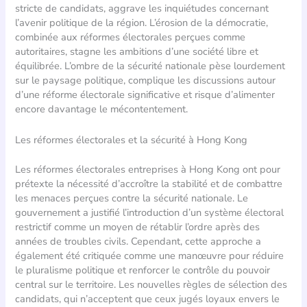
stricte de candidats, aggrave les inquiétudes concernant
l’avenir politique de la région. L’érosion de la démocratie,
combinée aux réformes électorales perçues comme
autoritaires, stagne les ambitions d’une société libre et
équilibrée. L’ombre de la sécurité nationale pèse lourdement
sur le paysage politique, complique les discussions autour
d’une réforme électorale significative et risque d’alimenter
encore davantage le mécontentement.
Les réformes électorales et la sécurité à Hong Kong
Les réformes électorales entreprises à Hong Kong ont pour
prétexte la nécessité d’accroître la stabilité et de combattre
les menaces perçues contre la sécurité nationale. Le
gouvernement a justifié l’introduction d’un système électoral
restrictif comme un moyen de rétablir l’ordre après des
années de troubles civils. Cependant, cette approche a
également été critiquée comme une manœuvre pour réduire
le pluralisme politique et renforcer le contrôle du pouvoir
central sur le territoire. Les nouvelles règles de sélection des
candidats, qui n’acceptent que ceux jugés loyaux envers le