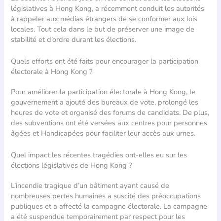
législatives à Hong Kong, a récemment conduit les autorités
à rappeler aux médias étrangers de se conformer aux lois
locales. Tout cela dans le but de préserver une image de
stabilité et d’ordre durant les élections.
Quels efforts ont été faits pour encourager la participation
électorale à Hong Kong ?
Pour améliorer la participation électorale à Hong Kong, le
gouvernement a ajouté des bureaux de vote, prolongé les
heures de vote et organisé des forums de candidats. De plus,
des subventions ont été versées aux centres pour personnes
âgées et Handicapées pour faciliter leur accès aux urnes.
Quel impact les récentes tragédies ont-elles eu sur les
élections législatives de Hong Kong ?
L’incendie tragique d’un bâtiment ayant causé de
nombreuses pertes humaines a suscité des préoccupations
publiques et a affecté la campagne électorale. La campagne
a été suspendue temporairement par respect pour les