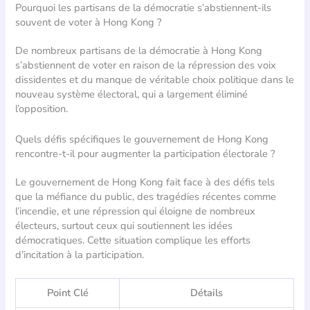
Pourquoi les partisans de la démocratie s’abstiennent-ils
souvent de voter à Hong Kong ?
De nombreux partisans de la démocratie à Hong Kong
s’abstiennent de voter en raison de la répression des voix
dissidentes et du manque de véritable choix politique dans le
nouveau système électoral, qui a largement éliminé
l’opposition.
Quels défis spécifiques le gouvernement de Hong Kong
rencontre-t-il pour augmenter la participation électorale ?
Le gouvernement de Hong Kong fait face à des défis tels
que la méfiance du public, des tragédies récentes comme
l’incendie, et une répression qui éloigne de nombreux
électeurs, surtout ceux qui soutiennent les idées
démocratiques. Cette situation complique les efforts
d’incitation à la participation.
Point Clé
Détails