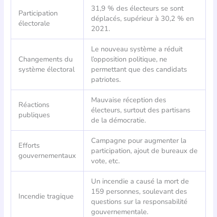
31,9 % des électeurs se sont
Participation
déplacés, supérieur à 30,2 % en
électorale
2021.
Le nouveau système a réduit
Changements du
l’opposition politique, ne
système électoral
permettant que des candidats
patriotes.
Mauvaise réception des
Réactions
électeurs, surtout des partisans
publiques
de la démocratie.
Campagne pour augmenter la
Efforts
participation, ajout de bureaux de
gouvernementaux
vote, etc.
Un incendie a causé la mort de
159 personnes, soulevant des
Incendie tragique
questions sur la responsabilité
gouvernementale.