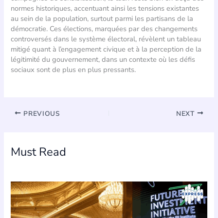
normes historiques, accentuant ainsi les tensions existantes
au sein de la population, surtout parmi les partisans de la
démocratie. Ces élections, marquées par des changements
controversés dans le système électoral, révèlent un tableau
mitigé quant à l’engagement civique et à la perception de la
légitimité du gouvernement, dans un contexte où les défis
sociaux sont de plus en plus pressants.
PREVIOUS
NEXT
Must Read