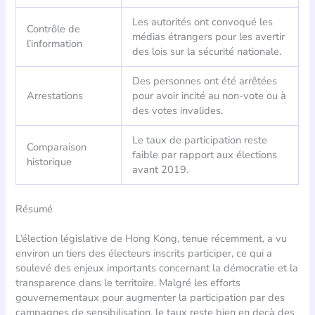
Les autorités ont convoqué les
Contrôle de
médias étrangers pour les avertir
l’information
des lois sur la sécurité nationale.
Des personnes ont été arrêtées
Arrestations
pour avoir incité au non-vote ou à
des votes invalides.
Le taux de participation reste
Comparaison
faible par rapport aux élections
historique
avant 2019.
Résumé
L’élection législative de Hong Kong, tenue récemment, a vu
environ un tiers des électeurs inscrits participer, ce qui a
soulevé des enjeux importants concernant la démocratie et la
transparence dans le territoire. Malgré les efforts
gouvernementaux pour augmenter la participation par des
campagnes de sensibilisation, le taux reste bien en deçà des