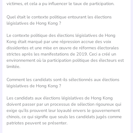
victimes, et cela a pu influencer le taux de participation.
Quel était le contexte politique entourant les élections
législatives de Hong Kong ?
Le contexte politique des élections législatives de Hong
Kong était marqué par une répression accrue des voix
dissidentes et une mise en œuvre de réformes électorales
strictes après les manifestations de 2019. Ceci a créé un
environnement où la participation politique des électeurs est
limitée.
Comment les candidats sont-ils sélectionnés aux élections
législatives de Hong Kong ?
Les candidats aux élections législatives de Hong Kong
doivent passer par un processus de sélection rigoureux qui
exige qu’ils prouvent leur loyauté envers le gouvernement
chinois, ce qui signifie que seuls les candidats jugés comme
patriotes peuvent se présenter.