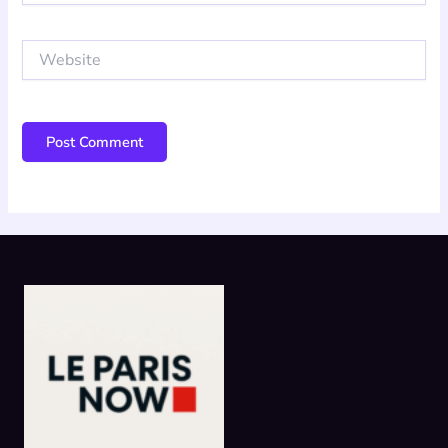
Website