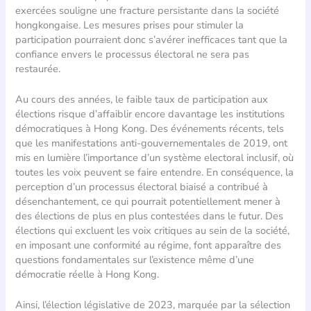
exercées souligne une fracture persistante dans la société
hongkongaise. Les mesures prises pour stimuler la
participation pourraient donc s’avérer inefficaces tant que la
confiance envers le processus électoral ne sera pas
restaurée.
Au cours des années, le faible taux de participation aux
élections risque d’affaiblir encore davantage les institutions
démocratiques à Hong Kong. Des événements récents, tels
que les manifestations anti-gouvernementales de 2019, ont
mis en lumière l’importance d’un système electoral inclusif, où
toutes les voix peuvent se faire entendre. En conséquence, la
perception d’un processus électoral biaisé a contribué à
désenchantement, ce qui pourrait potentiellement mener à
des élections de plus en plus contestées dans le futur. Des
élections qui excluent les voix critiques au sein de la société,
en imposant une conformité au régime, font apparaître des
questions fondamentales sur l’existence même d’une
démocratie réelle à Hong Kong.
Ainsi, l’élection législative de 2023, marquée par la sélection