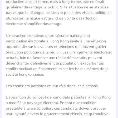
productive à court terme, mais à long terme, elle ne ferait
qu’aliéner davantage le public. Si la situation ne se stabilise
pas et que le dialogue ne s’ouvre pas à des visions politiques
pluralistes, le risque est grand de voir la désaffection
electorale s’amplifier davantage.
L’interaction complexe entre sécurité nationale et
participation électorale à Hong Kong invite à une réflexion
approfondie sur les valeurs et principes qui doivent guider
l’évolution politique de la région. Les changements électoraux
actuels, loin de favoriser une réelle démocratie, peuvent
désenchanter définitivement la population, exacerber les
conflits sociaux et, finalement, miner les bases mêmes de la
société hongkongaise.
Les candidats patriotes et leur rôle dans les élections
L’apparition du concept de ‘candidats patriotes’ à Hong Kong
a modifié le paysage électoral. En tant que condition
préalable à la participation, ces candidats doivent prouver
leur loyauté envers le gouvernement chinois, ce qui soulève