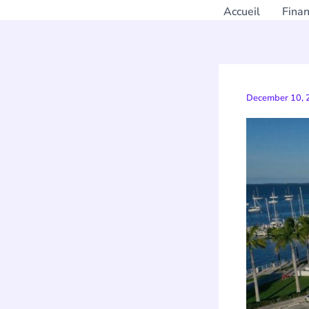
Accueil
Fina
December 10,