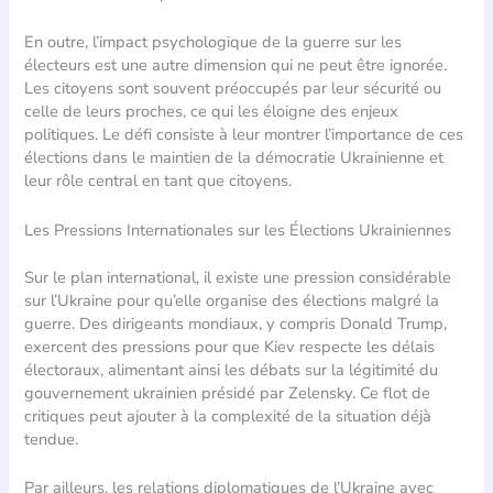
En outre, l’impact psychologique de la guerre sur les
électeurs est une autre dimension qui ne peut être ignorée.
Les citoyens sont souvent préoccupés par leur sécurité ou
celle de leurs proches, ce qui les éloigne des enjeux
politiques. Le défi consiste à leur montrer l’importance de ces
élections dans le maintien de la démocratie Ukrainienne et
leur rôle central en tant que citoyens.
Les Pressions Internationales sur les Élections Ukrainiennes
Sur le plan international, il existe une pression considérable
sur l’Ukraine pour qu’elle organise des élections malgré la
guerre. Des dirigeants mondiaux, y compris Donald Trump,
exercent des pressions pour que Kiev respecte les délais
électoraux, alimentant ainsi les débats sur la légitimité du
gouvernement ukrainien présidé par Zelensky. Ce flot de
critiques peut ajouter à la complexité de la situation déjà
tendue.
Par ailleurs, les relations diplomatiques de l’Ukraine avec