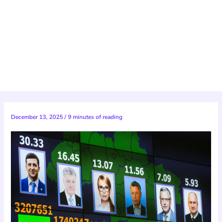
December 13, 2025
/
9 minutes of reading