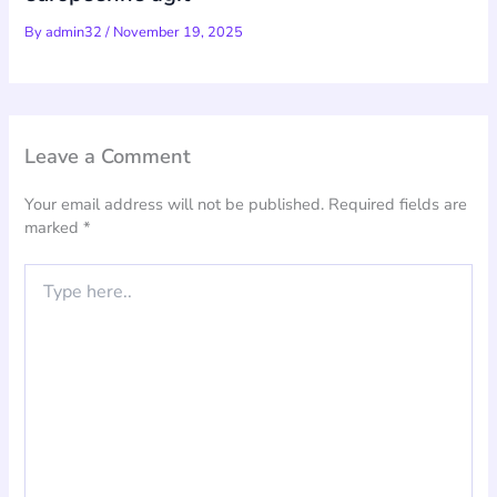
By
admin32
/
November 19, 2025
Leave a Comment
Your email address will not be published.
Required fields are
marked
*
Type
here..