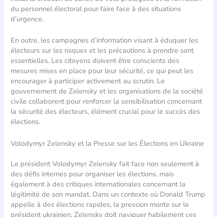
du personnel électoral pour faire face à des situations
d’urgence.
En outre, les campagnes d’information visant à éduquer les
électeurs sur les risques et les précautions à prendre sont
essentielles. Les citoyens doivent être conscients des
mesures mises en place pour leur sécurité, ce qui peut les
encourager à participer activement au scrutin. Le
gouvernement de Zelensky et les organisations de la société
civile collaborent pour renforcer la sensibilisation concernant
la sécurité des électeurs, élément crucial pour le succès des
élections.
Volodymyr Zelensky et la Presse sur les Élections en Ukraine
Le président Volodymyr Zelensky fait face non seulement à
des défis internes pour organiser les élections, mais
également à des critiques internationales concernant la
légitimité de son mandat. Dans un contexte où Donald Trump
appelle à des élections rapides, la pression monte sur le
président ukrainien. Zelensky doit naviguer habilement ces