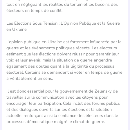
tout en négligeant les réalités du terrain et les besoins des
électeurs en temps de conflit.
Les Élections Sous Tension : L’Opinion Publique et la Guerre
en Ukraine
L’opinion publique en Ukraine est fortement influencée par la
guerre et les événements politiques récents. Les électeurs
estiment que les élections doivent réussir pour garantir leur
voix et leur avenir, mais la situation de guerre engendre
également des doutes quant à la légitimité du processus
électoral. Certains se demandent si voter en temps de guerre
a véritablement un sens.
Il est donc essentiel pour le gouvernement de Zelensky de
travailler sur la communication avec les citoyens pour
encourager leur participation. Cela inclut des forums publics
et des dialogues ouverts sur les élections et la situation
actuelle, renforçant ainsi la confiance des électeurs dans le
processus démocratique malgré le climat de guerre.