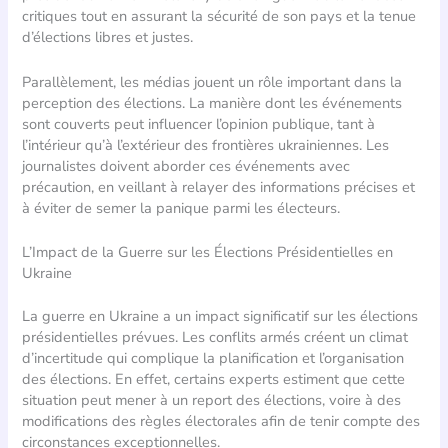
critiques tout en assurant la sécurité de son pays et la tenue
d’élections libres et justes.
Parallèlement, les médias jouent un rôle important dans la
perception des élections. La manière dont les événements
sont couverts peut influencer l’opinion publique, tant à
l’intérieur qu’à l’extérieur des frontières ukrainiennes. Les
journalistes doivent aborder ces événements avec
précaution, en veillant à relayer des informations précises et
à éviter de semer la panique parmi les électeurs.
L’Impact de la Guerre sur les Élections Présidentielles en
Ukraine
La guerre en Ukraine a un impact significatif sur les élections
présidentielles prévues. Les conflits armés créent un climat
d’incertitude qui complique la planification et l’organisation
des élections. En effet, certains experts estiment que cette
situation peut mener à un report des élections, voire à des
modifications des règles électorales afin de tenir compte des
circonstances exceptionnelles.