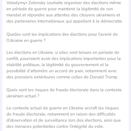
Volodymyr Zelensky souhaite organiser des élections même
en période de guerre pour maintenir la légitimité de son
mandat et répondre aux attentes des citoyens ukrainiens et
des partenaires internationaux qui appellent à la démocratie.
Quelles sont les implications des élections pour l’avenir de
l’Ukraine en guerre ?
Les élections en Ukraine, si elles sont tenues en période de
conflit, pourraient avoir des implications importantes pour la
stabilité politique, la légitimité du gouvernement et la
possibilité d’atteindre un accord de paix, notamment avec
des pressions extérieures comme celles de Donald Trump.
Quels sont les risques de fraude électorale dans le contexte
ukrainien actuel ?
Le contexte actuel de guerre en Ukraine accroît les risques
de fraude électorale, notamment en raison des difficultés
d’observation et de surveillance lors des élections, ainsi que
des menaces potentielles contre l’intégrité du vote.