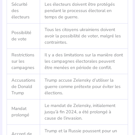
Sécurité
Les électeurs doivent être protégés
des
pendant le processus électoral en
électeurs
temps de guerre.
Tous les citoyens ukrainiens doivent
Possibilité
avoir la possibilité de voter, malgré les
de vote
contraintes.
Restrictions
Il y a des limitations sur la manière dont
sur les
les campagnes électorales peuvent
campagnes
être menées en période de conflit.
Accusations
Trump accuse Zelensky d’utiliser la
de Donald
guerre comme prétexte pour éviter les
Trump
élections.
Le mandat de Zelensky, initialement
Mandat
jusqu’à fin 2024, a été prolongé à
prolongé
cause de l’invasion.
Trump et la Russie poussent pour un
Accord de