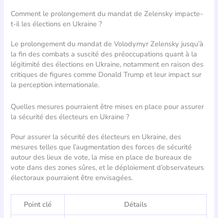
Comment le prolongement du mandat de Zelensky impacte-
t-il les élections en Ukraine ?
Le prolongement du mandat de Volodymyr Zelensky jusqu’à
la fin des combats a suscité des préoccupations quant à la
légitimité des élections en Ukraine, notamment en raison des
critiques de figures comme Donald Trump et leur impact sur
la perception internationale.
Quelles mesures pourraient être mises en place pour assurer
la sécurité des électeurs en Ukraine ?
Pour assurer la sécurité des électeurs en Ukraine, des
mesures telles que l’augmentation des forces de sécurité
autour des lieux de vote, la mise en place de bureaux de
vote dans des zones sûres, et le déploiement d’observateurs
électoraux pourraient être envisagées.
Point clé
Détails