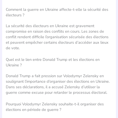
Comment la guerre en Ukraine affecte-t-elle la sécurité des
électeurs ?
La sécurité des électeurs en Ukraine est gravement
compromise en raison des conflits en cours. Les zones de
conflit rendent difficile l’organisation sécurisée des élections
et peuvent empêcher certains électeurs d’accéder aux lieux
de vote.
Quel est le lien entre Donald Trump et les élections en
Ukraine ?
Donald Trump a fait pression sur Volodymyr Zelensky en
soulignant l’importance d’organiser des élections en Ukraine.
Dans ses déclarations, il a accusé Zelensky d’utiliser la
guerre comme excuse pour retarder le processus électoral.
Pourquoi Volodymyr Zelensky souhaite-t-il organiser des
élections en période de guerre ?