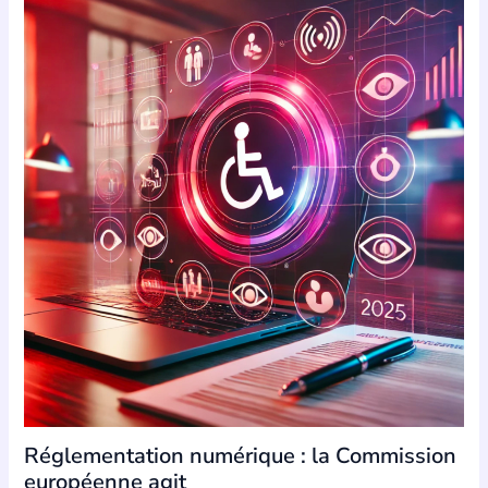
Réglementation numérique : la Commission
européenne agit