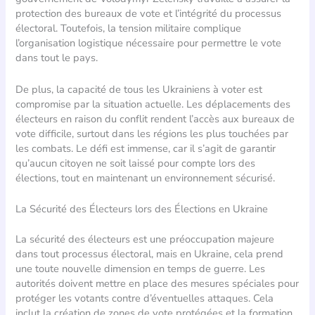
protection des bureaux de vote et l’intégrité du processus
électoral. Toutefois, la tension militaire complique
l’organisation logistique nécessaire pour permettre le vote
dans tout le pays.
De plus, la capacité de tous les Ukrainiens à voter est
compromise par la situation actuelle. Les déplacements des
électeurs en raison du conflit rendent l’accès aux bureaux de
vote difficile, surtout dans les régions les plus touchées par
les combats. Le défi est immense, car il s’agit de garantir
qu’aucun citoyen ne soit laissé pour compte lors des
élections, tout en maintenant un environnement sécurisé.
La Sécurité des Électeurs lors des Élections en Ukraine
La sécurité des électeurs est une préoccupation majeure
dans tout processus électoral, mais en Ukraine, cela prend
une toute nouvelle dimension en temps de guerre. Les
autorités doivent mettre en place des mesures spéciales pour
protéger les votants contre d’éventuelles attaques. Cela
inclut la création de zones de vote protégées et la formation