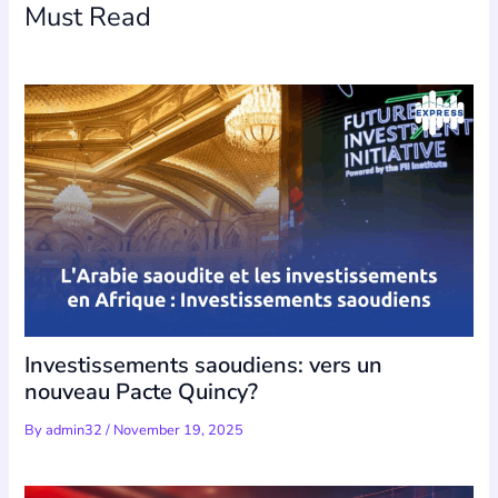
Must Read
Investissements saoudiens: vers un
nouveau Pacte Quincy?
By
admin32
/
November 19, 2025