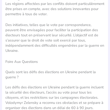
Les régions affectées par les conflits doivent particulièrement
être prises en compte, avec des solutions innovantes pour
permettre à tous de voter.
Des initiatives, telles que le vote par correspondance,
peuvent être envisagées pour faciliter la participation des
électeurs tout en préservant leur sécurité. L’objectif est de
s’assurer que le droit de vote soit exercé par tous,
indépendamment des difficultés engendrées par la guerre en
Ukraine.
Foire Aux Questions
Quels sont les défis des élections en Ukraine pendant la
guerre ?
Les défis des élections en Ukraine pendant la guerre incluent
la sécurité des électeurs, l’accès au vote pour tous les
citoyens, et les restrictions sur les campagnes électorales.
Volodymyr Zelensky a reconnu ces obstacles et se prépare à
organiser des élections dans un délai de 60 à 90 jours.