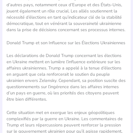
d’autres pays, notamment ceux d’Europe et des États-Unis,
jouent également un rôle crucial. Les alliés soutiennent la
nécessité d’élections en tant qu’indicateur clé de la stabilité
démocratique, tout en vénérant la souveraineté ukrainienne
dans la prise de décisions concernant ses processus internes.
Donald Trump et son Influence sur les Élections Ukrainiennes
Les déclarations de Donald Trump concernant les élections
en Ukraine mettent en lumière l’influence extérieure sur les
affaires ukrainiennes. Trump a appelé à la tenue d’élections
en arguant que cela renforcerait le soutien du peuple
ukrainien envers Zelensky. Cependant, sa position suscite des
questionnements sur l’ingérence dans les affaires internes
d’un pays en guerre, où les priorités des citoyens peuvent
être bien différentes.
Cette situation met en exergue les enjeux géopolitiques
complexifiés par la guerre en Ukraine. Les commentaires de
Trump et leurs répercussions peuvent renforcer la pression
sur le gouvernement ukrainien pour qu’il agisse rapidement,