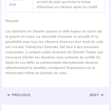
accord de paix qui inclut la tenue
paix
d’élections en Ukraine après le conflit.
Résumé
Les élections en Ukraine posent un défi majeur en raison de
la guerre en cours. La nécessité d’assurer la sécurité et la
possibilité pour tous les citoyens d’exercer leur droit de vote
est cruciale. Volodymyr Zelensky fait face à des pressions
croissantes, y compris celles émanant de Donald Trump, qui
l’accusent d’éviter les élections sous prétexte de conflit. En
dépit de ces défis, la communauté internationale observe
attentivement la situation, soulignant l’importance de la
démocratie même en période de crise.
PREVIOUS
NEXT