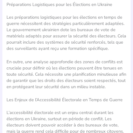
Préparations Logistiques pour les Élections en Ukraine
Les préparations logistiques pour les élections en temps de
guerre nécessitent des stratégies particulièrement adaptées.
Le gouvernement ukrainien dote les bureaux de vote de
matériels adaptés pour assurer la sécurité des électeurs. Cela
pourrait inclure des systèmes de sécurité renforcés, tels que
des surveillants ayant reçu une formation spécifique.
En outre, une analyse approfondie des zones de conflits est
cruciale pour définir où les élections peuvent être tenues en
toute sécurité. Cela nécessite une planification minutieuse afin
de garantir que les droits des électeurs soient respectés, tout
en protégeant leur sécurité dans un milieu instable.
Les Enjeux de l’Accessibilité Électorale en Temps de Guerre
L’accessibilité électorale est un enjeu central durant les
élections en Ukraine, surtout en période de conflit. Les
électeurs doivent pouvoir accéder à des bureaux de vote,
mais la guerre rend cela difficile pour de nombreux citoyens.